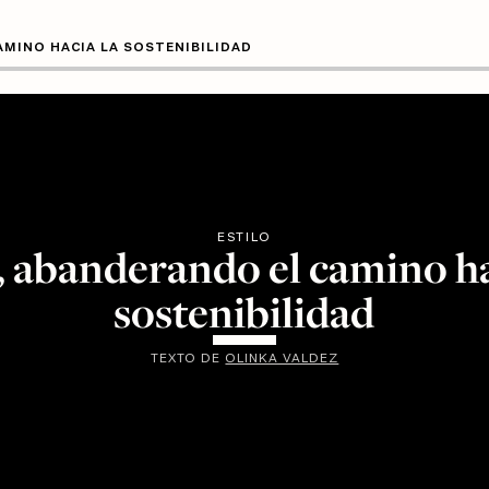
AMINO HACIA LA SOSTENIBILIDAD
ESTILO
, abanderando el camino ha
sostenibilidad
TEXTO DE
OLINKA VALDEZ