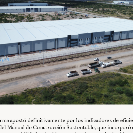
firma apostó definitivamente por los indicadores de eficie
del Manual de Construcción Sustentable, que incorporó