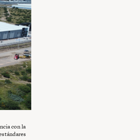
ncia con la
 estándares