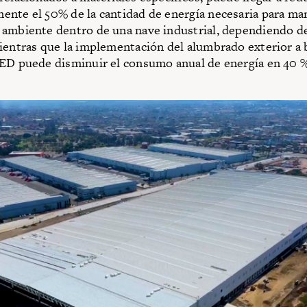
nte el 50% de la cantidad de energía necesaria para ma
ambiente dentro de una nave industrial, dependiendo d
ientras que la implementación del alumbrado exterior a 
ED puede disminuir el consumo anual de energía en 40 