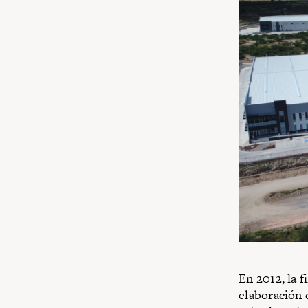
En 2012, la 
elaboración 