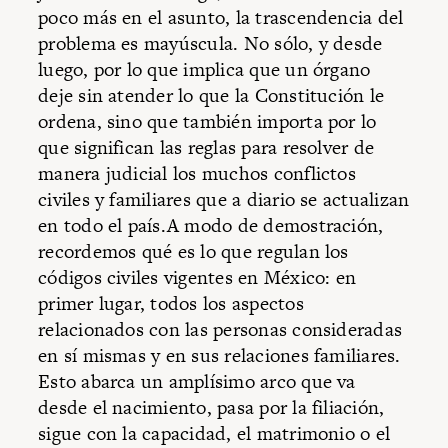
poco más en el asunto, la trascendencia del
problema es mayúscula. No sólo, y desde
luego, por lo que implica que un órgano
deje sin atender lo que la Constitución le
ordena, sino que también importa por lo
que significan las reglas para resolver de
manera judicial los muchos conflictos
civiles y familiares que a diario se actualizan
en todo el país.A modo de demostración,
recordemos qué es lo que regulan los
códigos civiles vigentes en México: en
primer lugar, todos los aspectos
relacionados con las personas consideradas
en sí mismas y en sus relaciones familiares.
Esto abarca un amplísimo arco que va
desde el nacimiento, pasa por la filiación,
sigue con la capacidad, el matrimonio o el