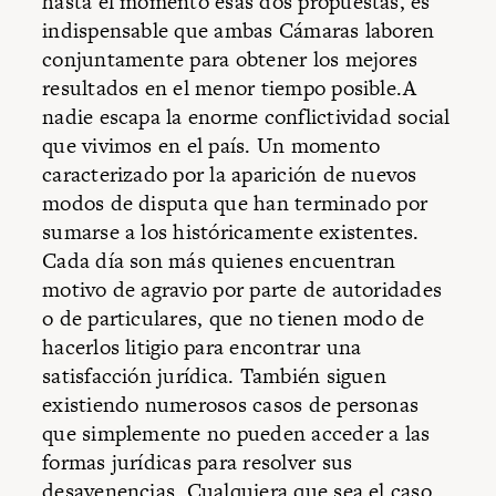
hasta el momento esas dos propuestas, es
indispensable que ambas Cámaras laboren
conjuntamente para obtener los mejores
resultados en el menor tiempo posible.A
nadie escapa la enorme conflictividad social
que vivimos en el país. Un momento
caracterizado por la aparición de nuevos
modos de disputa que han terminado por
sumarse a los históricamente existentes.
Cada día son más quienes encuentran
motivo de agravio por parte de autoridades
o de particulares, que no tienen modo de
hacerlos litigio para encontrar una
satisfacción jurídica. También siguen
existiendo numerosos casos de personas
que simplemente no pueden acceder a las
formas jurídicas para resolver sus
desavenencias. Cualquiera que sea el caso,