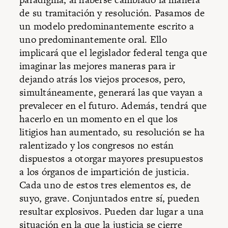
de su tramitación y resolución. Pasamos de
un modelo predominantemente escrito a
uno predominantemente oral. Ello
implicará que el legislador federal tenga que
imaginar las mejores maneras para ir
dejando atrás los viejos procesos, pero,
simultáneamente, generará las que vayan a
prevalecer en el futuro. Además, tendrá que
hacerlo en un momento en el que los
litigios han aumentado, su resolución se ha
ralentizado y los congresos no están
dispuestos a otorgar mayores presupuestos
a los órganos de impartición de justicia.
Cada uno de estos tres elementos es, de
suyo, grave. Conjuntados entre sí, pueden
resultar explosivos. Pueden dar lugar a una
situación en la que la justicia se cierre