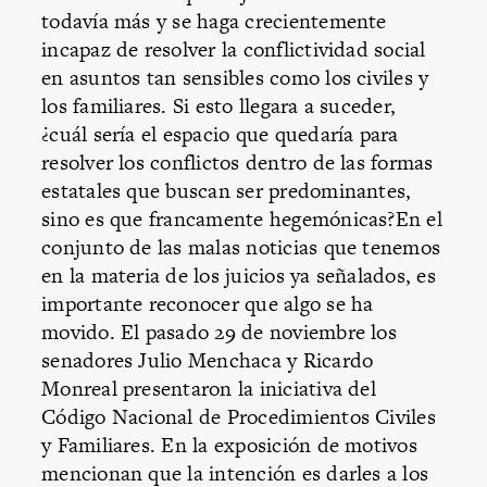
todavía más y se haga crecientemente
incapaz de resolver la conflictividad social
en asuntos tan sensibles como los civiles y
los familiares. Si esto llegara a suceder,
¿cuál sería el espacio que quedaría para
resolver los conflictos dentro de las formas
estatales que buscan ser predominantes,
sino es que francamente hegemónicas?En el
conjunto de las malas noticias que tenemos
en la materia de los juicios ya señalados, es
importante reconocer que algo se ha
movido. El pasado 29 de noviembre los
senadores Julio Menchaca y Ricardo
Monreal presentaron la iniciativa del
Código Nacional de Procedimientos Civiles
y Familiares. En la exposición de motivos
mencionan que la intención es darles a los