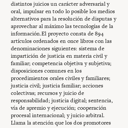
distintos juicios un carácter adversarial y
oral, impulsar en todo lo posible los medios
alternativos para la resolución de disputas y
aprovechar al máximo las tecnologías de la
información.El proyecto consta de 894
artículos ordenados en once libros con las
denominaciones siguientes: sistema de
impartición de justicia en materia civil y
familiar; competencia objetiva y subjetiva;
disposiciones comunes en los
procedimientos orales civiles y familiares;
justicia civil; justicia familiar; acciones
colectivas; recursos y juicio de
responsabilidad; justicia digital; sentencia,
vía de apremio y ejecución; cooperación
procesal internacional; y juicio arbitral.
Llama la atención que los dos promotores