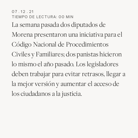
07
.
12
.
21
TIEMPO DE LECTURA:
00
MIN
La semana pasada dos diputados de
Morena presentaron una iniciativa para el
Código Nacional de Procedimientos
Civiles y Familiares; dos panistas hicieron
lo mismo el año pasado. Los legisladores
deben trabajar para evitar retrasos, llegar a
la mejor versión y aumentar el acceso de
los ciudadanos a la justicia.