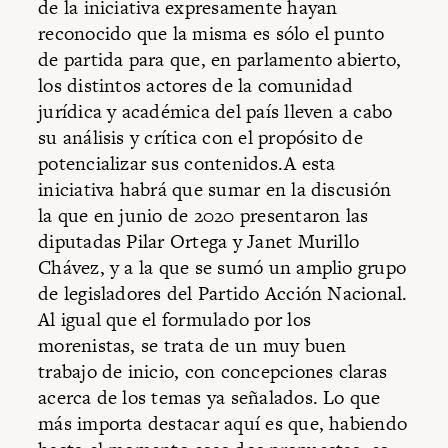
de la iniciativa expresamente hayan
reconocido que la misma es sólo el punto
de partida para que, en parlamento abierto,
los distintos actores de la comunidad
jurídica y académica del país lleven a cabo
su análisis y crítica con el propósito de
potencializar sus contenidos.A esta
iniciativa habrá que sumar en la discusión
la que en junio de 2020 presentaron las
diputadas Pilar Ortega y Janet Murillo
Chávez, y a la que se sumó un amplio grupo
de legisladores del Partido Acción Nacional.
Al igual que el formulado por los
morenistas, se trata de un muy buen
trabajo de inicio, con concepciones claras
acerca de los temas ya señalados. Lo que
más importa destacar aquí es que, habiendo