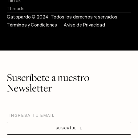
TikTok
Threads
Gatopardo © 2024. Todos los derechos reservados.
Términos y Condiciones
Aviso de Privacidad
Suscríbete a nuestro
Newsletter