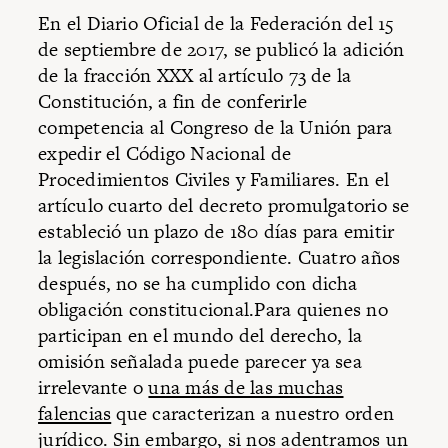
En el Diario Oficial de la Federación del 15
de septiembre de 2017, se publicó la adición
de la fracción XXX al artículo 73 de la
Constitución, a fin de conferirle
competencia al Congreso de la Unión para
expedir el Código Nacional de
Procedimientos Civiles y Familiares. En el
artículo cuarto del decreto promulgatorio se
estableció un plazo de 180 días para emitir
la legislación correspondiente. Cuatro años
después, no se ha cumplido con dicha
obligación constitucional.Para quienes no
participan en el mundo del derecho, la
omisión señalada puede parecer ya sea
irrelevante o
una más de las muchas
falencias
que caracterizan a nuestro orden
jurídico. Sin embargo, si nos adentramos un