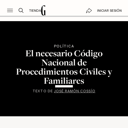
TIENDA
INICIAR SESIÓN
POLÍTICA
El necesario Código
Nacional de
Procedimientos Civiles y
Familiares
TEXTO DE
JOSÉ RAMÓN COSSÍO