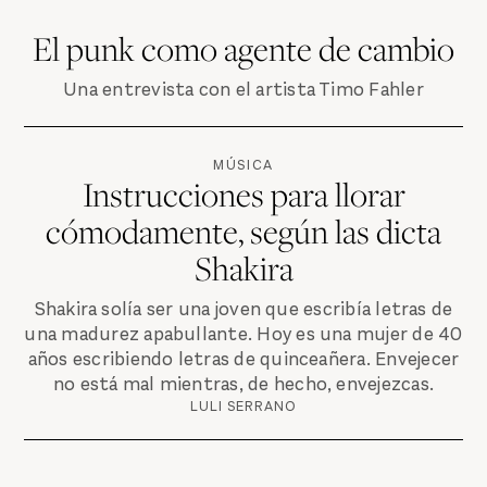
El punk como agente de cambio
Una entrevista con el artista Timo Fahler
MÚSICA
Instrucciones para llorar
cómodamente, según las dicta
Shakira
Shakira solía ser una joven que escribía letras de
una madurez apabullante. Hoy es una mujer de 40
años escribiendo letras de quinceañera. Envejecer
no está mal mientras, de hecho, envejezcas.
LULI SERRANO