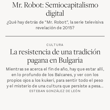
Mr. Robot: Semiocapitalismo
digital
¿Qué hay detrás de “Mr. Robot”, la serie televisiva
revelación de 2015?
CULTURA
La resistencia de una tradición
pagana en Bulgaria
Mientras se acerca el fin de año, hay que estar allí,
en lo profundo de los Balcanes, y ver con los
propios ojos a los kukeri, para sentir todo el peso
y el misterio de una cultura que persiste a pesa...
ESTEBAN GONZÁLEZ DE LEÓN