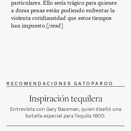
particulares. Ello sería trágico para quienes
a duras penas están pudiendo enfrentar la
violenta cotidianeidad que estos tiempos
han impuesto.[/read]
RECOMENDACIONES GATOPARDO
Inspiración tequilera
Entrevista con Gary Baseman, quien diseñó una
botella especial para Tequila 1800.