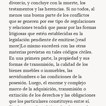
divorcio, y concluye con la muerte, los
testamentos y las herencias. Si no todos, al
menos una buena parte de los conflictos
que se generen por ese tipo de regulaciones
y relaciones tendrá que pasar por las formas
litigiosas que estén establecidas en la
legislación pendiente de emitirse.[read
more]Lo mismo sucederá con las otras
materias previstas en tales códigos civiles.
En una primera parte, la propiedad y sus
formas de transmisión, la calidad de los
bienes muebles o inmuebles, las
servidumbres o las condiciones de la
posesión. Luego, el enorme y complejo
marco de la adquisición, transmisión o
extinción de los derechos y las obligaciones
que los particulares constituyen entre sí.