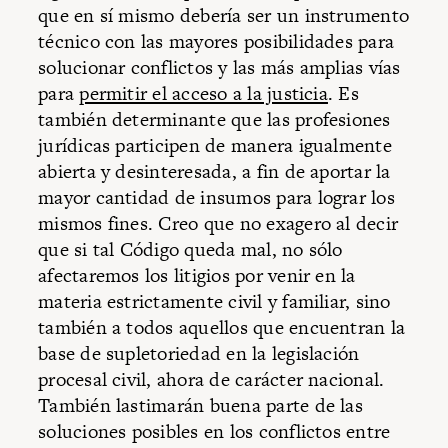
que en sí mismo debería ser un instrumento
técnico con las mayores posibilidades para
solucionar conflictos y las más amplias vías
para
permitir el acceso a la justicia
. Es
también determinante que las profesiones
jurídicas participen de manera igualmente
abierta y desinteresada, a fin de aportar la
mayor cantidad de insumos para lograr los
mismos fines. Creo que no exagero al decir
que si tal Código queda mal, no sólo
afectaremos los litigios por venir en la
materia estrictamente civil y familiar, sino
también a todos aquellos que encuentran la
base de supletoriedad en la legislación
procesal civil, ahora de carácter nacional.
También lastimarán buena parte de las
soluciones posibles en los conflictos entre