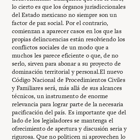
lo cierto es que los órganos jurisdiccionales
del Estado mexicano no siempre son un
factor de paz social. Por el contrario,
comienzan a aparecer casos en los que las
propias delincuencias están resolviendo los
conflictos sociales de un modo que a
muchos les parece eficiente o que, de no
serlo, sirven para abonar a su proyecto de
dominación territorial y personal.El nuevo
Código Nacional de Procedimientos Civiles
y Familiares será, más allá de sus alcances
técnicos, un instrumento de enorme
relevancia para lograr parte de la necesaria
pacificación del país. Es importante que del
lado de los legisladores se mantenga el
ofrecimiento de apertura y discusión seria y
rigurosa. Que no politicen ni aprovechen lo