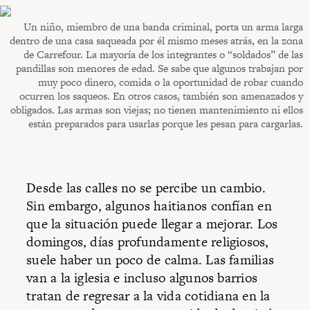
Un niño, miembro de una banda criminal, porta un arma larga
dentro de una casa saqueada por él mismo meses atrás, en la zona
de Carrefour. La mayoría de los integrantes o “soldados” de las
pandillas son menores de edad. Se sabe que algunos trabajan por
muy poco dinero, comida o la oportunidad de robar cuando
ocurren los saqueos. En otros casos, también son amenazados y
obligados. Las armas son viejas; no tienen mantenimiento ni ellos
están preparados para usarlas porque les pesan para cargarlas.
Desde las calles no se percibe un cambio.
Sin embargo, algunos haitianos confían en
que la situación puede llegar a mejorar. Los
domingos, días profundamente religiosos,
suele haber un poco de calma. Las familias
van a la iglesia e incluso algunos barrios
tratan de regresar a la vida cotidiana en la