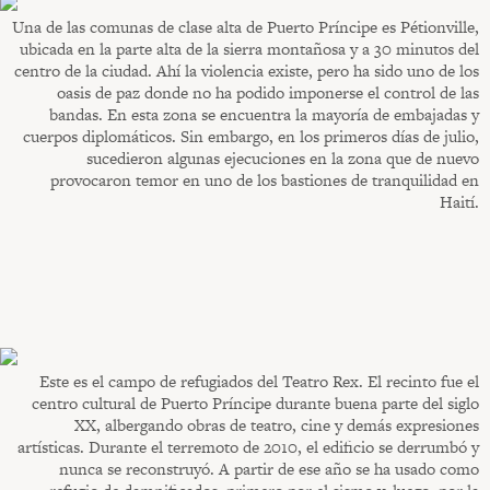
Una de las comunas de clase alta de Puerto Príncipe es Pétionville,
ubicada en la parte alta de la sierra montañosa y a 30 minutos del
centro de la ciudad. Ahí la violencia existe, pero ha sido uno de los
oasis de paz donde no ha podido imponerse el control de las
bandas. En esta zona se encuentra la mayoría de embajadas y
cuerpos diplomáticos. Sin embargo, en los primeros días de julio,
sucedieron algunas ejecuciones en la zona que de nuevo
provocaron temor en uno de los bastiones de tranquilidad en
Haití.
Este es el campo de refugiados del Teatro Rex. El recinto fue el
centro cultural de Puerto Príncipe durante buena parte del siglo
XX, albergando obras de teatro, cine y demás expresiones
artísticas. Durante el terremoto de 2010, el edificio se derrumbó y
nunca se reconstruyó. A partir de ese año se ha usado como