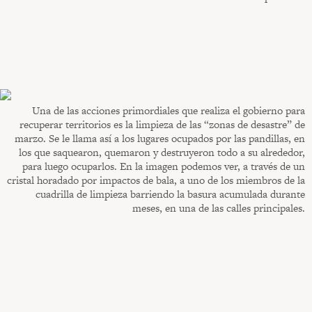
Una de las acciones primordiales que realiza el gobierno para
recuperar territorios es la limpieza de las “zonas de desastre” de
marzo. Se le llama así a los lugares ocupados por las pandillas, en
los que saquearon, quemaron y destruyeron todo a su alrededor,
para luego ocuparlos. En la imagen podemos ver, a través de un
cristal horadado por impactos de bala, a uno de los miembros de la
cuadrilla de limpieza barriendo la basura acumulada durante
meses, en una de las calles principales.