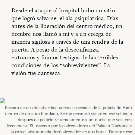
Desde el ataque al hospital hubo un sitio
que logró salvarse: el ala psiquiátrica. Días
antes de la liberación del centro médico, un
hombre nos llamó a mí y a un colega de
manera sigilosa a través de una rendija de la
puerta. A pesar de la desconfianza,
entramos y fuimos testigos de las terribles
condiciones de los “sobrevivientes”. La
visión fue dantesca.
Retrato de un oficial de las fuerzas especiales de la policía de Haití
dentro de un auto blindado. Se me permitió viajar en ese vehículo
después de pedirlo reiteradamente a un oficial que veía con
frecuencia. El trayecto por los alrededores del Palacio Nacional y
la cárcel abandonada duró alrededor de dos horas. Durante ese