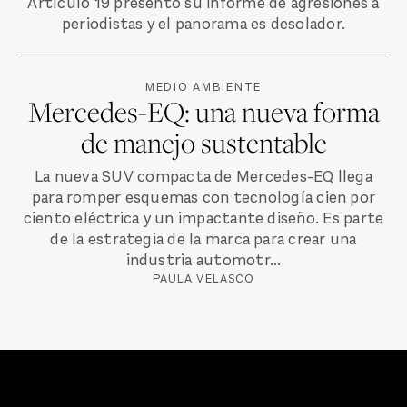
Artículo 19 presentó su informe de agresiones a
periodistas y el panorama es desolador.
MEDIO AMBIENTE
Mercedes-EQ: una nueva forma
de manejo sustentable
La nueva SUV compacta de Mercedes-EQ llega
para romper esquemas con tecnología cien por
ciento eléctrica y un impactante diseño. Es parte
de la estrategia de la marca para crear una
industria automotr...
PAULA VELASCO