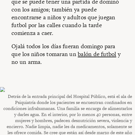
que se puede tener una partida de dominó
con los amigos; también ya puede
encontrarse a niños y adultos que juegan
futbol por las calles cuando la tarde
comienza a caer.
Ojalá todos los días fueran domingo para
que los niños tomaran un
balón de futbol
y
no un arma.
Detrás de la entrada principal del Hospital Público, está el ala de
Psiquiatría donde los pacientes se encuentran confinados en
condiciones infrahumanas. Una familia se encarga de alimentarlos
y darles agua. En el interior, por lo menos 40 personas, entre
mujeres y hombres, padecen desnutrición severa, violencia y
encierro. Nadie limpia, nadie les da medicamentos, solamente se
les ofrece comida. Se cree que están así desde marzo de este año