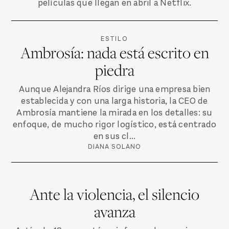
películas que llegan en abril a Netflix.
ESTILO
Ambrosía: nada está escrito en
piedra
Aunque Alejandra Ríos dirige una empresa bien
establecida y con una larga historia, la CEO de
Ambrosía mantiene la mirada en los detalles: su
enfoque, de mucho rigor logístico, está centrado
en sus cl...
DIANA SOLANO
Ante la violencia, el silencio
avanza