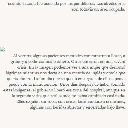
cuando la zona fue ocupada por los pandilleros. Los alrededores
son todavía un área ocupada.
Al vernos, algunas pacientes mentales comenzaron a llorar, a
gritar y a pedir comida o dinero. Otras entraron en una severa
crisis. En la imagen podemos ver a una mujer que derramó
lágrimas mientras nos decía en una mezcla de inglés y creole que
quería dinero. La familia que se quedó encargada de ellos apenas
puede con la manutención. Unos días después de haber tomado
estas imágenes, el gobierno liberó esa zona del hospital, aunque en
la segunda visita que realizamos no había cambiado casi nada.
Ellas seguían sin ropa, con crisis, lastimándose a sí mismas,
algunas con heridas abiertas y encerradas bajo llave.