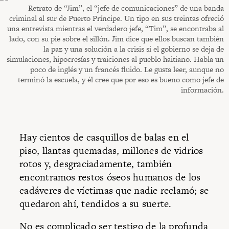
Retrato de “Jim”, el “jefe de comunicaciones” de una banda
criminal al sur de Puerto Príncipe. Un tipo en sus treintas ofreció
una entrevista mientras el verdadero jefe, “Tim”, se encontraba al
lado, con su pie sobre el sillón. Jim dice que ellos buscan también
la paz y una solución a la crisis si el gobierno se deja de
simulaciones, hipocresías y traiciones al pueblo haitiano. Habla un
poco de inglés y un francés fluido. Le gusta leer, aunque no
terminó la escuela, y él cree que por eso es bueno como jefe de
información.
Hay cientos de casquillos de balas en el
piso, llantas quemadas, millones de vidrios
rotos y, desgraciadamente, también
encontramos restos óseos humanos de los
cadáveres de víctimas que nadie reclamó; se
quedaron ahí, tendidos a su suerte.
No es complicado ser testigo de la profunda