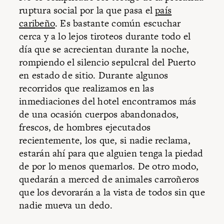
ruptura social por la que pasa el
país
caribeño
. Es bastante común escuchar
cerca y a lo lejos tiroteos durante todo el
día que se acrecientan durante la noche,
rompiendo el silencio sepulcral del Puerto
en estado de sitio. Durante algunos
recorridos que realizamos en las
inmediaciones del hotel encontramos más
de una ocasión cuerpos abandonados,
frescos, de hombres ejecutados
recientemente, los que, si nadie reclama,
estarán ahí para que alguien tenga la piedad
de por lo menos quemarlos. De otro modo,
quedarán a merced de animales carroñeros
que los devorarán a la vista de todos sin que
nadie mueva un dedo.