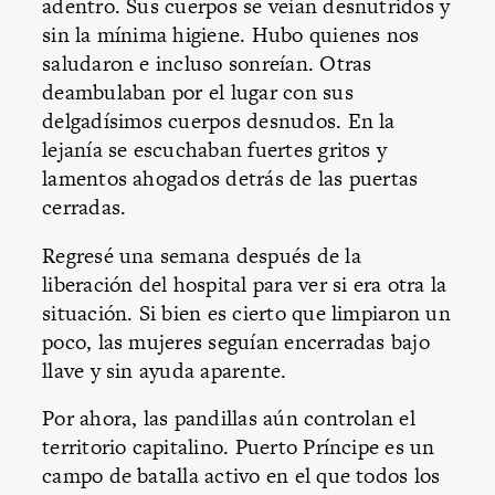
adentro. Sus cuerpos se veían desnutridos y
sin la mínima higiene. Hubo quienes nos
saludaron e incluso sonreían. Otras
deambulaban por el lugar con sus
delgadísimos cuerpos desnudos. En la
lejanía se escuchaban fuertes gritos y
lamentos ahogados detrás de las puertas
cerradas.
Regresé una semana después de la
liberación del hospital para ver si era otra la
situación. Si bien es cierto que limpiaron un
poco, las mujeres seguían encerradas bajo
llave y sin ayuda aparente.
Por ahora, las pandillas aún controlan el
territorio capitalino. Puerto Príncipe es un
campo de batalla activo en el que todos los