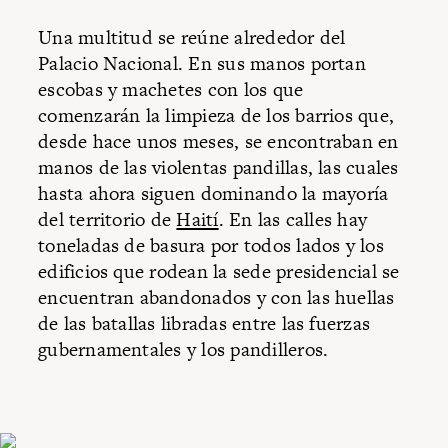
Una multitud se reúne alrededor del
Palacio Nacional. En sus manos portan
escobas y machetes con los que
comenzarán la limpieza de los barrios que,
desde hace unos meses, se encontraban en
manos de las violentas pandillas, las cuales
hasta ahora siguen dominando la mayoría
del territorio de
Haití
. En las calles hay
toneladas de basura por todos lados y los
edificios que rodean la sede presidencial se
encuentran abandonados y con las huellas
de las batallas libradas entre las fuerzas
gubernamentales y los pandilleros.