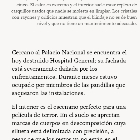
cinco. El calor es extremo y el interior suele estar repleto de
casquillos usados que nadie se molesta en limpiar. Los cristales
con rayones y orificios muestran que el blindaje no es de buen
nivel y que no tiene un mantenimiento adecuado.
Cercano al Palacio Nacional se encuentra el
hoy destruido Hospital General; su fachada
está severamente dañada por los
enfrentamientos. Durante meses estuvo
ocupado por miembros de las pandillas que
saquearon las instalaciones.
El interior es el escenario perfecto para una
película de terror. En el suelo se aprecian
marcas de cuerpos en descomposición cuya
silueta está delimitada con precisión, a
pesar de que los restos ya no están en el