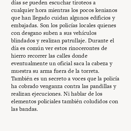
días se pueden escuchar tiroteos a
cualquier hora mientras los pocos kenianos
que han llegado cuidan algunos edificios y
embajadas. Son los policías locales quienes
con desgano suben a sus vehículos
blindados y realizan patrullaje. Durante el
día es común ver estos rinocerontes de
hierro recorrer las calles donde
eventualmente un oficial saca la cabeza y
muestra su arma fuera de la torreta.
También es un secreto a voces que la policía
ha cobrado venganza contra las pandillas y
realizan ejecuciones. Ni hablar de los
elementos policiales también coludidos con
las bandas.