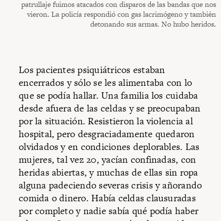
patrullaje fuimos atacados con disparos de las bandas que nos
vieron. La policía respondió con gas lacrimógeno y también
detonando sus armas. No hubo heridos.
Los pacientes psiquiátricos estaban
encerrados y sólo se les alimentaba con lo
que se podía hallar. Una familia los cuidaba
desde afuera de las celdas y se preocupaban
por la situación. Resistieron la violencia al
hospital, pero desgraciadamente quedaron
olvidados y en condiciones deplorables. Las
mujeres, tal vez 20, yacían confinadas, con
heridas abiertas, y muchas de ellas sin ropa
alguna padeciendo severas crisis y añorando
comida o dinero. Había celdas clausuradas
por completo y nadie sabía qué podía haber