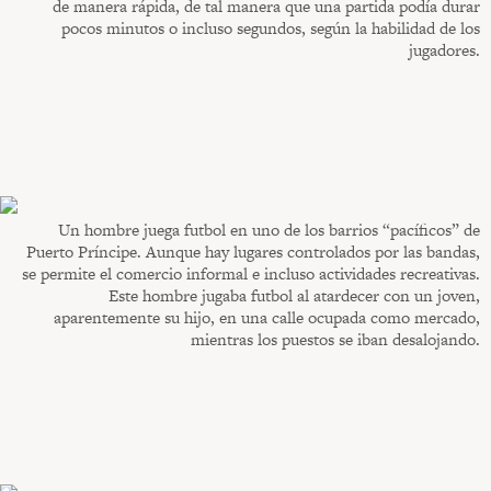
de manera rápida, de tal manera que una partida podía durar
pocos minutos o incluso segundos, según la habilidad de los
jugadores.
Un hombre juega futbol en uno de los barrios “pacíficos” de
Puerto Príncipe. Aunque hay lugares controlados por las bandas,
se permite el comercio informal e incluso actividades recreativas.
Este hombre jugaba futbol al atardecer con un joven,
aparentemente su hijo, en una calle ocupada como mercado,
mientras los puestos se iban desalojando.