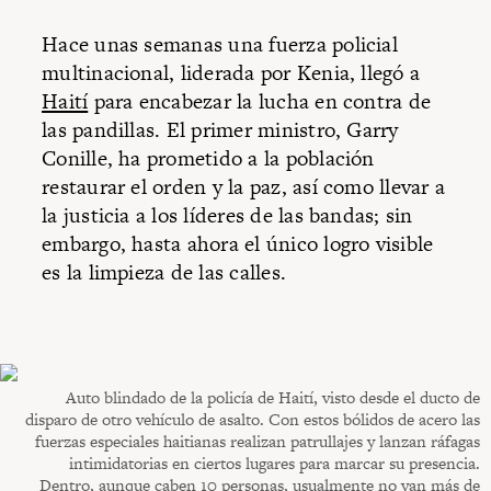
Hace unas semanas una fuerza policial
multinacional, liderada por Kenia, llegó a
Haití
para encabezar la lucha en contra de
las pandillas. El primer ministro, Garry
Conille, ha prometido a la población
restaurar el orden y la paz, así como llevar a
la justicia a los líderes de las bandas; sin
embargo, hasta ahora el único logro visible
es la limpieza de las calles.
Auto blindado de la policía de Haití, visto desde el ducto de
disparo de otro vehículo de asalto. Con estos bólidos de acero las
fuerzas especiales haitianas realizan patrullajes y lanzan ráfagas
intimidatorias en ciertos lugares para marcar su presencia.
Dentro, aunque caben 10 personas, usualmente no van más de