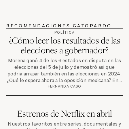
RECOMENDACIONES GATOPARDO
POLÍTICA
¿Cómo leer los resultados de las
elecciones a gobernador?
Morena ganó 4 de los 6 estados en disputa en las
elecciones del 5 de julio y demostró así que
podría arrasar también en las elecciones en 2024.
¿Qué le espera ahora a la oposición mexicana? En...
FERNANDA CASO
Estrenos de Netflix en abril
Nuestros favoritos entre series, documentales y