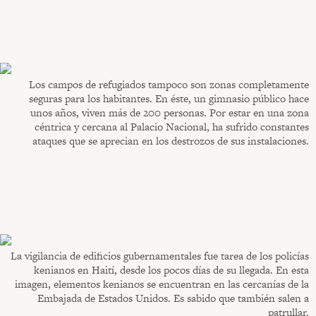
Los campos de refugiados tampoco son zonas completamente
seguras para los habitantes. En éste, un gimnasio público hace
unos años, viven más de 200 personas. Por estar en una zona
céntrica y cercana al Palacio Nacional, ha sufrido constantes
ataques que se aprecian en los destrozos de sus instalaciones.
La vigilancia de edificios gubernamentales fue tarea de los policías
kenianos en Haití, desde los pocos días de su llegada. En esta
imagen, elementos kenianos se encuentran en las cercanías de la
Embajada de Estados Unidos. Es sabido que también salen a
patrullar.