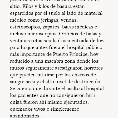
sitio. Kilos y kilos de basura están
esparcidos por el suelo al lado de material
médico como jeringas, vendas,
estetoscopios, zapatos, batas médicas e
incluso microscopios. Orificios de balas y
ventanas rotas son la única entrada de luz
para lo que antes fuera el hospital público
más importante de Puerto Príncipe, hoy
reducido a una macabra zona donde los
muros seguramente atestiguaron horrores
que pueden intuirse por los charcos de
sangre seca y el alto nivel de destrucción.
Se cuenta que durante el asalto al hospital
los pacientes que no consiguieron huir
quizá fueron ahí mismo ejecutados,
quemados vivos o simplemente
abandonados.