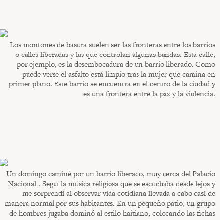
Los montones de basura suelen ser las fronteras entre los barrios
o calles liberadas y las que controlan algunas bandas. Esta calle,
por ejemplo, es la desembocadura de un barrio liberado. Como
puede verse el asfalto está limpio tras la mujer que camina en
primer plano. Este barrio se encuentra en el centro de la ciudad y
es una frontera entre la paz y la violencia.
Un domingo caminé por un barrio liberado, muy cerca del Palacio
Nacional . Seguí la música religiosa que se escuchaba desde lejos y
me sorprendí al observar vida cotidiana llevada a cabo casi de
manera normal por sus habitantes. En un pequeño patio, un grupo
de hombres jugaba dominó al estilo haitiano, colocando las fichas