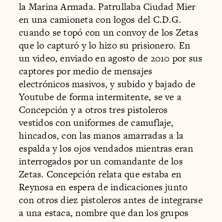
la Marina Armada. Patrullaba Ciudad Mier
en una camioneta con logos del C.D.G.
cuando se topó con un convoy de los Zetas
que lo capturó y lo hizo su prisionero. En
un video, enviado en agosto de 2010 por sus
captores por medio de mensajes
electrónicos masivos, y subido y bajado de
Youtube de forma intermitente, se ve a
Concepción y a otros tres pistoleros
vestidos con uniformes de camuflaje,
hincados, con las manos amarradas a la
espalda y los ojos vendados mientras eran
interrogados por un comandante de los
Zetas. Concepción relata que estaba en
Reynosa en espera de indicaciones junto
con otros diez pistoleros antes de integrarse
a una estaca, nombre que dan los grupos