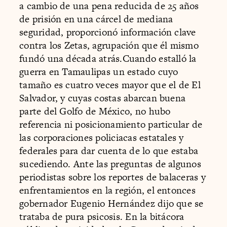
a cambio de una pena reducida de 25 años
de prisión en una cárcel de mediana
seguridad, proporcionó información clave
contra los Zetas, agrupación que él mismo
fundó una década atrás.Cuando estalló la
guerra en Tamaulipas un estado cuyo
tamaño es cuatro veces mayor que el de El
Salvador, y cuyas costas abarcan buena
parte del Golfo de México, no hubo
referencia ni posicionamiento particular de
las corporaciones policiacas estatales y
federales para dar cuenta de lo que estaba
sucediendo. Ante las preguntas de algunos
periodistas sobre los reportes de balaceras y
enfrentamientos en la región, el entonces
gobernador Eugenio Hernández dijo que se
trataba de pura psicosis. En la bitácora