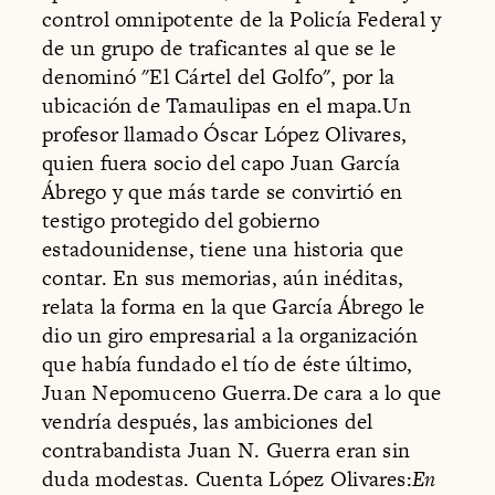
control omnipotente de la Policía Federal y
de un grupo de traficantes al que se le
denominó "El Cártel del Golfo", por la
ubicación de Tamaulipas en el mapa.Un
profesor llamado Óscar López Olivares,
quien fuera socio del capo Juan García
Ábrego y que más tarde se convirtió en
testigo protegido del gobierno
estadounidense, tiene una historia que
contar. En sus memorias, aún inéditas,
relata la forma en la que García Ábrego le
dio un giro empresarial a la organización
que había fundado el tío de éste último,
Juan Nepomuceno Guerra.De cara a lo que
vendría después, las ambiciones del
contrabandista Juan N. Guerra eran sin
duda modestas. Cuenta López Olivares:
En