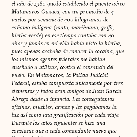
el año de 1980 quedó establecido el puente aéreo
Matamoros-Oaxaca, con un promedio de 4
vuelos por semana de 400 kilogramos de
cañamo indígena (mota, marihuana, grifa,
hierba verde) en ese tiempo contaba con 40
años y jamás en mi vida había visto la hierba,
pues apenas acababa de conocer la cocaína, que
los mismos agentes federales me habían
enseñado a utilizar, contra el cansancio del
vuelo. En Matamoros, la Policía Judicial
Federal, estaba compuesta únicamente por tres
elementos y todos eran amigos de Juan García
Ábrego desde la infancia. Les conseguíamos
oficinas, muebles, armas y les pagábamos la
luz así como una gratificación por cada viaje.
Durante los años siguientes se hizo una
constante que a cada comandante nuevo que