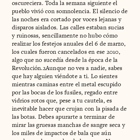
oscureciera. Toda la semana siguiente el
pueblo vivió con somnolencia. El silencio de
las noches era cortado por voces lejanas y
disparos aislados. Las calles estaban sucias
y ruinosas, sencillamente no hubo cómo
realizar los festejos anuales del 6 de marzo,
los cuales fueron cancelados en ese 2010,
algo que no sucedía desde la época de la
Revolución.2Aunque no ves a nadie, sabes
que hay alguien viéndote a ti. Lo sientes
mientras caminas entre el metal escupido
por las bocas de los fusiles, regado entre
vidrios rotos que, pese a tu cautela, es
inevitable hacer que crujan con la pisada de
las botas. Debes apurarte a terminar de
mirar las gruesas manchas de sangre seca y
los miles de impactos de bala que aún