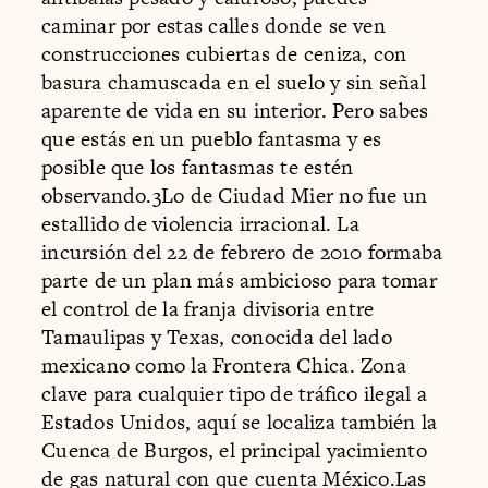
caminar por estas calles donde se ven
construcciones cubiertas de ceniza, con
basura chamuscada en el suelo y sin señal
aparente de vida en su interior. Pero sabes
que estás en un pueblo fantasma y es
posible que los fantasmas te estén
observando.3Lo de Ciudad Mier no fue un
estallido de violencia irracional. La
incursión del 22 de febrero de 2010 formaba
parte de un plan más ambicioso para tomar
el control de la franja divisoria entre
Tamaulipas y Texas, conocida del lado
mexicano como la Frontera Chica. Zona
clave para cualquier tipo de tráfico ilegal a
Estados Unidos, aquí se localiza también la
Cuenca de Burgos, el principal yacimiento
de gas natural con que cuenta México.Las