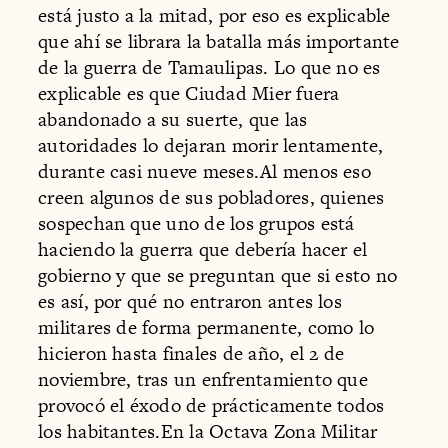
está justo a la mitad, por eso es explicable
que ahí se librara la batalla más importante
de la guerra de Tamaulipas. Lo que no es
explicable es que Ciudad Mier fuera
abandonado a su suerte, que las
autoridades lo dejaran morir lentamente,
durante casi nueve meses.Al menos eso
creen algunos de sus pobladores, quienes
sospechan que uno de los grupos está
haciendo la guerra que debería hacer el
gobierno y que se preguntan que si esto no
es así, por qué no entraron antes los
militares de forma permanente, como lo
hicieron hasta finales de año, el 2 de
noviembre, tras un enfrentamiento que
provocó el éxodo de prácticamente todos
los habitantes.En la Octava Zona Militar