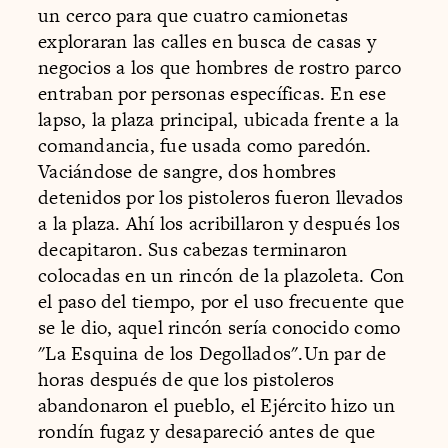
un cerco para que cuatro camionetas
exploraran las calles en busca de casas y
negocios a los que hombres de rostro parco
entraban por personas específicas. En ese
lapso, la plaza principal, ubicada frente a la
comandancia, fue usada como paredón.
Vaciándose de sangre, dos hombres
detenidos por los pistoleros fueron llevados
a la plaza. Ahí los acribillaron y después los
decapitaron. Sus cabezas terminaron
colocadas en un rincón de la plazoleta. Con
el paso del tiempo, por el uso frecuente que
se le dio, aquel rincón sería conocido como
"La Esquina de los Degollados".Un par de
horas después de que los pistoleros
abandonaron el pueblo, el Ejército hizo un
rondín fugaz y desapareció antes de que