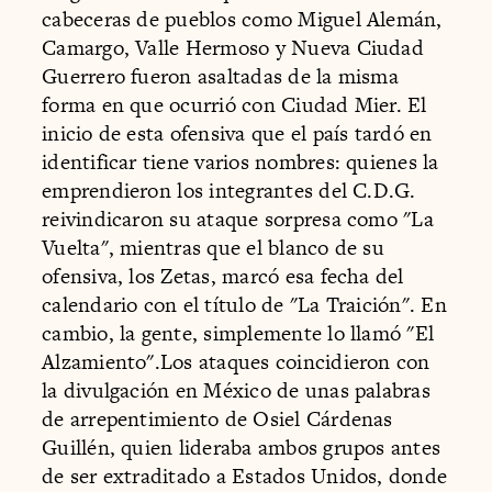
cabeceras de pueblos como Miguel Alemán,
Camargo, Valle Hermoso y Nueva Ciudad
Guerrero fueron asaltadas de la misma
forma en que ocurrió con Ciudad Mier. El
inicio de esta ofensiva que el país tardó en
identificar tiene varios nombres: quienes la
emprendieron los integrantes del C.D.G.
reivindicaron su ataque sorpresa como "La
Vuelta", mientras que el blanco de su
ofensiva, los Zetas, marcó esa fecha del
calendario con el título de "La Traición". En
cambio, la gente, simplemente lo llamó "El
Alzamiento".Los ataques coincidieron con
la divulgación en México de unas palabras
de arrepentimiento de Osiel Cárdenas
Guillén, quien lideraba ambos grupos antes
de ser extraditado a Estados Unidos, donde