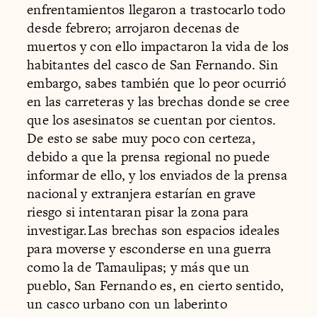
enfrentamientos llegaron a trastocarlo todo
desde febrero; arrojaron decenas de
muertos y con ello impactaron la vida de los
habitantes del casco de San Fernando. Sin
embargo, sabes también que lo peor ocurrió
en las carreteras y las brechas donde se cree
que los asesinatos se cuentan por cientos.
De esto se sabe muy poco con certeza,
debido a que la prensa regional no puede
informar de ello, y los enviados de la prensa
nacional y extranjera estarían en grave
riesgo si intentaran pisar la zona para
investigar.Las brechas son espacios ideales
para moverse y esconderse en una guerra
como la de Tamaulipas; y más que un
pueblo, San Fernando es, en cierto sentido,
un casco urbano con un laberinto