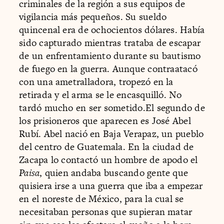
criminales de la región a sus equipos de
vigilancia más pequeños. Su sueldo
quincenal era de ochocientos dólares. Había
sido capturado mientras trataba de escapar
de un enfrentamiento durante su bautismo
de fuego en la guerra. Aunque contraatacó
con una ametralladora, tropezó en la
retirada y el arma se le encasquilló. No
tardó mucho en ser sometido.El segundo de
los prisioneros que aparecen es José Abel
Rubí. Abel nació en Baja Verapaz, un pueblo
del centro de Guatemala. En la ciudad de
Zacapa lo contactó un hombre de apodo el
Paisa
, quien andaba buscando gente que
quisiera irse a una guerra que iba a empezar
en el noreste de México, para la cual se
necesitaban personas que supieran matar