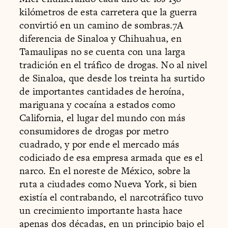
kilómetros de esta carretera que la guerra
convirtió en un camino de sombras.7A
diferencia de Sinaloa y Chihuahua, en
Tamaulipas no se cuenta con una larga
tradición en el tráfico de drogas. No al nivel
de Sinaloa, que desde los treinta ha surtido
de importantes cantidades de heroína,
mariguana y cocaína a estados como
California, el lugar del mundo con más
consumidores de drogas por metro
cuadrado, y por ende el mercado más
codiciado de esa empresa armada que es el
narco. En el noreste de México, sobre la
ruta a ciudades como Nueva York, si bien
existía el contrabando, el narcotráfico tuvo
un crecimiento importante hasta hace
apenas dos décadas, en un principio bajo el