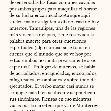
desenterradas las fosas comunes cavadas
por ambos grupos para maquillar el horror
de su lucha encarnizada.6Aunque aquí
suelen matar a alguien a diario, casi no hay
muertos. Tamaulipas, una de las regiones
más violentas del país, tiene reservada la
palabra muerte para otras cuestiones
espirituales (algo curioso si se toma en
cuenta que el mundo que se ve hoy por
estos rumbos no incita precisamente a ser
espiritual). En lugar de muertos, se habla
de acribillados, encajuelados, encobijados,
rafagueados, entambados y sobre todo de
ejecutados. El verbo matar casi nunca se
conjuga: más bien se dicen y se practican
sus sinónimos. Piensas en eso mientras
viajas por la carretera que va de Monterrey