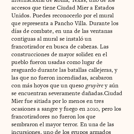
accesos que tiene Ciudad Mier a Estados
Unidos. Puedes reconocerlo por el mural
que representa a Pancho Villa. Durante los
días de combate, en una de las ventanas
contiguas al mural se instaló un
francotirador en busca de cabezas. Las
construcciones de mayor solidez en el
pueblo fueron usadas como lugar de
resguardo durante las batallas callejeras, y
las que no fueron incendiadas, acabaron
con más hoyos que un queso
gruyère
y aún
se encuentran severamente dañadas.Ciudad
Mier fue sitiada por lo menos en tres
ocasiones a sangre y fuego en 2010, pero los
francotiradores no fueron los que
sembraron el mayor terror. En una de las
incursiones, uno de los grupos armados