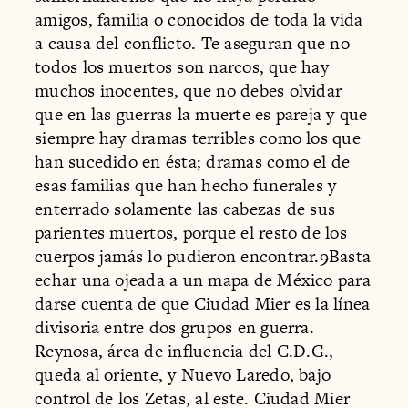
amigos, familia o conocidos de toda la vida
a causa del conflicto. Te aseguran que no
todos los muertos son narcos, que hay
muchos inocentes, que no debes olvidar
que en las guerras la muerte es pareja y que
siempre hay dramas terribles como los que
han sucedido en ésta; dramas como el de
esas familias que han hecho funerales y
enterrado solamente las cabezas de sus
parientes muertos, porque el resto de los
cuerpos jamás lo pudieron encontrar.9Basta
echar una ojeada a un mapa de México para
darse cuenta de que Ciudad Mier es la línea
divisoria entre dos grupos en guerra.
Reynosa, área de influencia del C.D.G.,
queda al oriente, y Nuevo Laredo, bajo
control de los Zetas, al este. Ciudad Mier