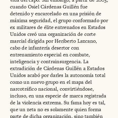
cuando Osiel Cárdenas Guillén fue
detenido y encarcelado en una prisión de
máxima seguridad, el grupo conformado por
ex militares de élite entrenados en Estados
Unidos creó una organización de corte
marcial dirigida por Heriberto Lazcano,
cabo de infantería desertor con
entrenamiento especial en combate,
inteligencia y contrainsurgencia. La
extradición de Cárdenas Guillén a Estados
Unidos acabó por darles la autonomía total
como un nuevo grupo en el mapa del
narcotráfico nacional, convirtiéndose,
incluso, en una especie de marca registrada
de la violencia extrema. Su fama hoy es tal,
que un zeta no es solamente quien forma
parte de dicha organización, sino también