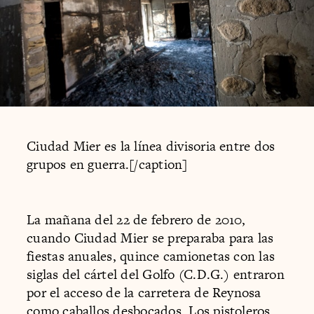
Ciudad Mier es la línea divisoria entre dos
grupos en guerra.[/caption]
La mañana del 22 de febrero de 2010,
cuando Ciudad Mier se preparaba para las
fiestas anuales, quince camionetas con las
siglas del cártel del Golfo (C.D.G.) entraron
por el acceso de la carretera de Reynosa
como caballos desbocados. Los pistoleros