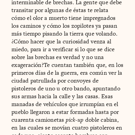
interminable de brechas. La gente que debe
transitar por algunas de éstas te relata
cómo el olor a muerto tiene impregnados
los caminos y cómo los zopilotes ya pasan
más tiempo pisando la tierra que volando.
¿Cómo hacer que la curiosidad venza al
miedo, para ir a verificar si lo que se dice
sobre las brechas es verdad y no una
exageración?Te cuentan también que, en los
primeros días de la guerra, era común ver la
ciudad patrullada por convoyes de
pistoleros de uno u otro bando, apuntando
sus armas hacia la calle y las casas. Esas
manadas de vehículos que irrumpían en el
pueblo llegaron a estar formadas hasta por
cuarenta camionetas
pick-up
doble cabina,
en las cuales se movían cuatro pistoleros en