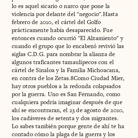
lo es aquel sicario o narco que pone la
violencia por delante del "negocio".Hasta
febrero de 2010, el cártel del Golfo
prácticamente había desaparecido. Fue
entonces cuando ocurrió "El Alzamiento" y
cuando el grupo que lo encabezó revivió las
siglas C.D.G. para nombrar la alianza de
algunos traficantes tamaulipecos con el
cártel de Sinaloa y la Familia Michoacana,
en contra de los Zetas.8Como Ciudad Mier,
hay otros pueblos a la redonda colapsados
por la guerra. Uno es San Fernando, como
cualquiera podría imaginar después de que
ahí se encontraran, el 23 de agosto de 2010,
los cadáveres de setenta y dos migrantes.
Lo sabes también porque gente de ahí te ha
contado cómo la plaga de la guerra y los