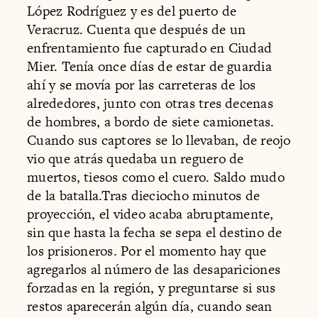
López Rodríguez y es del puerto de
Veracruz. Cuenta que después de un
enfrentamiento fue capturado en Ciudad
Mier. Tenía once días de estar de guardia
ahí y se movía por las carreteras de los
alrededores, junto con otras tres decenas
de hombres, a bordo de siete camionetas.
Cuando sus captores se lo llevaban, de reojo
vio que atrás quedaba un reguero de
muertos, tiesos como el cuero. Saldo mudo
de la batalla.Tras dieciocho minutos de
proyección, el video acaba abruptamente,
sin que hasta la fecha se sepa el destino de
los prisioneros. Por el momento hay que
agregarlos al número de las desapariciones
forzadas en la región, y preguntarse si sus
restos aparecerán algún día, cuando sean