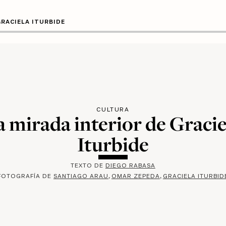
GRACIELA ITURBIDE
CULTURA
a mirada interior de Gracie
Iturbide
TEXTO DE
DIEGO RABASA
FOTOGRAFÍA DE
SANTIAGO ARAU
OMAR ZEPEDA
GRACIELA ITURBID