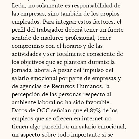
León, no solamente es responsabilidad de
las empresas, sino también de los propios
empleados. Para integrar estos factores, el
perfil del trabajador deberá tener un fuerte
sentido de madurez profesional, tener
compromiso con el horario y de las
actividades y ser totalmente consciente de
los objetivos que se plantean durante la
jornada laboral.A pesar del impulso del
salario emocional por parte de empresas y
de agencias de Recursos Humanos, la
percepción de las personas respecto al
ambiente laboral no ha sido favorable.
Datos de OCC señalan que el 87% de los
empleos que se ofrecen en internet no
tienen algo parecido a un salario emocional,
un aspecto sobre todo importante si se