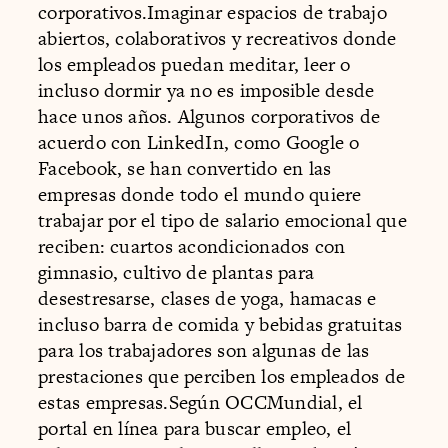
corporativos.Imaginar espacios de trabajo
abiertos, colaborativos y recreativos donde
los empleados puedan meditar, leer o
incluso dormir ya no es imposible desde
hace unos años. Algunos corporativos de
acuerdo con LinkedIn, como Google o
Facebook, se han convertido en las
empresas donde todo el mundo quiere
trabajar por el tipo de salario emocional que
reciben: cuartos acondicionados con
gimnasio, cultivo de plantas para
desestresarse, clases de yoga, hamacas e
incluso barra de comida y bebidas gratuitas
para los trabajadores son algunas de las
prestaciones que perciben los empleados de
estas empresas.Según OCCMundial, el
portal en línea para buscar empleo, el