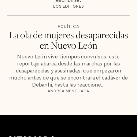
escribirse.
LOS EDITORES
POLÍTICA
La ola de mujeres desaparecidas
en Nuevo León
Nuevo León vive tiempos convulsos: este
reportaje abarca desde las marchas por las
desaparecidas y asesinadas, que empezaron
mucho antes de que se encontrara el cadáver de
Debanhi, hasta las reaccione...
ANDREA MENCHACA