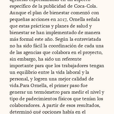
específico de la publicidad de Coca-Cola.
Aunque el plan de bienestar comenzó con
pequeñas acciones en 2017, Ornella señala
que estas prácticas y planes de salud y
bienestar se han implementado de manera
más formal este año. Según la entrevistada
no ha sido fácil la coordinación de cada una
de las agencias que colabora en el proyecto,
sin embargo, ha sido un referente
importante para que los trabajadores tengan
un equilibrio entre la vida laboral y la
personal, y logren una mejor calidad de
vida.Para Ornella, el primer paso fue
generar un termómetro para medir el nivel y
tipo de padecimientos físicos que tenían los
colaboradores. A partir de esos resultados,
determinó qué opciones había en el