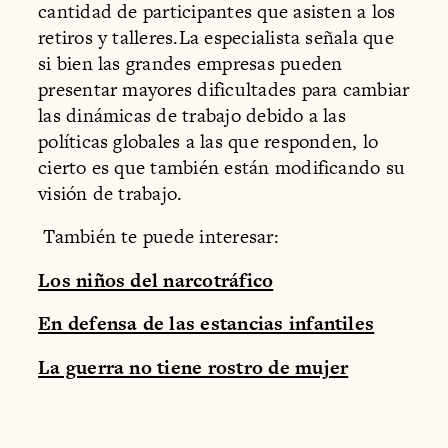
cantidad de participantes que asisten a los
retiros y talleres.La especialista señala que
si bien las grandes empresas pueden
presentar mayores dificultades para cambiar
las dinámicas de trabajo debido a las
políticas globales a las que responden, lo
cierto es que también están modificando su
visión de trabajo.
También te puede interesar:
Los niños del narcotráfico
En defensa de las estancias infantiles
La guerra no tiene rostro de mujer