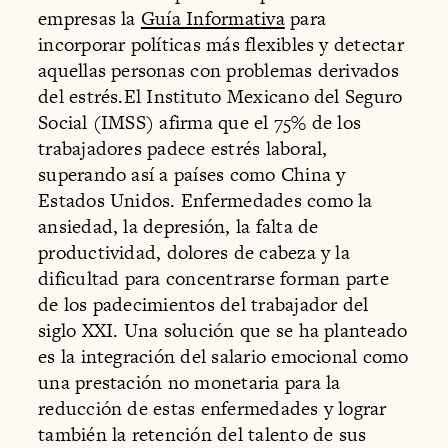
empresas la
Guía Informativa
para
incorporar políticas más flexibles y detectar
aquellas personas con problemas derivados
del estrés.El Instituto Mexicano del Seguro
Social (IMSS) afirma que el 75% de los
trabajadores padece estrés laboral,
superando así a países como China y
Estados Unidos. Enfermedades como la
ansiedad, la depresión, la falta de
productividad, dolores de cabeza y la
dificultad para concentrarse forman parte
de los padecimientos del trabajador del
siglo XXI. Una solución que se ha planteado
es la integración del salario emocional como
una prestación no monetaria para la
reducción de estas enfermedades y lograr
también la retención del talento de sus