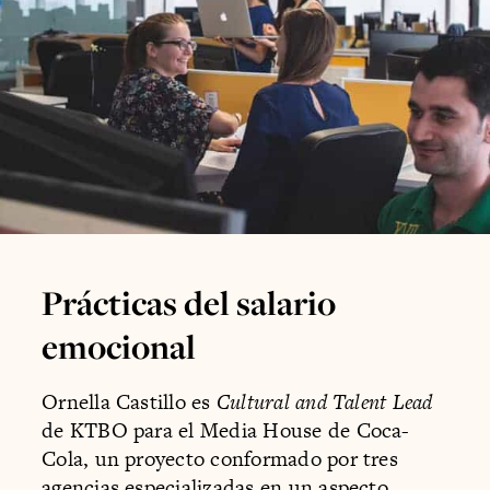
Prácticas del salario
emocional
Ornella Castillo es
Cultural and Talent Lead
de KTBO para el Media House de Coca-
Cola, un proyecto conformado por tres
agencias especializadas en un aspecto