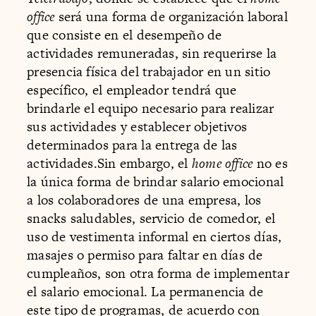
office
será una forma de organización laboral
que consiste en el desempeño de
actividades remuneradas, sin requerirse la
presencia física del trabajador en un sitio
específico, el empleador tendrá que
brindarle el equipo necesario para realizar
sus actividades y establecer objetivos
determinados para la entrega de las
actividades.Sin embargo, el
home office
no es
la única forma de brindar salario emocional
a los colaboradores de una empresa, los
snacks saludables, servicio de comedor, el
uso de vestimenta informal en ciertos días,
masajes o permiso para faltar en días de
cumpleaños, son otra forma de implementar
el salario emocional. La permanencia de
este tipo de programas, de acuerdo con