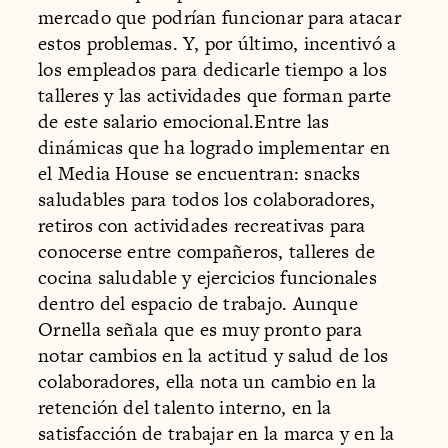
mercado que podrían funcionar para atacar
estos problemas. Y, por último, incentivó a
los empleados para dedicarle tiempo a los
talleres y las actividades que forman parte
de este salario emocional.Entre las
dinámicas que ha logrado implementar en
el Media House se encuentran: snacks
saludables para todos los colaboradores,
retiros con actividades recreativas para
conocerse entre compañeros, talleres de
cocina saludable y ejercicios funcionales
dentro del espacio de trabajo. Aunque
Ornella señala que es muy pronto para
notar cambios en la actitud y salud de los
colaboradores, ella nota un cambio en la
retención del talento interno, en la
satisfacción de trabajar en la marca y en la