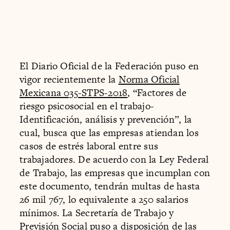
El Diario Oficial de la Federación puso en
vigor recientemente la
Norma Oficial
Mexicana 035-STPS-2018
, “Factores de
riesgo psicosocial en el trabajo-
Identificación, análisis y prevención”, la
cual, busca que las empresas atiendan los
casos de estrés laboral entre sus
trabajadores. De acuerdo con la Ley Federal
de Trabajo, las empresas que incumplan con
este documento, tendrán multas de hasta
26 mil 767, lo equivalente a 250 salarios
mínimos. La Secretaría de Trabajo y
Previsión Social puso a disposición de las