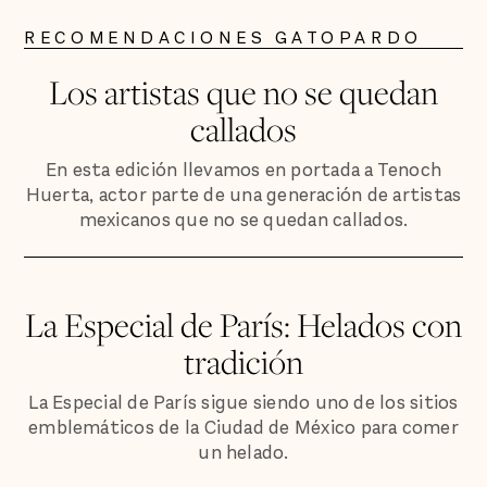
RECOMENDACIONES GATOPARDO
Los artistas que no se quedan
callados
En esta edición llevamos en portada a Tenoch
Huerta, actor parte de una generación de artistas
mexicanos que no se quedan callados.
La Especial de París: Helados con
tradición
La Especial de París sigue siendo uno de los sitios
emblemáticos de la Ciudad de México para comer
un helado.