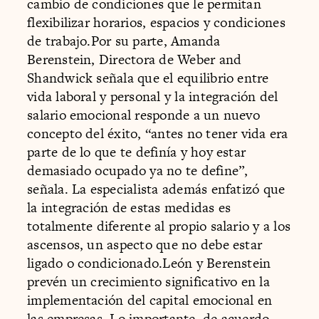
cambio de condiciones que le permitan
flexibilizar horarios, espacios y condiciones
de trabajo.Por su parte, Amanda
Berenstein, Directora de Weber and
Shandwick señala que el equilibrio entre
vida laboral y personal y la integración del
salario emocional responde a un nuevo
concepto del éxito, “antes no tener vida era
parte de lo que te definía y hoy estar
demasiado ocupado ya no te define”,
señala. La especialista además enfatizó que
la integración de estas medidas es
totalmente diferente al propio salario y a los
ascensos, un aspecto que no debe estar
ligado o condicionado.León y Berenstein
prevén un crecimiento significativo en la
implementación del capital emocional en
las empresas. Lo importante, de acuerdo