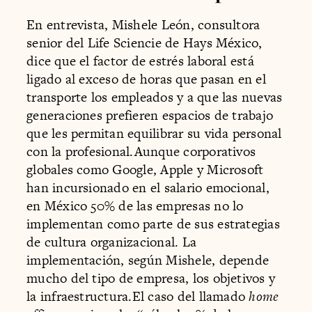
En entrevista, Mishele León, consultora
senior del Life Sciencie de Hays México,
dice que el factor de estrés laboral está
ligado al exceso de horas que pasan en el
transporte los empleados y a que las nuevas
generaciones prefieren espacios de trabajo
que les permitan equilibrar su vida personal
con la profesional.Aunque corporativos
globales como Google, Apple y Microsoft
han incursionado en el salario emocional,
en México 50% de las empresas no lo
implementan como parte de sus estrategias
de cultura organizacional. La
implementación, según Mishele, depende
mucho del tipo de empresa, los objetivos y
la infraestructura.El caso del llamado
home