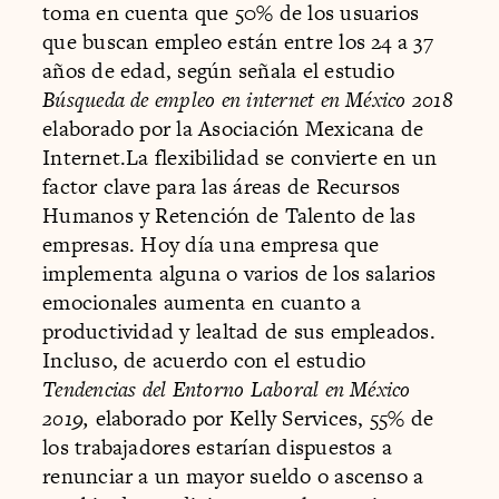
toma en cuenta que 50% de los usuarios
que buscan empleo están entre los 24 a 37
años de edad, según señala el estudio
Búsqueda de empleo en internet en México 2018
elaborado por la Asociación Mexicana de
Internet.La flexibilidad se convierte en un
factor clave para las áreas de Recursos
Humanos y Retención de Talento de las
empresas. Hoy día una empresa que
implementa alguna o varios de los salarios
emocionales aumenta en cuanto a
productividad y lealtad de sus empleados.
Incluso, de acuerdo con el estudio
Tendencias del Entorno Laboral en México
2019,
elaborado por Kelly Services, 55% de
los trabajadores estarían dispuestos a
renunciar a un mayor sueldo o ascenso a