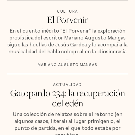
CULTURA
El Porvenir
En el cuento inédito "El Porvenir" la exploración
prosística del escritor Mariano Augusto Mangas
sigue las huellas de Jesús Gardea y lo acompaña la
musicalidad del habla coloquial en la idiosincrasia
...
MARIANO AUGUSTO MANGAS
ACTUALIDAD
Gatopardo 234: la recuperación
del edén
Una colección de relatos sobre el retorno (en
algunos casos, literal) al lugar primigenio, el
punto de partida, en el que todo estaba por