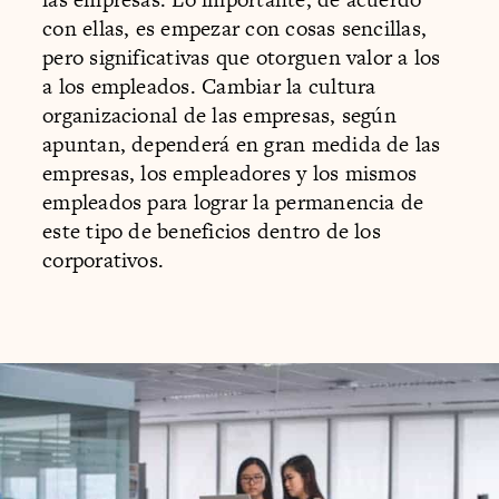
con ellas, es empezar con cosas sencillas,
pero significativas que otorguen valor a los
a los empleados. Cambiar la cultura
organizacional de las empresas, según
apuntan, dependerá en gran medida de las
empresas, los empleadores y los mismos
empleados para lograr la permanencia de
este tipo de beneficios dentro de los
corporativos.