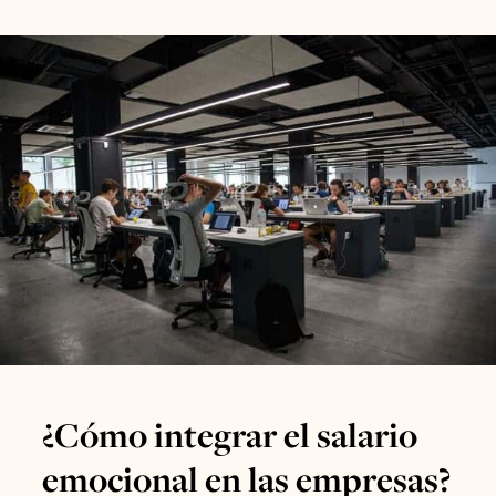
¿Cómo integrar el salario
emocional en las empresas?