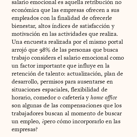
salario emocional es aquella retribución no
económica que las empresas ofrecen a sus
empleados con la finalidad de ofrecerle
bienestar, altos índices de satisfacción y
motivación en las actividades que realiza.
Una encuesta realizada por el mismo portal
arrojó que 98% de las personas que busca
trabajo considera el salario emocional como
un factor importante que influye en la
retención de talento: actualización, plan de
desarrollo, permisos para ausentarse en
situaciones espaciales, flexibilidad de
horario, comedor o cafetería y
home office
son algunas de las compensaciones que los
trabajadores buscan al momento de buscar
un empleo, ¿pero cómo incorporarlo en las
empresas?