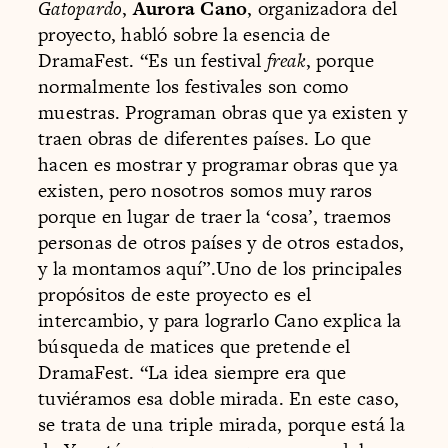
Gatopardo
,
Aurora Cano
, organizadora del
proyecto, habló sobre la esencia de
DramaFest. “Es un festival
freak
, porque
normalmente los festivales son como
muestras. Programan obras que ya existen y
traen obras de diferentes países. Lo que
hacen es mostrar y programar obras que ya
existen, pero nosotros somos muy raros
porque en lugar de traer la ‘cosa’, traemos
personas de otros países y de otros estados,
y la montamos aquí”.Uno de los principales
propósitos de este proyecto es el
intercambio, y para lograrlo Cano explica la
búsqueda de matices que pretende el
DramaFest. “La idea siempre era que
tuviéramos esa doble mirada. En este caso,
se trata de una triple mirada, porque está la