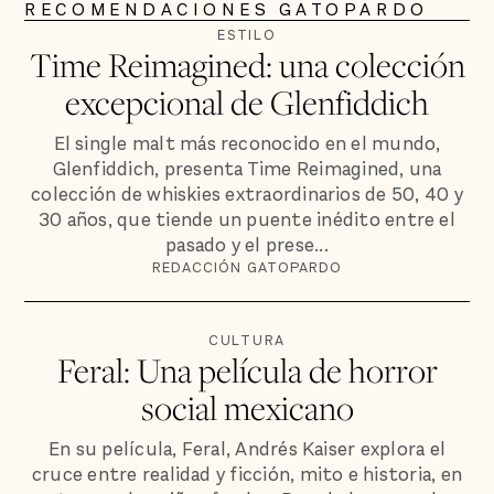
RECOMENDACIONES GATOPARDO
ESTILO
Time Reimagined: una colección
excepcional de Glenfiddich
El single malt más reconocido en el mundo,
Glenfiddich, presenta Time Reimagined, una
colección de whiskies extraordinarios de 50, 40 y
30 años, que tiende un puente inédito entre el
pasado y el prese...
REDACCIÓN GATOPARDO
CULTURA
Feral: Una película de horror
social mexicano
En su película, Feral, Andrés Kaiser explora el
cruce entre realidad y ficción, mito e historia, en