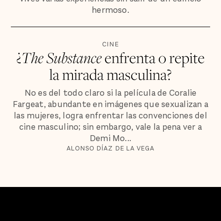
hermoso.
CINE
¿
The Substance
enfrenta o repite
la mirada masculina?
No es del todo claro si la película de Coralie
Fargeat, abundante en imágenes que sexualizan a
las mujeres, logra enfrentar las convenciones del
cine masculino; sin embargo, vale la pena ver a
Demi Mo...
ALONSO DÍAZ DE LA VEGA