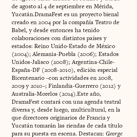
de agosto al 4 de septiembre en Mérida,
Yucatán.DramaFest es un proyecto bienal
creado en 2004 por la compañía Teatro de
Babel, y desde entonces ha tenido
colaboraciones con distintos países y
estados: Reino Unido-Estado de México
(2004); Alemania-Puebla (2006); Estados
Unidos-Jalisco (2008); Argentina-Chile-
España-DF (2008-2010), edición especial
Bicentenario –con actividades en 2008,
2009 y 2010–; Finlandia-Guerrero (2012) y
Australia-Morelos (2014).Este año,
DramaFest contará con una agenda teatral
diversa y, desde luego, multicultural, en la
que directores originarios de Francia y
Yucatán tomarán las riendas de cada título
para su puesta en escena. Destacan:
George