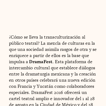
¿Cómo se lleva la transculturización al
público teatral? La mezcla de culturas en la
que una sociedad asimila rasgos de otra y se
enriquece a partir de ellos es la base que
impulsa a
DramaFest
. Esta plataforma de
intercambio cultural que establece diálogos
entre la dramaturgia mexicana y la creación
en otros países celebrará una nueva edición
con Francia y Yucatán como colaboradores
especiales. DramaFest 2016 ofrecerá un
cartel teatral amplio e innovador del 1 al 28
de agosto en la Ciudad de México y del 28