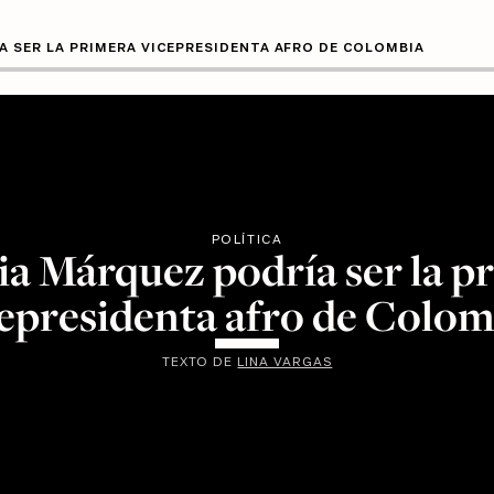
 SER LA PRIMERA VICEPRESIDENTA AFRO DE COLOMBIA
POLÍTICA
ia Márquez podría ser la p
cepresidenta afro de Colom
TEXTO DE
LINA VARGAS