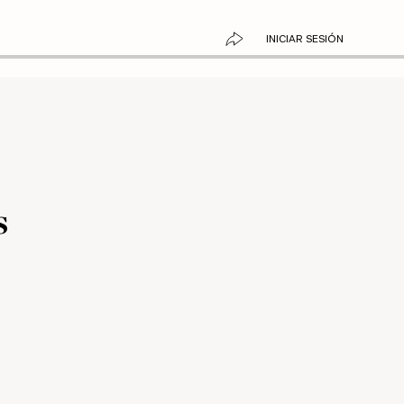
INICIAR SESIÓN
s