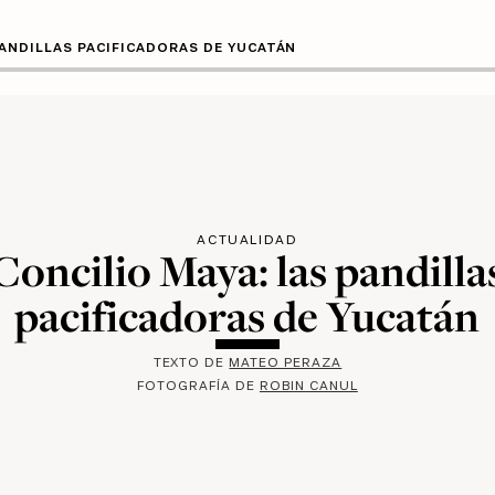
PANDILLAS PACIFICADORAS DE YUCATÁN
ACTUALIDAD
Concilio Maya: las pandilla
pacificadoras de Yucatán
TEXTO DE
MATEO PERAZA
FOTOGRAFÍA DE
ROBIN CANUL