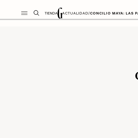
TIENDA
ACTUALIDAD
/
CONCILIO MAYA: LAS 