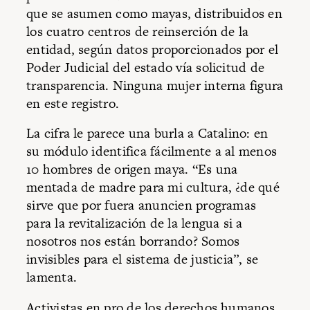
que se asumen como mayas, distribuidos en
los cuatro centros de reinserción de la
entidad, según datos proporcionados por el
Poder Judicial del estado vía solicitud de
transparencia. Ninguna mujer interna figura
en este registro.
La cifra le parece una burla a Catalino: en
su módulo identifica fácilmente a al menos
10 hombres de origen maya. “Es una
mentada de madre para mi cultura, ¿de qué
sirve que por fuera anuncien programas
para la revitalización de la lengua si a
nosotros nos están borrando? Somos
invisibles para el sistema de justicia”, se
lamenta.
Activistas en pro de los derechos humanos