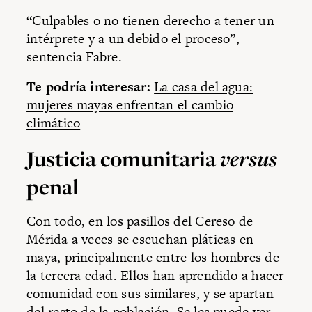
“Culpables o no tienen derecho a tener un
intérprete y a un debido el proceso”,
sentencia Fabre.
Te podría interesar:
La casa del agua:
mujeres mayas enfrentan el cambio
climático
Justicia comunitaria
versus
penal
Con todo, en los pasillos del Cereso de
Mérida a veces se escuchan pláticas en
maya, principalmente entre los hombres de
la tercera edad. Ellos han aprendido a hacer
comunidad con sus similares, y se apartan
del resto de la población. Se les puede ver