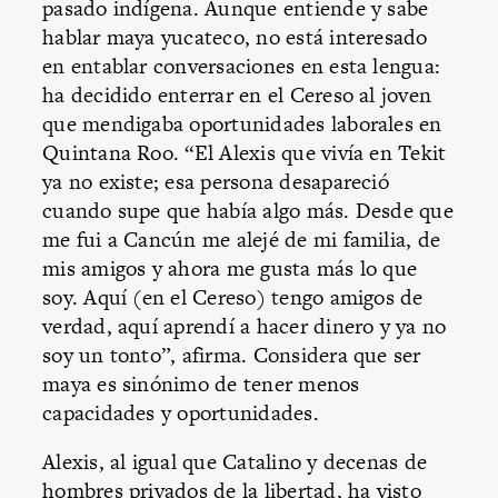
pasado indígena. Aunque entiende y sabe
hablar maya yucateco, no está interesado
en entablar conversaciones en esta lengua:
ha decidido enterrar en el Cereso al joven
que mendigaba oportunidades laborales en
Quintana Roo. “El Alexis que vivía en Tekit
ya no existe; esa persona desapareció
cuando supe que había algo más. Desde que
me fui a Cancún me alejé de mi familia, de
mis amigos y ahora me gusta más lo que
soy. Aquí (en el Cereso) tengo amigos de
verdad, aquí aprendí a hacer dinero y ya no
soy un tonto”, afirma. Considera que ser
maya es sinónimo de tener menos
capacidades y oportunidades.
Alexis, al igual que Catalino y decenas de
hombres privados de la libertad, ha visto