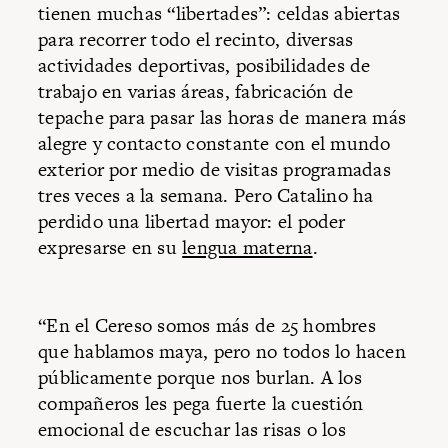
tienen muchas “libertades”: celdas abiertas
para recorrer todo el recinto, diversas
actividades deportivas, posibilidades de
trabajo en varias áreas, fabricación de
tepache para pasar las horas de manera más
alegre y contacto constante con el mundo
exterior por medio de visitas programadas
tres veces a la semana. Pero Catalino ha
perdido una libertad mayor: el poder
expresarse en su
lengua materna
.
“En el Cereso somos más de 25 hombres
que hablamos maya, pero no todos lo hacen
públicamente porque nos burlan. A los
compañeros les pega fuerte la cuestión
emocional de escuchar las risas o los