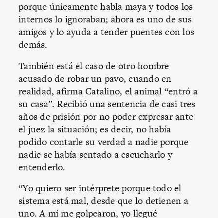
porque únicamente habla maya y todos los
internos lo ignoraban; ahora es uno de sus
amigos y lo ayuda a tender puentes con los
demás.
También está el caso de otro hombre
acusado de robar un pavo, cuando en
realidad, afirma Catalino, el animal “entró a
su casa”. Recibió una sentencia de casi tres
años de prisión por no poder expresar ante
el juez la situación; es decir, no había
podido contarle su verdad a nadie porque
nadie se había sentado a escucharlo y
entenderlo.
“Yo quiero ser intérprete porque todo el
sistema está mal, desde que lo detienen a
uno. A mí me golpearon, yo llegué