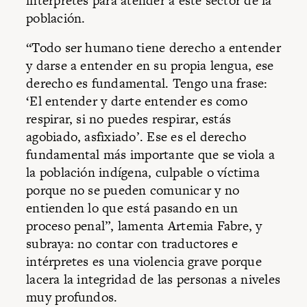
intérpretes para atender a este sector de la
población.
“Todo ser humano tiene derecho a entender
y darse a entender en su propia lengua, ese
derecho es fundamental. Tengo una frase:
‘El entender y darte entender es como
respirar, si no puedes respirar, estás
agobiado, asfixiado’. Ese es el derecho
fundamental más importante que se viola a
la población indígena, culpable o víctima
porque no se pueden comunicar y no
entienden lo que está pasando en un
proceso penal”, lamenta Artemia Fabre, y
subraya: no contar con traductores e
intérpretes es una violencia grave porque
lacera la integridad de las personas a niveles
muy profundos.