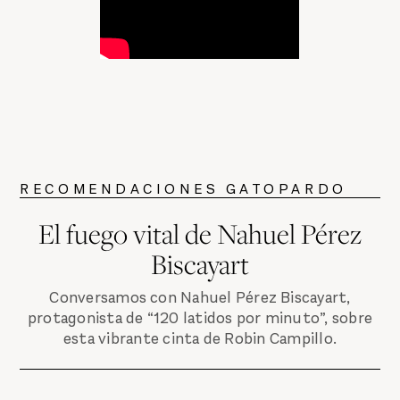
RECOMENDACIONES GATOPARDO
El fuego vital de Nahuel Pérez
Biscayart
Conversamos con Nahuel Pérez Biscayart,
protagonista de “120 latidos por minuto”, sobre
esta vibrante cinta de Robin Campillo.