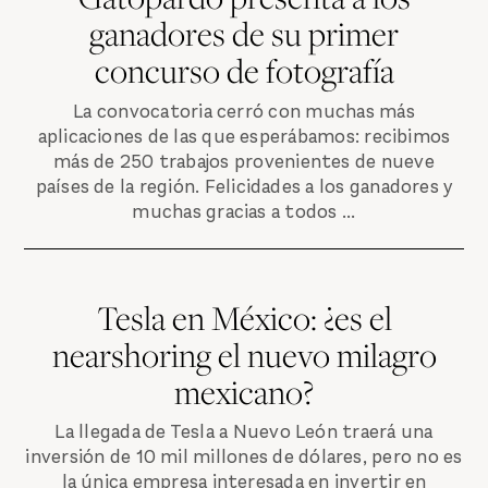
ganadores de su primer
concurso de fotografía
La convocatoria cerró con muchas más
aplicaciones de las que esperábamos: recibimos
más de 250 trabajos provenientes de nueve
países de la región. Felicidades a los ganadores y
muchas gracias a todos ...
Tesla en México: ¿es el
nearshoring el nuevo milagro
mexicano?
La llegada de Tesla a Nuevo León traerá una
inversión de 10 mil millones de dólares, pero no es
la única empresa interesada en invertir en