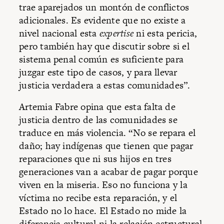
trae aparejados un montón de conflictos
adicionales. Es evidente que no existe a
nivel nacional esta
expertise
ni esta pericia,
pero también hay que discutir sobre si el
sistema penal común es suficiente para
juzgar este tipo de casos, y para llevar
justicia verdadera a estas comunidades”.
Artemia Fabre opina que esta falta de
justicia dentro de las comunidades se
traduce en más violencia. “No se repara el
daño; hay indígenas que tienen que pagar
reparaciones que ni sus hijos en tres
generaciones van a acabar de pagar porque
viven en la miseria. Eso no funciona y la
víctima no recibe esta reparación, y el
Estado no lo hace. El Estado no mide la
diferencia cultural ni la relación estructural