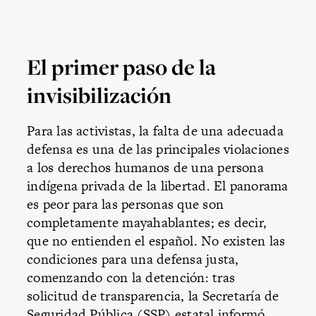
El primer paso de la
invisibilización
Para las activistas, la falta de una adecuada
defensa es una de las principales violaciones
a los derechos humanos de una persona
indígena privada de la libertad. El panorama
es peor para las personas que son
completamente mayahablantes; es decir,
que no entienden el español. No existen las
condiciones para una defensa justa,
comenzando con la detención: tras
solicitud de transparencia, la Secretaría de
Seguridad Pública (SSP) estatal informó