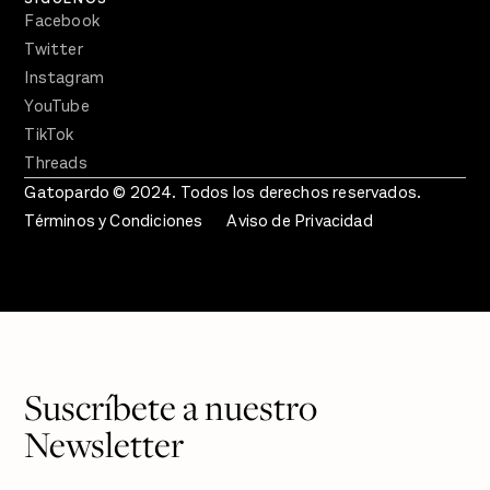
Facebook
Twitter
Instagram
YouTube
TikTok
Threads
Gatopardo © 2024. Todos los derechos reservados.
Términos y Condiciones
Aviso de Privacidad
Suscríbete a nuestro
Newsletter