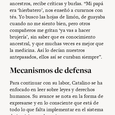
ancestros, recibe críticas y burlas. “Mi papá
era ‘hierbatero’, nos enseñó a curarnos con
tés. Yo busco las hojas de limón, de guayaba
cuando no me siento bien, pero otros
compañeros me gritan ‘ya vas a hacer
brujería’, sin saber que es conocimiento
ancestral, y que muchas veces es mejor que
la medicina. Así lo decían nuestros
antepasados, ellos así se curaban siempre”.
Mecanismos de defensa
Para continuar con su labor, Catalino se ha
enfocado en leer sobre leyes y derechos
humanos. Su avance se nota en la forma de
expresarse y en lo consciente que está de
todo lo que falta implementar en el sistema