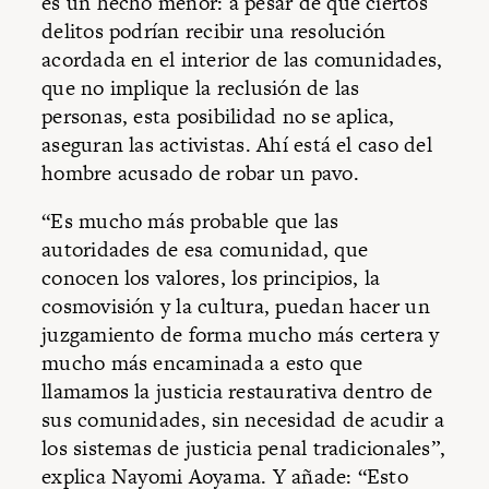
es un hecho menor: a pesar de que ciertos
delitos podrían recibir una resolución
acordada en el interior de las comunidades,
que no implique la reclusión de las
personas, esta posibilidad no se aplica,
aseguran las activistas. Ahí está el caso del
hombre acusado de robar un pavo.
“Es mucho más probable que las
autoridades de esa comunidad, que
conocen los valores, los principios, la
cosmovisión y la cultura, puedan hacer un
juzgamiento de forma mucho más certera y
mucho más encaminada a esto que
llamamos la justicia restaurativa dentro de
sus comunidades, sin necesidad de acudir a
los sistemas de justicia penal tradicionales”,
explica Nayomi Aoyama. Y añade: “Esto