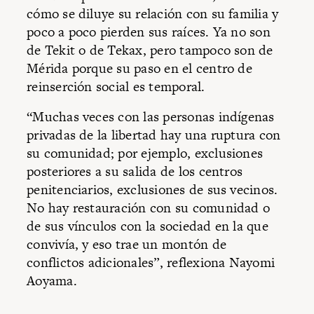
cómo se diluye su relación con su familia y
poco a poco pierden sus raíces. Ya no son
de Tekit o de Tekax, pero tampoco son de
Mérida porque su paso en el centro de
reinserción social es temporal.
“Muchas veces con las personas indígenas
privadas de la libertad hay una ruptura con
su comunidad; por ejemplo, exclusiones
posteriores a su salida de los centros
penitenciarios, exclusiones de sus vecinos.
No hay restauración con su comunidad o
de sus vínculos con la sociedad en la que
convivía, y eso trae un montón de
conflictos adicionales”, reflexiona Nayomi
Aoyama.