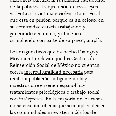
de la pobreza. La ejecución de esas leyes
violenta a la víctima y violenta también al
que está en prisión porque es un ocioso: en
su comunidad estaría trabajando y
generando economía, y al menos
cumpliendo con parte de su pago”, amplía.
Los diagnósticos que ha hecho Diálogo y
Movimiento relevan que los Centros de
Reinserción Social de México no cuentan
con la
interculturalidad necesaria
para
recibir a población indígena: no hay
maestros que enseñen español hay
tratamientos psicológicos o trabajo social
con intérpretes. En la mayoría de los casos
no se enseñan oficios que sean aplicables en
las comunidades ni existen módulos de