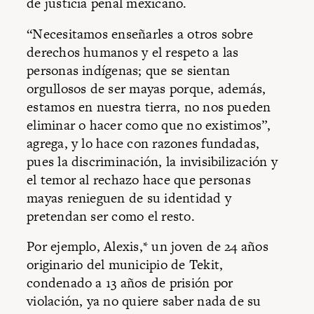
de justicia penal mexicano.
“Necesitamos enseñarles a otros sobre
derechos humanos y el respeto a las
personas indígenas; que se sientan
orgullosos de ser mayas porque, además,
estamos en nuestra tierra, no nos pueden
eliminar o hacer como que no existimos”,
agrega, y lo hace con razones fundadas,
pues la discriminación, la invisibilización y
el temor al rechazo hace que personas
mayas renieguen de su identidad y
pretendan ser como el resto.
Por ejemplo, Alexis,* un joven de 24 años
originario del municipio de Tekit,
condenado a 13 años de prisión por
violación, ya no quiere saber nada de su