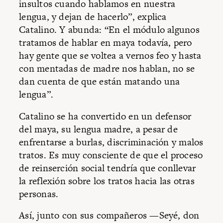
insultos cuando hablamos en nuestra
lengua, y dejan de hacerlo”, explica
Catalino. Y abunda: “En el módulo algunos
tratamos de hablar en maya todavía, pero
hay gente que se voltea a vernos feo y hasta
con mentadas de madre nos hablan, no se
dan cuenta de que están matando una
lengua”.
Catalino se ha convertido en un defensor
del maya, su lengua madre, a pesar de
enfrentarse a burlas, discriminación y malos
tratos. Es muy consciente de que el proceso
de reinserción social tendría que conllevar
la reflexión sobre los tratos hacia las otras
personas.
Así, junto con sus compañeros —Seyé, don