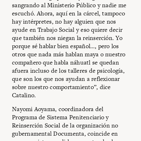
sangrando al Ministerio Público y nadie me
escuchó. Ahora, aquí en la cárcel, tampoco
hay intérpretes, no hay alguien que nos
ayude en Trabajo Social y eso quiere decir
que también nos niegan la reinserción. Yo
porque sé hablar bien español…, pero los
otros que nada más hablan maya o nuestro
compañero que habla náhuatl se quedan
afuera incluso de los talleres de psicología,
que son los que nos ayudan a reflexionar
sobre nuestro comportamiento”, dice
Catalino.
Nayomi Aoyama, coordinadora del
Programa de Sistema Penitenciario y
Reinserción Social de la organización no
gubernamental Documenta, coincide en