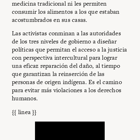
medicina tradicional ni les permiten
consumir los alimentos a los que estaban
acostumbrados en sus casas.
Las activistas conminan a las autoridades
de los tres niveles de gobierno a diseñar
políticas que permitan el acceso a la justicia
con perspectiva intercultural para lograr
una eficaz reparación del daño, al tiempo
que garantizan la reinserción de las
personas de origen indígena. Es el camino
para evitar más violaciones a los derechos
humanos.
{{ linea }}