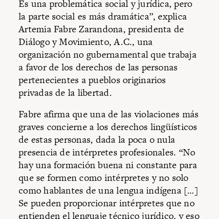
Es una problemática social y jurídica, pero
la parte social es más dramática”, explica
Artemia Fabre Zarandona, presidenta de
Diálogo y Movimiento, A.C., una
organización no gubernamental que trabaja
a favor de los derechos de las personas
pertenecientes a pueblos originarios
privadas de la libertad.
Fabre afirma que una de las violaciones más
graves concierne a los derechos lingüísticos
de estas personas, dada la poca o nula
presencia de intérpretes profesionales. “No
hay una formación buena ni constante para
que se formen como intérpretes y no solo
como hablantes de una lengua indígena […]
Se pueden proporcionar intérpretes que no
entienden el lenguaje técnico jurídico, y eso