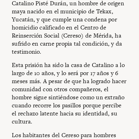
Catalino Pisté Durán, un hombre de origen
maya nacido en el municipio de Tekax,
Yucatán, y que cumple una condena por
homicidio calificado en el Centro de
Reinserción Social (Cereso) de Mérida, ha
sufrido en carne propia tal condición, y da
testimonio.
Esta prisión ha sido la casa de Catalino a lo
largo de 10 años, y lo será por 17 años y 6
meses más. A pesar de que ha logrado hacer
comunidad con otros compañeros, el
hombre sigue sintiéndose como un extraño
cuando recorre los pasillos porque percibe
el rechazo latente hacia su identidad, su
cultura.
Los habitantes del Cereso para hombres