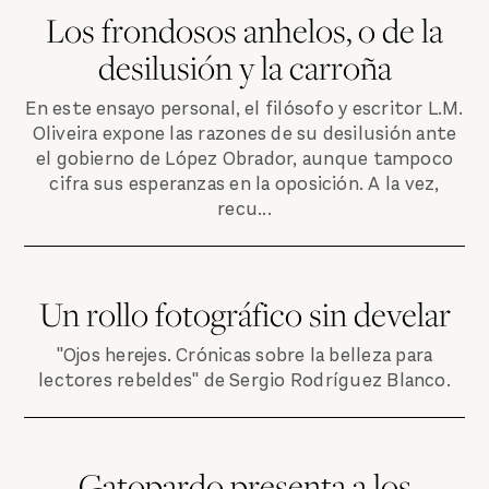
Los frondosos anhelos, o de la
desilusión y la carroña
En este ensayo personal, el filósofo y escritor L.M.
Oliveira expone las razones de su desilusión ante
el gobierno de López Obrador, aunque tampoco
cifra sus esperanzas en la oposición. A la vez,
recu...
Un rollo fotográfico sin develar
"Ojos herejes. Crónicas sobre la belleza para
lectores rebeldes" de Sergio Rodríguez Blanco.
Gatopardo presenta a los