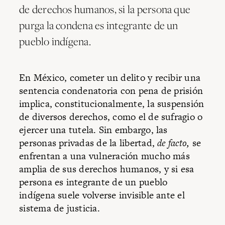
de derechos humanos, si la persona que
purga la condena es integrante de un
pueblo indígena.
En México, cometer un delito y recibir una
sentencia condenatoria con pena de prisión
implica, constitucionalmente, la suspensión
de diversos derechos, como el de sufragio o
ejercer una tutela. Sin embargo, las
personas privadas de la libertad,
de facto,
se
enfrentan a una vulneración mucho más
amplia de sus derechos humanos, y si esa
persona es integrante de un pueblo
indígena suele volverse invisible ante el
sistema de justicia.