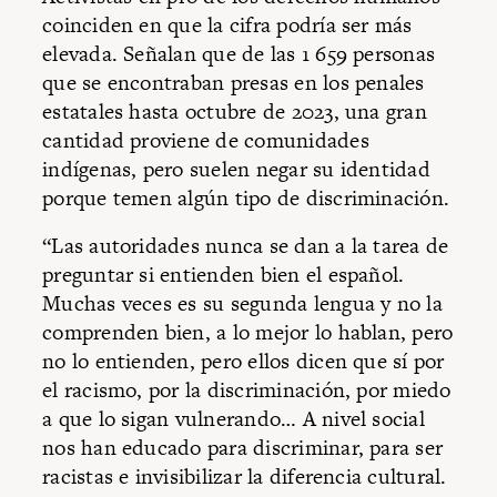
coinciden en que la cifra podría ser más
elevada. Señalan que de las 1 659 personas
que se encontraban presas en los penales
estatales hasta octubre de 2023, una gran
cantidad proviene de comunidades
indígenas, pero suelen negar su identidad
porque temen algún tipo de discriminación.
“Las autoridades nunca se dan a la tarea de
preguntar si entienden bien el español.
Muchas veces es su segunda lengua y no la
comprenden bien, a lo mejor lo hablan, pero
no lo entienden, pero ellos dicen que sí por
el racismo, por la discriminación, por miedo
a que lo sigan vulnerando… A nivel social
nos han educado para discriminar, para ser
racistas e invisibilizar la diferencia cultural.