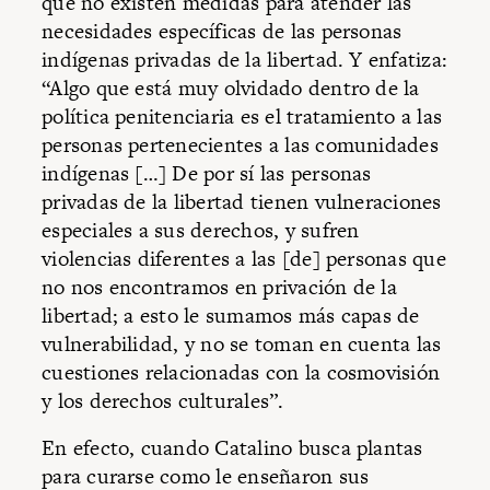
que no existen medidas para atender las
necesidades específicas de las personas
indígenas privadas de la libertad. Y enfatiza:
“Algo que está muy olvidado dentro de la
política penitenciaria es el tratamiento a las
personas pertenecientes a las comunidades
indígenas […] De por sí las personas
privadas de la libertad tienen vulneraciones
especiales a sus derechos, y sufren
violencias diferentes a las [de] personas que
no nos encontramos en privación de la
libertad; a esto le sumamos más capas de
vulnerabilidad, y no se toman en cuenta las
cuestiones relacionadas con la cosmovisión
y los derechos culturales”.
En efecto, cuando Catalino busca plantas
para curarse como le enseñaron sus