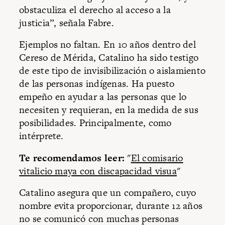
obstaculiza el derecho al acceso a la
justicia”, señala Fabre.
Ejemplos no faltan. En 10 años dentro del
Cereso de Mérida, Catalino ha sido testigo
de este tipo de invisibilización o aislamiento
de las personas indígenas. Ha puesto
empeño en ayudar a las personas que lo
necesiten y requieran, en la medida de sus
posibilidades. Principalmente, como
intérprete.
Te recomendamos leer:
"
El comisario
vitalicio maya con discapacidad visua
"
Catalino asegura que un compañero, cuyo
nombre evita proporcionar, durante 12 años
no se comunicó con muchas personas