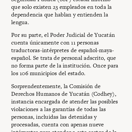
que solo existen 23 empleados en toda la
dependencia que hablan y entienden la
lengua.
Por su parte, el Poder Judicial de Yucatán
cuenta únicamente con 11 personas
traductoras-intérpretes de español-maya-
español. Se trata de personal adscrito, que
no forma parte de la institución. Once para
los 106 municipios del estado.
Sorprendentemente, la Comisión de
Derechos Humanos de Yucatán (Codhey),
instancia encargada de atender las posibles
violaciones a las garantías de todas las
personas, incluidas las detenidas y
procesadas, cuenta con apenas nueve