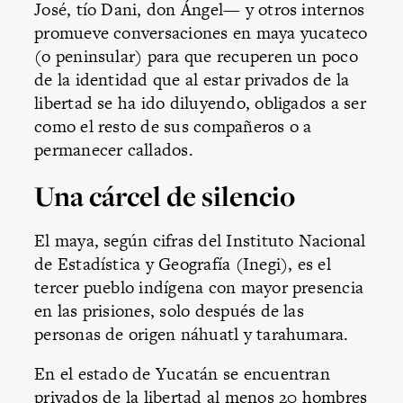
José, tío Dani, don Ángel— y otros internos
promueve conversaciones en maya yucateco
(o peninsular) para que recuperen un poco
de la identidad que al estar privados de la
libertad se ha ido diluyendo, obligados a ser
como el resto de sus compañeros o a
permanecer callados.
Una cárcel de silencio
El maya, según cifras del Instituto Nacional
de Estadística y Geografía (Inegi), es el
tercer pueblo indígena con mayor presencia
en las prisiones, solo después de las
personas de origen náhuatl y tarahumara.
En el estado de Yucatán se encuentran
privados de la libertad al menos 20 hombres