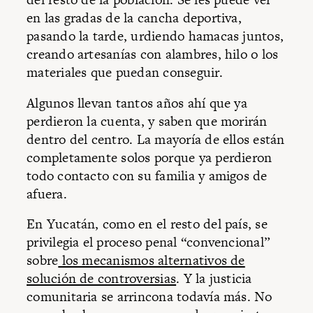
en las gradas de la cancha deportiva,
pasando la tarde, urdiendo hamacas juntos,
creando artesanías con alambres, hilo o los
materiales que puedan conseguir.
Algunos llevan tantos años ahí que ya
perdieron la cuenta, y saben que morirán
dentro del centro. La mayoría de ellos están
completamente solos porque ya perdieron
todo contacto con su familia y amigos de
afuera.
En Yucatán, como en el resto del país, se
privilegia el proceso penal “convencional”
sobre
los mecanismos alternativos de
solución de controversias
. Y la justicia
comunitaria se arrincona todavía más. No