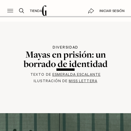
TIENDA
INICIAR SESIÓN
DIVERSIDAD
Mayas en prisión: un
borrado de identidad
TEXTO DE
ESMERALDA ESCALANTE
ILUSTRACIÓN DE
MISS LETTERA