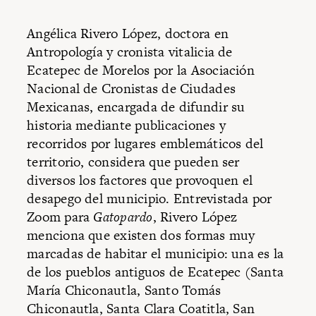
Angélica Rivero López, doctora en
Antropología y cronista vitalicia de
Ecatepec de Morelos por la Asociación
Nacional de Cronistas de Ciudades
Mexicanas, encargada de difundir su
historia mediante publicaciones y
recorridos por lugares emblemáticos del
territorio, considera que pueden ser
diversos los factores que provoquen el
desapego del municipio. Entrevistada por
Zoom para
Gatopardo
, Rivero López
menciona que existen dos formas muy
marcadas de habitar el municipio: una es la
de los pueblos antiguos de Ecatepec (Santa
María Chiconautla, Santo Tomás
Chiconautla, Santa Clara Coatitla, San