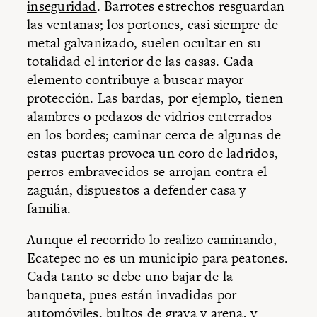
inseguridad
. Barrotes estrechos resguardan
las ventanas; los portones, casi siempre de
metal galvanizado, suelen ocultar en su
totalidad el interior de las casas. Cada
elemento contribuye a buscar mayor
protección. Las bardas, por ejemplo, tienen
alambres o pedazos de vidrios enterrados
en los bordes; caminar cerca de algunas de
estas puertas provoca un coro de ladridos,
perros embravecidos se arrojan contra el
zaguán, dispuestos a defender casa y
familia.
Aunque el recorrido lo realizo caminando,
Ecatepec no es un municipio para peatones.
Cada tanto se debe uno bajar de la
banqueta, pues están invadidas por
automóviles, bultos de grava y arena, y