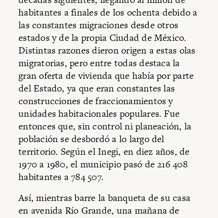
habitantes a finales de los ochenta debido a
las constantes migraciones desde otros
estados y de la propia Ciudad de México.
Distintas razones dieron origen a estas olas
migratorias, pero entre todas destaca la
gran oferta de vivienda que había por parte
del Estado, ya que eran constantes las
construcciones de fraccionamientos y
unidades habitacionales populares. Fue
entonces que, sin control ni planeación, la
población se desbordó a lo largo del
territorio. Según el Inegi, en diez años, de
1970 a 1980, el municipio pasó de 216 408
habitantes a 784 507.
Así, mientras barre la banqueta de su casa
en avenida Río Grande, una mañana de