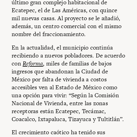
último gran complejo habitacional de
Ecatepec, el de Las Américas, con quince
mil nuevas casas. Al proyecto se le añadió,
además, un centro comercial con el mismo
nombre del fraccionamiento.
En la actualidad, el municipio continúa
recibiendo a nuevos pobladores. De acuerdo
con
Reforma
,
miles de familias de bajos
ingresos que abandonan la Ciudad de
México por falta de vivienda a costos
accesibles ven al Estado de México como
una opción para vivir: “Según la Comisión
Nacional de Vivienda, entre las zonas
receptoras están Ecatepec, Tecámac,
Coacalco, Ixtapaluca, Tizayuca y Tultitlán”.
El crecimiento caótico ha tenido sus