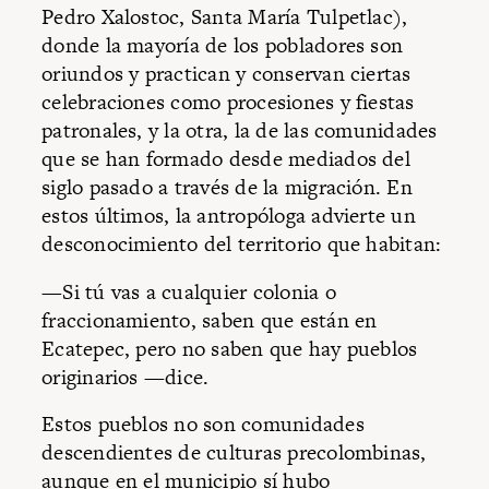
Pedro Xalostoc, Santa María Tulpetlac),
donde la mayoría de los pobladores son
oriundos y practican y conservan ciertas
celebraciones como procesiones y fiestas
patronales, y la otra, la de las comunidades
que se han formado desde mediados del
siglo pasado a través de la migración. En
estos últimos, la antropóloga advierte un
desconocimiento del territorio que habitan:
—Si tú vas a cualquier colonia o
fraccionamiento, saben que están en
Ecatepec, pero no saben que hay pueblos
originarios —dice.
Estos pueblos no son comunidades
descendientes de culturas precolombinas,
aunque en el municipio sí hubo