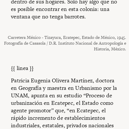
dentro de sus hogares. Solo hay algo que no
es posible encontrar en esta colonia: una
ventana que no tenga barrotes.
Carretera México - Tizayuca, Ecatepec, Estado de México, 1945.
Fotografía de Casasola / D.R. Instituto Nacional de Antropología e
Historia, México.
{{ linea }}
Patricia Eugenia Olivera Martínez, doctora
en Geografía y maestra en Urbanismo por la
UNAM, apunta en su estudio “Proceso de
urbanización en Ecatepec, el Estado como
agente promotor” que, “en Ecatepec, el
rápido incremento de establecimientos
industriales, estatales, privados nacionales