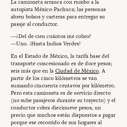
La camioneta arranca con rumbo a la
autopista México-Pachuca; las personas
abren bolsos y carteras para entregar su
pasaje al conductor.
—¿Del de cien cuántos me cobro?
—Uno. ¡Hasta Indios Verdes!
En el Estado de México, la tarifa base del
transporte concesionado es de doce pesos;
seis más que en la
Ciudad de México
. A
partir de los cinco kilómetros se van
sumando cincuenta centavos por kilómetro.
Pero esta camioneta es de servicio directo
(no sube pasajeros durante su trayecto) y el
conductor cobra diecinueve pesos, un
precio que muchos están dispuestos a pagar
porque ese recorrido de sus hogares al