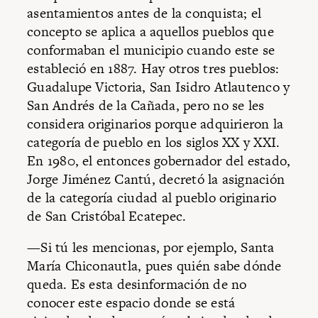
asentamientos antes de la conquista; el
concepto se aplica a aquellos pueblos que
conformaban el municipio cuando este se
estableció en 1887. Hay otros tres pueblos:
Guadalupe Victoria, San Isidro Atlautenco y
San Andrés de la Cañada, pero no se les
considera originarios porque adquirieron la
categoría de pueblo en los siglos XX y XXI.
En 1980, el entonces gobernador del estado,
Jorge Jiménez Cantú, decretó la asignación
de la categoría ciudad al pueblo originario
de San Cristóbal Ecatepec.
—Si tú les mencionas, por ejemplo, Santa
María Chiconautla, pues quién sabe dónde
queda. Es esta desinformación de no
conocer este espacio donde se está