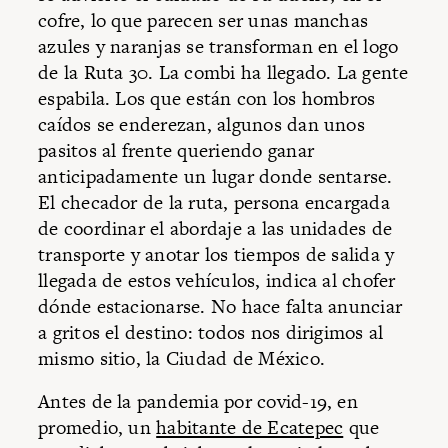
cofre, lo que parecen ser unas manchas
azules y naranjas se transforman en el logo
de la Ruta 30. La combi ha llegado. La gente
espabila. Los que están con los hombros
caídos se enderezan, algunos dan unos
pasitos al frente queriendo ganar
anticipadamente un lugar donde sentarse.
El checador de la ruta, persona encargada
de coordinar el abordaje a las unidades de
transporte y anotar los tiempos de salida y
llegada de estos vehículos, indica al chofer
dónde estacionarse. No hace falta anunciar
a gritos el destino: todos nos dirigimos al
mismo sitio, la Ciudad de México.
Antes de la pandemia por covid-19, en
promedio, un
habitante de Ecatepec
que