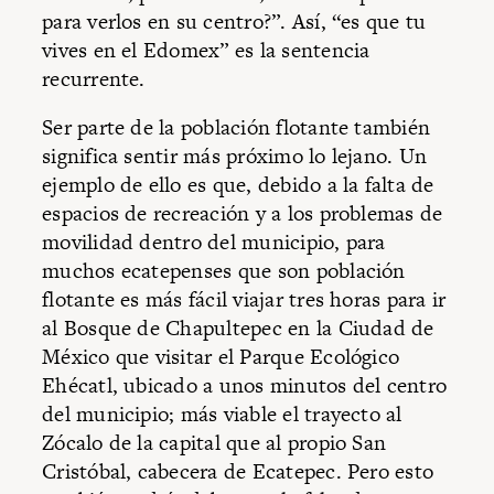
para verlos en su centro?”. Así, “es que tu
vives en el Edomex” es la sentencia
recurrente.
Ser parte de la población flotante también
significa sentir más próximo lo lejano. Un
ejemplo de ello es que, debido a la falta de
espacios de recreación y a los problemas de
movilidad dentro del municipio, para
muchos ecatepenses que son población
flotante es más fácil viajar tres horas para ir
al Bosque de Chapultepec en la Ciudad de
México que visitar el Parque Ecológico
Ehécatl, ubicado a unos minutos del centro
del municipio; más viable el trayecto al
Zócalo de la capital que al propio San
Cristóbal, cabecera de Ecatepec. Pero esto