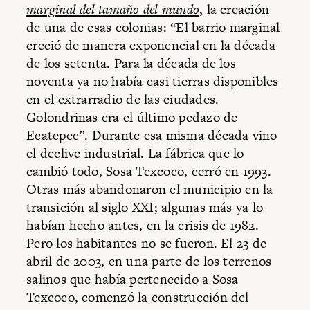
marginal del tamaño del mundo
, la creación
de una de esas colonias: “El barrio marginal
creció de manera exponencial en la década
de los setenta. Para la década de los
noventa ya no había casi tierras disponibles
en el extrarradio de las ciudades.
Golondrinas era el último pedazo de
Ecatepec”. Durante esa misma década vino
el declive industrial. La fábrica que lo
cambió todo, Sosa Texcoco, cerró en 1993.
Otras más abandonaron el municipio en la
transición al siglo XXI; algunas más ya lo
habían hecho antes, en la crisis de 1982.
Pero los habitantes no se fueron. El 23 de
abril de 2003, en una parte de los terrenos
salinos que había pertenecido a Sosa
Texcoco, comenzó la construcción del