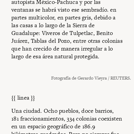
autopista México-Pachuca y por las
ventanas se habrá visto ese sembradío. en
partes multicolor, en partes gris, debido a
las casas a lo largo de la Sierra de
Guadalupe: Viveros de Tulpetlac, Benito
Juárez, Tablas del Pozo, entre otras colonias
que han crecido de manera irregular a lo
largo de esa área natural protegida.
Fotografía de Gerardo Vieyra / REUTERS.
{{ linea }}
Una ciudad. Ocho pueblos, doce barrios,
181 fraccionamientos, 334 colonias coexisten
en un espacio geográfico de 186.9