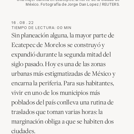
México. Fotografía de Jorge Dan Lopez / REUTERS.
16
.
08
.
22
TIEMPO DE LECTURA:
00
MIN
Sin planeación alguna, la mayor parte de
Ecatepec de Morelos se construyó y
expandió durante la segunda mitad del
siglo pasado. Hoy es una de las zonas
urbanas más estigmatizadas de México y
encarna la periferia. Para sus habitantes,
vivir en uno de los municipios más
poblados del país conlleva una rutina de
traslados que toman varias horas: la
marginación obliga a que se habiten dos
ciudades.