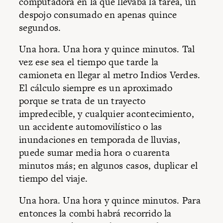
computadora en la que llevaba la tarea, un
despojo consumado en apenas quince
segundos.
Una hora. Una hora y quince minutos. Tal
vez ese sea el tiempo que tarde la
camioneta en llegar al metro Indios Verdes.
El cálculo siempre es un aproximado
porque se trata de un trayecto
impredecible, y cualquier acontecimiento,
un accidente automovilístico o las
inundaciones en temporada de lluvias,
puede sumar media hora o cuarenta
minutos más; en algunos casos, duplicar el
tiempo del viaje.
Una hora. Una hora y quince minutos. Para
entonces la combi habrá recorrido la