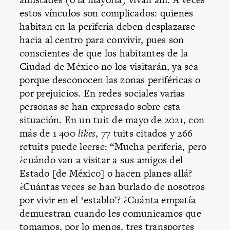
estos vínculos son complicados: quienes
habitan en la periferia deben desplazarse
hacia al centro para convivir, pues son
conscientes de que los habitantes de la
Ciudad de México no los visitarán, ya sea
porque desconocen las zonas periféricas o
por prejuicios. En redes sociales varias
personas se han expresado sobre esta
situación. En un tuit de mayo de 2021, con
más de 1 400
likes
, 77 tuits citados y 266
retuits puede leerse: “Mucha periferia, pero
¿cuándo van a visitar a sus amigos del
Estado [de México] o hacen planes allá?
¿Cuántas veces se han burlado de nosotros
por vivir en el ‘establo’? ¿Cuánta empatía
demuestran cuando les comunicamos que
tomamos, por lo menos, tres transportes