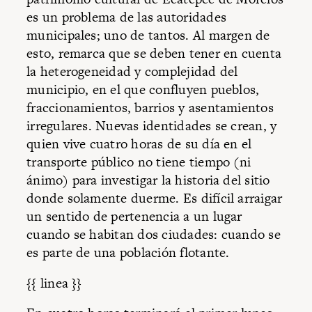
es un problema de las autoridades
municipales; uno de tantos. Al margen de
esto, remarca que se deben tener en cuenta
la heterogeneidad y complejidad del
municipio, en el que confluyen pueblos,
fraccionamientos, barrios y asentamientos
irregulares. Nuevas identidades se crean, y
quien vive cuatro horas de su día en el
transporte público no tiene tiempo (ni
ánimo) para investigar la historia del sitio
donde solamente duerme. Es difícil arraigar
un sentido de pertenencia a un lugar
cuando se habitan dos ciudades: cuando se
es parte de una población flotante.
{{ linea }}