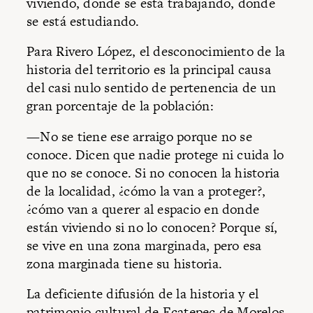
viviendo, donde se está trabajando, donde
se está estudiando.
Para Rivero López, el desconocimiento de la
historia del territorio es la principal causa
del casi nulo sentido de pertenencia de un
gran porcentaje de la población:
—No se tiene ese arraigo porque no se
conoce. Dicen que nadie protege ni cuida lo
que no se conoce. Si no conocen la historia
de la localidad, ¿cómo la van a proteger?,
¿cómo van a querer al espacio en donde
están viviendo si no lo conocen? Porque sí,
se vive en una zona marginada, pero esa
zona marginada tiene su historia.
La deficiente difusión de la historia y el
patrimonio cultural de Ecatepec de Morelos