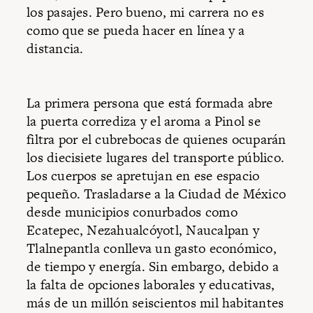
los pasajes. Pero bueno, mi carrera no es
como que se pueda hacer en línea y a
distancia.
La primera persona que está formada abre
la puerta corrediza y el aroma a Pinol se
filtra por el cubrebocas de quienes ocuparán
los diecisiete lugares del transporte público.
Los cuerpos se apretujan en ese espacio
pequeño. Trasladarse a la Ciudad de México
desde municipios conurbados como
Ecatepec, Nezahualcóyotl, Naucalpan y
Tlalnepantla conlleva un gasto económico,
de tiempo y energía. Sin embargo, debido a
la falta de opciones laborales y educativas,
más de un millón seiscientos mil habitantes