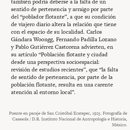
también podría deberse a la falta de un
sentido de pertenencia y arraigo por parte
del “poblador flotante”, a que su condición
de viajero diario altera la relación que tiene
con el espacio de su localidad. Carlos
Gándara Woongg, Fernando Padilla Lozano
y Pablo Gutiérrez Castorena advierten, en
su artículo “Población flotante y ciudad
desde una perspectiva socioespacial:
revisión de estudios recientes”, que “la falta
de sentido de pertenencia, por parte de la
población flotante, resulta en una carente
atención al entorno local”.
Puente en paraje de San Cristóbal Ecatepec, 1925. Fotografía de
Casasola / D.R. Instituto Nacional de Antropología e Historia,
México.