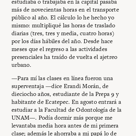
estudiaba o trabajaba en la capital pasaba
más de novecientas horas en el transporte
público al año. El cálculo lo he hecho yo
mismo: multipliqué las horas de traslado
diarias (tres, tres y media, cuatro horas)
por los días hábiles del año. Desde hace
meses que el regreso a las actividades
presenciales ha traído de vuelta el ajetreo
urbano.
—Para mí las clases en línea fueron una
superventaja —dice Erandi Morán, de
dieciocho años, estudiante de la Prepa 9 y
habitante de Ecatepec. En agosto entrará a
estudiar a la Facultad de Odontología de la
UNAM—. Podía dormir más porque me
levantaba media hora antes de mi primera
clase; además le ahorraba a mi papá lo de