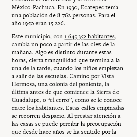
México-Pachuca. En 1930, Ecatepec tenía
una población de 8 762 personas. Para el
año 1950 eran 15 226.
Este municipio, con
1 645 352 habitantes
,
cambia un poco a partir de las diez de la
mañana. Algo es distinto durante estas
horas, cierta tranquilidad que termina a la
una de la tarde, cuando los niños empiezan
a salir de las escuelas. Camino por Vista
Hermosa, una colonia del poniente, la
última antes de que comience la Sierra de
Guadalupe, o “el cerro”, como se le conoce
entre los habitantes. Estas calles empinadas
se recorren despacio. Al prestar atención a
las casas se puede percibir la preocupación
que desde hace años se ha sentido por la