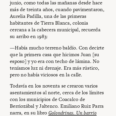
junio, como todas las mañanas desde hace
más de treinta años, cuando pavimentaron,
Aurelia Padilla, una de las primeras
habitantes de Tierra Blanca, colonia
cercana a la cabecera municipal, recuerda
su arribo en 1983:
—Había mucho terreno baldío. Con decirte
que la primera casa que hicimos Juan [su
esposo] y yo era con techo de lámina. No
teníamos luz ni drenaje. Era más rústico,
pero no había viciosos en la calle.
Todavía en los noventa se crearon varios
asentamientos al norte, cerca de los límites
con los municipios de Coacalco de
Berriozábal y Jaltenco. Emiliano Ruiz Parra
narra, en su libro
Golondrinas. Un barrio