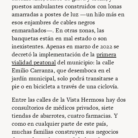
puestos ambulantes construidos con lonas
amarradas a postes de luz —un hilo más en
esos enjambres de cables negros
enmarañados—. En otras zonas, las
banquetas están en mal estado o son
inexistentes. Apenas en marzo de 2022 se
decretó la implementación de la
primera
vialidad peatonal
del municipio: la calle
Emilio Carranza, que desemboca en el
jardín municipal, solo podrá transitarse a
pie o en bicicleta a través de una ciclovía.
Entre las calles de la Vista Hermosa hay dos
consultorios de médicos privados, siete
tiendas de abarrotes, cuatro farmacias. Y
como en cualquier parte de este país,
muchas familias construyen sus negocios