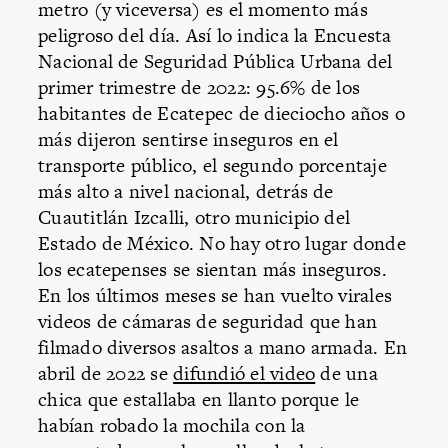
metro (y viceversa) es el momento más
peligroso del día. Así lo indica la Encuesta
Nacional de Seguridad Pública Urbana del
primer trimestre de 2022: 95.6% de los
habitantes de Ecatepec de dieciocho años o
más dijeron sentirse inseguros en el
transporte público, el segundo porcentaje
más alto a nivel nacional, detrás de
Cuautitlán Izcalli, otro municipio del
Estado de México. No hay otro lugar donde
los ecatepenses se sientan más inseguros.
En los últimos meses se han vuelto virales
videos de cámaras de seguridad que han
filmado diversos asaltos a mano armada. En
abril de 2022 se
difundió el video
de una
chica que estallaba en llanto porque le
habían robado la mochila con la