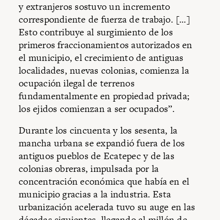
y extranjeros sostuvo un incremento
correspondiente de fuerza de trabajo. […]
Esto contribuye al surgimiento de los
primeros fraccionamientos autorizados en
el municipio, el crecimiento de antiguas
localidades, nuevas colonias, comienza la
ocupación ilegal de terrenos
fundamentalmente en propiedad privada;
los ejidos comienzan a ser ocupados”.
Durante los cincuenta y los sesenta, la
mancha urbana se expandió fuera de los
antiguos pueblos de Ecatepec y de las
colonias obreras, impulsada por la
concentración económica que había en el
municipio gracias a la industria. Esta
urbanización acelerada tuvo su auge en las
décadas siguientes, llegando al millón de