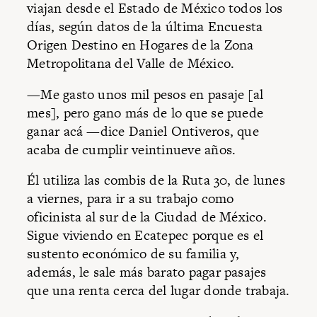
viajan desde el Estado de México todos los
días, según datos de la última Encuesta
Origen Destino en Hogares de la Zona
Metropolitana del Valle de México.
—Me gasto unos mil pesos en pasaje [al
mes], pero gano más de lo que se puede
ganar acá —dice Daniel Ontiveros, que
acaba de cumplir veintinueve años.
Él utiliza las combis de la Ruta 30, de lunes
a viernes, para ir a su trabajo como
oficinista al sur de la Ciudad de México.
Sigue viviendo en Ecatepec porque es el
sustento económico de su familia y,
además, le sale más barato pagar pasajes
que una renta cerca del lugar donde trabaja.