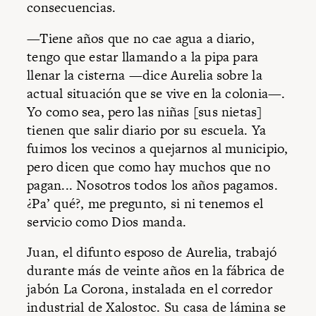
consecuencias.
—Tiene años que no cae agua a diario,
tengo que estar llamando a la pipa para
llenar la cisterna —dice Aurelia sobre la
actual situación que se vive en la colonia—.
Yo como sea, pero las niñas [sus nietas]
tienen que salir diario por su escuela. Ya
fuimos los vecinos a quejarnos al municipio,
pero dicen que como hay muchos que no
pagan... Nosotros todos los años pagamos.
¿Pa’ qué?, me pregunto, si ni tenemos el
servicio como Dios manda.
Juan, el difunto esposo de Aurelia, trabajó
durante más de veinte años en la fábrica de
jabón La Corona, instalada en el corredor
industrial de Xalostoc. Su casa de lámina se