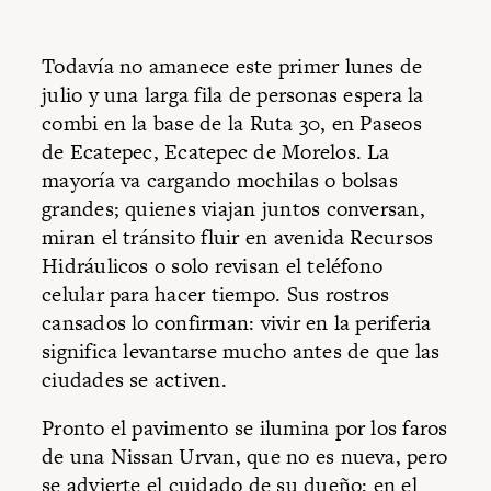
Todavía no amanece este primer lunes de
julio y una larga fila de personas espera la
combi en la base de la Ruta 30, en Paseos
de Ecatepec, Ecatepec de Morelos. La
mayoría va cargando mochilas o bolsas
grandes; quienes viajan juntos conversan,
miran el tránsito fluir en avenida Recursos
Hidráulicos o solo revisan el teléfono
celular para hacer tiempo. Sus rostros
cansados lo confirman: vivir en la periferia
significa levantarse mucho antes de que las
ciudades se activen.
Pronto el pavimento se ilumina por los faros
de una Nissan Urvan, que no es nueva, pero
se advierte el cuidado de su dueño; en el