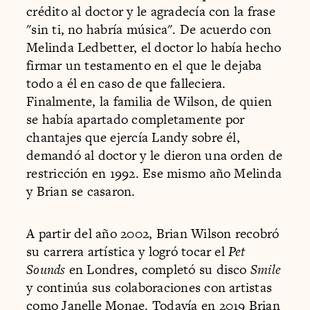
crédito al doctor y le agradecía con la frase
"sin ti, no habría música". De acuerdo con
Melinda Ledbetter, el doctor lo había hecho
firmar un testamento en el que le dejaba
todo a él en caso de que falleciera.
Finalmente, la familia de Wilson, de quien
se había apartado completamente por
chantajes que ejercía Landy sobre él,
demandó al doctor y le dieron una orden de
restricción en 1992. Ese mismo año Melinda
y Brian se casaron.
A partir del año 2002, Brian Wilson recobró
su carrera artística y logró tocar el
Pet
Sounds
en Londres, completó su disco
Smile
y continúa sus colaboraciones con artistas
como Janelle Monae. Todavía en 2019 Brian