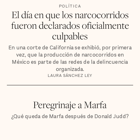
POLÍTICA
El día en que los narcocorridos
fueron declarados oficialmente
culpables
En una corte de California se exhibió, por primera
vez, que la producción de narcocorridos en
México es parte de las redes de la delincuencia
organizada.
LAURA SÁNCHEZ LEY
Peregrinaje a Marfa
¿Qué queda de Marfa después de Donald Judd?