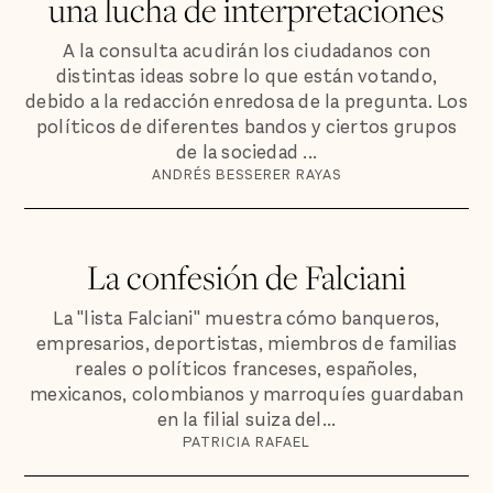
una lucha de interpretaciones
A la consulta acudirán los ciudadanos con
distintas ideas sobre lo que están votando,
debido a la redacción enredosa de la pregunta. Los
políticos de diferentes bandos y ciertos grupos
de la sociedad ...
ANDRÉS BESSERER RAYAS
La confesión de Falciani
La "lista Falciani" muestra cómo banqueros,
empresarios, deportistas, miembros de familias
reales o políticos franceses, españoles,
mexicanos, colombianos y marroquíes guardaban
en la filial suiza del...
PATRICIA RAFAEL