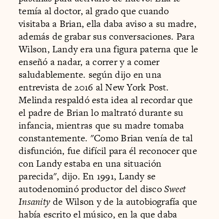
temía al doctor, al grado que cuando
visitaba a Brian, ella daba aviso a su madre,
además de grabar sus conversaciones. Para
Wilson, Landy era una figura paterna que le
enseñó a nadar, a correr y a comer
saludablemente. según dijo en una
entrevista de 2016 al New York Post.
Melinda respaldó esta idea al recordar que
el padre de Brian lo maltrató durante su
infancia, mientras que su madre tomaba
constantemente. "Como Brian venía de tal
disfunción, fue difícil para él reconocer que
con Landy estaba en una situación
parecida", dijo. En 1991, Landy se
autodenominó productor del disco
Sweet
Insanity
de Wilson y de la autobiografía que
había escrito el músico, en la que daba