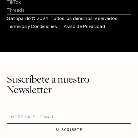
TikTok
Threads
Gatopardo © 2024. Todos los derechos reservados.
Términos y Condiciones
Aviso de Privacidad
Suscríbete a nuestro
Newsletter