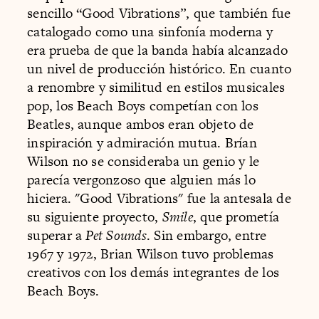
sencillo “Good Vibrations”, que también fue
catalogado como una sinfonía moderna y
era prueba de que la banda había alcanzado
un nivel de producción histórico. En cuanto
a renombre y similitud en estilos musicales
pop, los Beach Boys competían con los
Beatles, aunque ambos eran objeto de
inspiración y admiración mutua. Brían
Wilson no se consideraba un genio y le
parecía vergonzoso que alguien más lo
hiciera. "Good Vibrations" fue la antesala de
su siguiente proyecto,
Smile
, que prometía
superar a
Pet Sounds
. Sin embargo, entre
1967 y 1972, Brian Wilson tuvo problemas
creativos con los demás integrantes de los
Beach Boys.