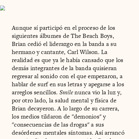
Aunque sí participó en el proceso de los
siguientes álbumes de The Beach Boys,
Brian cedió el liderazgo en la banda a su
hermano y cantante, Carl Wilson. La
realidad es que ya le había cansado que los
demás integrantes de la banda quisieran
regresar al sonido con el que empezaron, a
hablar de surf en sus letras y apegarse a los
arreglos sencillos.
Smile
nunca vio la luz y,
por otro lado, la salud mental y física de
Brian decayeron. A lo largo de su carrera,
los medios tildaron de "demonios" y
"consecuencias de las drogas" a sus
desórdenes mentales síntomas. Así arrancó