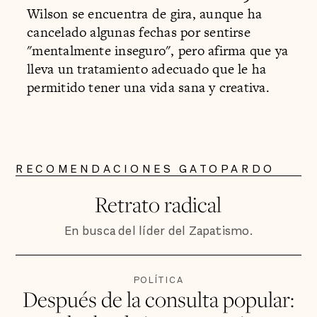
Wilson se encuentra de gira, aunque ha
cancelado algunas fechas por sentirse
"mentalmente inseguro", pero afirma que ya
lleva un tratamiento adecuado que le ha
permitido tener una vida sana y creativa.
RECOMENDACIONES GATOPARDO
Retrato radical
En busca del líder del Zapatismo.
POLÍTICA
Después de la consulta popular: