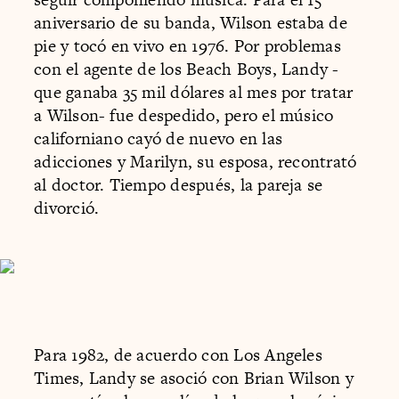
aniversario de su banda, Wilson estaba de
pie y tocó en vivo en 1976. Por problemas
con el agente de los Beach Boys, Landy -
que ganaba 35 mil dólares al mes por tratar
a Wilson- fue despedido, pero el músico
californiano cayó de nuevo en las
adicciones y Marilyn, su esposa, recontrató
al doctor. Tiempo después, la pareja se
divorció.
Para 1982, de acuerdo con Los Angeles
Times, Landy se asoció con Brian Wilson y