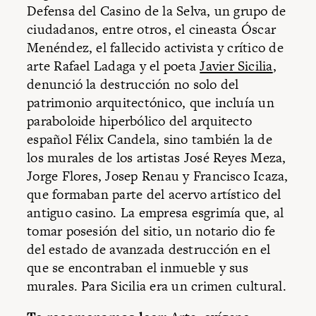
Defensa del Casino de la Selva, un grupo de
ciudadanos, entre otros, el cineasta Óscar
Menéndez, el fallecido activista y crítico de
arte Rafael Ladaga y el poeta
Javier Sicilia
,
denunció la destrucción no solo del
patrimonio arquitectónico, que incluía un
paraboloide hiperbólico del arquitecto
español Félix Candela, sino también la de
los murales de los artistas José Reyes Meza,
Jorge Flores, Josep Renau y Francisco Icaza,
que formaban parte del acervo artístico del
antiguo casino. La empresa esgrimía que, al
tomar posesión del sitio, un notario dio fe
del estado de avanzada destrucción en el
que se encontraban el inmueble y sus
murales. Para Sicilia era un crimen cultural.