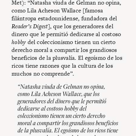
Met): “Natasha viuda de Gelman no opina,
como Lila Acheson Wallace [famosa
filántropa estadounidense, fundadora del
Reader’s Digest
], que los generadores del
dinero que le permitió dedicarse al costoso
hobby
del coleccionismo tienen un cierto
derecho moral a compartir los grandiosos
beneficios de la plusvalía. El egoísmo de los
ricos tiene razones que la cultura de los
muchos no comprende”.
“Natasha viuda de Gelman no opina,
como Lila Acheson Wallace, que los
generadores del dinero que le permitió
dedicarse al costoso
hobby
del
coleccionismo tienen un cierto derecho
moral a compartir los grandiosos beneficios
de la plusvalía. El egoísmo de los ricos tiene