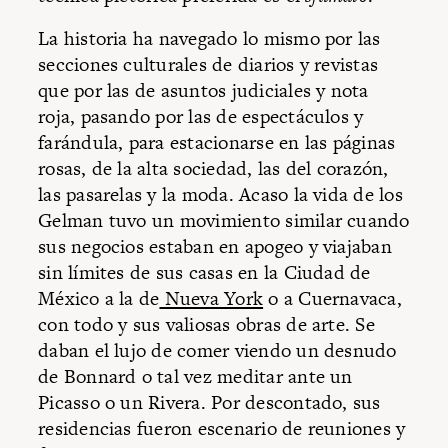
La historia ha navegado lo mismo por las
secciones culturales de diarios y revistas
que por las de asuntos judiciales y nota
roja, pasando por las de espectáculos y
farándula, para estacionarse en las páginas
rosas, de la alta sociedad, las del corazón,
las pasarelas y la moda. Acaso la vida de los
Gelman tuvo un movimiento similar cuando
sus negocios estaban en apogeo y viajaban
sin límites de sus casas en la Ciudad de
México a la de
Nueva York
o a Cuernavaca,
con todo y sus valiosas obras de arte. Se
daban el lujo de comer viendo un desnudo
de Bonnard o tal vez meditar ante un
Picasso o un Rivera. Por descontado, sus
residencias fueron escenario de reuniones y