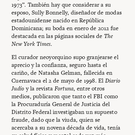
1973”. También hay que considerar a su
esposo, Sully Bonnelly, diseñador de modas
estadounidense nacido en República
Dominicana; su boda en enero de 2012 fue
destacada en las páginas sociales de
The
New York Times
.
El curador neoyorquino supo granjearse el
aprecio y la confianza, seguro hasta el
cariño, de Natasha Gelman, fallecida en
Cuernavaca el 2 de mayo de 1998. El
Diario
Judío
y la revista
Fortuna
, entre otros
medios, publicaron que tanto el FBI como
la Procuraduría General de Justicia del
Distrito Federal investigaban un supuesto
fraude, dado que la viuda, quien se
acercaba a su novena década de vida, tenía