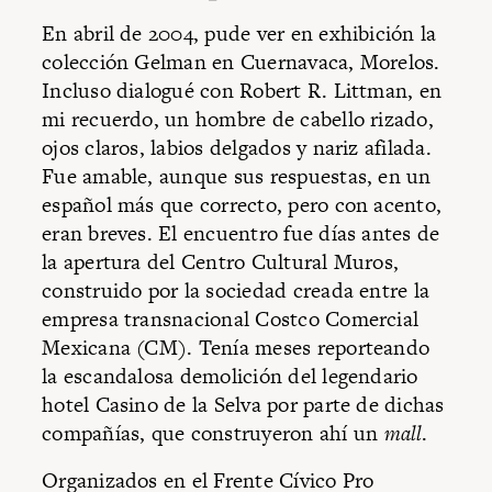
En abril de 2004, pude ver en exhibición la
colección Gelman en Cuernavaca, Morelos.
Incluso dialogué con Robert R. Littman, en
mi recuerdo, un hombre de cabello rizado,
ojos claros, labios delgados y nariz afilada.
Fue amable, aunque sus respuestas, en un
español más que correcto, pero con acento,
eran breves. El encuentro fue días antes de
la apertura del Centro Cultural Muros,
construido por la sociedad creada entre la
empresa transnacional Costco Comercial
Mexicana (CM). Tenía meses reporteando
la escandalosa demolición del legendario
hotel Casino de la Selva por parte de dichas
compañías, que construyeron ahí un
mall
.
Organizados en el Frente Cívico Pro