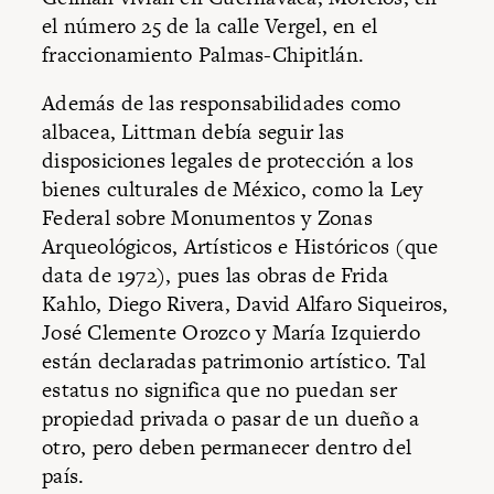
el número 25 de la calle Vergel, en el
fraccionamiento Palmas-Chipitlán.
Además de las responsabilidades como
albacea, Littman debía seguir las
disposiciones legales de protección a los
bienes culturales de México, como la Ley
Federal sobre Monumentos y Zonas
Arqueológicos, Artísticos e Históricos (que
data de 1972), pues las obras de Frida
Kahlo, Diego Rivera, David Alfaro Siqueiros,
José Clemente Orozco y María Izquierdo
están declaradas patrimonio artístico. Tal
estatus no significa que no puedan ser
propiedad privada o pasar de un dueño a
otro, pero deben permanecer dentro del
país.