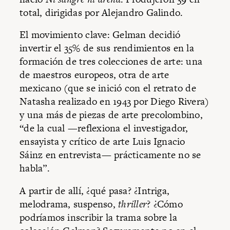
total, dirigidas por Alejandro Galindo.
El movimiento clave: Gelman decidió
invertir el 35% de sus rendimientos en la
formación de tres colecciones de arte: una
de maestros europeos, otra de arte
mexicano (que se inició con el retrato de
Natasha realizado en 1943 por Diego Rivera)
y una más de piezas de arte precolombino,
“de la cual —reflexiona el investigador,
ensayista y crítico de arte Luis Ignacio
Sáinz en entrevista— prácticamente no se
habla”.
A partir de allí, ¿qué pasa? ¿Intriga,
melodrama, suspenso,
thriller
? ¿Cómo
podríamos inscribir la trama sobre la