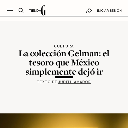
TIENDA
INICIAR SESIÓN
CULTURA
La colección Gelman: el
tesoro que México
simplemente dejó ir
TEXTO DE
JUDITH AMADOR