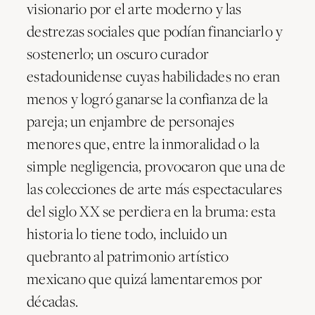
visionario por el arte moderno y las
destrezas sociales que podían financiarlo y
sostenerlo; un oscuro curador
estadounidense cuyas habilidades no eran
menos y logró ganarse la confianza de la
pareja; un enjambre de personajes
menores que, entre la inmoralidad o la
simple negligencia, provocaron que una de
las colecciones de arte más espectaculares
del siglo XX se perdiera en la bruma: esta
historia lo tiene todo, incluido un
quebranto al patrimonio artístico
mexicano que quizá lamentaremos por
décadas.