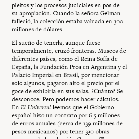
pleitos y los procesos judiciales en pos de
su apropiación. Cuando la señora Gelman
falleció, la colección estaba valuada en 300
millones de dólares.
El sueño de tenerla, aunque fuese
temporalmente, cruzó fronteras. Museos de
diferentes países, como el Reina Sofía de
España, la Fundación Proa en Argentina y el
Palacio Imperial en Brasil, por mencionar
solo algunos, pagaron alto el precio por el
goce de exhibirla en sus salas. ¿Cuánto? Se
desconoce. Pero podemos hacer cálculos.
En
El Universal
leemos que el Gobierno
español hizo un contrato por 6.5 millones
de euros anuales (cerca de 139 millones de
pesos mexicanos) por tener 330 obras