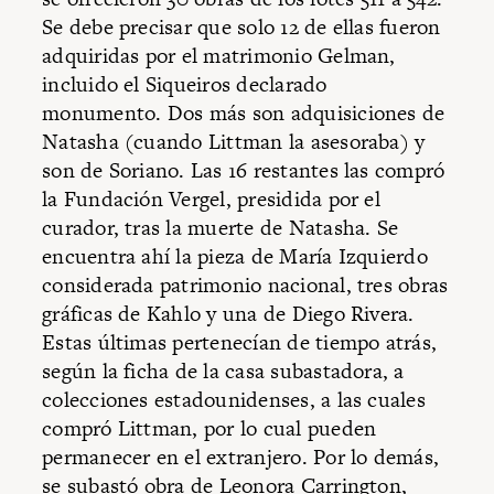
Se debe precisar que solo 12 de ellas fueron
adquiridas por el matrimonio Gelman,
incluido el Siqueiros declarado
monumento. Dos más son adquisiciones de
Natasha (cuando Littman la asesoraba) y
son de Soriano. Las 16 restantes las compró
la Fundación Vergel, presidida por el
curador, tras la muerte de Natasha. Se
encuentra ahí la pieza de María Izquierdo
considerada patrimonio nacional, tres obras
gráficas de Kahlo y una de Diego Rivera.
Estas últimas pertenecían de tiempo atrás,
según la ficha de la casa subastadora, a
colecciones estadounidenses, a las cuales
compró Littman, por lo cual pueden
permanecer en el extranjero. Por lo demás,
se subastó obra de Leonora Carrington,