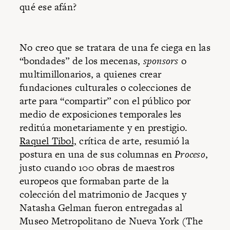
qué ese afán?
No creo que se tratara de una fe ciega en las
“bondades” de los mecenas,
sponsors
o
multimillonarios, a quienes crear
fundaciones culturales o colecciones de
arte para “compartir” con el público por
medio de exposiciones temporales les
reditúa monetariamente y en prestigio.
Raquel Tibol,
crítica de arte, resumió la
postura en una de sus columnas en
Proceso
,
justo cuando 100 obras de maestros
europeos que formaban parte de la
colección del matrimonio de Jacques y
Natasha Gelman fueron entregadas al
Museo Metropolitano de Nueva York (The