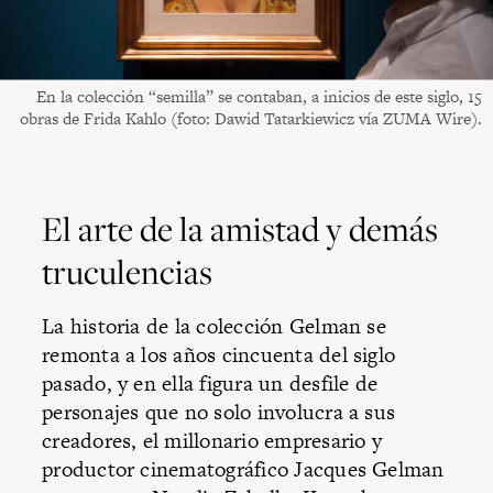
En la colección “semilla” se contaban, a inicios de este siglo, 15
obras de Frida Kahlo (foto: Dawid Tatarkiewicz vía ZUMA Wire).
El arte de la amistad y demás
truculencias
La historia de la colección Gelman se
remonta a los años cincuenta del siglo
pasado, y en ella figura un desfile de
personajes que no solo involucra a sus
creadores, el millonario empresario y
productor cinematográfico Jacques Gelman