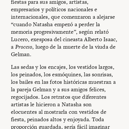
fiestas para sus amigos, artistas,
empresarios y políticos nacionales e
internacionales, que comenzaron a alejarse
“cuando Natasha empezó a perder la
memoria progresivamente”, según relató
Lucero, exesposa del cineasta Alberto Isaac,
a
Proceso
, luego de la muerte de la viuda de
Gelman.
Las sedas y los encajes, los vestidos largos,
los peinados, los esmóquines, las sonrisas,
los bailes en las fotos históricas muestran a
la pareja Gelman y a sus amigos felices,
regocijados. Los retratos que diferentes
artistas le hicieron a Natasha son
elocuentes al mostrarla con vestidos de
fiesta, peinados altos y enjoyada. Toda
proporción guardada, sería fácil imaginar