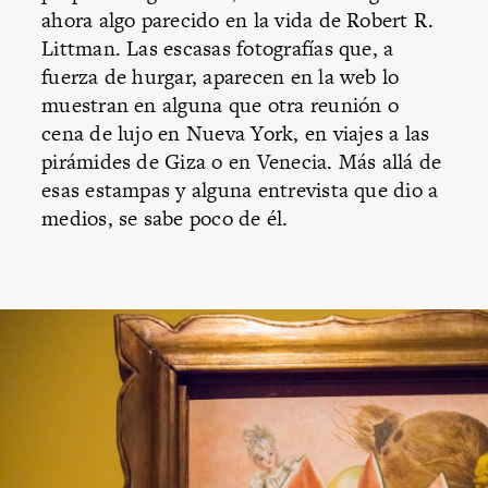
ahora algo parecido en la vida de Robert R.
Littman. Las escasas fotografías que, a
fuerza de hurgar, aparecen en la web lo
muestran en alguna que otra reunión o
cena de lujo en Nueva York, en viajes a las
pirámides de Giza o en Venecia. Más allá de
esas estampas y alguna entrevista que dio a
medios, se sabe poco de él.