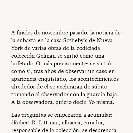
A finales de noviembre pasado, la noticia de
la subasta en la casa Sotheby’s de Nueva
York de varias obras de la codiciada
colección Gelman se sintió como una
bofetada. O más precisamente: se sintió
como si, tras años de observar un caso en
apariencia enquistado, los acontecimientos
alrededor de él se aceleraran de súbito,
tomando al observador con la guardia baja.
A la observadora, quiero decir. Yo misma.
Las preguntas se empezaron a acumular:
¿Robert R. Littman, albacea, curador,
responsable de la colección, se desprendía