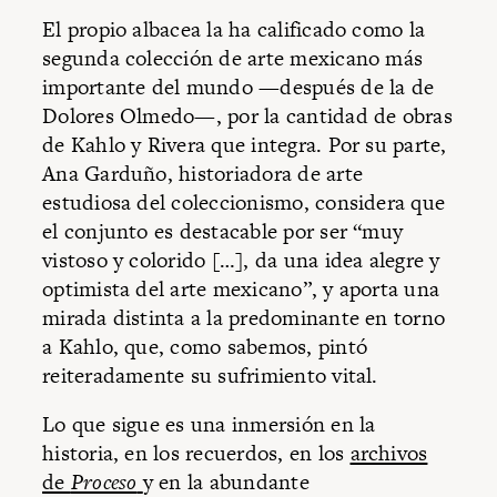
El propio albacea la ha calificado como la
segunda colección de arte mexicano más
importante del mundo —después de la de
Dolores Olmedo—, por la cantidad de obras
de Kahlo y Rivera que integra. Por su parte,
Ana Garduño, historiadora de arte
estudiosa del coleccionismo, considera que
el conjunto es destacable por ser “muy
vistoso y colorido […], da una idea alegre y
optimista del arte mexicano”, y aporta una
mirada distinta a la predominante en torno
a Kahlo, que, como sabemos, pintó
reiteradamente su sufrimiento vital.
Lo que sigue es una inmersión en la
historia, en los recuerdos, en los
archivos
de
Proceso
y en la abundante