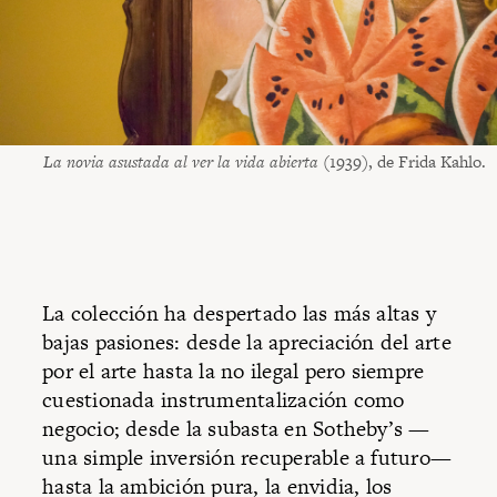
La novia asustada al ver la vida abierta
(1939), de Frida Kahlo.
La colección ha despertado las más altas y
bajas pasiones: desde la apreciación del arte
por el arte hasta la no ilegal pero siempre
cuestionada instrumentalización como
negocio; desde la subasta en Sotheby’s —
una simple inversión recuperable a futuro—
hasta la ambición pura, la envidia, los