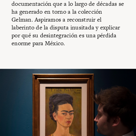
documentación que a lo largo de décadas se
ha generado en torno a la colección
Gelman. Aspiramos a reconstruir el
laberinto de la disputa inusitada y explicar
por qué su desintegración es una pérdida
enorme para México.