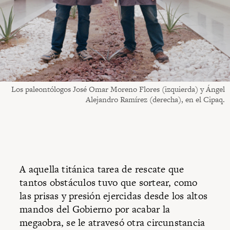
Los paleontólogos José Omar Moreno Flores (izquierda) y Ángel
Alejandro Ramírez (derecha), en el Cipaq.
A aquella titánica tarea de rescate que
tantos obstáculos tuvo que sortear, como
las prisas y presión ejercidas desde los altos
mandos del Gobierno por acabar la
megaobra, se le atravesó otra circunstancia