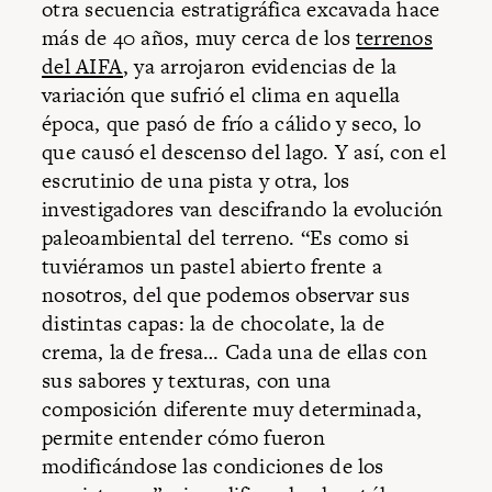
otra secuencia estratigráfica excavada hace
más de 40 años, muy cerca de los
terrenos
del AIFA
, ya arrojaron evidencias de la
variación que sufrió el clima en aquella
época, que pasó de frío a cálido y seco, lo
que causó el descenso del lago. Y así, con el
escrutinio de una pista y otra, los
investigadores van descifrando la evolución
paleoambiental del terreno. “Es como si
tuviéramos un pastel abierto frente a
nosotros, del que podemos observar sus
distintas capas: la de chocolate, la de
crema, la de fresa… Cada una de ellas con
sus sabores y texturas, con una
composición diferente muy determinada,
permite entender cómo fueron
modificándose las condiciones de los