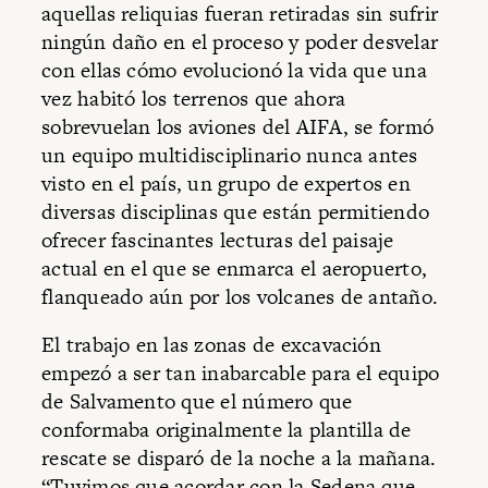
aquellas reliquias fueran retiradas sin sufrir
ningún daño en el proceso y poder desvelar
con ellas cómo evolucionó la vida que una
vez habitó los terrenos que ahora
sobrevuelan los aviones del AIFA, se formó
un equipo multidisciplinario nunca antes
visto en el país, un grupo de expertos en
diversas disciplinas que están permitiendo
ofrecer fascinantes lecturas del paisaje
actual en el que se enmarca el aeropuerto,
flanqueado aún por los volcanes de antaño.
El trabajo en las zonas de excavación
empezó a ser tan inabarcable para el equipo
de Salvamento que el número que
conformaba originalmente la plantilla de
rescate se disparó de la noche a la mañana.
“Tuvimos que acordar con la Sedena que