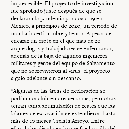
impredecible. El proyecto de investigación
fue aprobado justo después de que se
declarara la pandemia por covid-19 en
México, a principios de 2020, un periodo de
mucha incertidumbre y temor. A pesar de
encarar un brote en el que más de 20
arqueólogos y trabajadores se enfermaron,
además de la baja de algunos ingenieros
militares y gente del equipo de Salvamento
que no sobrevivieron al virus, el proyecto
siguió adelante sin descanso.
“Algunas de las áreas de exploración se
podían concluir en dos semanas, pero otras
tenían tanta acumulación de restos que las
labores de excavación se extendieron hasta
más de 10 meses”, relata Arroyo. Entre
ellas, la localizada en lo que fue la orilla del