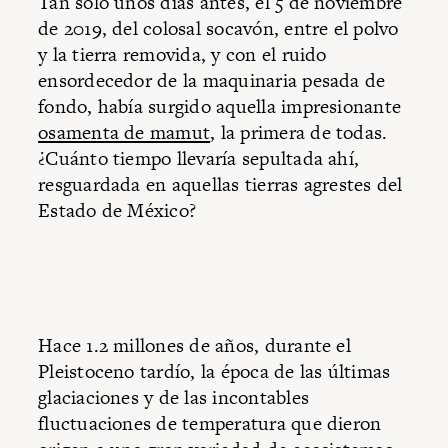
Tan solo unos días antes, el 5 de noviembre
de 2019, del colosal socavón, entre el polvo
y la tierra removida, y con el ruido
ensordecedor de la maquinaria pesada de
fondo, había surgido aquella impresionante
osamenta de mamut
, la primera de todas.
¿Cuánto tiempo llevaría sepultada ahí,
resguardada en aquellas tierras agrestes del
Estado de México?
Hace 1.2 millones de años, durante el
Pleistoceno tardío, la época de las últimas
glaciaciones y de las incontables
fluctuaciones de temperatura que dieron