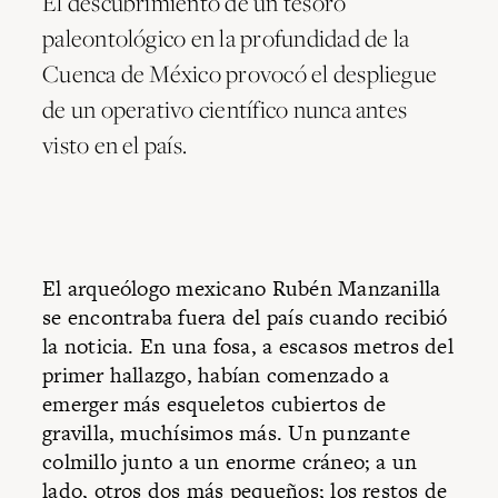
El descubrimiento de un tesoro
paleontológico en la profundidad de la
Cuenca de México provocó el despliegue
de un operativo científico nunca antes
visto en el país.
El arqueólogo mexicano Rubén Manzanilla
se encontraba fuera del país cuando recibió
la noticia. En una fosa, a escasos metros del
primer hallazgo, habían comenzado a
emerger más esqueletos cubiertos de
gravilla, muchísimos más. Un punzante
colmillo junto a un enorme cráneo; a un
lado, otros dos más pequeños; los restos de