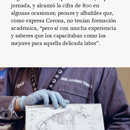
jornada, y alcanzó la cifra de 800 en
algunas ocasiones; peones y albañiles que,
como expresa Corona, no tenían formación
académica, “pero sí con mucha experiencia
y saberes que los capacitaban como los
mejores para aquella delicada labor”.