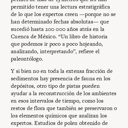
permitido tener una lectura estratigráfica
de lo que los expertos creen —porque no se
han determinado fechas absolutas— que
sucedió hasta 200 000 años atrás en la
Cuenca de México.
“Un libro de historia
que podemos ir poco a poco hojeando,
analizando, interpretando”, refiere el
paleontólogo.
Y si bien no en toda la extensa fracción de
sedimentos hay presencia de fauna en los
depósitos, otro tipo de pistas pueden
ayudar a la reconstrucción de los ambientes
en esos intervalos de tiempo, como los
restos de flora que también se preservaron o
los elementos químicos que analizan los
expertos. Estudios de polen obtenido de