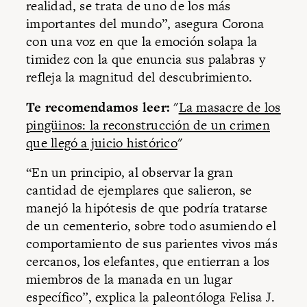
realidad, se trata de uno de los más
importantes del mundo”, asegura Corona
con una voz en que la emoción solapa la
timidez con la que enuncia sus palabras y
refleja la magnitud del descubrimiento.
Te recomendamos leer:
"
La masacre de los
pingüinos: la reconstrucción de un crimen
que llegó a juicio histórico
"
“En un principio, al observar la gran
cantidad de ejemplares que salieron, se
manejó la hipótesis de que podría tratarse
de un cementerio, sobre todo asumiendo el
comportamiento de sus parientes vivos más
cercanos, los elefantes, que entierran a los
miembros de la manada en un lugar
específico”, explica la paleontóloga Felisa J.