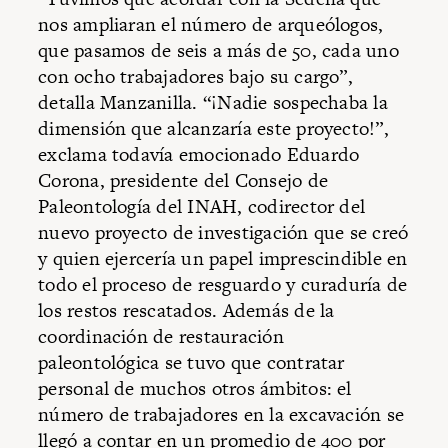
nos ampliaran el número de arqueólogos,
que pasamos de seis a más de 50, cada uno
con ocho trabajadores bajo su cargo”,
detalla Manzanilla. “¡Nadie sospechaba la
dimensión que alcanzaría este proyecto!”,
exclama todavía emocionado Eduardo
Corona, presidente del Consejo de
Paleontología del INAH, codirector del
nuevo proyecto de investigación que se creó
y quien ejercería un papel imprescindible en
todo el proceso de resguardo y curaduría de
los restos rescatados. Además de la
coordinación de restauración
paleontológica se tuvo que contratar
personal de muchos otros ámbitos: el
número de trabajadores en la excavación se
llegó a contar en un promedio de 400 por