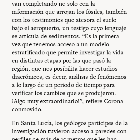
van completando no solo con la
información que arrojan los fósiles, también
con los testimonios que atesora el suelo
bajo el aeropuerto, un testigo cuyo lenguaje
se articula de sedimentos. “Es la primera
vez que tenemos acceso a un modelo
estratificado que permite investigar la vida
en distintas etapas por las que pasó la
región, que nos posibilita hacer estudios
diacrónicos, es decir, análisis de fenómenos
a lo largo de un periodo de tiempo para
verificar los cambios que se produjeron.
¡Algo muy extraordinario!”, refiere Corona
conmovido.
En Santa Lucía, los geólogos partícipes de la
investigación tuvieron acceso a paredes con
perfiles de más de 15 metros que les han