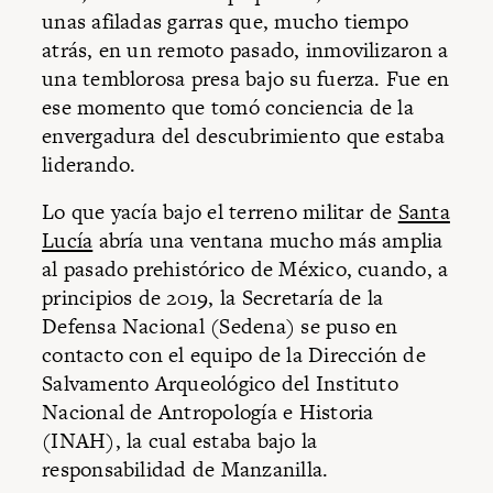
unas afiladas garras que, mucho tiempo
atrás, en un remoto pasado, inmovilizaron a
una temblorosa presa bajo su fuerza. Fue en
ese momento que tomó conciencia de la
envergadura del descubrimiento que estaba
liderando.
Lo que yacía bajo el terreno militar de
Santa
Lucía
abría una ventana mucho más amplia
al pasado prehistórico de México, cuando, a
principios de 2019, la Secretaría de la
Defensa Nacional (Sedena) se puso en
contacto con el equipo de la Dirección de
Salvamento Arqueológico del Instituto
Nacional de Antropología e Historia
(INAH), la cual estaba bajo la
responsabilidad de Manzanilla.