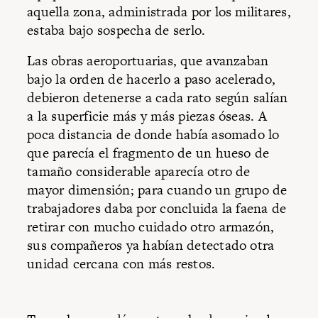
aquella zona, administrada por los militares,
estaba bajo sospecha de serlo.
Las obras aeroportuarias, que avanzaban
bajo la orden de hacerlo a paso acelerado,
debieron detenerse a cada rato según salían
a la superficie más y más piezas óseas. A
poca distancia de donde había asomado lo
que parecía el fragmento de un hueso de
tamaño considerable aparecía otro de
mayor dimensión; para cuando un grupo de
trabajadores daba por concluida la faena de
retirar con mucho cuidado otro armazón,
sus compañeros ya habían detectado otra
unidad cercana con más restos.