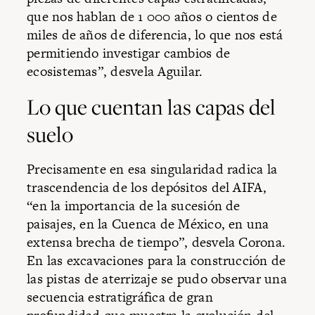
que nos hablan de 1 000 años o cientos de
miles de años de diferencia, lo que nos está
permitiendo investigar cambios de
ecosistemas”, desvela Aguilar.
Lo que cuentan las capas del
suelo
Precisamente en esa singularidad radica la
trascendencia de los depósitos del AIFA,
“en la importancia de la sucesión de
paisajes, en la Cuenca de México, en una
extensa brecha de tiempo”, desvela Corona.
En las excavaciones para la construcción de
las pistas de aterrizaje se pudo observar una
secuencia estratigráfica de gran