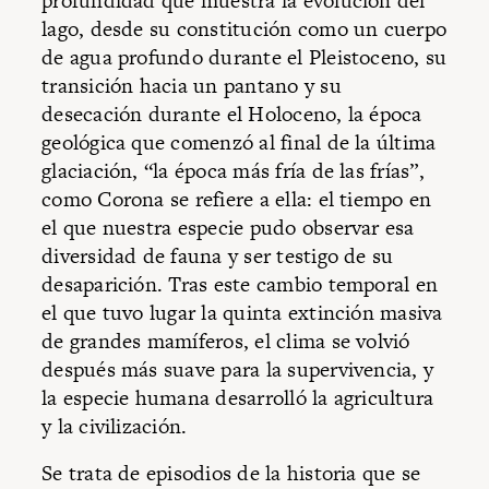
profundidad que muestra la evolución del
lago, desde su constitución como un cuerpo
de agua profundo durante el Pleistoceno, su
transición hacia un pantano y su
desecación durante el Holoceno, la época
geológica que comenzó al final de la última
glaciación, “la época más fría de las frías”,
como Corona se refiere a ella: el tiempo en
el que nuestra especie pudo observar esa
diversidad de fauna y ser testigo de su
desaparición. Tras este cambio temporal en
el que tuvo lugar la quinta extinción masiva
de grandes mamíferos, el clima se volvió
después más suave para la supervivencia, y
la especie humana desarrolló la agricultura
y la civilización.
Se trata de episodios de la historia que se