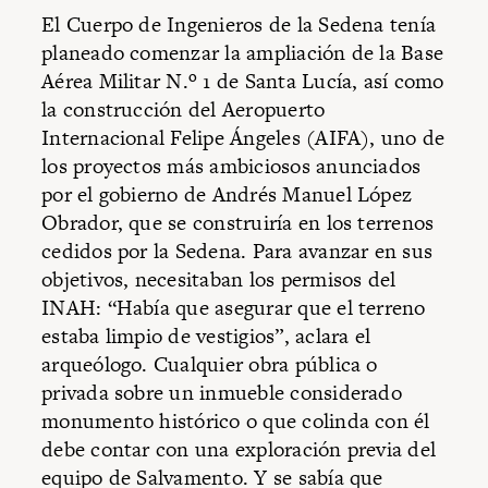
El Cuerpo de Ingenieros de la Sedena tenía
planeado comenzar la ampliación de la Base
Aérea Militar N.º 1 de Santa Lucía, así como
la construcción del Aeropuerto
Internacional Felipe Ángeles (AIFA), uno de
los proyectos más ambiciosos anunciados
por el gobierno de Andrés Manuel López
Obrador, que se construiría en los terrenos
cedidos por la Sedena. Para avanzar en sus
objetivos, necesitaban los permisos del
INAH: “Había que asegurar que el terreno
estaba limpio de vestigios”, aclara el
arqueólogo. Cualquier obra pública o
privada sobre un inmueble considerado
monumento histórico o que colinda con él
debe contar con una exploración previa del
equipo de Salvamento. Y se sabía que