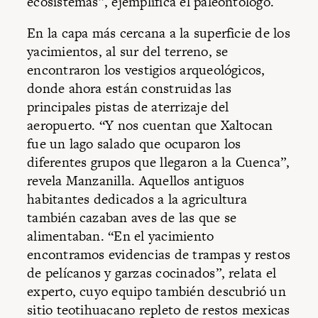
ecosistemas”, ejemplifica el paleontólogo.
En la capa más cercana a la superficie de los
yacimientos, al sur del terreno, se
encontraron los vestigios arqueológicos,
donde ahora están construidas las
principales pistas de aterrizaje del
aeropuerto. “Y nos cuentan que Xaltocan
fue un lago salado que ocuparon los
diferentes grupos que llegaron a la Cuenca”,
revela Manzanilla. Aquellos antiguos
habitantes dedicados a la agricultura
también cazaban aves de las que se
alimentaban. “En el yacimiento
encontramos evidencias de trampas y restos
de pelícanos y garzas cocinados”, relata el
experto, cuyo equipo también descubrió un
sitio teotihuacano repleto de restos mexicas