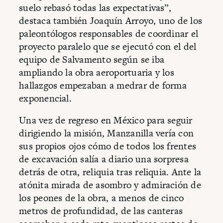
suelo rebasó todas las expectativas”,
destaca también Joaquín Arroyo, uno de los
paleontólogos responsables de coordinar el
proyecto paralelo que se ejecutó con el del
equipo de Salvamento según se iba
ampliando la obra aeroportuaria y los
hallazgos empezaban a medrar de forma
exponencial.
Una vez de regreso en México para seguir
dirigiendo la misión, Manzanilla vería con
sus propios ojos cómo de todos los frentes
de excavación salía a diario una sorpresa
detrás de otra, reliquia tras reliquia. Ante la
atónita mirada de asombro y admiración de
los peones de la obra, a menos de cinco
metros de profundidad, de las canteras