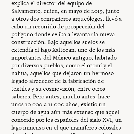
explica el director del equipo de
Salvamento, quien, en mayo de 2019, junto
a otros dos compañeros arqueólogos, llevó a
cabo un recorrido de prospección del
polígono donde se iba a levantar la nueva
construcción. Bajo aquellos suelos se
extendía el lago Xaltocan, uno de los más
importantes del México antiguo, habitado
por diversos pueblos, como el otomí y el
nahua, aquellos que dejaron un hermoso
legado alrededor de la fabricación de
textiles y su cosmovisión, entre otros
saberes. Pero antes, mucho antes, hace
unos 10 000 a 11 000 años, existió un
cuerpo de agua aún más extenso que aquel
conocido por los españoles del siglo XVI, un
lago inmenso en el que mamíferos colosales