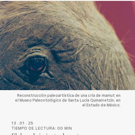
Reconstrucción paleoartística de una cría de mamut en
el Museo Paleontológico de Santa Lucía Quinametzin, en
el Estado de México.
13
.
01
.
25
TIEMPO DE LECTURA:
00
MIN