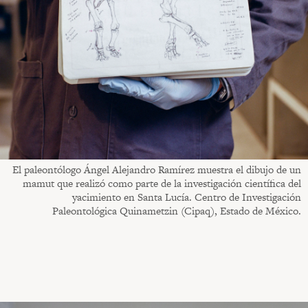
El paleontólogo Ángel Alejandro Ramírez muestra el dibujo de un
mamut que realizó como parte de la investigación científica del
yacimiento en Santa Lucía. Centro de Investigación
Paleontológica Quinametzin (Cipaq), Estado de México.