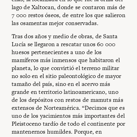
lago de Xaltocan, donde se contaron más de
7 000 restos óseos, de entre los que salieron
las osamentas mejor conservadas.
Tras dos años y medio de obras, de Santa
Lucía se llegaron a rescatar unos 60 000
huesos pertenecientes a uno de los
mamíferos más inmensos que habitaron el
planeta, lo que convirtió el terreno militar
no solo en el sitio paleontológico de mayor
tamaño del país, sino en el acervo más
grande en territorio latinoamericano, uno
de los depósitos con restos de mamuts más
extensos de Norteamérica. “Decimos que es
uno de los yacimientos más importantes del
Pleistoceno tardío de todo el continente por
mantenernos humildes. Porque, en