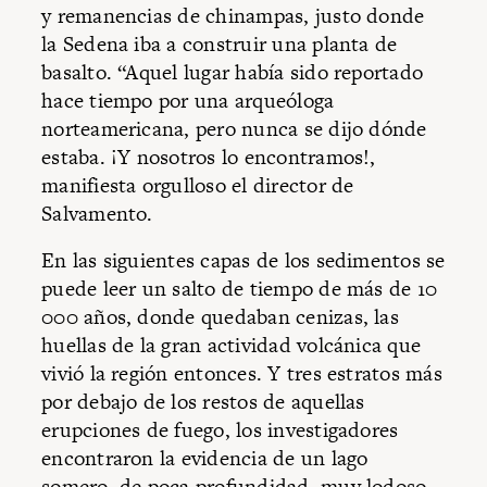
y remanencias de chinampas, justo donde
la Sedena iba a construir una planta de
basalto. “Aquel lugar había sido reportado
hace tiempo por una arqueóloga
norteamericana, pero nunca se dijo dónde
estaba. ¡Y nosotros lo encontramos!,
manifiesta orgulloso el director de
Salvamento.
En las siguientes capas de los sedimentos se
puede leer un salto de tiempo de más de 10
000 años, donde quedaban cenizas, las
huellas de la gran actividad volcánica que
vivió la región entonces. Y tres estratos más
por debajo de los restos de aquellas
erupciones de fuego, los investigadores
encontraron la evidencia de un lago
somero, de poca profundidad, muy lodoso,