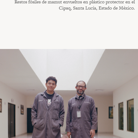
Restos fósiles de mamut envueltos en plástico protector en el
Cipaq, Santa Lucía, Estado de México.