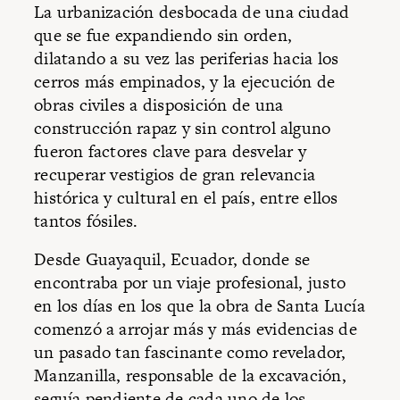
La urbanización desbocada de una ciudad
que se fue expandiendo sin orden,
dilatando a su vez las periferias hacia los
cerros más empinados, y la ejecución de
obras civiles a disposición de una
construcción rapaz y sin control alguno
fueron factores clave para desvelar y
recuperar vestigios de gran relevancia
histórica y cultural en el país, entre ellos
tantos fósiles.
Desde Guayaquil, Ecuador, donde se
encontraba por un viaje profesional, justo
en los días en los que la obra de Santa Lucía
comenzó a arrojar más y más evidencias de
un pasado tan fascinante como revelador,
Manzanilla, responsable de la excavación,
seguía pendiente de cada uno de los