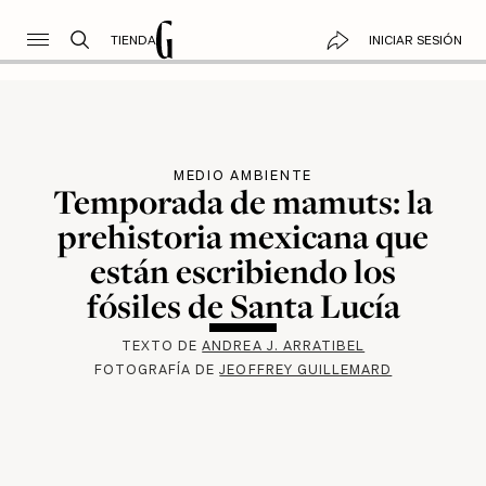
TIENDA
INICIAR SESIÓN
MEDIO AMBIENTE
Temporada de mamuts: la
prehistoria mexicana que
están escribiendo los
fósiles de Santa Lucía
TEXTO DE
ANDREA J. ARRATIBEL
FOTOGRAFÍA DE
JEOFFREY GUILLEMARD