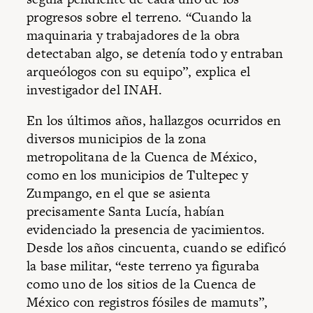
progresos sobre el terreno. “Cuando la
maquinaria y trabajadores de la obra
detectaban algo, se detenía todo y entraban
arqueólogos con su equipo”, explica el
investigador del INAH.
En los últimos años, hallazgos ocurridos en
diversos municipios de la zona
metropolitana de la Cuenca de México,
como en los municipios de Tultepec y
Zumpango, en el que se asienta
precisamente Santa Lucía, habían
evidenciado la presencia de yacimientos.
Desde los años cincuenta, cuando se edificó
la base militar, “este terreno ya figuraba
como uno de los sitios de la Cuenca de
México con registros fósiles de mamuts”,