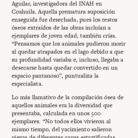
Aguilar, investigadora del INAH en
Coahuila. Aquella prematura suposición
enseguida fue desechada, pues los restos
óseos extraídos de las obras incluían a
ejemplares de joven edad, también crías.
“Pensamos que los animales pudieron morir
al quedar atrapados en el lago debido a que
su profundidad variaba e, incluso, llegaba a
desecarse hasta quedar convertido en un
espacio pantanoso”, puntualiza la
especialista.
Lo más llamativo de la compilación ósea de
aquellos animales era la diversidad que
presentaba, calculada en unos 500
ejemplares. “No todos ellos vivieron al
mismo tiempo, del yacimiento salieron
piezas de diferentes capas estratificadas,