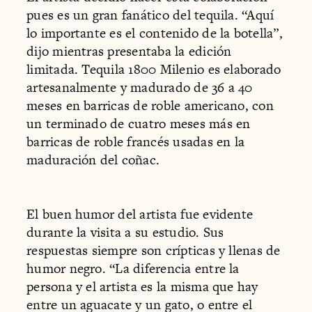
pues es un gran fanático del tequila. “Aquí
lo importante es el contenido de la botella”,
dijo mientras presentaba la edición
limitada. Tequila 1800 Milenio es elaborado
artesanalmente y madurado de 36 a 40
meses en barricas de roble americano, con
un terminado de cuatro meses más en
barricas de roble francés usadas en la
maduración del coñac.
El buen humor del artista fue evidente
durante la visita a su estudio. Sus
respuestas siempre son crípticas y llenas de
humor negro. “La diferencia entre la
persona y el artista es la misma que hay
entre un aguacate y un gato, o entre el