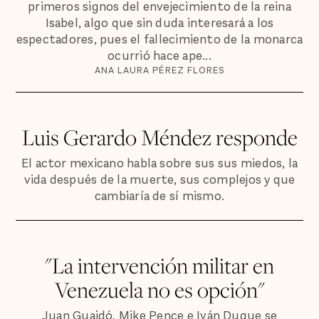
primeros signos del envejecimiento de la reina
Isabel, algo que sin duda interesará a los
espectadores, pues el fallecimiento de la monarca
ocurrió hace ape...
ANA LAURA PÉREZ FLORES
Luis Gerardo Méndez responde
El actor mexicano habla sobre sus sus miedos, la
vida después de la muerte, sus complejos y que
cambiaría de sí mismo.
"La intervención militar en
Venezuela no es opción"
Juan Guaidó, Mike Pence e Iván Duque se