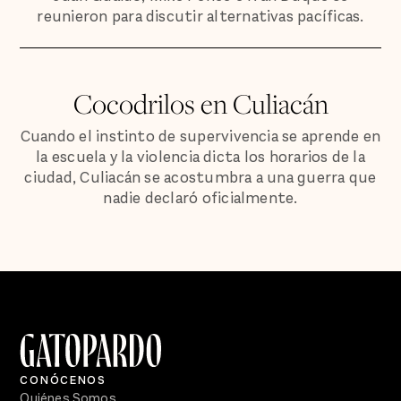
reunieron para discutir alternativas pacíficas.
Cocodrilos en Culiacán
Cuando el instinto de supervivencia se aprende en
la escuela y la violencia dicta los horarios de la
ciudad, Culiacán se acostumbra a una guerra que
nadie declaró oficialmente.
CONÓCENOS
Quiénes Somos