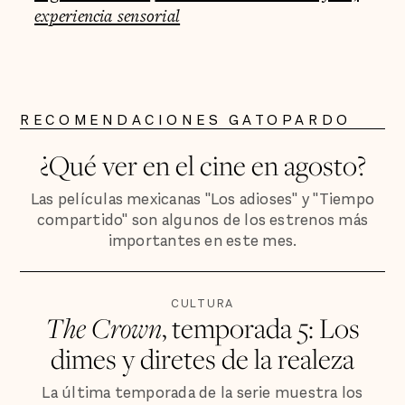
experiencia sensorial
RECOMENDACIONES GATOPARDO
¿Qué ver en el cine en agosto?
Las películas mexicanas "Los adioses" y "Tiempo
compartido" son algunos de los estrenos más
importantes en este mes.
CULTURA
The Crown
, temporada 5: Los
dimes y diretes de la realeza
La última temporada de la serie muestra los