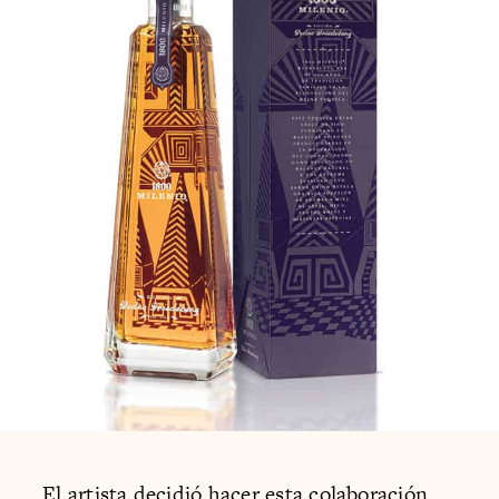
El artista decidió hacer esta colaboración