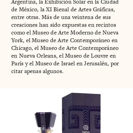
Argentina, la Exhibición Solar en la Ciudad
de México, la XI Bienal de Artes Gráficas,
entre otras. Más de una veintena de sus
creaciones han sido expuestas en recintos
como el Museo de Arte Moderno de Nueva
York, el Museo de Arte Contemporáneo en
Chicago, el Museo de Arte Contemporáneo
en Nueva Orleans, el Museo de Louvre en
París y el Museo de Israel en Jerusalén, por
citar apenas algunos.