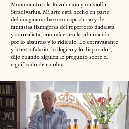
Monumento a la Revolución y un violín
Stradivarius. Mi arte está hecho en parte
del imaginario barroco caprichoso y de
fantasías flamígeras del repertorio dadaísta
y surrealista, con raíces en la admiración
por lo absurdo y lo ridículo. Lo extravagante
y lo estrafalario, lo ilógico y lo disparado”,
dijo cuando alguien le preguntó sobre el
significado de su obra.