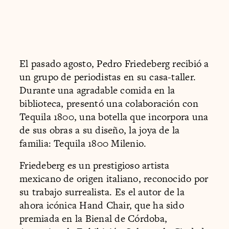
El pasado agosto, Pedro Friedeberg recibió a
un grupo de periodistas en su casa-taller.
Durante una agradable comida en la
biblioteca, presentó una colaboración con
Tequila 1800, una botella que incorpora una
de sus obras a su diseño, la joya de la
familia: Tequila 1800 Milenio.
Friedeberg es un prestigioso artista
mexicano de origen italiano, reconocido por
su trabajo surrealista. Es el autor de la
ahora icónica Hand Chair, que ha sido
premiada en la Bienal de Córdoba,