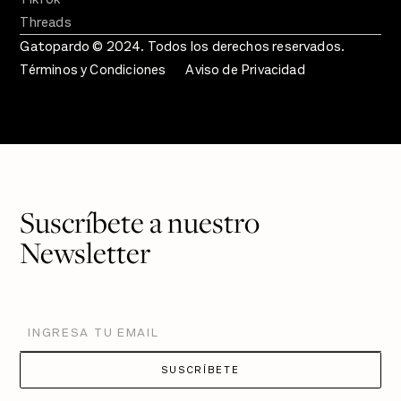
Threads
Gatopardo © 2024. Todos los derechos reservados.
Términos y Condiciones
Aviso de Privacidad
Suscríbete a nuestro
Newsletter