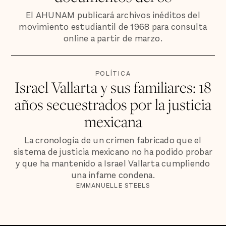
El AHUNAM publicará archivos inéditos del
movimiento estudiantil de 1968 para consulta
online a partir de marzo.
POLÍTICA
Israel Vallarta y sus familiares: 18
años secuestrados por la justicia
mexicana
La cronología de un crimen fabricado que el
sistema de justicia mexicano no ha podido probar
y que ha mantenido a Israel Vallarta cumpliendo
una infame condena.
EMMANUELLE STEELS