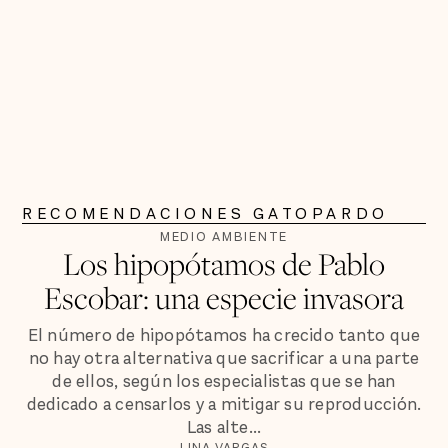
RECOMENDACIONES GATOPARDO
MEDIO AMBIENTE
Los hipopótamos de Pablo
Escobar: una especie invasora
El número de hipopótamos ha crecido tanto que
no hay otra alternativa que sacrificar a una parte
de ellos, según los especialistas que se han
dedicado a censarlos y a mitigar su reproducción.
Las alte...
LINA VARGAS