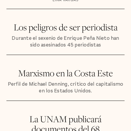
Los peligros de ser periodista
Durante el sexenio de Enrique Peña Nieto han
sido asesinados 45 periodistas
Marxismo en la Costa Este
Perfil de Michael Denning, crítico del capitalismo
en los Estados Unidos.
La UNAM publicará
documentos del 68