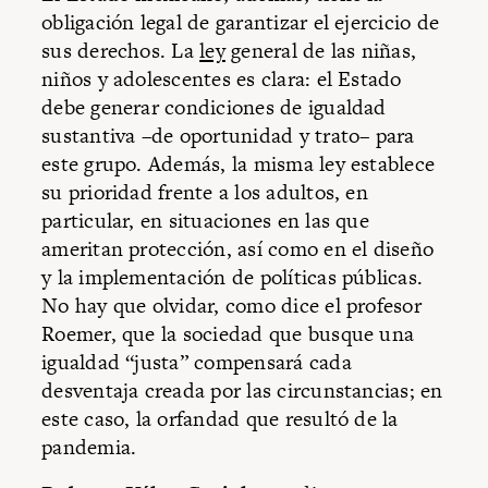
obligación legal de garantizar el ejercicio de
sus derechos. La
ley
general de las niñas,
niños y adolescentes es clara: el Estado
debe generar condiciones de igualdad
sustantiva –de oportunidad y trato– para
este grupo. Además, la misma ley establece
su prioridad frente a los adultos, en
particular, en situaciones en las que
ameritan protección, así como en el diseño
y la implementación de políticas públicas.
No hay que olvidar, como dice el profesor
Roemer, que la sociedad que busque una
igualdad “justa” compensará cada
desventaja creada por las circunstancias; en
este caso, la orfandad que resultó de la
pandemia.