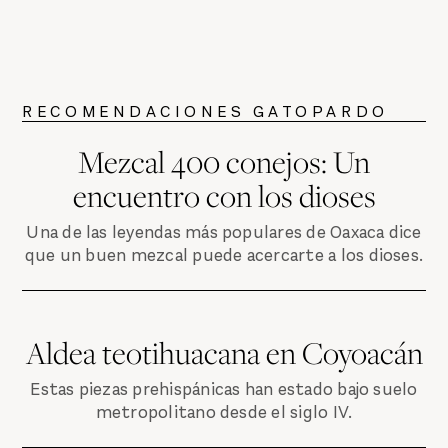
RECOMENDACIONES GATOPARDO
Mezcal 400 conejos: Un
encuentro con los dioses
Una de las leyendas más populares de Oaxaca dice
que un buen mezcal puede acercarte a los dioses.
Aldea teotihuacana en Coyoacán
Estas piezas prehispánicas han estado bajo suelo
metropolitano desde el siglo IV.