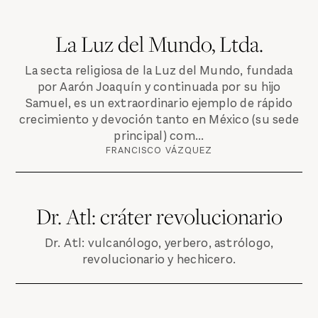
La Luz del Mundo, Ltda.
La secta religiosa de la Luz del Mundo, fundada
por Aarón Joaquín y continuada por su hijo
Samuel, es un extraordinario ejemplo de rápido
crecimiento y devoción tanto en México (su sede
principal) com...
FRANCISCO VÁZQUEZ
Dr. Atl: cráter revolucionario
Dr. Atl: vulcanólogo, yerbero, astrólogo,
revolucionario y hechicero.