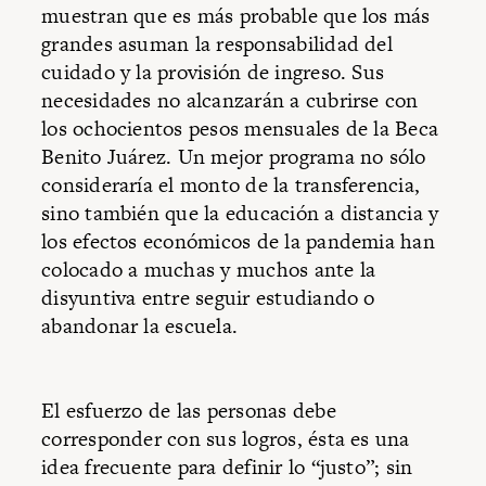
muestran que es más probable que los más
grandes asuman la responsabilidad del
cuidado y la provisión de ingreso. Sus
necesidades no alcanzarán a cubrirse con
los ochocientos pesos mensuales de la Beca
Benito Juárez. Un mejor programa no sólo
consideraría el monto de la transferencia,
sino también que la educación a distancia y
los efectos económicos de la pandemia han
colocado a muchas y muchos ante la
disyuntiva entre seguir estudiando o
abandonar la escuela.
El esfuerzo de las personas debe
corresponder con sus logros, ésta es una
idea frecuente para definir lo “justo”; sin