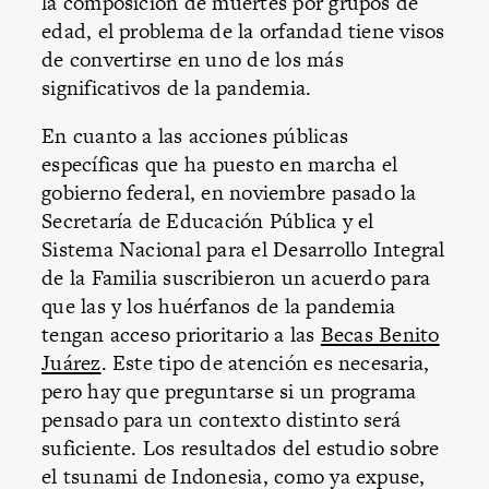
la composición de muertes por grupos de
edad, el problema de la orfandad tiene visos
de convertirse en uno de los más
significativos de la pandemia.
En cuanto a las acciones públicas
específicas que ha puesto en marcha el
gobierno federal, en noviembre pasado la
Secretaría de Educación Pública y el
Sistema Nacional para el Desarrollo Integral
de la Familia suscribieron un acuerdo para
que las y los huérfanos de la pandemia
tengan acceso prioritario a las
Becas Benito
Juárez
. Este tipo de atención es necesaria,
pero hay que preguntarse si un programa
pensado para un contexto distinto será
suficiente. Los resultados del estudio sobre
el tsunami de Indonesia, como ya expuse,