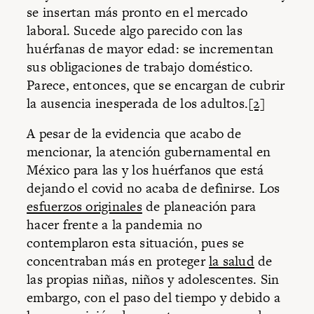
se insertan más pronto en el mercado
laboral. Sucede algo parecido con las
huérfanas de mayor edad: se incrementan
sus obligaciones de trabajo doméstico.
Parece, entonces, que se encargan de cubrir
la ausencia inesperada de los adultos.
[2]
A pesar de la evidencia que acabo de
mencionar, la atención gubernamental en
México para las y los huérfanos que está
dejando el covid no acaba de definirse. Los
esfuerzos originales
de planeación para
hacer frente a la pandemia no
contemplaron esta situación, pues se
concentraban más en proteger
la salud
de
las propias niñas, niños y adolescentes. Sin
embargo, con el paso del tiempo y debido a