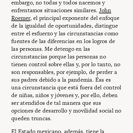
embargo, no todas y todos nacemos y
enfrentamos situaciones similares.
John
Roemer
, el principal exponente del enfoque
de la igualdad de oportunidades, distingue
entre el esfuerzo y las circunstancias como
fuentes de las diferencias en los logros de
las personas. Me detengo en las
circunstancias porque las personas no
tienen control sobre ellas y, por lo tanto, no
son responsables, por ejemplo, de perder a
sus padres debido a la pandemia. Ésa es
una circunstancia que está fuera del control
de niñas, niños y jóvenes y, por ello, deben
ser atendidos de tal manera que sus
opciones de desarrollo y movilidad social no
queden truncas.
El Estado mexicano, además, tiene la