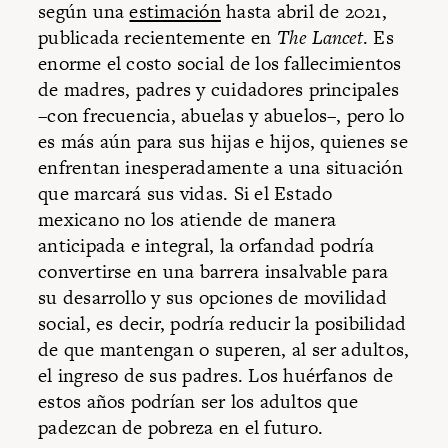
según una
estimación
hasta abril de 2021,
publicada recientemente en
The Lancet
. Es
enorme el costo social de los fallecimientos
de madres, padres y cuidadores principales
–con frecuencia, abuelas y abuelos–, pero lo
es más aún para sus hijas e hijos, quienes se
enfrentan inesperadamente a una situación
que marcará sus vidas. Si el Estado
mexicano no los atiende de manera
anticipada e integral, la orfandad podría
convertirse en una barrera insalvable para
su desarrollo y sus opciones de movilidad
social, es decir, podría reducir la posibilidad
de que mantengan o superen, al ser adultos,
el ingreso de sus padres. Los huérfanos de
estos años podrían ser los adultos que
padezcan de pobreza en el futuro.