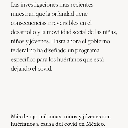
Las investigaciones más recientes
muestran que la orfandad tiene
consecuencias irreversibles en el
desarrollo y la movilidad social de las niñas,
niños y jóvenes. Hasta ahora el gobierno
federal no ha diseñado un programa
específico para los huérfanos que está
dejando el covid.
Más de 140 mil niñas, niños y jóvenes son
huérfanos a causa del covid en México,