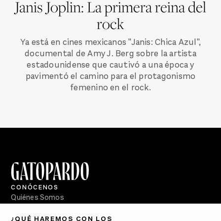
Janis Joplin: La primera reina del
rock
Ya está en cines mexicanos "Janis: Chica Azul",
documental de Amy J. Berg sobre la artista
estadounidense que cautivó a una época y
pavimentó el camino para el protagonismo
femenino en el rock.
CONÓCENOS
Quiénes Somos
Directorio
¿QUÉ HAREMOS CON LOS