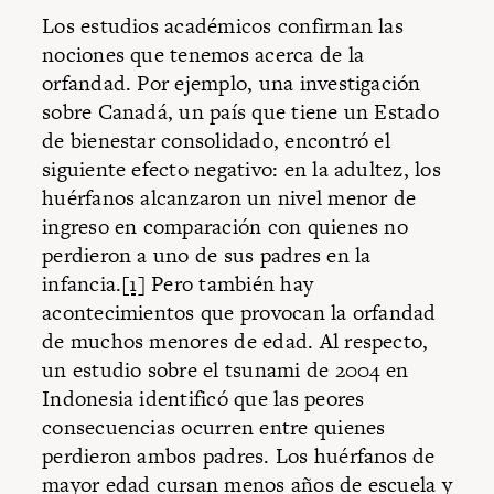
Los estudios académicos confirman las
nociones que tenemos acerca de la
orfandad. Por ejemplo, una investigación
sobre Canadá, un país que tiene un Estado
de bienestar consolidado, encontró el
siguiente efecto negativo: en la adultez, los
huérfanos alcanzaron un nivel menor de
ingreso en comparación con quienes no
perdieron a uno de sus padres en la
infancia.
[1]
Pero también hay
acontecimientos que provocan la orfandad
de muchos menores de edad. Al respecto,
un estudio sobre el tsunami de 2004 en
Indonesia identificó que las peores
consecuencias ocurren entre quienes
perdieron ambos padres. Los huérfanos de
mayor edad cursan menos años de escuela y