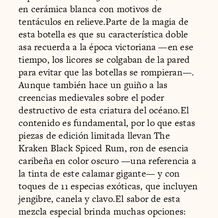
en cerámica blanca con motivos de
tentáculos en relieve.Parte de la magia de
esta botella es que su característica doble
asa recuerda a la época victoriana —en ese
tiempo, los licores se colgaban de la pared
para evitar que las botellas se rompieran—.
Aunque también hace un guiño a las
creencias medievales sobre el poder
destructivo de esta criatura del océano.El
contenido es fundamental, por lo que estas
piezas de edición limitada llevan The
Kraken Black Spiced Rum, ron de esencia
caribeña en color oscuro —una referencia a
la tinta de este calamar gigante— y con
toques de 11 especias exóticas, que incluyen
jengibre, canela y clavo.El sabor de esta
mezcla especial brinda muchas opciones: