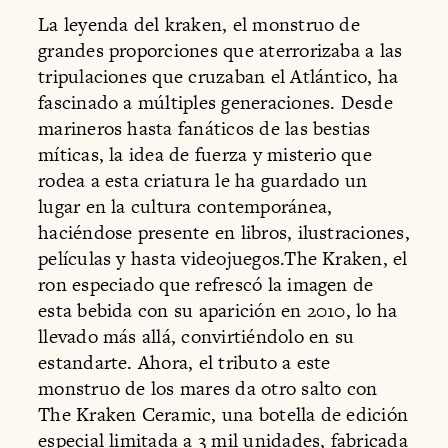
La leyenda del kraken, el monstruo de
grandes proporciones que aterrorizaba a las
tripulaciones que cruzaban el Atlántico, ha
fascinado a múltiples generaciones. Desde
marineros hasta fanáticos de las bestias
míticas, la idea de fuerza y misterio que
rodea a esta criatura le ha guardado un
lugar en la cultura contemporánea,
haciéndose presente en libros, ilustraciones,
películas y hasta videojuegos.The Kraken, el
ron especiado que refrescó la imagen de
esta bebida con su aparición en 2010, lo ha
llevado más allá, convirtiéndolo en su
estandarte. Ahora, el tributo a este
monstruo de los mares da otro salto con
The Kraken Ceramic, una botella de edición
especial limitada a 3 mil unidades, fabricada