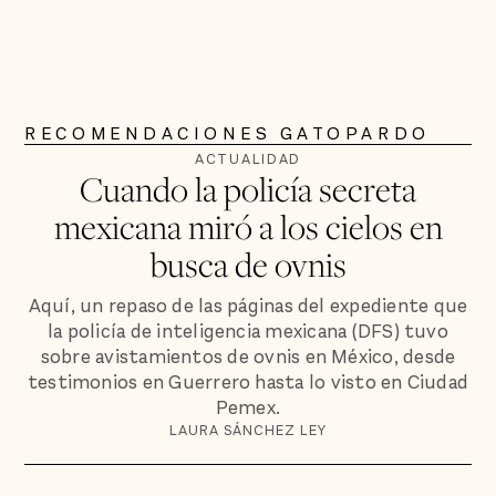
RECOMENDACIONES GATOPARDO
ACTUALIDAD
Cuando la policía secreta
mexicana miró a los cielos en
busca de ovnis
Aquí, un repaso de las páginas del expediente que
la policía de inteligencia mexicana (DFS) tuvo
sobre avistamientos de ovnis en México, desde
testimonios en Guerrero hasta lo visto en Ciudad
Pemex.
LAURA SÁNCHEZ LEY