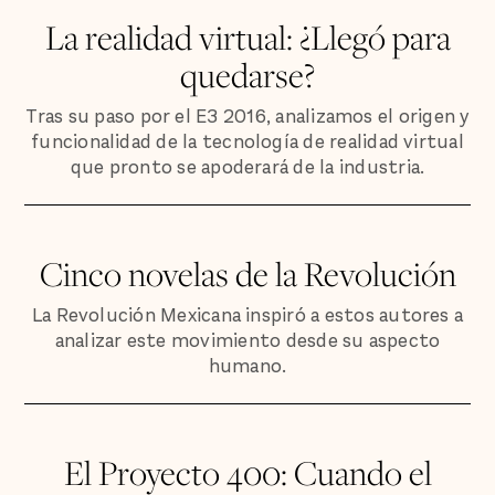
La realidad virtual: ¿Llegó para
quedarse?
Tras su paso por el E3 2016, analizamos el origen y
funcionalidad de la tecnología de realidad virtual
que pronto se apoderará de la industria.
Cinco novelas de la Revolución
La Revolución Mexicana inspiró a estos autores a
analizar este movimiento desde su aspecto
humano.
El Proyecto 400: Cuando el