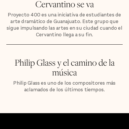
Cervantino se va
Proyecto 400 es una iniciativa de estudiantes de
arte dramático de Guanajuato. Este grupo que
sigue impulsando las artes en su ciudad cuando el
Cervantino llega a su fin.
Philip Glass y el camino de la
música
Philip Glass es uno de los compositores más
aclamados de los últimos tiempos.