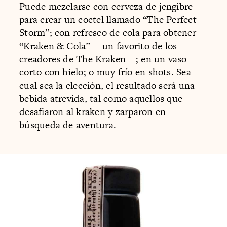
Puede mezclarse con cerveza de jengibre
para crear un coctel llamado “The Perfect
Storm”; con refresco de cola para obtener
“Kraken & Cola” —un favorito de los
creadores de The Kraken—; en un vaso
corto con hielo; o muy frío en shots. Sea
cual sea la elección, el resultado será una
bebida atrevida, tal como aquellos que
desafiaron al kraken y zarparon en
búsqueda de aventura.