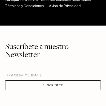
Términos y Condiciones
Aviso de Privacidad
Suscríbete a nuestro
Newsletter