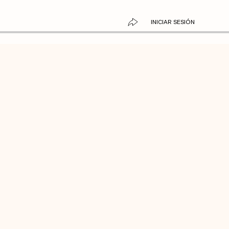
INICIAR SESIÓN