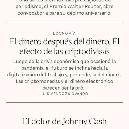
periodismo, el Premio Walter Reuter, abre
convocatoria para su décimo aniversario.
ECONOMÍA
El dinero después del dinero. El
efecto de las criptodivisas
Luego de la crisis económica que ocasionó la
pandemia, el futuro se inclina hacia la
digitalización del trabajo y, por ende, la del dinero.
Las criptomonedas y el dinero electrónico
parecen ser la pró...
LUIS MENDOZA OVANDO
El dolor de Johnny Cash