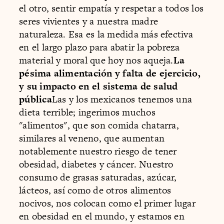
el otro, sentir empatía y respetar a todos los
seres vivientes y a nuestra madre
naturaleza. Esa es la medida más efectiva
en el largo plazo para abatir la pobreza
material y moral que hoy nos aqueja.
La
pésima alimentación y falta de ejercicio,
y su impacto en el sistema de salud
pública
Las y los mexicanos tenemos una
dieta terrible; ingerimos muchos
"alimentos", que son comida chatarra,
similares al veneno, que aumentan
notablemente nuestro riesgo de tener
obesidad, diabetes y cáncer. Nuestro
consumo de grasas saturadas, azúcar,
lácteos, así como de otros alimentos
nocivos, nos colocan como el primer lugar
en obesidad en el mundo, y estamos en