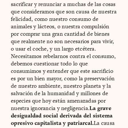
sacrificar y renunciar a muchas de las cosas
que consideramos que son causa de nuestra
felicidad, como nuestro consumo de
animales y lácteos, o nuestra compulsión
por comprar una gran cantidad de bienes
que realmente no son necesarios para vivir,
o usar el coche, y un largo etcétera.
Necesitamos rebelarnos contra el consumo,
debemos cuestionar todo lo que
consumimos y entender que este sacrificio
es por un bien mayor, como la preservación
de nuestro ambiente, nuestro planeta y la
salvación de la humanidad y millones de
especies que hoy están amenazadas por
nuestra ignorancia y negligencia.
La grave
desigualdad social derivada del sistema
opresivo capitalista y patriarcal.
La causa