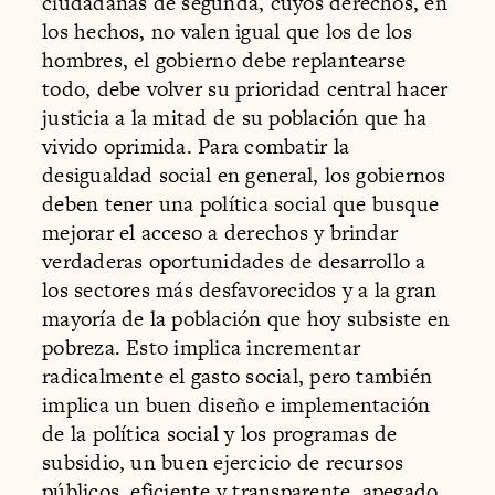
ciudadanas de segunda, cuyos derechos, en
los hechos, no valen igual que los de los
hombres, el gobierno debe replantearse
todo, debe volver su prioridad central hacer
justicia a la mitad de su población que ha
vivido oprimida. Para combatir la
desigualdad social en general, los gobiernos
deben tener una política social que busque
mejorar el acceso a derechos y brindar
verdaderas oportunidades de desarrollo a
los sectores más desfavorecidos y a la gran
mayoría de la población que hoy subsiste en
pobreza. Esto implica incrementar
radicalmente el gasto social, pero también
implica un buen diseño e implementación
de la política social y los programas de
subsidio, un buen ejercicio de recursos
públicos, eficiente y transparente, apegado