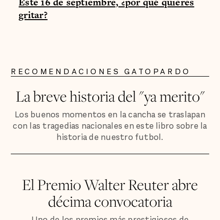
Este 16 de septiembre, ¿por qué quieres
gritar?
RECOMENDACIONES GATOPARDO
La breve historia del "ya merito"
Los buenos momentos en la cancha se traslapan
con las tragedias nacionales en este libro sobre la
historia de nuestro futbol.
El Premio Walter Reuter abre
décima convocatoria
Uno de los premios más prestigiosos de