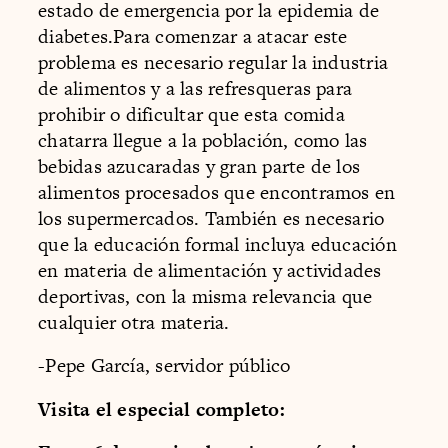
estado de emergencia por la epidemia de
diabetes.Para comenzar a atacar este
problema es necesario regular la industria
de alimentos y a las refresqueras para
prohibir o dificultar que esta comida
chatarra llegue a la población, como las
bebidas azucaradas y gran parte de los
alimentos procesados que encontramos en
los supermercados. También es necesario
que la educación formal incluya educación
en materia de alimentación y actividades
deportivas, con la misma relevancia que
cualquier otra materia.
-Pepe García, servidor público
Visita el especial completo: