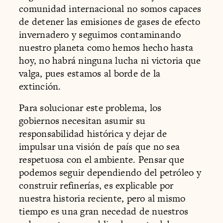
comunidad internacional no somos capaces
de detener las emisiones de gases de efecto
invernadero y seguimos contaminando
nuestro planeta como hemos hecho hasta
hoy, no habrá ninguna lucha ni victoria que
valga, pues estamos al borde de la
extinción.
Para solucionar este problema, los
gobiernos necesitan asumir su
responsabilidad histórica y dejar de
impulsar una visión de país que no sea
respetuosa con el ambiente. Pensar que
podemos seguir dependiendo del petróleo y
construir refinerías, es explicable por
nuestra historia reciente, pero al mismo
tiempo es una gran necedad de nuestros