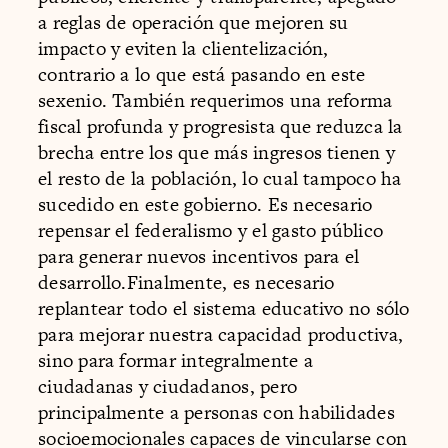
a reglas de operación que mejoren su
impacto y eviten la clientelización,
contrario a lo que está pasando en este
sexenio. También requerimos una reforma
fiscal profunda y progresista que reduzca la
brecha entre los que más ingresos tienen y
el resto de la población, lo cual tampoco ha
sucedido en este gobierno. Es necesario
repensar el federalismo y el gasto público
para generar nuevos incentivos para el
desarrollo.Finalmente, es necesario
replantear todo el sistema educativo no sólo
para mejorar nuestra capacidad productiva,
sino para formar integralmente a
ciudadanas y ciudadanos, pero
principalmente a personas con habilidades
socioemocionales capaces de vincularse con