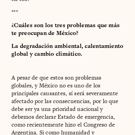
***
¿Cuáles son los tres problemas que más
te preocupan de México?
La degradación ambiental, calentamiento
global y cambio climático.
A pesar de que estos son problemas
globales, y México no es uno de los
principales causantes, sí será severamente
afectado por las consecuencias, por lo que
debe ser ya una prioridad nacional y
debemos declarar Estado de emergencia,
como recientemente hizo el Congreso de
Argentina. Si como humanidad y