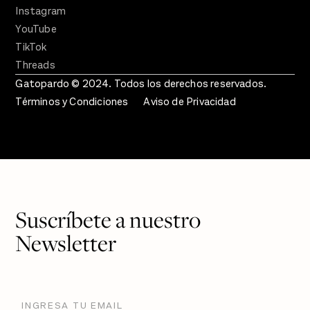
Instagram
YouTube
TikTok
Threads
Gatopardo © 2024. Todos los derechos reservados.
Términos y Condiciones
Aviso de Privacidad
Suscríbete a nuestro
Newsletter