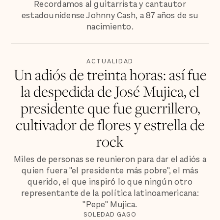
Recordamos al guitarrista y cantautor
estadounidense Johnny Cash, a 87 años de su
nacimiento.
ACTUALIDAD
Un adiós de treinta horas: así fue
la despedida de José Mujica, el
presidente que fue guerrillero,
cultivador de flores y estrella de
rock
Miles de personas se reunieron para dar el adiós a
quien fuera "el presidente más pobre", el más
querido, el que inspiró lo que ningún otro
representante de la política latinoamericana:
"Pepe" Mujica.
SOLEDAD GAGO