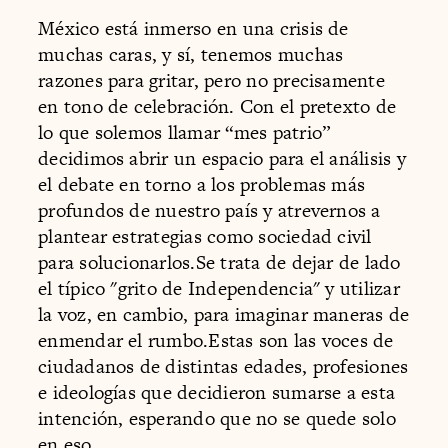
México está inmerso en una crisis de
muchas caras, y sí, tenemos muchas
razones para gritar, pero no precisamente
en tono de celebración. Con el pretexto de
lo que solemos llamar “mes patrio”
decidimos abrir un espacio para el análisis y
el debate en torno a los problemas más
profundos de nuestro país y atrevernos a
plantear estrategias como sociedad civil
para solucionarlos.Se trata de dejar de lado
el típico "grito de Independencia" y utilizar
la voz, en cambio, para imaginar maneras de
enmendar el rumbo.Estas son las voces de
ciudadanos de distintas edades, profesiones
e ideologías que decidieron sumarse a esta
intención, esperando que no se quede solo
en eso.