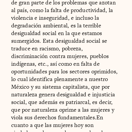
de gran parte de los problemas que azotan
al país, como la falta de productividad, la
violencia e inseguridad, e incluso la
degradación ambiental, es la terrible
desigualdad social en la que estamos
sumergidos. Esta desigualdad social se
traduce en racismo, pobreza,
discriminación contra mujeres, pueblos
indígenas, etc., así como en falta de
oportunidades para los sectores oprimidos,
lo cual identifica plenamente a nuestro
México y su sistema capitalista, que por
naturaleza genera desigualdad e injusticia
social, que además es patriarcal, es decir,
que por naturaleza oprime a las mujeres y
viola sus derechos fundamentales.En
cuanto a que las mujeres hoy son