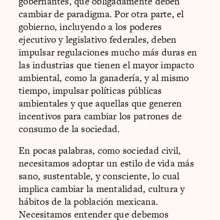
gobernantes, que obligadamente deben
cambiar de paradigma. Por otra parte, el
gobierno, incluyendo a los poderes
ejecutivo y legislativo federales, deben
impulsar regulaciones mucho más duras en
las industrias que tienen el mayor impacto
ambiental, como la ganadería, y al mismo
tiempo, impulsar políticas públicas
ambientales y que aquellas que generen
incentivos para cambiar los patrones de
consumo de la sociedad.
En pocas palabras, como sociedad civil,
necesitamos adoptar un estilo de vida más
sano, sustentable, y consciente, lo cual
implica cambiar la mentalidad, cultura y
hábitos de la población mexicana.
Necesitamos entender que debemos