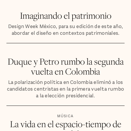
Imaginando el patrimonio
Design Week México, para su edición de este año,
abordar el diseño en contextos patrimoniales.
Duque y Petro rumbo la segunda
vuelta en Colombia
La polarización política en Colombia eliminó a los
candidatos centristas en la primera vuelta rumbo
a la elección presidencial.
MÚSICA
La vida en el espacio-tiempo de