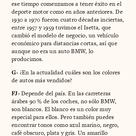
ese tiempo comenzamos a tener éxito en el
deporte motor como en años anteriores. De
1930 a 1970 fueron cuatro décadas inciertas,
entre 1957 y 1959 tuvimos el Isetta, que
cambió el modelo de negocio, un vehículo
económico para distancias cortas, así que
aunque no era un auto BMW, lo
producimos.
G
› ¿En la actualidad cuáles son los colores
de autos más vendidos?
FJ
› Depende del país. En las carreteras
árabes 90 % de los coches, no sólo BMW,
son blancos. El blanco es un color muy
especial para ellos. Pero también puedes
encontrar tonos como azul marino, negro,
café obscuro, plata y gris. Un amarillo