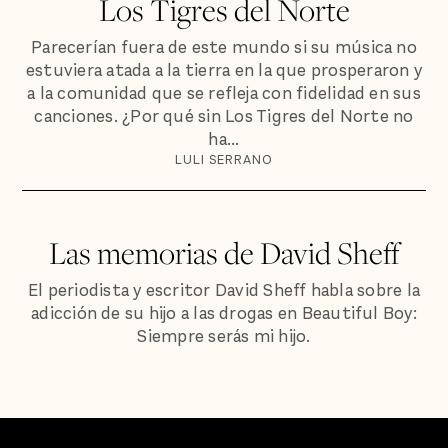
Los Tigres del Norte
Parecerían fuera de este mundo si su música no
estuviera atada a la tierra en la que prosperaron y
a la comunidad que se refleja con fidelidad en sus
canciones. ¿Por qué sin Los Tigres del Norte no
ha...
LULI SERRANO
Las memorias de David Sheff
El periodista y escritor David Sheff habla sobre la
adicción de su hijo a las drogas en Beautiful Boy:
Siempre serás mi hijo.