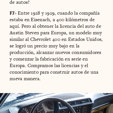
de autos?
FJ
› Entre 1928 y 1929, cuando la compañía
estaba en Eisenach, a 400 kilómetros de
aquí. Pero al obtener la licencia del auto de
Austin Steven para Europa, un modelo muy
similar al Chevrolet 400 en Estados Unidos,
se logró un precio muy bajo en la
producción, alcanzar nuevos consumidores
y comenzar la fabricación en serie en
Europa. Compramos las licencias y el
conocimiento para construir autos de una
nueva manera.