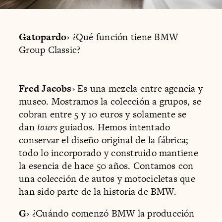
Gatopardo
› ¿Qué función tiene BMW
Group Classic?
Fred Jacobs
› Es una mezcla entre agencia y
museo. Mostramos la colección a grupos, se
cobran entre 5 y 10 euros y solamente se
dan
tours
guiados. Hemos intentado
conservar el diseño original de la fábrica;
todo lo incorporado y construido mantiene
la esencia de hace 50 años. Contamos con
una colección de autos y motocicletas que
han sido parte de la historia de BMW.
G
› ¿Cuándo comenzó BMW la producción