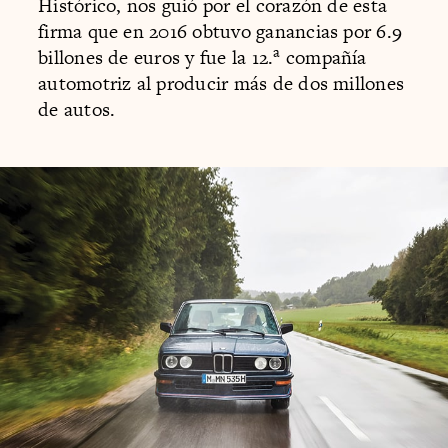
Histórico, nos guió por el corazón de esta
firma que en 2016 obtuvo ganancias por 6.9
a
billones de euros y fue la 12.
compañía
automotriz al producir más de dos millones
de autos.