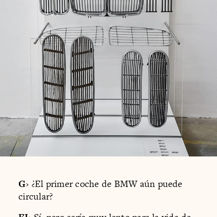
G
› ¿El primer coche de BMW aún puede
circular?