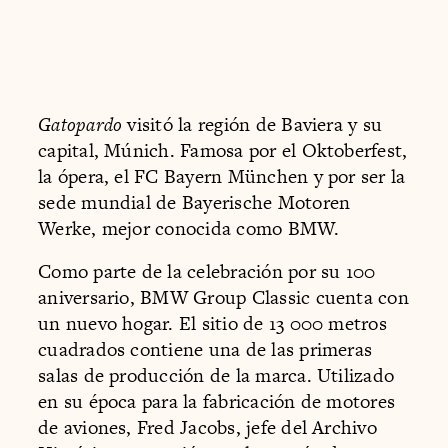
Gatopardo
visitó la región de Baviera y su
capital, Múnich. Famosa por el Oktoberfest,
la ópera, el FC Bayern München y por ser la
sede mundial de Bayerische Motoren
Werke, mejor conocida como BMW.
Como parte de la celebración por su 100
aniversario, BMW Group Classic cuenta con
un nuevo hogar. El sitio de 13 000 metros
cuadrados contiene una de las primeras
salas de producción de la marca. Utilizado
en su época para la fabricación de motores
de aviones, Fred Jacobs, jefe del Archivo