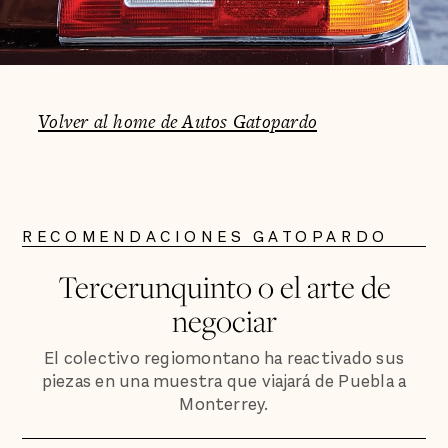
Volver al home de Autos Gatopardo
RECOMENDACIONES GATOPARDO
Tercerunquinto o el arte de
negociar
El colectivo regiomontano ha reactivado sus
piezas en una muestra que viajará de Puebla a
Monterrey.