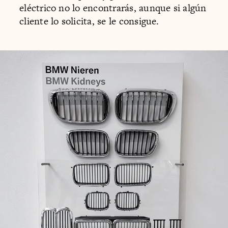
eléctrico no lo encontrarás, aunque si algún
cliente lo solicita, se le consigue.