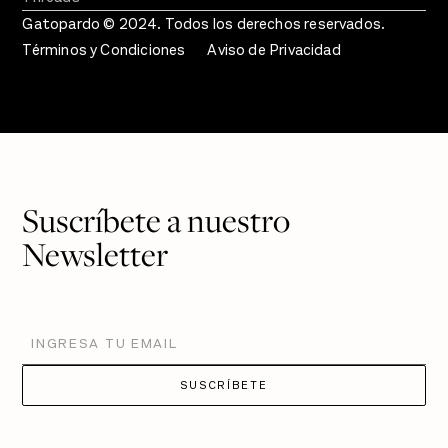
Gatopardo © 2024. Todos los derechos reservados.
Términos y Condiciones
Aviso de Privacidad
Suscríbete a nuestro
Newsletter