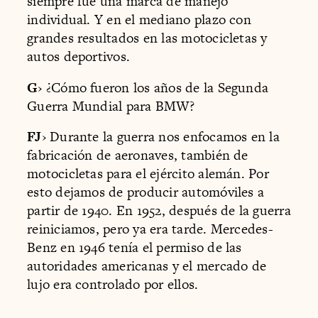
siempre fue una marca de manejo
individual. Y en el mediano plazo con
grandes resultados en las motocicletas y
autos deportivos.
G
› ¿Cómo fueron los años de la Segunda
Guerra Mundial para BMW?
FJ
› Durante la guerra nos enfocamos en la
fabricación de aeronaves, también de
motocicletas para el ejército alemán. Por
esto dejamos de producir automóviles a
partir de 1940. En 1952, después de la guerra
reiniciamos, pero ya era tarde. Mercedes-
Benz en 1946 tenía el permiso de las
autoridades americanas y el mercado de
lujo era controlado por ellos.