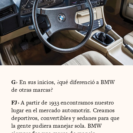
G
› En sus inicios, ¿qué diferenció a BMW
de otras marcas?
FJ
› A partir de 1933 encontramos nuestro
lugar en el mercado automotriz. Creamos
deportivos, convertibles y sedanes para que
la gente pudiera manejar sola. BMW