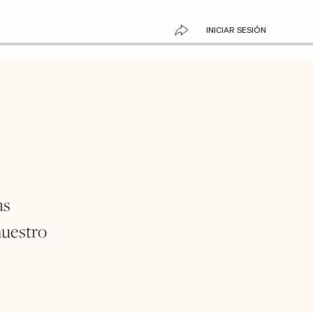
INICIAR SESIÓN
as
nuestro