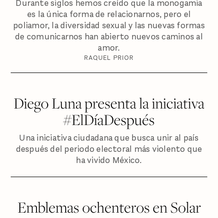
Durante siglos hemos creído que la monogamia
es la única forma de relacionarnos, pero el
poliamor, la diversidad sexual y las nuevas formas
de comunicarnos han abierto nuevos caminos al
amor.
RAQUEL PRIOR
Diego Luna presenta la iniciativa
#ElDíaDespués
Una iniciativa ciudadana que busca unir al país
después del periodo electoral más violento que
ha vivido México.
Emblemas ochenteros en Solar