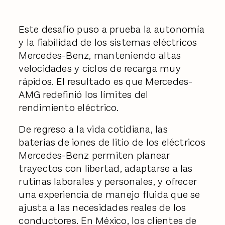
Este desafío puso a prueba la autonomía
y la fiabilidad de los sistemas eléctricos
Mercedes-Benz, manteniendo altas
velocidades y ciclos de recarga muy
rápidos. El resultado es que Mercedes-
AMG redefinió los límites del
rendimiento eléctrico.
De regreso a la vida cotidiana, las
baterías de iones de litio de los eléctricos
Mercedes-Benz permiten planear
trayectos con libertad, adaptarse a las
rutinas laborales y personales, y ofrecer
una experiencia de manejo fluida que se
ajusta a las necesidades reales de los
conductores. En México, los clientes de