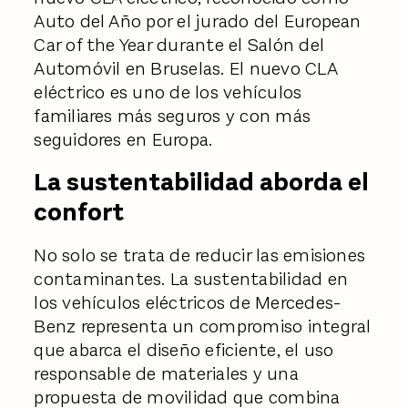
Auto del Año por el jurado del European
Car of the Year durante el Salón del
Automóvil en Bruselas. El nuevo CLA
eléctrico es uno de los vehículos
familiares más seguros y con más
seguidores en Europa.
La sustentabilidad aborda el
confort
No solo se trata de reducir las emisiones
contaminantes. La sustentabilidad en
los vehículos eléctricos de Mercedes-
Benz representa un compromiso integral
que abarca el diseño eficiente, el uso
responsable de materiales y una
propuesta de movilidad que combina