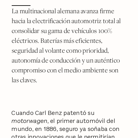
La multinacional alemana avanza firme
hacia la electrificación automotriz total al
consolidar su gama de vehículos 100%
eléctricos. Baterías más eficientes,
seguridad al volante como prioridad,
autonomía de conducción y un auténtico
compromiso con el medio ambiente son
las claves.
Cuando Carl Benz patentó su
motorwagen
, el primer automóvil del
mundo, en 1886, seguro ya soñaba con
otras innovaciones que le permitirían