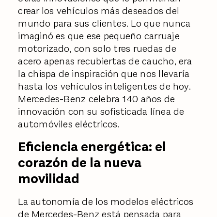
crear los vehículos más deseados del
mundo para sus clientes. Lo que nunca
imaginó es que ese pequeño carruaje
motorizado, con solo tres ruedas de
acero apenas recubiertas de caucho, era
la chispa de inspiración que nos llevaría
hasta los vehículos inteligentes de hoy.
Mercedes-Benz celebra 140 años de
innovación con su sofisticada línea de
automóviles eléctricos.
Eficiencia energética: el
corazón de la nueva
movilidad
La autonomía de los modelos eléctricos
de Mercedes-Benz está pensada para