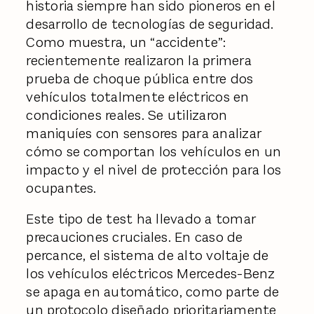
historia siempre han sido pioneros en el
desarrollo de tecnologías de seguridad.
Como muestra, un “accidente”:
recientemente realizaron la primera
prueba de choque pública entre dos
vehículos totalmente eléctricos en
condiciones reales. Se utilizaron
maniquíes con sensores para analizar
cómo se comportan los vehículos en un
impacto y el nivel de protección para los
ocupantes.
Este tipo de test ha llevado a tomar
precauciones cruciales. En caso de
percance, el sistema de alto voltaje de
los vehículos eléctricos Mercedes-Benz
se apaga en automático, como parte de
un protocolo diseñado prioritariamente