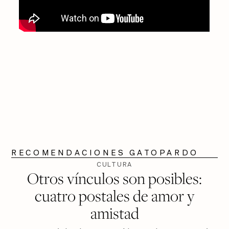
RECOMENDACIONES GATOPARDO
CULTURA
Otros vínculos son posibles:
cuatro postales de amor y
amistad