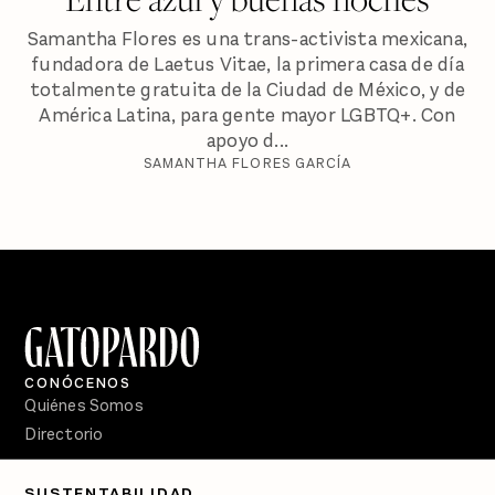
Samantha Flores es una trans-activista mexicana,
fundadora de Laetus Vitae, la primera casa de día
totalmente gratuita de la Ciudad de México, y de
América Latina, para gente mayor LGBTQ+. Con
apoyo d...
SAMANTHA FLORES GARCÍA
CONÓCENOS
Quiénes Somos
Directorio
PÓDCASTS
SUSTENTABILIDAD