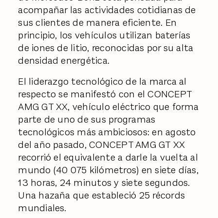
acompañar las actividades cotidianas de
sus clientes de manera eficiente. En
principio, los vehículos utilizan baterías
de iones de litio, reconocidas por su alta
densidad energética.
El liderazgo tecnológico de la marca al
respecto se manifestó con el CONCEPT
AMG GT XX, vehículo eléctrico que forma
parte de uno de sus programas
tecnológicos más ambiciosos: en agosto
del año pasado, CONCEPT AMG GT XX
recorrió el equivalente a darle la vuelta al
mundo (40 075 kilómetros) en siete días,
13 horas, 24 minutos y siete segundos.
Una hazaña que estableció 25 récords
mundiales.