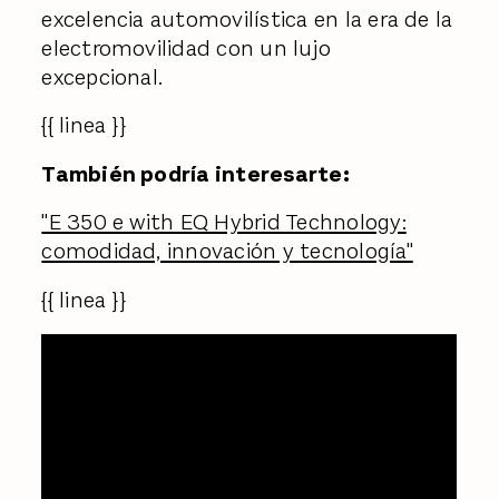
excelencia automovilística en la era de la
electromovilidad con un lujo
excepcional.
{{ linea }}
También podría interesarte:
"E 350 e with EQ Hybrid Technology:
comodidad, innovación y tecnología"
{{ linea }}