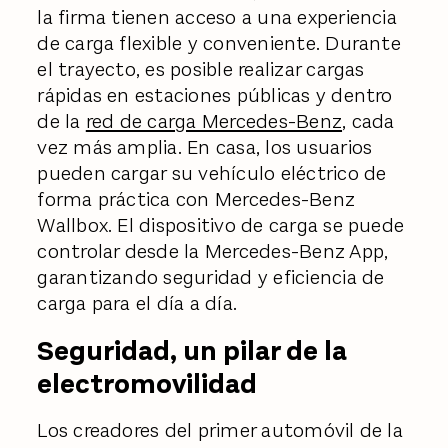
la firma tienen acceso a una experiencia
de carga flexible y conveniente. Durante
el trayecto, es posible realizar cargas
rápidas en estaciones públicas y dentro
de la
red de carga Mercedes-Benz
, cada
vez más amplia. En casa, los usuarios
pueden cargar su vehículo eléctrico de
forma práctica con Mercedes-Benz
Wallbox. El dispositivo de carga se puede
controlar desde la Mercedes-Benz App,
garantizando seguridad y eficiencia de
carga para el día a día.
Seguridad, un pilar de la
electromovilidad
Los creadores del primer automóvil de la