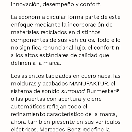
innovación, desempeño y confort.
La economía circular forma parte de este
enfoque mediante la incorporación de
materiales reciclados en distintos
componentes de sus vehículos. Todo ello
no significa renunciar al lujo, el confort ni
a los altos estándares de calidad que
definen a la marca.
Los asientos tapizados en cuero napa, las
molduras y acabados MANUFAKTUR, el
sistema de sonido
surround
Burmester®,
o las puertas con apertura y cierre
automáticos reflejan todo el
refinamiento característico de la marca,
ahora también presente en sus vehículos
eléctricos. Mercedes-Benz redefine la