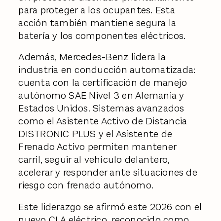
para proteger a los ocupantes. Esta
acción también mantiene segura la
batería y los componentes eléctricos.
Además, Mercedes-Benz lidera la
industria en conducción automatizada:
cuenta con la certificación de manejo
autónomo SAE Nivel 3 en Alemania y
Estados Unidos. Sistemas avanzados
como el Asistente Activo de Distancia
DISTRONIC PLUS y el Asistente de
Frenado Activo permiten mantener
carril, seguir al vehículo delantero,
acelerar y responder ante situaciones de
riesgo con frenado autónomo.
Este liderazgo se afirmó este 2026 con el
nuevo CLA eléctrico, reconocido como