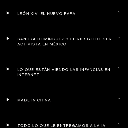
LEÓN XIV, EL NUEVO PAPA
SANDRA DOMÍNGUEZ Y EL RIESGO DE SER 
ACTIVISTA EN MÉXICO
LO QUE ESTÁN VIENDO LAS INFANCIAS EN 
INTERNET
MADE IN CHINA
TODO LO QUE LE ENTREGAMOS A LA IA