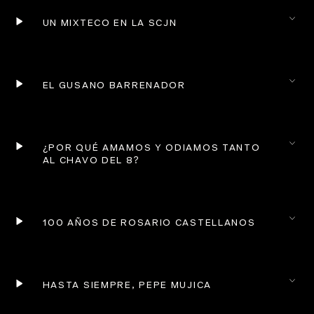
UN MIXTECO EN LA SCJN
EL GUSANO BARRENADOR
¿POR QUÉ AMAMOS Y ODIAMOS TANTO 
AL CHAVO DEL 8?
100 AÑOS DE ROSARIO CASTELLANOS
HASTA SIEMPRE, PEPE MUJICA