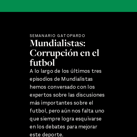
SEMANARIO GATOPARDO
Mundialistas:
Corrupción en el
futbol
A lo largo de los últimos tres
episodios de Mundialistas
hemos conversado con los
expertos sobre las discusiones
más importantes sobre el
futbol, pero aún nos falta uno
que siempre logra esquivarse
en los debates para mejorar
este deporte.