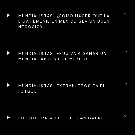
MUNDIALISTAS: ¿CÓMO HACER QUE LA 
LIGA FEMENIL EN MÉXICO SEA UN BUEN 
NEGOCIO?
MUNDIALISTAS: EEUU VA A GANAR UN 
MUNDIAL ANTES QUE MÉXICO
MUNDIALISTAS: EXTRANJEROS EN EL 
FUTBOL
LOS DOS PALACIOS DE JUAN GABRIEL