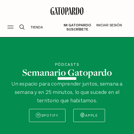
MI GATOPARDO
INICIAR SESIÓN
TIENDA
SUSCRÍBETE
PÓDCASTS
Semanario Gatopardo
Un espacio para comprender juntos, semana a
semana y en 25 minutos, lo que sucede en el
territorio que habitamos.
SPOTIFY
APPLE