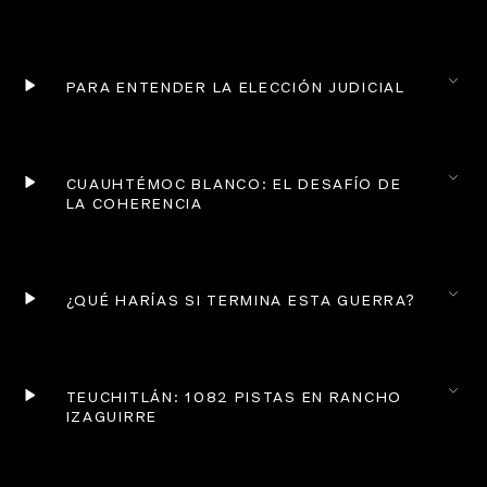
PARA ENTENDER LA ELECCIÓN JUDICIAL 
CUAUHTÉMOC BLANCO: EL DESAFÍO DE 
LA COHERENCIA
¿QUÉ HARÍAS SI TERMINA ESTA GUERRA?
TEUCHITLÁN: 1082 PISTAS EN RANCHO 
IZAGUIRRE