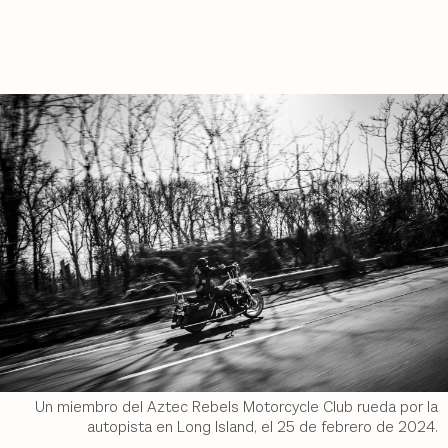
Un miembro del Aztec Rebels Motorcycle Club rueda por la
autopista en Long Island, el 25 de febrero de 2024.