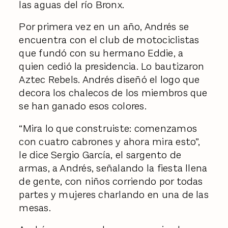
las aguas del río Bronx.
Por primera vez en un año, Andrés se
encuentra con el club de motociclistas
que fundó con su hermano Eddie, a
quien cedió la presidencia. Lo bautizaron
Aztec Rebels. Andrés diseñó el logo que
decora los chalecos de los miembros que
se han ganado esos colores.
“Mira lo que construiste: comenzamos
con cuatro cabrones y ahora mira esto”,
le dice Sergio García, el sargento de
armas, a Andrés, señalando la fiesta llena
de gente, con niños corriendo por todas
partes y mujeres charlando en una de las
mesas.