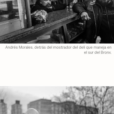
Andrés Morales, detrás del mostrador del deli que maneja en
el sur del Bronx.