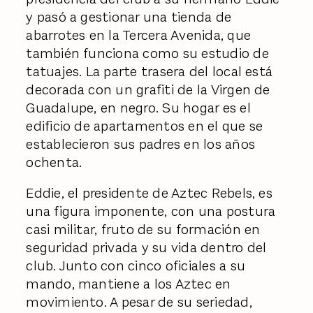
y pasó a gestionar una tienda de
abarrotes en la Tercera Avenida, que
también funciona como su estudio de
tatuajes. La parte trasera del local está
decorada con un grafiti de la Virgen de
Guadalupe, en negro. Su hogar es el
edificio de apartamentos en el que se
establecieron sus padres en los años
ochenta.
Eddie, el presidente de Aztec Rebels, es
una figura imponente, con una postura
casi militar, fruto de su formación en
seguridad privada y su vida dentro del
club. Junto con cinco oficiales a su
mando, mantiene a los Aztec en
movimiento. A pesar de su seriedad,