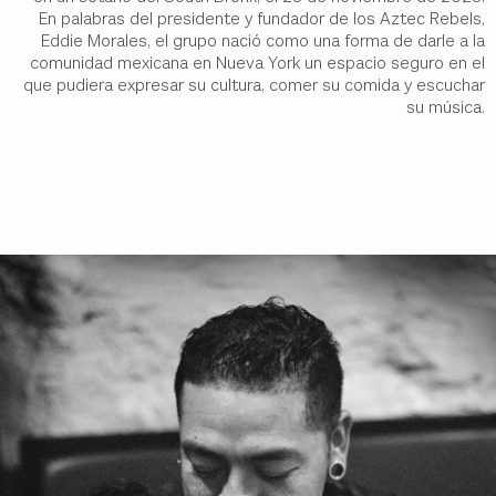
En palabras del presidente y fundador de los Aztec Rebels,
Eddie Morales, el grupo nació como una forma de darle a la
comunidad mexicana en Nueva York un espacio seguro en el
que pudiera expresar su cultura, comer su comida y escuchar
su música.