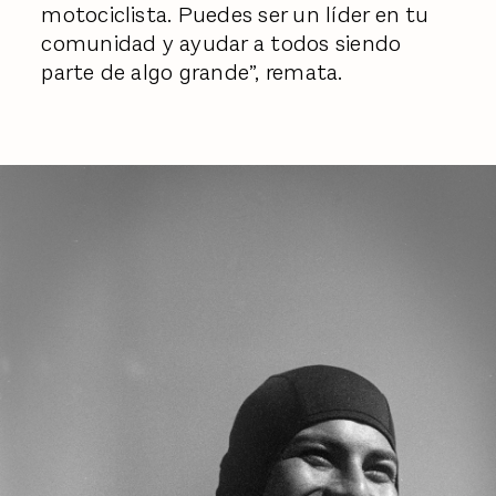
motociclista. Puedes ser un líder en tu
comunidad y ayudar a todos siendo
parte de algo grande”, remata.