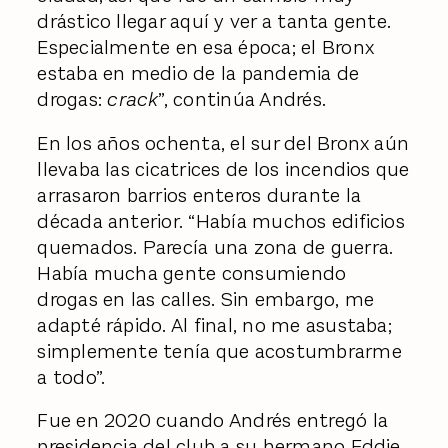
drástico llegar aquí y ver a tanta gente.
Especialmente en esa época; el Bronx
estaba en medio de la pandemia de
drogas:
crack
”, continúa Andrés.
En los años ochenta, el sur del Bronx aún
llevaba las cicatrices de los incendios que
arrasaron barrios enteros durante la
década anterior. “Había muchos edificios
quemados. Parecía una zona de guerra.
Había mucha gente consumiendo
drogas en las calles. Sin embargo, me
adapté rápido. Al final, no me asustaba;
simplemente tenía que acostumbrarme
a todo”.
Fue en 2020 cuando Andrés entregó la
presidencia del club a su hermano Eddie