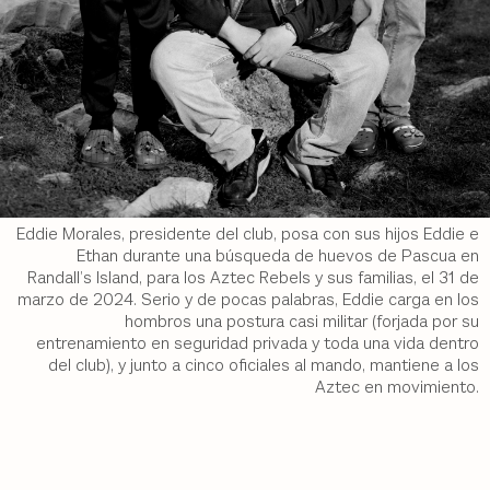
Eddie Morales, presidente del club, posa con sus hijos Eddie e
Ethan durante una búsqueda de huevos de Pascua en
Randall’s Island, para los Aztec Rebels y sus familias, el 31 de
marzo de 2024. Serio y de pocas palabras, Eddie carga en los
hombros una postura casi militar (forjada por su
entrenamiento en seguridad privada y toda una vida dentro
del club), y junto a cinco oficiales al mando, mantiene a los
Aztec en movimiento.