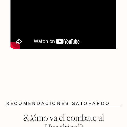
RECOMENDACIONES GATOPARDO
¿Cómo va el combate al