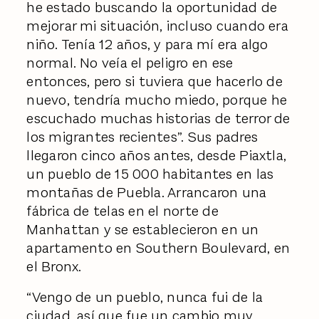
he estado buscando la oportunidad de
mejorar mi situación, incluso cuando era
niño. Tenía 12 años, y para mí era algo
normal. No veía el peligro en ese
entonces, pero si tuviera que hacerlo de
nuevo, tendría mucho miedo, porque he
escuchado muchas historias de terror de
los migrantes recientes”. Sus padres
llegaron cinco años antes, desde Piaxtla,
un pueblo de 15 000 habitantes en las
montañas de Puebla. Arrancaron una
fábrica de telas en el norte de
Manhattan y se establecieron en un
apartamento en Southern Boulevard, en
el Bronx.
“Vengo de un pueblo, nunca fui de la
ciudad, así que fue un cambio muy