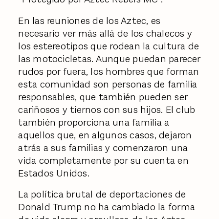
En las reuniones de los Aztec, es
necesario ver más allá de los chalecos y
los estereotipos que rodean la cultura de
las motocicletas. Aunque puedan parecer
rudos por fuera, los hombres que forman
esta comunidad son personas de familia
responsables, que también pueden ser
cariñosos y tiernos con sus hijos. El club
también proporciona una familia a
aquellos que, en algunos casos, dejaron
atrás a sus familias y comenzaron una
vida completamente por su cuenta en
Estados Unidos.
La política brutal de deportaciones de
Donald Trump no ha cambiado la forma