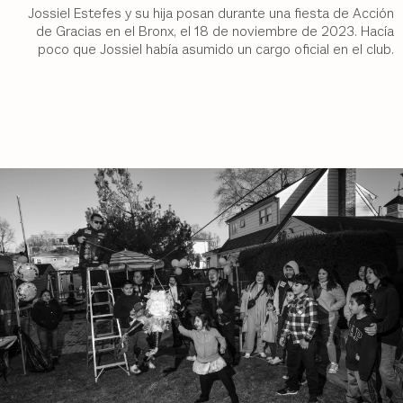
Jossiel Estefes y su hija posan durante una fiesta de Acción
de Gracias en el Bronx, el 18 de noviembre de 2023. Hacía
poco que Jossiel había asumido un cargo oficial en el club.