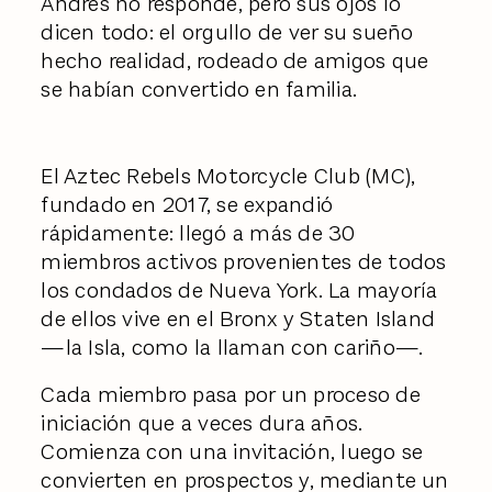
Andrés no responde, pero sus ojos lo
dicen todo: el orgullo de ver su sueño
hecho realidad, rodeado de amigos que
se habían convertido en familia.
El Aztec Rebels Motorcycle Club (MC),
fundado en 2017, se expandió
rápidamente: llegó a más de 30
miembros activos provenientes de todos
los condados de Nueva York. La mayoría
de ellos vive en el Bronx y Staten Island
—la Isla, como la llaman con cariño—.
Cada miembro pasa por un proceso de
iniciación que a veces dura años.
Comienza con una invitación, luego se
convierten en prospectos y, mediante un