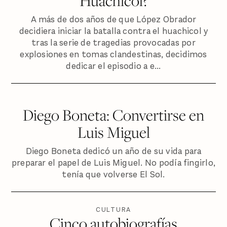
Huachicol?
A más de dos años de que López Obrador
decidiera iniciar la batalla contra el huachicol y
tras la serie de tragedias provocadas por
explosiones en tomas clandestinas, decidimos
dedicar el episodio a e...
Diego Boneta: Convertirse en
Luis Miguel
Diego Boneta dedicó un año de su vida para
preparar el papel de Luis Miguel. No podía fingirlo,
tenía que volverse El Sol.
CULTURA
Cinco autobiografías