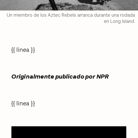
Un miembro de los Aztec Rebels arranca durante una rodada
en Long Island.
{{ linea }}
Originalmente publicado por NPR
{{ linea }}