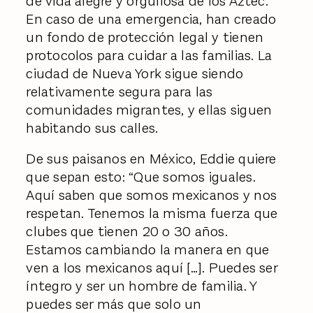
de vida alegre y orgullosa de los Aztec.
En caso de una emergencia, han creado
un fondo de protección legal y tienen
protocolos para cuidar a las familias. La
ciudad de Nueva York sigue siendo
relativamente segura para las
comunidades migrantes, y ellas siguen
habitando sus calles.
De sus paisanos en México, Eddie quiere
que sepan esto: “Que somos iguales.
Aquí saben que somos mexicanos y nos
respetan. Tenemos la misma fuerza que
clubes que tienen 20 o 30 años.
Estamos cambiando la manera en que
ven a los mexicanos aquí […]. Puedes ser
íntegro y ser un hombre de familia. Y
puedes ser más que solo un