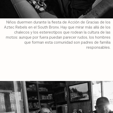
Niños duermen durante la fiesta de Acción de Gracias de los
Aztec Rebels en el South Bronx. Hay que mirar más allá de los
chalecos y los estereotipos que rodean la cultura de las
motos: aunque por fuera puedan parecer rudos, los hombres
que forman esta comunidad son padres de familia
responsables.