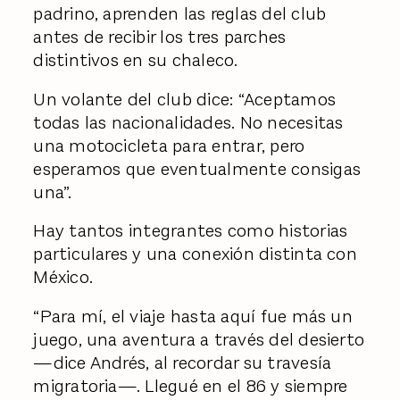
padrino, aprenden las reglas del club
antes de recibir los tres parches
distintivos en su chaleco.
Un volante del club dice: “Aceptamos
todas las nacionalidades. No necesitas
una motocicleta para entrar, pero
esperamos que eventualmente consigas
una”.
Hay tantos integrantes como historias
particulares y una conexión distinta con
México.
“Para mí, el viaje hasta aquí fue más un
juego, una aventura a través del desierto
—dice Andrés, al recordar su travesía
migratoria—. Llegué en el 86 y siempre