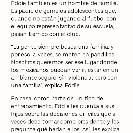
Eddie también es un hombre de familia.
Es padre de gemelos adolescentes que,
cuando no están jugando al futbol con
el equipo representativo de su escuela,
pasan tiempo con el club.
“La gente siempre busca una familia, y
por eso, a veces, se meten en pandillas.
Nosotros queremos ser ese lugar donde
los mexicanos puedan venir, estar en un
ambiente seguro, sin violencia, pero con
una familia”, explica Eddie.
En casa, como parte de un tipo de
entrenamiento, Eddie les cuenta a sus
hijos sobre las decisiones difíciles que a
veces debe tomar como presidente y les
pregunta qué harían ellos. Así, les explica