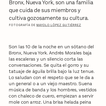
Bronx, Nueva York, son una familia
que cuida de sus miembros y
cultiva gozosamente su cultura.
FOTOGRAFÍA DE
MAYOLO LÓPEZ GUTIÉRREZ
Son las 10 de la noche en un sótano del
Bronx, Nueva York. Andrés Morales baja
las escaleras y un silencio corta las
conversaciones. Se quita el gorro y su
tatuaje de águila brilla bajo la luz tenue.
Lo saludan con el respeto que se le da a
un general o a un viejo maestro. Suena
música de banda y los hombres, vestidos
con chaleco de cuero, empiezan a servir
mole con arroz. Una brisa helada peina