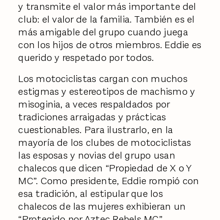
y transmite el valor más importante del
club: el valor de la familia. También es el
más amigable del grupo cuando juega
con los hijos de otros miembros. Eddie es
querido y respetado por todos.
Los motociclistas cargan con muchos
estigmas y estereotipos de machismo y
misoginia, a veces respaldados por
tradiciones arraigadas y prácticas
cuestionables. Para ilustrarlo, en la
mayoría de los clubes de motociclistas
las esposas y novias del grupo usan
chalecos que dicen “Propiedad de X o Y
MC”. Como presidente, Eddie rompió con
esa tradición, al estipular que los
chalecos de las mujeres exhibieran un
“Protegido por Aztec Rebels MC”.