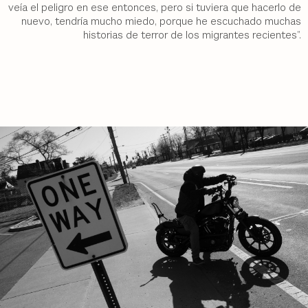
veía el peligro en ese entonces, pero si tuviera que hacerlo de
nuevo, tendría mucho miedo, porque he escuchado muchas
historias de terror de los migrantes recientes”.