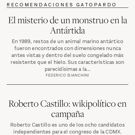
RECOMENDACIONES GATOPARDO
El misterio de un monstruo en la
Antártida
En 1989, restos de un animal marino antártico
fueron encontrados con dimensiones nunca
antes vistas y dentro del suelo congelado más
resistente que el hielo. Sus características son
parecidísimas a la...
FEDERICO BIANCHINI
Roberto Castillo: wikipolítico en
campaña
Roberto Castillo es uno de los ocho candidatos
independientes para el congreso de la CDMX.