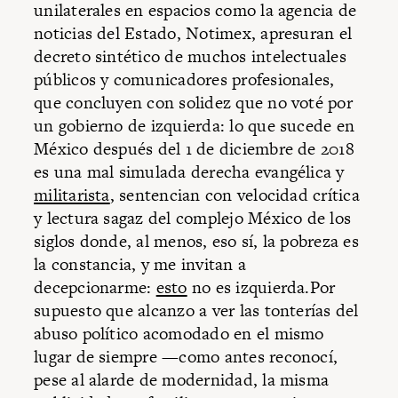
unilaterales en espacios como la agencia de
noticias del Estado, Notimex, apresuran el
decreto sintético de muchos intelectuales
públicos y comunicadores profesionales,
que concluyen con solidez que no voté por
un gobierno de izquierda: lo que sucede en
México después del 1 de diciembre de 2018
es una mal simulada derecha evangélica y
militarista
, sentencian con velocidad crítica
y lectura sagaz del complejo México de los
siglos donde, al menos, eso sí, la pobreza es
la constancia, y me invitan a
decepcionarme:
esto
no es izquierda.Por
supuesto que alcanzo a ver las tonterías del
abuso político acomodado en el mismo
lugar de siempre —como antes reconocí,
pese al alarde de modernidad, la misma