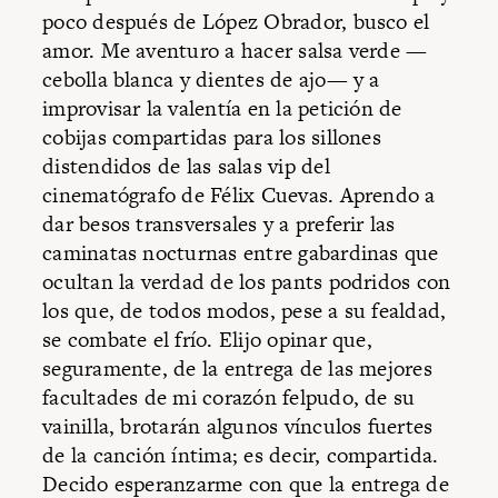
poco después de López Obrador, busco el
amor. Me aventuro a hacer salsa verde —
cebolla blanca y dientes de ajo— y a
improvisar la valentía en la petición de
cobijas compartidas para los sillones
distendidos de las salas vip del
cinematógrafo de Félix Cuevas. Aprendo a
dar besos transversales y a preferir las
caminatas nocturnas entre gabardinas que
ocultan la verdad de los pants podridos con
los que, de todos modos, pese a su fealdad,
se combate el frío. Elijo opinar que,
seguramente, de la entrega de las mejores
facultades de mi corazón felpudo, de su
vainilla, brotarán algunos vínculos fuertes
de la canción íntima; es decir, compartida.
Decido esperanzarme con que la entrega de