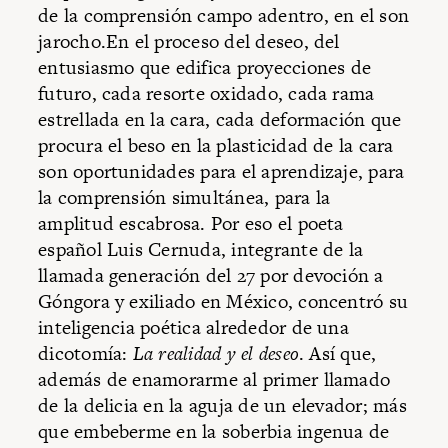
de la comprensión campo adentro, en el son
jarocho.En el proceso del deseo, del
entusiasmo que edifica proyecciones de
futuro, cada resorte oxidado, cada rama
estrellada en la cara, cada deformación que
procura el beso en la plasticidad de la cara
son oportunidades para el aprendizaje, para
la comprensión simultánea, para la
amplitud escabrosa. Por eso el poeta
español Luis Cernuda, integrante de la
llamada generación del 27 por devoción a
Góngora y exiliado en México, concentró su
inteligencia poética alrededor de una
dicotomía:
La realidad y el deseo
. Así que,
además de enamorarme al primer llamado
de la delicia en la aguja de un elevador; más
que embeberme en la soberbia ingenua de