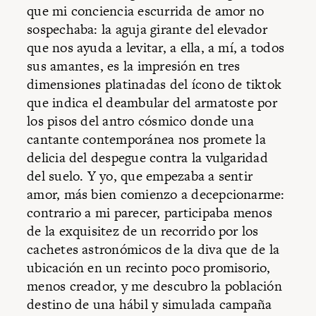
que mi conciencia escurrida de amor no
sospechaba: la aguja girante del elevador
que nos ayuda a levitar, a ella, a mí, a todos
sus amantes, es la impresión en tres
dimensiones platinadas del ícono de tiktok
que indica el deambular del armatoste por
los pisos del antro cósmico donde una
cantante contemporánea nos promete la
delicia del despegue contra la vulgaridad
del suelo. Y yo, que empezaba a sentir
amor, más bien comienzo a decepcionarme:
contrario a mi parecer, participaba menos
de la exquisitez de un recorrido por los
cachetes astronómicos de la diva que de la
ubicación en un recinto poco promisorio,
menos creador, y me descubro la población
destino de una hábil y simulada campaña