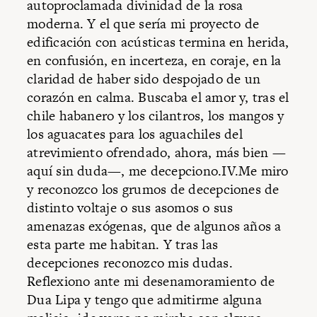
autoproclamada divinidad de la rosa
moderna. Y el que sería mi proyecto de
edificación con acústicas termina en herida,
en confusión, en incerteza, en coraje, en la
claridad de haber sido despojado de un
corazón en calma. Buscaba el amor y, tras el
chile habanero y los cilantros, los mangos y
los aguacates para los aguachiles del
atrevimiento ofrendado, ahora, más bien —
aquí sin duda—, me decepciono.IV.Me miro
y reconozco los grumos de decepciones de
distinto voltaje o sus asomos o sus
amenazas exógenas, que de algunos años a
esta parte me habitan. Y tras las
decepciones reconozco mis dudas.
Reflexiono ante mi desenamoramiento de
Dua Lipa y tengo que admitirme alguna