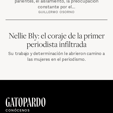
parientes, el aislamiento, la preocupación
constante por el...
GUILLERMO OSORNO
Nellie Bly: el coraje de la primer
periodista infiltrada
Su trabajo y determinación le abrieron camino a
las mujeres en el periodismo.
CONÓCENOS