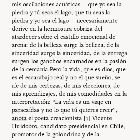
mis oscilaciones acuáticas —que yo sea la
piedra y tú seas el lago; que tú seas la
piedra y yo sea el lago— necesariamente
derive en la hermosura cobriza del
atardecer sobre el castillo emocional de
arena: de la belleza surge la belleza, de la
sinceridad surge la sinceridad, de la entrega
surgen los ganchos encarnados en la pasión
de la cercanía.Pero la vida, que es dios, que
es el escarabajo real y no el que sueño, se
ríe de mis certezas, de mis elecciones, de
mis aprendizajes, de mis comodidades en la
interpretación: “La vida es un viaje en
paracaídas y no lo que tú quieres creer”,
anota
el poeta creacionista
[1]
Vicente
Huidobro, candidato presidencial en Chile,
promotor de la golondrina y de la