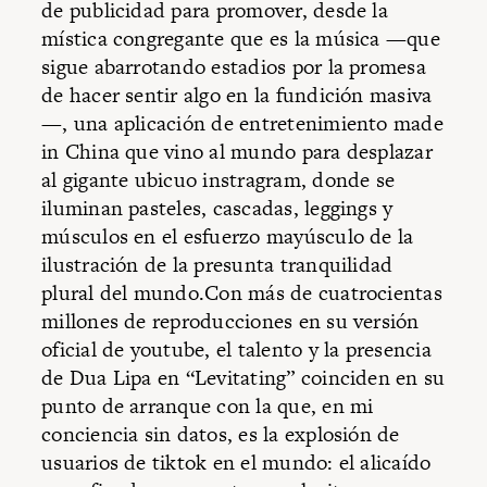
de publicidad para promover, desde la
mística congregante que es la música —que
sigue abarrotando estadios por la promesa
de hacer sentir algo en la fundición masiva
—, una aplicación de entretenimiento made
in China que vino al mundo para desplazar
al gigante ubicuo instragram, donde se
iluminan pasteles, cascadas, leggings y
músculos en el esfuerzo mayúsculo de la
ilustración de la presunta tranquilidad
plural del mundo.Con más de cuatrocientas
millones de reproducciones en su versión
oficial de youtube, el talento y la presencia
de Dua Lipa en “Levitating” coinciden en su
punto de arranque con la que, en mi
conciencia sin datos, es la explosión de
usuarios de tiktok en el mundo: el alicaído