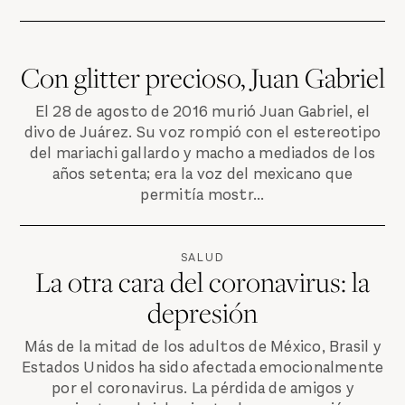
Con glitter precioso, Juan Gabriel
El 28 de agosto de 2016 murió Juan Gabriel, el
divo de Juárez. Su voz rompió con el estereotipo
del mariachi gallardo y macho a mediados de los
años setenta; era la voz del mexicano que
permitía mostr...
SALUD
La otra cara del coronavirus: la
depresión
Más de la mitad de los adultos de México, Brasil y
Estados Unidos ha sido afectada emocionalmente
por el coronavirus. La pérdida de amigos y