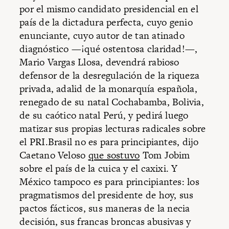
por el mismo candidato presidencial en el
país de la dictadura perfecta, cuyo genio
enunciante, cuyo autor de tan atinado
diagnóstico —¡qué ostentosa claridad!—,
Mario Vargas Llosa, devendrá rabioso
defensor de la desregulación de la riqueza
privada, adalid de la monarquía española,
renegado de su natal Cochabamba, Bolivia,
de su caótico natal Perú, y pedirá luego
matizar sus propias lecturas radicales sobre
el PRI.Brasil no es para principiantes, dijo
Caetano Veloso
que sostuvo
Tom Jobim
sobre el país de la cuica y el caxixi. Y
México tampoco es para principiantes: los
pragmatismos del presidente de hoy, sus
pactos fácticos, sus maneras de la necia
decisión, sus francas broncas abusivas y