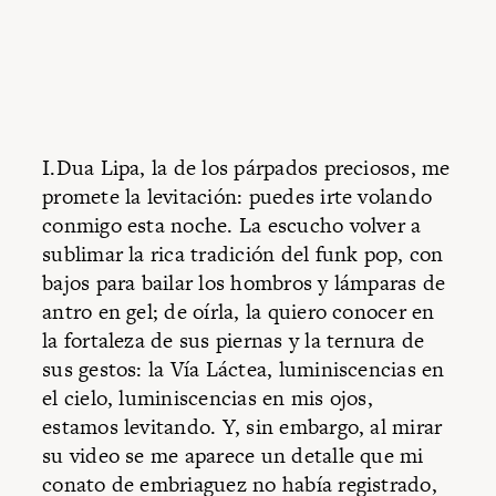
I.Dua Lipa, la de los párpados preciosos, me
promete la levitación: puedes irte volando
conmigo esta noche. La escucho volver a
sublimar la rica tradición del funk pop, con
bajos para bailar los hombros y lámparas de
antro en gel; de oírla, la quiero conocer en
la fortaleza de sus piernas y la ternura de
sus gestos: la Vía Láctea, luminiscencias en
el cielo, luminiscencias en mis ojos,
estamos levitando. Y, sin embargo, al mirar
su video se me aparece un detalle que mi
conato de embriaguez no había registrado,