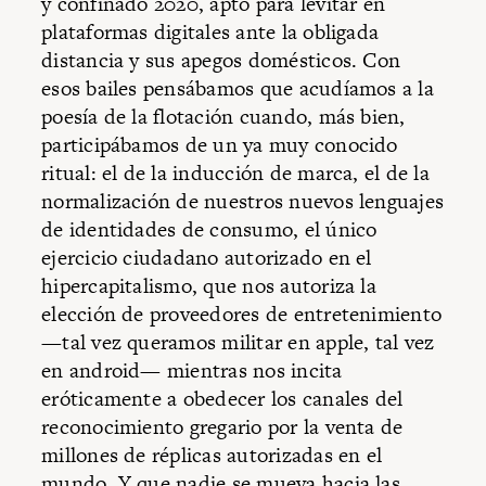
y confinado 2020, apto para levitar en
plataformas digitales ante la obligada
distancia y sus apegos domésticos. Con
esos bailes pensábamos que acudíamos a la
poesía de la flotación cuando, más bien,
participábamos de un ya muy conocido
ritual: el de la inducción de marca, el de la
normalización de nuestros nuevos lenguajes
de identidades de consumo, el único
ejercicio ciudadano autorizado en el
hipercapitalismo, que nos autoriza la
elección de proveedores de entretenimiento
—tal vez queramos militar en apple, tal vez
en android— mientras nos incita
eróticamente a obedecer los canales del
reconocimiento gregario por la venta de
millones de réplicas autorizadas en el
mundo. Y que nadie se mueva hacia las