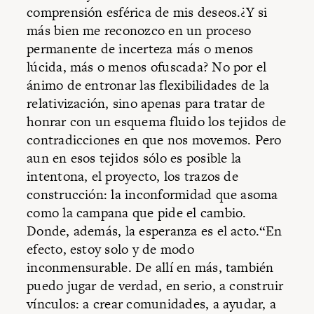
comprensión esférica de mis deseos.¿Y si
más bien me reconozco en un proceso
permanente de incerteza más o menos
lúcida, más o menos ofuscada? No por el
ánimo de entronar las flexibilidades de la
relativización, sino apenas para tratar de
honrar con un esquema fluido los tejidos de
contradicciones en que nos movemos. Pero
aun en esos tejidos sólo es posible la
intentona, el proyecto, los trazos de
construcción: la inconformidad que asoma
como la campana que pide el cambio.
Donde, además, la esperanza es el acto.“En
efecto, estoy solo y de modo
inconmensurable. De allí en más, también
puedo jugar de verdad, en serio, a construir
vínculos: a crear comunidades, a ayudar, a