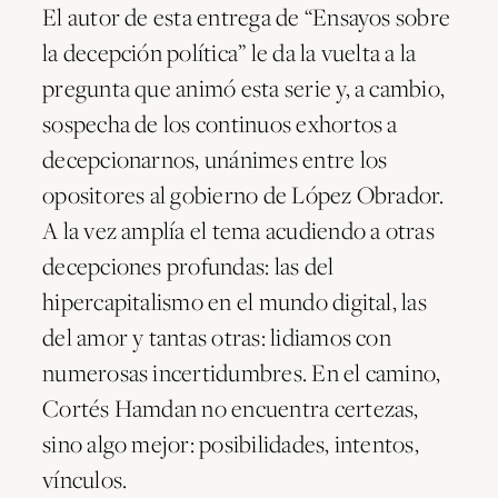
El autor de esta entrega de “Ensayos sobre
la decepción política” le da la vuelta a la
pregunta que animó esta serie y, a cambio,
sospecha de los continuos exhortos a
decepcionarnos, unánimes entre los
opositores al gobierno de López Obrador.
A la vez amplía el tema acudiendo a otras
decepciones profundas: las del
hipercapitalismo en el mundo digital, las
del amor y tantas otras: lidiamos con
numerosas incertidumbres. En el camino,
Cortés Hamdan no encuentra certezas,
sino algo mejor: posibilidades, intentos,
vínculos.