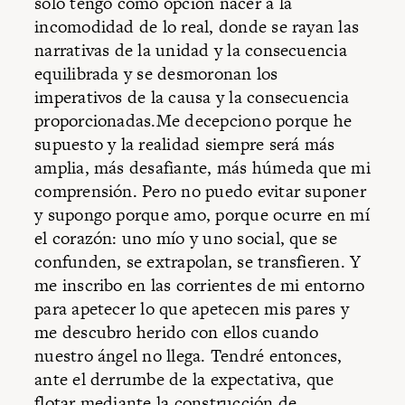
sólo tengo como opción nacer a la
incomodidad de lo real, donde se rayan las
narrativas de la unidad y la consecuencia
equilibrada y se desmoronan los
imperativos de la causa y la consecuencia
proporcionadas.Me decepciono porque he
supuesto y la realidad siempre será más
amplia, más desafiante, más húmeda que mi
comprensión. Pero no puedo evitar suponer
y supongo porque amo, porque ocurre en mí
el corazón: uno mío y uno social, que se
confunden, se extrapolan, se transfieren. Y
me inscribo en las corrientes de mi entorno
para apetecer lo que apetecen mis pares y
me descubro herido con ellos cuando
nuestro ángel no llega. Tendré entonces,
ante el derrumbe de la expectativa, que
flotar mediante la construcción de