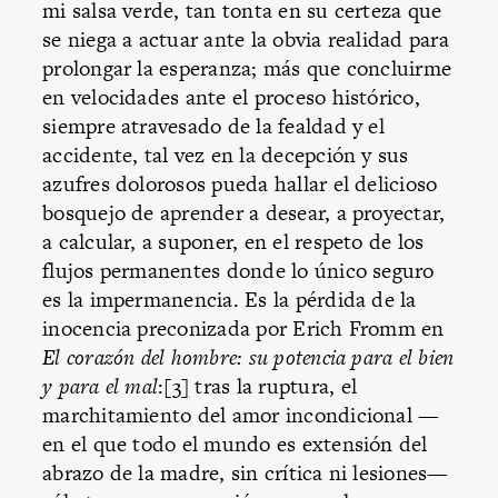
mi salsa verde, tan tonta en su certeza que
se niega a actuar ante la obvia realidad para
prolongar la esperanza; más que concluirme
en velocidades ante el proceso histórico,
siempre atravesado de la fealdad y el
accidente, tal vez en la decepción y sus
azufres dolorosos pueda hallar el delicioso
bosquejo de aprender a desear, a proyectar,
a calcular, a suponer, en el respeto de los
flujos permanentes donde lo único seguro
es la impermanencia. Es la pérdida de la
inocencia preconizada por Erich Fromm en
El corazón del hombre: su potencia para el bien
y para el mal
:
[3]
tras la ruptura, el
marchitamiento del amor incondicional —
en el que todo el mundo es extensión del
abrazo de la madre, sin crítica ni lesiones—