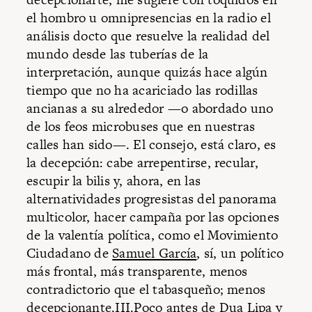
el hombro u omnipresencias en la radio el
análisis docto que resuelve la realidad del
mundo desde las tuberías de la
interpretación, aunque quizás hace algún
tiempo que no ha acariciado las rodillas
ancianas a su alrededor —o abordado uno
de los feos microbuses que en nuestras
calles han sido—. El consejo, está claro, es
la decepción: cabe arrepentirse, recular,
escupir la bilis y, ahora, en las
alternatividades progresistas del panorama
multicolor, hacer campaña por las opciones
de la valentía política, como el Movimiento
Ciudadano de
Samuel García
, sí, un político
más frontal, más transparente, menos
contradictorio que el tabasqueño; menos
decepcionante.III.Poco antes de Dua Lipa y