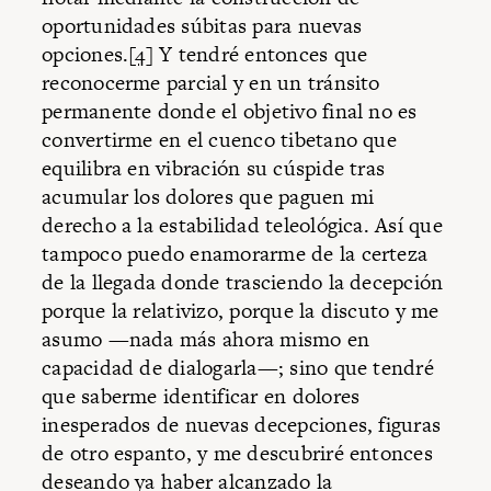
oportunidades súbitas para nuevas
opciones.
[4]
Y tendré entonces que
reconocerme parcial y en un tránsito
permanente donde el objetivo final no es
convertirme en el cuenco tibetano que
equilibra en vibración su cúspide tras
acumular los dolores que paguen mi
derecho a la estabilidad teleológica. Así que
tampoco puedo enamorarme de la certeza
de la llegada donde trasciendo la decepción
porque la relativizo, porque la discuto y me
asumo —nada más ahora mismo en
capacidad de dialogarla—; sino que tendré
que saberme identificar en dolores
inesperados de nuevas decepciones, figuras
de otro espanto, y me descubriré entonces
deseando ya haber alcanzado la