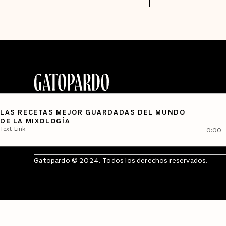
LAS RECETAS MEJOR GUARDADAS DEL MUNDO
DE LA MIXOLOGÍA
Text Link
0:00
Gatopardo © 2024. Todos los derechos reservados.