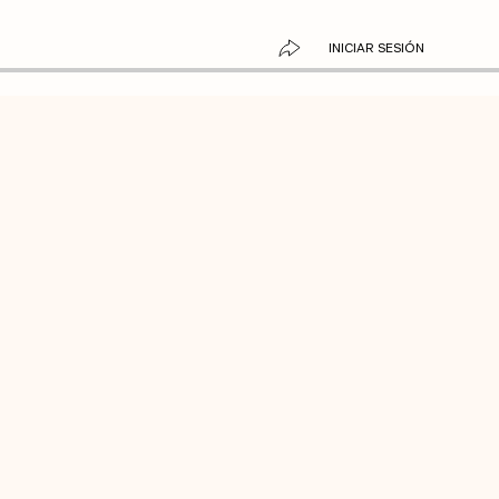
INICIAR SESIÓN