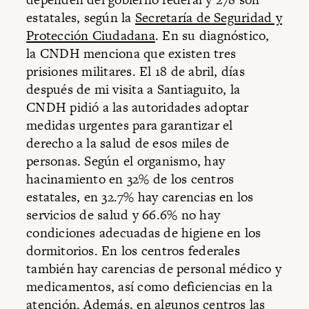
estatales, según la
Secretaría de Seguridad y
Protección Ciudadana
. En su diagnóstico,
la CNDH menciona que existen tres
prisiones militares. El 18 de abril, días
después de mi visita a Santiaguito, la
CNDH pidió a las autoridades adoptar
medidas urgentes para garantizar el
derecho a la salud de esos miles de
personas. Según el organismo, hay
hacinamiento en 32% de los centros
estatales, en 32.7% hay carencias en los
servicios de salud y 66.6% no hay
condiciones adecuadas de higiene en los
dormitorios. En los centros federales
también hay carencias de personal médico y
medicamentos, así como deficiencias en la
atención. Además, en algunos centros las