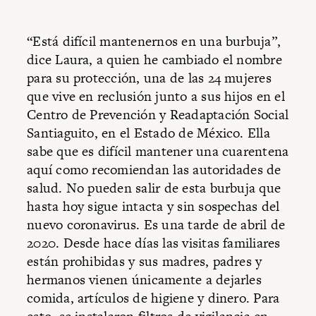
“Está difícil mantenernos en una burbuja”,
dice Laura, a quien he cambiado el nombre
para su protección, una de las 24 mujeres
que vive en reclusión junto a sus hijos en el
Centro de Prevención y Readaptación Social
Santiaguito, en el Estado de México. Ella
sabe que es difícil mantener una cuarentena
aquí como recomiendan las autoridades de
salud. No pueden salir de esta burbuja que
hasta hoy sigue intacta y sin sospechas del
nuevo coronavirus. Es una tarde de abril de
2020. Desde hace días las visitas familiares
están prohibidas y sus madres, padres y
hermanos vienen únicamente a dejarles
comida, artículos de higiene y dinero. Para