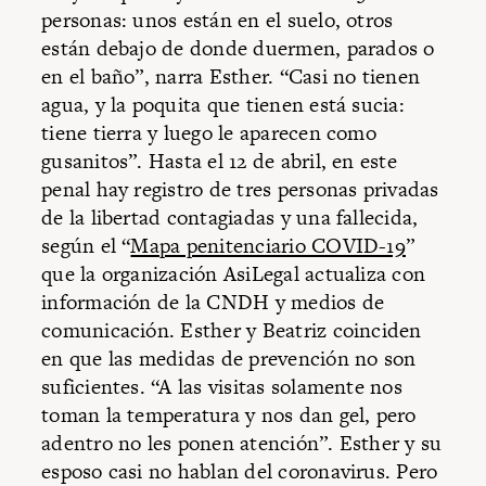
personas: unos están en el suelo, otros
están debajo de donde duermen, parados o
en el baño”, narra Esther. “Casi no tienen
agua, y la poquita que tienen está sucia:
tiene tierra y luego le aparecen como
gusanitos”. Hasta el 12 de abril, en este
penal hay registro de tres personas privadas
de la libertad contagiadas y una fallecida,
según el “
Mapa penitenciario COVID-19
”
que la organización AsiLegal actualiza con
información de la CNDH y medios de
comunicación. Esther y Beatriz coinciden
en que las medidas de prevención no son
suficientes. “A las visitas solamente nos
toman la temperatura y nos dan gel, pero
adentro no les ponen atención”. Esther y su
esposo casi no hablan del coronavirus. Pero