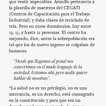
que vestir impecables. Arnulfo pertenecía a
la plantilla de maestros del CECATI
(Centros de Capacitación para el Trabajo
Industrial) y daba clases de reciclado de
tela. Pero en otros dormitorios, hay entre
13, 15, y hasta 21 personas. El centro ha
mejorado, dice, antes la sobrepoblación era
tal que los de nuevo ingreso se colgaban de
hamacas.
"Desde que llegamos al penal nos
convertimos en el mudo lenguaje de la
sociedad. Estamos ahí, pero nadie quiere
hablar de nosotras".
“La salud no es un privilegio, no es una
mercancía, es un derecho, está consagrado
en la constitución y para que sea un