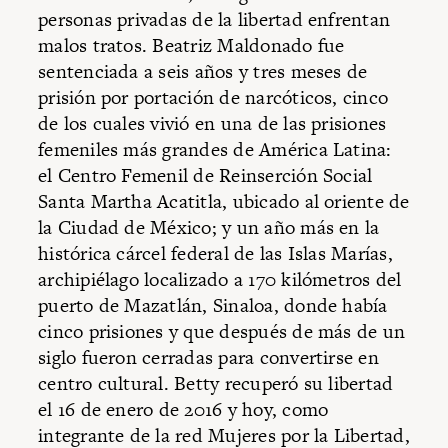
personas privadas de la libertad enfrentan
malos tratos. Beatriz Maldonado fue
sentenciada a seis años y tres meses de
prisión por portación de narcóticos, cinco
de los cuales vivió en una de las prisiones
femeniles más grandes de América Latina:
el Centro Femenil de Reinserción Social
Santa Martha Acatitla, ubicado al oriente de
la Ciudad de México; y un año más en la
histórica cárcel federal de las Islas Marías,
archipiélago localizado a 170 kilómetros del
puerto de Mazatlán, Sinaloa, donde había
cinco prisiones y que después de más de un
siglo fueron cerradas para convertirse en
centro cultural. Betty recuperó su libertad
el 16 de enero de 2016 y hoy, como
integrante de la red Mujeres por la Libertad,