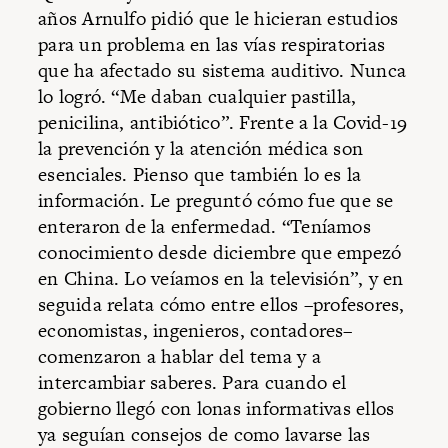
años Arnulfo pidió que le hicieran estudios
para un problema en las vías respiratorias
que ha afectado su sistema auditivo. Nunca
lo logró. “Me daban cualquier pastilla,
penicilina, antibiótico”. Frente a la Covid-19
la prevención y la atención médica son
esenciales. Pienso que también lo es la
información. Le preguntó cómo fue que se
enteraron de la enfermedad. “Teníamos
conocimiento desde diciembre que empezó
en China. Lo veíamos en la televisión”, y en
seguida relata cómo entre ellos –profesores,
economistas, ingenieros, contadores–
comenzaron a hablar del tema y a
intercambiar saberes. Para cuando el
gobierno llegó con lonas informativas ellos
ya seguían consejos de como lavarse las