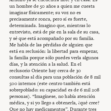
un hombre de 50 años a quien me cuesta
imaginar físicamente; su voz no es
precisamente ronca, pero sí es fuerte,
determinada. Imagino que, mientras lo
entrevisto, está de pie en la sala de su casa,
y sé que está acompañado por su familia.
Me habla de las pérdidas de alguien que
está en reclusión: la libertad para empezar,
la familia porque sólo puedes verla algunos
días, y la atención a la salud. En el
reclusorio Oriente hay cerca de 30
consultas al día para una población de 8 mil
500 internos (este centro también está
sobrepoblado: su capacidad es de 6 mil 208
personas). “Imagínese, no había atención
médica, y si yo llego a obtenerla, ¿qué cree?
Que no hay medicamentos”. Durante tres