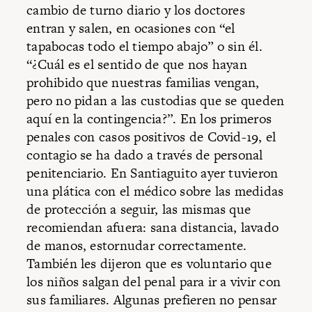
cambio de turno diario y los doctores
entran y salen, en ocasiones con “el
tapabocas todo el tiempo abajo” o sin él.
“¿Cuál es el sentido de que nos hayan
prohibido que nuestras familias vengan,
pero no pidan a las custodias que se queden
aquí en la contingencia?”. En los primeros
penales con casos positivos de Covid-19, el
contagio se ha dado a través de personal
penitenciario. En Santiaguito ayer tuvieron
una plática con el médico sobre las medidas
de protección a seguir, las mismas que
recomiendan afuera: sana distancia, lavado
de manos, estornudar correctamente.
También les dijeron que es voluntario que
los niños salgan del penal para ir a vivir con
sus familiares. Algunas prefieren no pensar