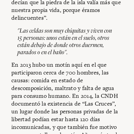
decían que la piedra de la isla valía más que
nuestra propia vida, porque éramos
delincuentes”.
"Las celdas son muy chiquitas y viven con
15 personas: unos están en el suelo, otros
están debajo de donde otros duermen,
parados o en el baño".
En 2013 hubo un motín aquí en el que
participaron cerca de 700 hombres, las
causas: comida en estado de
descomposición, maltrato y falta de agua
para consumo humano. En 2014, la CNDH
documentó la existencia de “Las Cruces”,
un lugar donde las personas privadas de la
libertad podían estar hasta 120 días
incomunicadas, y que también fue motivo