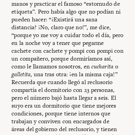
manos y practicar el famoso “estornudo de
etiqueta”. Pero había algo que no podían ni
pueden hacer: “¿Existirá una sana
distancia? ¡No, claro que no!”, me dice,
“porque yo me voy a cuidar todo el día, pero
en la noche voy a tener que pegarme
cachete con cachete y pompi con pompi con
un compañero, porque dormiríamos así,
como le llamamos nosotros, en
cucharita
o
galletita
, una tras otra: ¡en la misma caja!”
Recuerda que cuando llegó al reclusorio
compartía el dormitorio con 23 personas,
pero el número bajó hasta llegar a seis. El
suyo era un dormitorio que tiene mejores
condiciones, porque tiene internos que
trabajan y conviven con encargados de
áreas del gobierno del reclusorio, y tienen