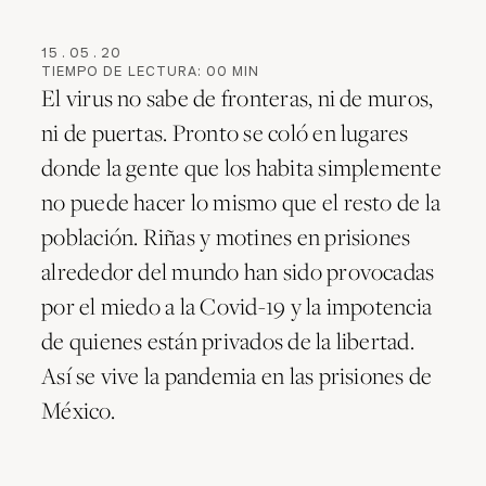
15
.
05
.
20
TIEMPO DE LECTURA:
00
MIN
El virus no sabe de fronteras, ni de muros,
ni de puertas. Pronto se coló en lugares
donde la gente que los habita simplemente
no puede hacer lo mismo que el resto de la
población. Riñas y motines en prisiones
alrededor del mundo han sido provocadas
por el miedo a la Covid-19 y la impotencia
de quienes están privados de la libertad.
Así se vive la pandemia en las prisiones de
México.