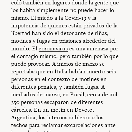
coló también en lugares donde la gente que
los habita simplemente no puede hacer lo
mismo. El miedo a la Covid-19 y la
impotencia de quienes están privados de la
libertad han sido el detonante de riñas,
motines y fugas en prisiones alrededor del
mundo. El
coronavirus
es una amenaza por
el contagio mismo, pero también por lo que
puede provocar. A inicios de marzo se
reportaba que en Italia habían muerto seis
personas en el contexto de motines en
diferentes penales, y también fugas. A
mediados de marzo, en Brasil, cerca de mil
350 personas escaparon de diferentes
cárceles. En un motín en Devoto,
Argentina, los internos subieron a los
techos para reclamar excarcelaciones ante