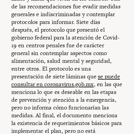
de las recomendaciones fue evadir medidas
generales e indiscriminadas y contemplar
protocolos para informar. Siete días
después, el protocolo que presentó el
gobierno federal para la atención de Covid-
19 en centros penales fue de carácter
general sin contemplar aspectos como
alimentación, salud mental y seguridad,
entre otros. El protocolo es una
presentación de siete láminas que
se puede
consultar en coronavirus.gob.mx
, en las que
menciona lo que es deseable en las etapas
de prevención y atención a la emergencia,
pero no informa cómo funcionarían las
medidas. Al final, el documento menciona
la existencia de requerimientos básicos para
implementar el plan, pero no está