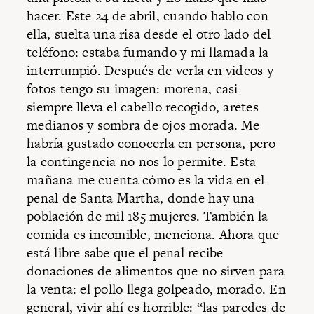
hacer. Este 24 de abril, cuando hablo con
ella, suelta una risa desde el otro lado del
teléfono: estaba fumando y mi llamada la
interrumpió. Después de verla en videos y
fotos tengo su imagen: morena, casi
siempre lleva el cabello recogido, aretes
medianos y sombra de ojos morada. Me
habría gustado conocerla en persona, pero
la contingencia no nos lo permite. Esta
mañana me cuenta cómo es la vida en el
penal de Santa Martha, donde hay una
población de mil 185 mujeres. También la
comida es incomible, menciona. Ahora que
está libre sabe que el penal recibe
donaciones de alimentos que no sirven para
la venta: el pollo llega golpeado, morado. En
general, vivir ahí es horrible: “las paredes de