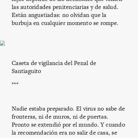
las autoridades penitenciarias y de salud.
Están angustiadas: no olvidan que la
burbuja en cualquier momento se rompe.
Caseta de vigilancia del Penal de
Santiaguito
***
Nadie estaba preparado. El virus no sabe de
fronteras, ni de muros, ni de puertas.
Pronto se extendió por el mundo. Y cuando
la recomendación era no salir de casa, se