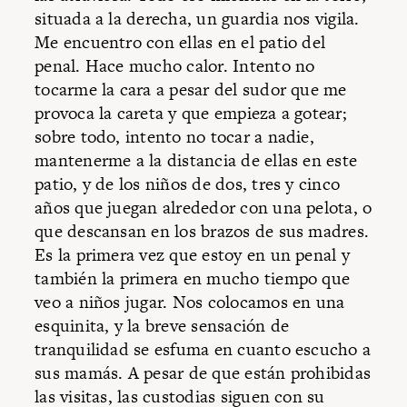
situada a la derecha, un guardia nos vigila.
Me encuentro con ellas en el patio del
penal. Hace mucho calor. Intento no
tocarme la cara a pesar del sudor que me
provoca la careta y que empieza a gotear;
sobre todo, intento no tocar a nadie,
mantenerme a la distancia de ellas en este
patio, y de los niños de dos, tres y cinco
años que juegan alrededor con una pelota, o
que descansan en los brazos de sus madres.
Es la primera vez que estoy en un penal y
también la primera en mucho tiempo que
veo a niños jugar. Nos colocamos en una
esquinita, y la breve sensación de
tranquilidad se esfuma en cuanto escucho a
sus mamás. A pesar de que están prohibidas
las visitas, las custodias siguen con su