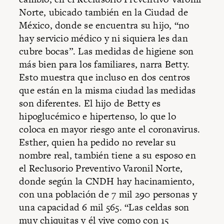
Norte, ubicado también en la Ciudad de
México, donde se encuentra su hijo, “no
hay servicio médico y ni siquiera les dan
cubre bocas”. Las medidas de higiene son
más bien para los familiares, narra Betty.
Esto muestra que incluso en dos centros
que están en la misma ciudad las medidas
son diferentes. El hijo de Betty es
hipoglucémico e hipertenso, lo que lo
coloca en mayor riesgo ante el coronavirus.
Esther, quien ha pedido no revelar su
nombre real, también tiene a su esposo en
el Reclusorio Preventivo Varonil Norte,
donde según la CNDH hay hacinamiento,
con una población de 7 mil 290 personas y
una capacidad 6 mil 565. “Las celdas son
muy chiquitas y él vive como con 15