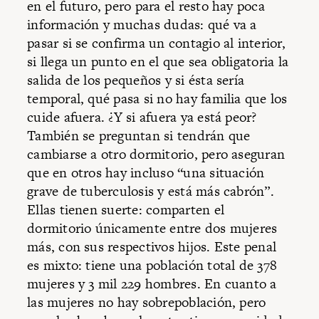
en el futuro, pero para el resto hay poca
información y muchas dudas: qué va a
pasar si se confirma un contagio al interior,
si llega un punto en el que sea obligatoria la
salida de los pequeños y si ésta sería
temporal, qué pasa si no hay familia que los
cuide afuera. ¿Y si afuera ya está peor?
También se preguntan si tendrán que
cambiarse a otro dormitorio, pero aseguran
que en otros hay incluso “una situación
grave de tuberculosis y está más cabrón”.
Ellas tienen suerte: comparten el
dormitorio únicamente entre dos mujeres
más, con sus respectivos hijos. Este penal
es mixto: tiene una población total de 378
mujeres y 3 mil 229 hombres. En cuanto a
las mujeres no hay sobrepoblación, pero