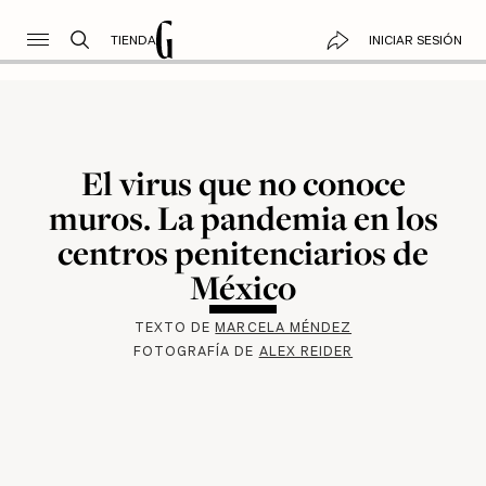
TIENDA
INICIAR SESIÓN
El virus que no conoce
muros. La pandemia en los
centros penitenciarios de
México
TEXTO DE
MARCELA MÉNDEZ
FOTOGRAFÍA DE
ALEX REIDER