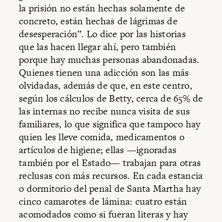
la prisión no están hechas solamente de
concreto, están hechas de lágrimas de
desesperación”. Lo dice por las historias
que las hacen llegar ahí, pero también
porque hay muchas personas abandonadas.
Quienes tienen una adicción son las más
olvidadas, además de que, en este centro,
según los cálculos de Betty, cerca de 65% de
las internas no recibe nunca visita de sus
familiares, lo que significa que tampoco hay
quien les lleve comida, medicamentos o
artículos de higiene; ellas —ignoradas
también por el Estado— trabajan para otras
reclusas con más recursos. En cada estancia
o dormitorio del penal de Santa Martha hay
cinco camarotes de lámina: cuatro están
acomodados como si fueran literas y hay