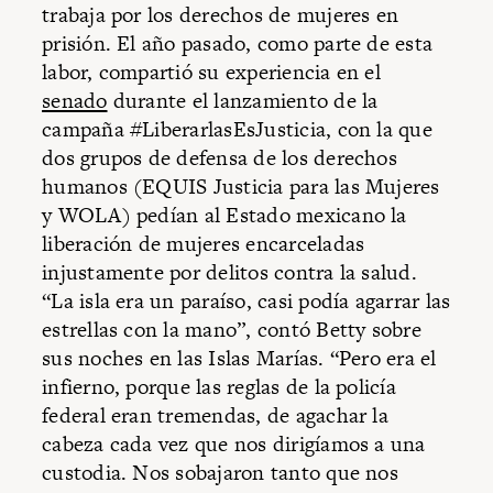
trabaja por los derechos de mujeres en
prisión. El año pasado, como parte de esta
labor, compartió su experiencia en el
senado
durante el lanzamiento de la
campaña #LiberarlasEsJusticia, con la que
dos grupos de defensa de los derechos
humanos (EQUIS Justicia para las Mujeres
y WOLA) pedían al Estado mexicano la
liberación de mujeres encarceladas
injustamente por delitos contra la salud.
“La isla era un paraíso, casi podía agarrar las
estrellas con la mano”, contó Betty sobre
sus noches en las Islas Marías. “Pero era el
infierno, porque las reglas de la policía
federal eran tremendas, de agachar la
cabeza cada vez que nos dirigíamos a una
custodia. Nos sobajaron tanto que nos