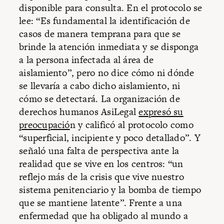
disponible para consulta. En el protocolo se
lee: “Es fundamental la identificación de
casos de manera temprana para que se
brinde la atención inmediata y se disponga
a la persona infectada al área de
aislamiento”, pero no dice cómo ni dónde
se llevaría a cabo dicho aislamiento, ni
cómo se detectará. La organización de
derechos humanos AsiLegal
expresó su
preocupació
n y calificó al protocolo como
“superficial, incipiente y poco detallado”. Y
señaló una falta de perspectiva ante la
realidad que se vive en los centros: “un
reflejo más de la crisis que vive nuestro
sistema penitenciario y la bomba de tiempo
que se mantiene latente”. Frente a una
enfermedad que ha obligado al mundo a