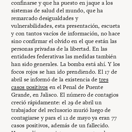
confinarse y que ha puesto en jaque a los
sistemas de salud del mundo, que ha
remarcado desigualdades y
vulnerabilidades, esta presentación, escueta
y con tantos vacíos de información, no hace
sino confirmar el olvido en el que están las
personas privadas de la libertad. En las
entidades federativas las medidas también
han sido generales. La bomba está ahí. Y los
focos rojos se han ido prendiendo. El 17 de
abril se informó de la existencia de
tres
casos positivos
en el Penal de Puente
Grande, en Jalisco. El número de contagios
creció rápidamente: el 29 de abril un
trabajador del reclusorio murió luego de
contagiarse y para el 12 de mayo ya eran 77
casos positivos, además de un fallecido.