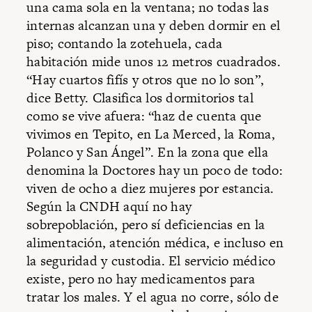
una cama sola en la ventana; no todas las
internas alcanzan una y deben dormir en el
piso; contando la zotehuela, cada
habitación mide unos 12 metros cuadrados.
“Hay cuartos fifís y otros que no lo son”,
dice Betty. Clasifica los dormitorios tal
como se vive afuera: “haz de cuenta que
vivimos en Tepito, en La Merced, la Roma,
Polanco y San Ángel”. En la zona que ella
denomina la Doctores hay un poco de todo:
viven de ocho a diez mujeres por estancia.
Según la CNDH aquí no hay
sobrepoblación, pero sí deficiencias en la
alimentación, atención médica, e incluso en
la seguridad y custodia. El servicio médico
existe, pero no hay medicamentos para
tratar los males. Y el agua no corre, sólo de