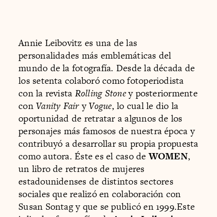
Annie Leibovitz es una de las
personalidades más emblemáticas del
mundo de la fotografía. Desde la década de
los setenta colaboró como fotoperiodista
con la revista
Rolling Stone
y posteriormente
con
Vanity Fair
y
Vogue
, lo cual le dio la
oportunidad de retratar a algunos de los
personajes más famosos de nuestra época y
contribuyó a desarrollar su propia propuesta
como autora. Éste es el caso de
WOMEN
,
un libro de retratos de mujeres
estadounidenses de distintos sectores
sociales que realizó en colaboración con
Susan Sontag y que se publicó en 1999.Este