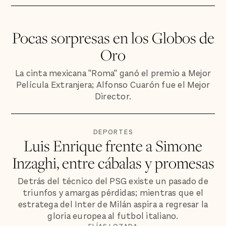
Pocas sorpresas en los Globos de
Oro
La cinta mexicana "Roma" ganó el premio a Mejor
Película Extranjera; Alfonso Cuarón fue el Mejor
Director.
DEPORTES
Luis Enrique frente a Simone
Inzaghi, entre cábalas y promesas
Detrás del técnico del PSG existe un pasado de
triunfos y amargas pérdidas; mientras que el
estratega del Inter de Milán aspira a regresar la
gloria europea al futbol italiano.