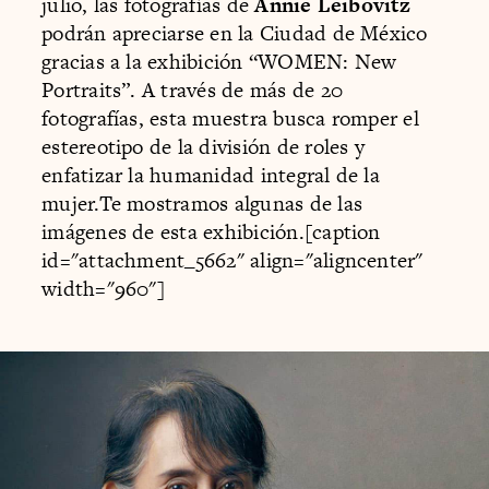
julio, las fotografías de
Annie Leibovitz
podrán apreciarse en la Ciudad de México
gracias a la exhibición “WOMEN: New
Portraits”. A través de más de 20
fotografías, esta muestra busca romper el
estereotipo de la división de roles y
enfatizar la humanidad integral de la
mujer.Te mostramos algunas de las
imágenes de esta exhibición.[caption
id="attachment_5662" align="aligncenter"
width="960"]