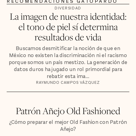
RECOMENDACIONES GATOPARDO
DIVERSIDAD
La imagen de nuestra identidad:
el tono de piel sí determina
resultados de vida
Buscamos desmitificar la noción de que en
México no existen la discriminación ni el racismo
porque somos un país mestizo. La generación de
datos duros ha jugado un rol primordial para
rebatir esta ima...
RAYMUNDO CAMPOS VÁZQUEZ
Patrón Añejo Old Fashioned
¿Cómo preparar el mejor Old Fashion con Patrón
Añejo?