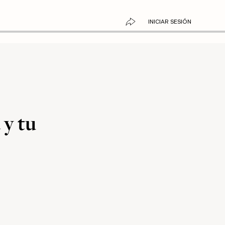
INICIAR SESIÓN
 y tu