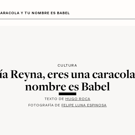
CARACOLA Y TU NOMBRE ES BABEL
CULTURA
a Reyna, eres una caracola
nombre es Babel
TEXTO DE
HUGO ROCA
FOTOGRAFÍA DE
FELIPE LUNA ESPINOSA