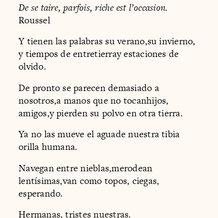
De se taire, parfois, riche est l’occasion.
Roussel
Y tienen las palabras su verano,su invierno,
y tiempos de entretierray estaciones de
olvido.
De pronto se parecen demasiado a
nosotros,a manos que no tocanhijos,
amigos,y pierden su polvo en otra tierra.
Ya no las mueve el aguade nuestra tibia
orilla humana.
Navegan entre nieblas,merodean
lentísimas,van como topos, ciegas,
esperando.
Hermanas, tristes nuestras.