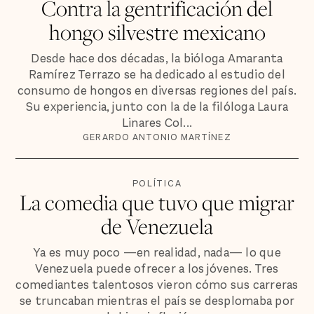
Contra la gentrificación del
hongo silvestre mexicano
Desde hace dos décadas, la bióloga Amaranta
Ramírez Terrazo se ha dedicado al estudio del
consumo de hongos en diversas regiones del país.
Su experiencia, junto con la de la filóloga Laura
Linares Col...
GERARDO ANTONIO MARTÍNEZ
POLÍTICA
La comedia que tuvo que migrar
de Venezuela
Ya es muy poco —en realidad, nada— lo que
Venezuela puede ofrecer a los jóvenes. Tres
comediantes talentosos vieron cómo sus carreras
se truncaban mientras el país se desplomaba por