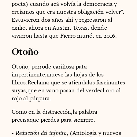
poeta) cuando acá volvía la democracia y
creíamos que era nuestra obligación volver".
Estuvieron dos años ahí y regresaron al
exilio, ahora en Austin, Texas, donde
vivieron hasta que Fierro murió, en 2016.
Otoño
Otoño, perrode cariñosa pata
impertinente,mueve las hojas de los
libros.Reclama que se atiendalas fascinantes
suyas,que en vano pasan del verdeal oro al
rojo al púrpura.
Como en la distracción,la palabra
precisaque pierdes para siempre.
- Reducción del infinito
, (Antología y nuevos