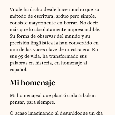
Vitale ha dicho desde hace mucho que su
método de escritura, arduo pero simple,
consiste mayormente en borrar. No decir
más que lo absolutamente imprescindible.
Su forma de observar del mundo y su
precisión lingüística la han convertido en
una de las voces clave de nuestra era. En
sus 95 de vida, ha transformado sus
palabras en historia, en homenaje al
español.
Mi homenaje
Mi homenajeal que plantó cada árbolsin
pensar, para siempre.
O acaso imaginando al desunidoque un día