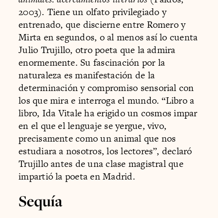
2003). Tiene un olfato privilegiado y
entrenado, que discierne entre Romero y
Mirta en segundos, o al menos así lo cuenta
Julio Trujillo, otro poeta que la admira
enormemente. Su fascinación por la
naturaleza es manifestación de la
determinación y compromiso sensorial con
los que mira e interroga el mundo. “Libro a
libro, Ida Vitale ha erigido un cosmos impar
en el que el lenguaje se yergue, vivo,
precisamente como un animal que nos
estudiara a nosotros, los lectores”, declaró
Trujillo antes de una clase magistral que
impartió la poeta en Madrid.
Sequía