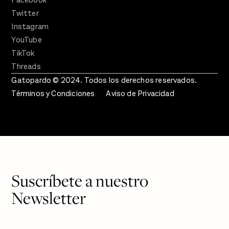
Twitter
Instagram
YouTube
TikTok
Threads
Gatopardo © 2024. Todos los derechos reservados.
Términos y Condiciones
Aviso de Privacidad
Suscríbete a nuestro
Newsletter