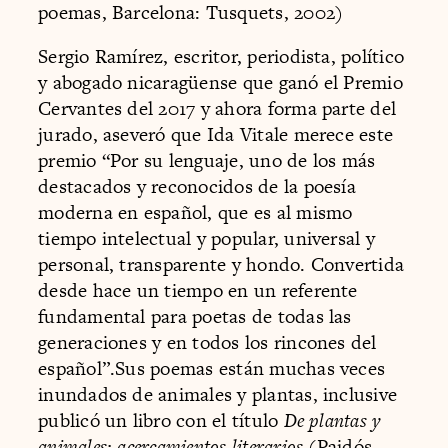
poemas, Barcelona: Tusquets, 2002)
Sergio Ramírez, escritor, periodista, político
y abogado nicaragüense que ganó el Premio
Cervantes del 2017 y ahora forma parte del
jurado, aseveró que Ida Vitale merece este
premio “Por su lenguaje, uno de los más
destacados y reconocidos de la poesía
moderna en español, que es al mismo
tiempo intelectual y popular, universal y
personal, transparente y hondo. Convertida
desde hace un tiempo en un referente
fundamental para poetas de todas las
generaciones y en todos los rincones del
español”.Sus poemas están muchas veces
inundados de animales y plantas, inclusive
publicó un libro con el título
De plantas y
animales: acercamientos literarios
(Paidós,