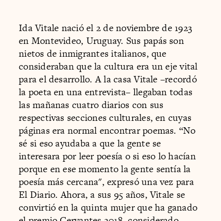
Ida Vitale nació el 2 de noviembre de 1923
en Montevideo, Uruguay. Sus papás son
nietos de inmigrantes italianos, que
consideraban que la cultura era un eje vital
para el desarrollo. A la casa Vitale –recordó
la poeta en una entrevista– llegaban todas
las mañanas cuatro diarios con sus
respectivas secciones culturales, en cuyas
páginas era normal encontrar poemas. “No
sé si eso ayudaba a que la gente se
interesara por leer poesía o si eso lo hacían
porque en ese momento la gente sentía la
poesía más cercana", expresó una vez para
El Diario. Ahora, a sus 95 años, Vitale se
convirtió en la quinta mujer que ha ganado
el premio Cervantes 2018, considerado