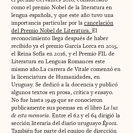
como el premio Nobel de la literatura en
lengua española, y que este año tuvo una
importancia particular por la
cancelación
del Premio Nobel de Literatura.
El
reconocimiento llega después de haber
recibido ya el premio García Lorca en 2015,
el Reina Sofía en 2016, y el Premio FIL de
Literatura en Lenguas Romances este
mismo año.La carrera de Vitale comenzó en
la licenciatura de Humanidades, en
Uruguay. Se dedicó a la docencia y publicó
algunos textos en prosa, crítica y ensayo.
No fue hasta 1949 que se conocieron
publicamente sus poemas en el libro
La luz
de esta memoria
. Entre el 62 y el 64 dirigió la
sección literaria del diario uruguayo
Época
.
También fue parte del equipo de dirección