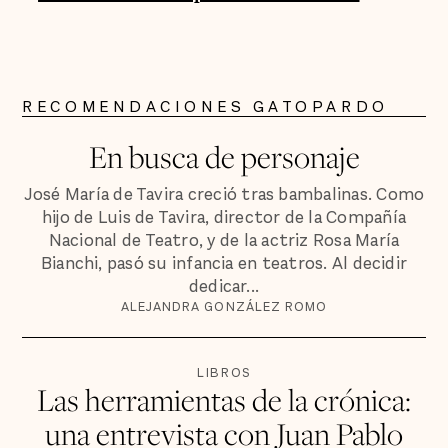
RECOMENDACIONES GATOPARDO
En busca de personaje
José María de Tavira creció tras bambalinas. Como
hijo de Luis de Tavira, director de la Compañía
Nacional de Teatro, y de la actriz Rosa María
Bianchi, pasó su infancia en teatros. Al decidir
dedicar...
ALEJANDRA GONZÁLEZ ROMO
LIBROS
Las herramientas de la crónica:
una entrevista con Juan Pablo