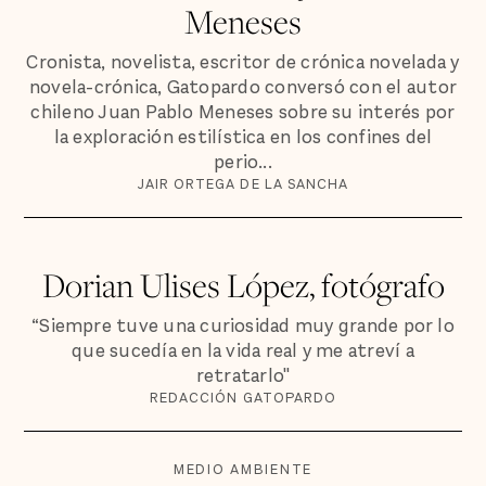
Meneses
Cronista, novelista, escritor de crónica novelada y
novela-crónica, Gatopardo conversó con el autor
chileno Juan Pablo Meneses sobre su interés por
la exploración estilística en los confines del
perio...
JAIR ORTEGA DE LA SANCHA
Dorian Ulises López, fotógrafo
“Siempre tuve una curiosidad muy grande por lo
que sucedía en la vida real y me atreví a
retratarlo"
REDACCIÓN GATOPARDO
MEDIO AMBIENTE