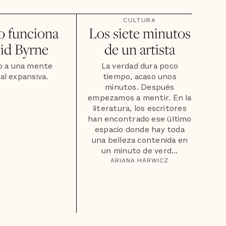
CULTURA
 funciona
Los siete minutos
id Byrne
de un artista
o a una mente
La verdad dura poco
al expansiva.
tiempo, acaso unos
minutos. Después
empezamos a mentir. En la
literatura, los escritores
han encontrado ese último
espacio donde hay toda
una belleza contenida en
un minuto de verd...
ARIANA HARWICZ