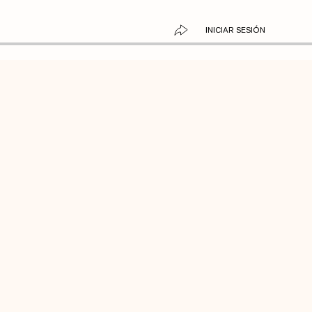
INICIAR SESIÓN