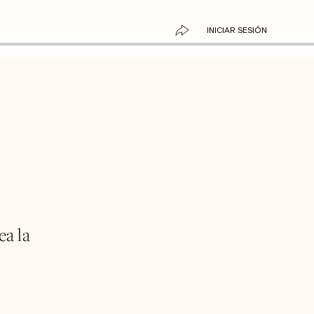
INICIAR SESIÓN
ea la