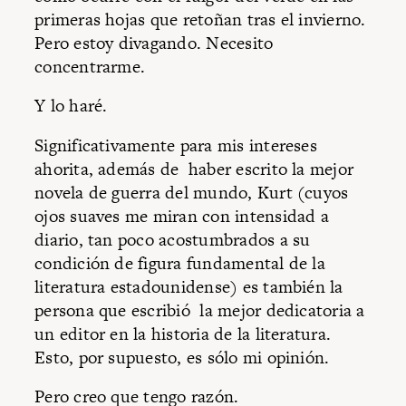
primeras hojas que retoñan tras el invierno.
Pero estoy divagando. Necesito
concentrarme.
Y lo haré.
Significativamente para mis intereses
ahorita, además de haber escrito la mejor
novela de guerra del mundo, Kurt (cuyos
ojos suaves me miran con intensidad a
diario, tan poco acostumbrados a su
condición de figura fundamental de la
literatura estadounidense) es también la
persona que escribió la mejor dedicatoria a
un editor en la historia de la literatura.
Esto, por supuesto, es sólo mi opinión.
Pero creo que tengo razón.