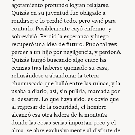
agotamiento profundo logran relajarse.
Quizás en su juventud fue obligado a
rendirse; o lo perdió todo, pero vivió para
contarlo. Posiblemente cayó enfermo y
sobrevivió. Perdió la esperanza y luego
recuperó una
idea de futuro.
Pudo tal vez
perder a un hijo por negligencia, y perdonó.
Quizás hurgó buscando algo entre las
cenizas tras haberse quemado su casa,
rehusándose a abandonar la tetera
chamuscada que halló entre las ruinas, y la
usaba a diario, así, sin pulirla, marcada por
el desastre. Lo que haya sido, es obvio que
al regresar de la oscuridad, el hombre
alcanzó esa otra ladera de la montaña
donde las cosas serias importan poco y el
alma se abre exclusivamente al disfrute de