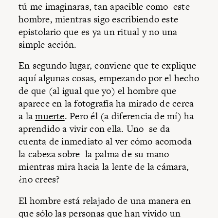
tú me imaginaras, tan apacible como este
hombre, mientras sigo escribiendo este
epistolario que es ya un ritual y no una
simple acción.
En segundo lugar, conviene que te explique
aquí algunas cosas, empezando por el hecho
de que (al igual que yo) el hombre que
aparece en la fotografía ha mirado de cerca
a la
muerte
. Pero él (a diferencia de mí) ha
aprendido a vivir con ella. Uno se da
cuenta de inmediato al ver cómo acomoda
la cabeza sobre la palma de su mano
mientras mira hacia la lente de la cámara,
¿no crees?
El hombre está relajado de una manera en
que sólo las personas que han vivido un