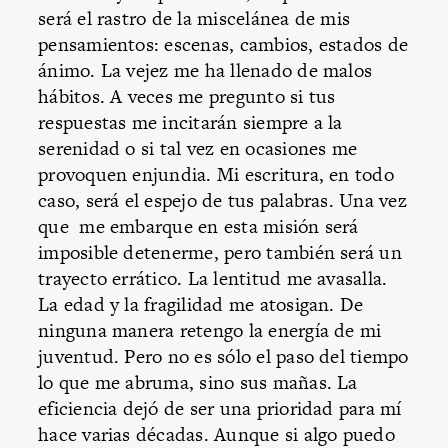
será el rastro de la miscelánea de mis
pensamientos: escenas, cambios, estados de
ánimo. La vejez me ha llenado de malos
hábitos. A veces me pregunto si tus
respuestas me incitarán siempre a la
serenidad o si tal vez en ocasiones me
provoquen enjundia. Mi escritura, en todo
caso, será el espejo de tus palabras. Una vez
que me embarque en esta misión será
imposible detenerme, pero también será un
trayecto errático. La lentitud me avasalla.
La edad y la fragilidad me atosigan. De
ninguna manera retengo la energía de mi
juventud. Pero no es sólo el paso del tiempo
lo que me abruma, sino sus mañas. La
eficiencia dejó de ser una prioridad para mí
hace varias décadas. Aunque si algo puedo