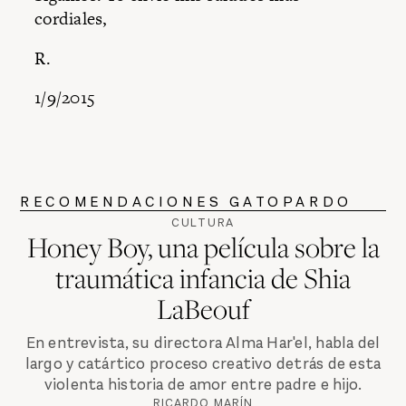
cordiales,
R.
1/9/2015
RECOMENDACIONES GATOPARDO
CULTURA
Honey Boy, una película sobre la
traumática infancia de Shia
LaBeouf
En entrevista, su directora Alma Har'el, habla del
largo y catártico proceso creativo detrás de esta
violenta historia de amor entre padre e hijo.
RICARDO MARÍN