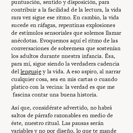
puntuación, sentido y disposición, para
contribuir a la facilidad de la lectura, la vida
rara vez sigue ese ritmo. En cambio, la vida
sucede en ráfagas, repentinas explosiones
de estímulos sensoriales que solemos llamar
anécdotas. Evoquemos aquí el ritmo de las
conversaciones de sobremesa que sostenían
los adultos durante nuestra infancia. Ésa,
para mí, sigue siendo la verdadera cadencia
del
lenguaje
y la vida. A eso aspiro, al narrar
cualquier cosa, sea en mis cartas o cuando
platico con la vecina: la verdad es que me
fascina contar una buena historia.
Así que, considérate advertido, no habrá
saltos de párrafo razonables en medio de
éste, nuestro ritual. Las pausas serán
variables y no por diseño, lo que te mande