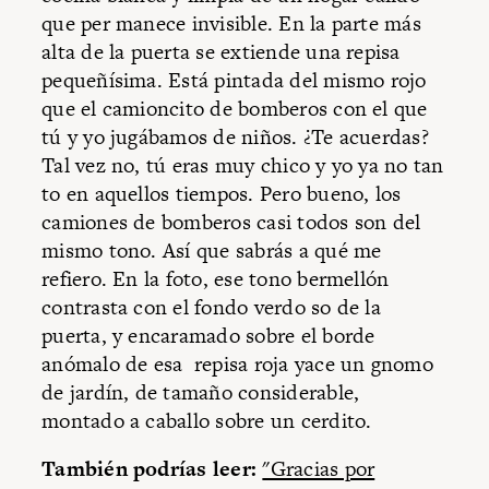
que per manece invisible. En la parte más
alta de la puerta se extiende una repisa
pequeñísima. Está pintada del mismo rojo
que el camioncito de bomberos con el que
tú y yo jugábamos de niños. ¿Te acuerdas?
Tal vez no, tú eras muy chico y yo ya no tan
to en aquellos tiempos. Pero bueno, los
camiones de bomberos casi todos son del
mismo tono. Así que sabrás a qué me
refiero. En la foto, ese tono bermellón
contrasta con el fondo verdo so de la
puerta, y encaramado sobre el borde
anómalo de esa repisa roja yace un gnomo
de jardín, de tamaño considerable,
montado a caballo sobre un cerdito.
También podrías leer:
"Gracias por