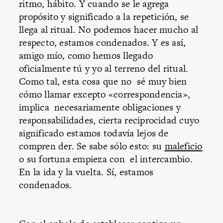
ritmo, hábito. Y cuando se le agrega
propósito y significado a la repetición, se
llega al ritual. No podemos hacer mucho al
respecto, estamos condenados. Y es así,
amigo mío, como hemos llegado
oficialmente tú y yo al terreno del ritual.
Como tal, esta cosa que no sé muy bien
cómo llamar excepto «correspondencia»,
implica necesariamente obligaciones y
responsabilidades, cierta reciprocidad cuyo
significado estamos todavía lejos de
compren der. Se sabe sólo esto: su
maleficio
o su fortuna empieza con el intercambio.
En la ida y la vuelta. Sí, estamos
condenados.