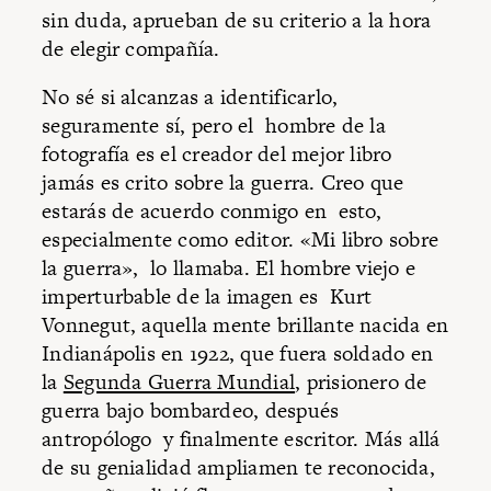
sin duda, aprueban de su criterio a la hora
de elegir compañía.
No sé si alcanzas a identificarlo,
seguramente sí, pero el hombre de la
fotografía es el creador del mejor libro
jamás es crito sobre la guerra. Creo que
estarás de acuerdo conmigo en esto,
especialmente como editor. «Mi libro sobre
la guerra», lo llamaba. El hombre viejo e
imperturbable de la imagen es Kurt
Vonnegut, aquella mente brillante nacida en
Indianápolis en 1922, que fuera soldado en
la
Segunda Guerra Mundial
, prisionero de
guerra bajo bombardeo, después
antropólogo y finalmente escritor. Más allá
de su genialidad ampliamen te reconocida,