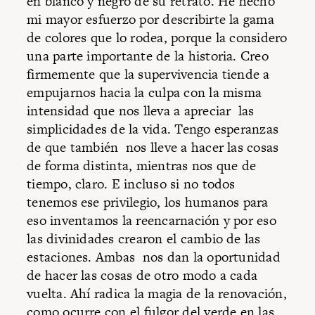
en blanco y negro de su retrato. He hecho
mi mayor esfuerzo por describirte la gama
de colores que lo rodea, porque la considero
una parte importante de la historia. Creo
firmemente que la supervivencia tiende a
empujarnos hacia la culpa con la misma
intensidad que nos lleva a apreciar las
simplicidades de la vida. Tengo esperanzas
de que también nos lleve a hacer las cosas
de forma distinta, mientras nos que de
tiempo, claro. E incluso si no todos
tenemos ese privilegio, los humanos para
eso inventamos la reencarnación y por eso
las divinidades crearon el cambio de las
estaciones. Ambas nos dan la oportunidad
de hacer las cosas de otro modo a cada
vuelta. Ahí radica la magia de la renovación,
como ocurre con el fulgor del verde en las