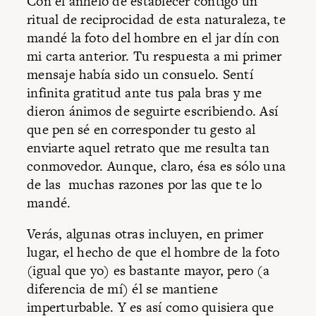
Con el anhelo de establecer contigo un
ritual de reciprocidad de esta naturaleza, te
mandé la foto del hombre en el jar dín con
mi carta anterior. Tu respuesta a mi primer
mensaje había sido un consuelo. Sentí
infinita gratitud ante tus pala bras y me
dieron ánimos de seguirte escribiendo. Así
que pen sé en corresponder tu gesto al
enviarte aquel retrato que me resulta tan
conmovedor. Aunque, claro, ésa es sólo una
de las muchas razones por las que te lo
mandé.
Verás, algunas otras incluyen, en primer
lugar, el hecho de que el hombre de la foto
(igual que yo) es bastante mayor, pero (a
diferencia de mí) él se mantiene
imperturbable. Y es así como quisiera que