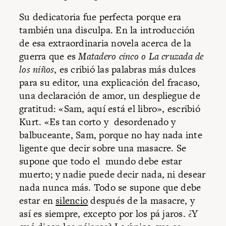
Su dedicatoria fue perfecta porque era
también una disculpa. En la introducción
de esa extraordinaria novela acerca de la
guerra que es
Matadero cinco o La cruzada de
los niños
, es cribió las palabras más dulces
para su editor, una explicación del fracaso,
una declaración de amor, un despliegue de
gratitud: «Sam, aquí está el libro», escribió
Kurt. «Es tan corto y desordenado y
balbuceante, Sam, porque no hay nada inte
ligente que decir sobre una masacre. Se
supone que todo el mundo debe estar
muerto; y nadie puede decir nada, ni desear
nada nunca más. Todo se supone que debe
estar en
silencio
después de la masacre, y
así es siempre, excepto por los pá jaros. ¿Y