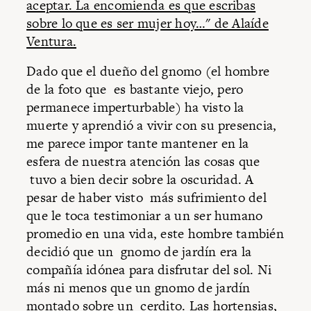
aceptar. La encomienda es que escribas
sobre lo que es ser mujer hoy…" de Alaíde
Ventura.
Dado que el dueño del gnomo (el hombre
de la foto que es bastante viejo, pero
permanece imperturbable) ha visto la
muerte y aprendió a vivir con su presencia,
me parece impor tante mantener en la
esfera de nuestra atención las cosas que
tuvo a bien decir sobre la oscuridad. A
pesar de haber visto más sufrimiento del
que le toca testimoniar a un ser humano
promedio en una vida, este hombre también
decidió que un gnomo de jardín era la
compañía idónea para disfrutar del sol. Ni
más ni menos que un gnomo de jardín
montado sobre un cerdito. Las hortensias,