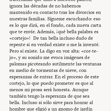
ignora las décadas de no habernos
mantenido en contacto tras los divorcios en
nuestras familias. Sígueme escuchando: eso
es lo que dirá, en el fondo, cada nueva carta
que te envíe. Además, ¡qué bella palabra es
«cortejo»! De tan bella incluso dudo de
repente si en verdad existe o me la inventé.
Pero sí existe. La digo en voz alta: «cor-te-
jo», y su sonido me evoca imágenes de
palomas picoteando sutilmente las ventanas
en medio de tormentas de nieve, con
esperanzas de entrar. En el proceso de este
cortejo, lo que puedo prometer es que al
menos mi prosa será honesta. Aunque
también tengo la esperanza de que sea
bella. Incluso si sólo sirve para honrar al
hombre que eligió a un gnomo de jardín