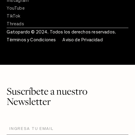
Instagram
YouTube
TikTok
Threads
Gatopardo © 2024. Todos los derechos reservados.
Términos y Condiciones
Aviso de Privacidad
Suscríbete a nuestro
Newsletter