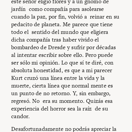
este señor eligió flores y a un gnomo de
jardín como compañía para asolearse
cuando la paz, por fin, volvió a reinar en su
pedacito de planeta. Me parece que tiene
todo el sentido del mundo que eligiera
dicha compañía tras haber vivido el
bombardeo de Dresde y sufrir por décadas
al intentar escribir sobre ello. Pero puede
ser sólo mi opinión. Lo que sí te diré, con
absoluta honestidad, es que a mi parecer
Kurt cruzó una línea entre la vida y la
muerte, cierta línea que normal mente es
un punto de no retorno. Y, sin embargo,
regresó. No era su momento. Quizás esa
experiencia del horror sea la raíz de su
candor.
Desafortunadamente no podrás apreciar la