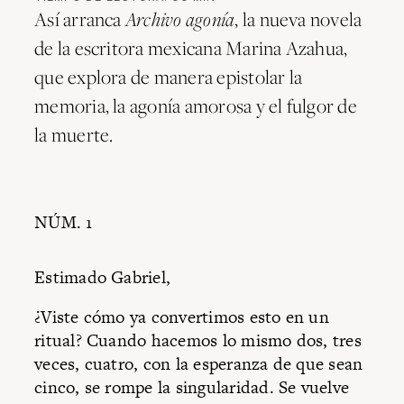
Así arranca
Archivo agonía
, la nueva novela
de la escritora mexicana Marina Azahua,
que explora de manera epistolar la
memoria, la agonía amorosa y el fulgor de
la muerte.
C
NÚM. 1
Estimado Gabriel,
¿Viste cómo ya convertimos esto en un
ritual? Cuando hacemos lo mismo dos, tres
veces, cuatro, con la esperanza de que sean
cinco, se rompe la singularidad. Se vuelve