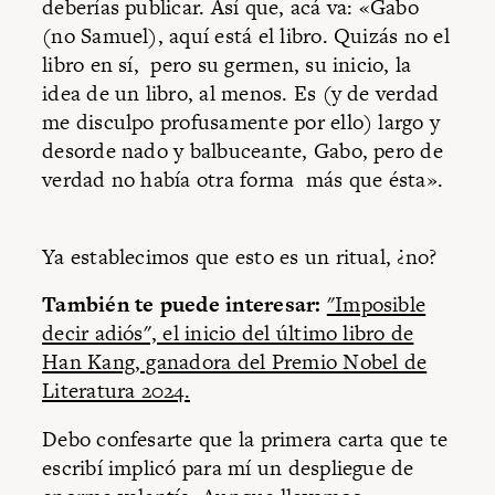
deberías publicar. Así que, acá va: «Gabo
(no Samuel), aquí está el libro. Quizás no el
libro en sí, pero su germen, su inicio, la
idea de un libro, al menos. Es (y de verdad
me disculpo profusamente por ello) largo y
desorde nado y balbuceante, Gabo, pero de
verdad no había otra forma más que ésta».
Ya establecimos que esto es un ritual, ¿no?
También te puede interesar:
"Imposible
decir adiós", el inicio del último libro de
Han Kang, ganadora del Premio Nobel de
Literatura 2024.
Debo confesarte que la primera carta que te
escribí implicó para mí un despliegue de