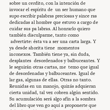
sobre un cerdito, con la intención de
invocar el espíritu de un ser humano que
supo escribir palabras preciosas y since ras
dedicadas al hombre que estuvo a cargo de
cuidar sus pa labras. Al honrarlo quiero
también disculparme, tanto como
advertirte: ésta va a ser una carta larga. Y
ya desde ahorita tiene momentos
inconexos. También tiene ya, sin duda,
desplantes desordenados y balbuceantes. Y
le seguirán otras cartas, me temo que igual
de desordenadas y balbuceantes. Igual de
lar gas, algunas de ellas. Otras no tanto.
Reunidas en un manojo, quizás adquieran
cierta unidad, tal vez cobren algún sentido.
Su acumulación será algo afín a la sombra
del libro que ven go aquí a proponerte que