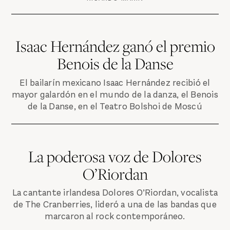
Isaac Hernández ganó el premio
Benois de la Danse
El bailarín mexicano Isaac Hernández recibió el
mayor galardón en el mundo de la danza, el Benois
de la Danse, en el Teatro Bolshoi de Moscú
La poderosa voz de Dolores
O’Riordan
La cantante irlandesa Dolores O’Riordan, vocalista
de The Cranberries, lideró a una de las bandas que
marcaron al rock contemporáneo.