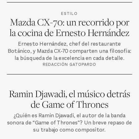
ESTILO
Mazda CX-70: un recorrido por
la cocina de Ernesto Hernández
Ernesto Hernández, chef del restaurante
Botánico, y Mazda CX-70 comparten una filosofía:
la búsqueda de la excelencia en cada detalle.
REDACCIÓN GATOPARDO
Ramin Djawadi, el músico detrás
de Game of Thrones
¿Quién es Ramin Djawadi, el autor de la banda
sonora de “Game of Thrones”? Un breve repaso de
su trabajo como compositor.