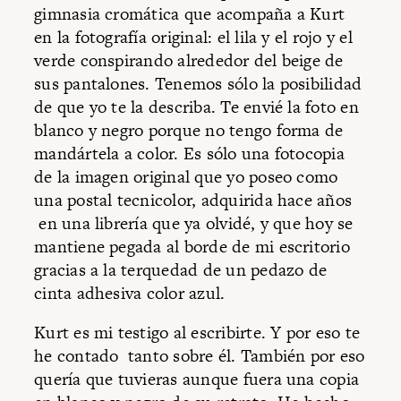
gimnasia cromática que acompaña a Kurt
en la fotografía original: el lila y el rojo y el
verde conspirando alrededor del beige de
sus pantalones. Tenemos sólo la posibilidad
de que yo te la describa. Te envié la foto en
blanco y negro porque no tengo forma de
mandártela a color. Es sólo una fotocopia
de la imagen original que yo poseo como
una postal tecnicolor, adquirida hace años
en una librería que ya olvidé, y que hoy se
mantiene pegada al borde de mi escritorio
gracias a la terquedad de un pedazo de
cinta adhesiva color azul.
Kurt es mi testigo al escribirte. Y por eso te
he contado tanto sobre él. También por eso
quería que tuvieras aunque fuera una copia