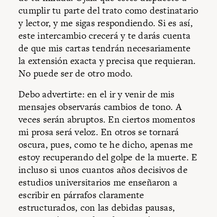
cumplir tu parte del trato como destinatario
y lector, y me sigas respondiendo. Si es así,
este intercambio crecerá y te darás cuenta
de que mis cartas tendrán necesariamente
la extensión exacta y precisa que requieran.
No puede ser de otro modo.
Debo advertirte: en el ir y venir de mis
mensajes observarás cambios de tono. A
veces serán abruptos. En ciertos momentos
mi prosa será veloz. En otros se tornará
oscura, pues, como te he dicho, apenas me
estoy recuperando del golpe de la muerte. E
incluso si unos cuantos años decisivos de
estudios universitarios me enseñaron a
escribir en párrafos claramente
estructurados, con las debidas pausas,