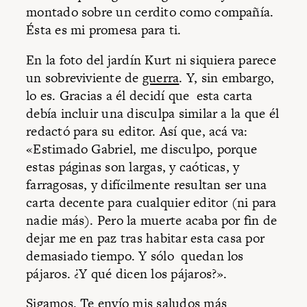
montado sobre un cerdito como compañía.
Ésta es mi promesa para ti.
En la foto del jardín Kurt ni siquiera parece
un sobreviviente de
guerra
. Y, sin embargo,
lo es. Gracias a él decidí que esta carta
debía incluir una disculpa similar a la que él
redactó para su editor. Así que, acá va:
«Estimado Gabriel, me disculpo, porque
estas páginas son largas, y caóticas, y
farragosas, y difícilmente resultan ser una
carta decente para cualquier editor (ni para
nadie más). Pero la muerte acaba por fin de
dejar me en paz tras habitar esta casa por
demasiado tiempo. Y sólo quedan los
pájaros. ¿Y qué dicen los pájaros?».
Sigamos. Te envío mis saludos más