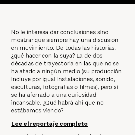
No le interesa dar conclusiones sino
mostrar que siempre hay una discusión
en movimiento. De todas las historias,
¿qué hacer con la suya? La de dos
décadas de trayectoria en las que no se
ha atado a ningún medio (su producción
incluye por igual instalaciones, sonido,
esculturas, fotografías o filmes), pero sí
se ha aferrado a una curiosidad
incansable. ¿Qué habrá ahí que no
estábamos viendo?
Lee el reportaje completo