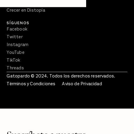
En Qué Momento
Crecer en Distopía
SÍGUENOS
Facebook
Twitter
Instagram
YouTube
TikTok
Threads
Gatopardo © 2024. Todos los derechos reservados.
Términos y Condiciones
Aviso de Privacidad