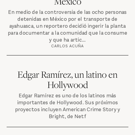
México
En medio de la controversia de las ocho personas
detenidas en México por el transporte de
ayahuasca, un reportero decidió ingerir la planta
para documentar a la comunidad que la consume
y que ha artic...
CARLOS ACUÑA
Edgar Ramírez, un latino en
Hollywood
Edgar Ramírez es uno de los latinos más
importantes de Hollywood. Sus próximos
proyectos incluyen American Crime Story y
Bright, de Netf