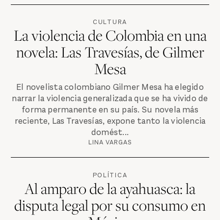
CULTURA
La violencia de Colombia en una
novela: Las Travesías, de Gilmer
Mesa
El novelista colombiano Gilmer Mesa ha elegido
narrar la violencia generalizada que se ha vivido de
forma permanente en su país. Su novela más
reciente, Las Travesías, expone tanto la violencia
domést...
LINA VARGAS
POLÍTICA
Al amparo de la ayahuasca: la
disputa legal por su consumo en