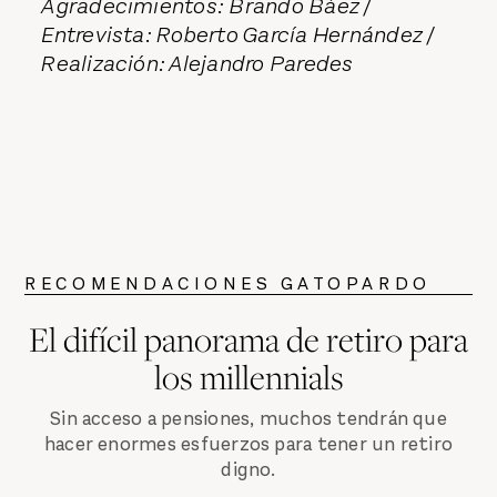
Agradecimientos: Brando Báez /
Entrevista: Roberto García Hernández /
Realización: Alejandro Paredes
RECOMENDACIONES GATOPARDO
El difícil panorama de retiro para
los millennials
Sin acceso a pensiones, muchos tendrán que
hacer enormes esfuerzos para tener un retiro
digno.