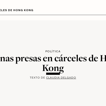
CELES DE HONG KONG
POLÍTICA
nas presas en cárceles de 
Kong
TEXTO DE
CLAUDIA DELGADO