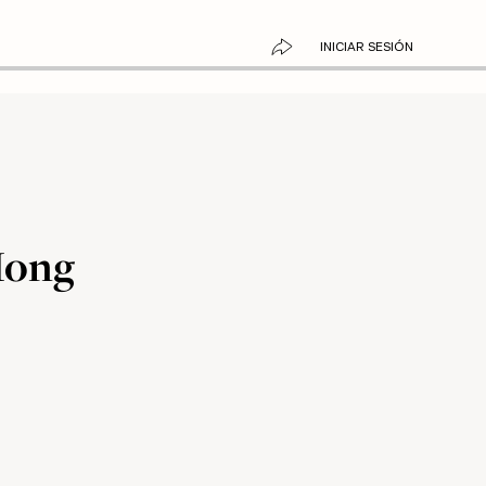
INICIAR SESIÓN
Hong