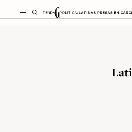
TIENDA
POLÍTICA
/
LATINAS PRESAS EN CÁR
Lati