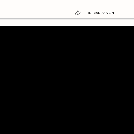
INICIAR SESIÓN