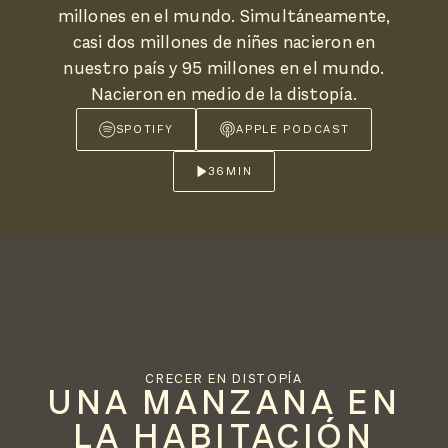
millones en el mundo. Simultáneamente,
casi dos millones de niñes nacieron en
nuestro país y 95 millones en el mundo.
Nacieron en medio de la distopía.
SPOTIFY
APPLE PODCAST
36
MIN
CRECER EN DISTOPÍA
UNA MANZANA EN
LA HABITACIÓN