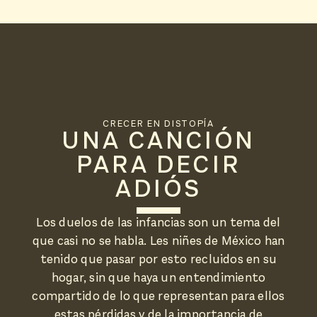
CRECER EN DISTOPÍA
UNA CANCIÓN
PARA DECIR
ADIÓS
Los duelos de las infancias son un tema del
que casi no se habla. Les niñes de México han
tenido que pasar por esto recluidos en su
hogar, sin que haya un entendimiento
compartido de lo que representan para ellos
estas pérdidas y de la importancia de