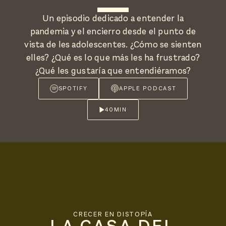
Un episodio dedicado a entender la
pandemia y el encierro desde el punto de
vista de les adolescentes. ¿Cómo se sienten
elles? ¿Qué es lo que más les ha frustrado?
¿Qué les gustaría que entendiéramos?
SPOTIFY
APPLE PODCAST
40
MIN
CRECER EN DISTOPÍA