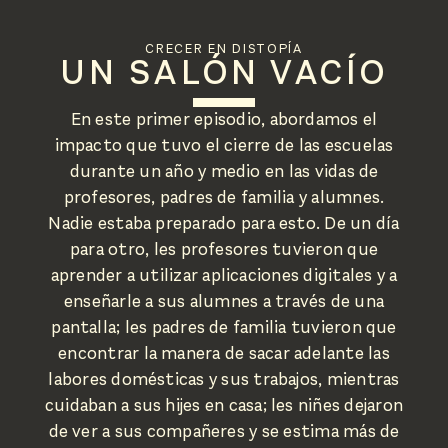
CRECER EN DISTOPÍA
UN SALÓN VACÍO
En este primer episodio, abordamos el
impacto que tuvo el cierre de las escuelas
durante un año y medio en las vidas de
profesores, padres de familia y alumnes.
Nadie estaba preparado para esto. De un día
para otro, les profesores tuvieron que
aprender a utilizar aplicaciones digitales y a
enseñarle a sus alumnes a través de una
pantalla; les padres de familia tuvieron que
encontrar la manera de sacar adelante las
labores domésticas y sus trabajos, mientras
cuidaban a sus hijes en casa; les niñes dejaron
de ver a sus compañeres y se estima más de