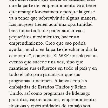
que la parte del emprendimiento va a tener
que resurgir forzosamente porque la gente
va a tener que sobrevivir de alguna manera.
Las mujeres tienen aquí una oportunidad
bien importante de poder sumar esos
pequeñitos movimientos, hacer un
emprendimiento. Creo que eso podría
ayudar mucho en la parte de echar andar la
economía”, comenta. El WEF no solo es un
evento que sucede una vez, sino que
mantiene sus esfuerzos en todo el país y en
todo el año para garantizar que sus
programas funcionen. Alianzas con las
embajadas de Estados Unidos y Reino
Unido, así como programas de liderazgo
gratuitos, capacitaciones, emprendimiento,
finanzas y oportunidades de trabajo son