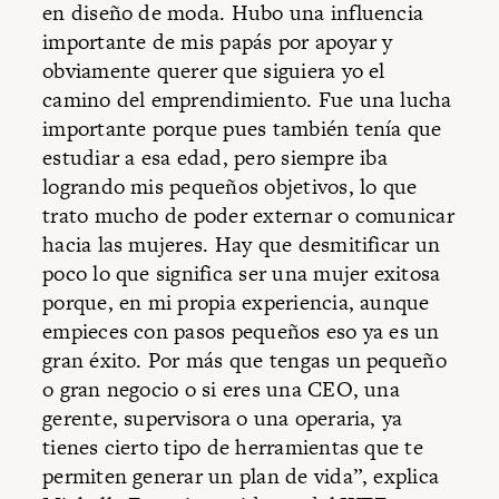
en diseño de moda. Hubo una influencia
importante de mis papás por apoyar y
obviamente querer que siguiera yo el
camino del emprendimiento. Fue una lucha
importante porque pues también tenía que
estudiar a esa edad, pero siempre iba
logrando mis pequeños objetivos, lo que
trato mucho de poder externar o comunicar
hacia las mujeres. Hay que desmitificar un
poco lo que significa ser una mujer exitosa
porque, en mi propia experiencia, aunque
empieces con pasos pequeños eso ya es un
gran éxito. Por más que tengas un pequeño
o gran negocio o si eres una CEO, una
gerente, supervisora o una operaria, ya
tienes cierto tipo de herramientas que te
permiten generar un plan de vida”, explica