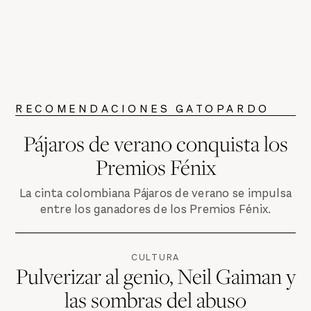
RECOMENDACIONES GATOPARDO
Pájaros de verano conquista los
Premios Fénix
La cinta colombiana Pájaros de verano se impulsa
entre los ganadores de los Premios Fénix.
CULTURA
Pulverizar al genio, Neil Gaiman y
las sombras del abuso