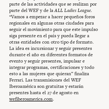
parte de las actividades que se realizan por
parte del WEF y de la
ALL Ladies League
.
“Vamos a empezar a hacer pequeños foros
regionales en algunas otras ciudades para
seguir el movimiento para que este impulso
siga presente en el país y pueda llegar a
otras entidades con otro tipo de formato.
La idea es incursionar y seguir presentes
durante el año en diferentes formatos de
evento y seguir presentes, impulsar e
integrar programas, certificaciones y todo
esto a las mujeres que quieran” finaliza
Ferrari. Las transmisiones del WEF
Iberoamérica son gratuitas y estarán
presentes hasta el 27 de agosto en
wefiberoamerica.com
.