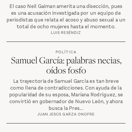
El caso Neil Gaiman amerita una disección, pues
es una acusación investigada por un equipo de
periodistas que relata el acoso y abuso sexual a un
total de ocho mujeres hasta el momento.
LUIS RESÉNDIZ
POLÍTICA
Samuel García: palabras necias,
oídos fosfo
La trayectoria de Samuel García es tan breve
como llena de contradicciones. Con ayuda de la
popularidad de su esposa, Mariana Rodríguez, se
convirtió en gobernador de Nuevo León, y ahora
busca la Pres...
JUAN JESÚS GARZA ONOFRE