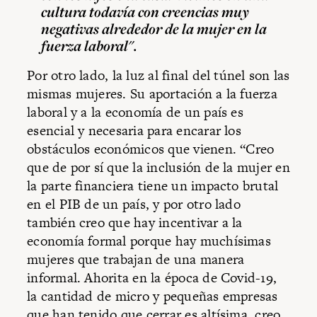
cultura todavía con creencias muy
negativas alrededor de la mujer en la
fuerza laboral".
Por otro lado, la luz al final del túnel son las
mismas mujeres. Su aportación a la fuerza
laboral y a la economía de un país es
esencial y necesaria para encarar los
obstáculos económicos que vienen. “Creo
que de por sí que la inclusión de la mujer en
la parte financiera tiene un impacto brutal
en el PIB de un país, y por otro lado
también creo que hay incentivar a la
economía formal porque hay muchísimas
mujeres que trabajan de una manera
informal. Ahorita en la época de Covid-19,
la cantidad de micro y pequeñas empresas
que han tenido que cerrar es altísima, creo