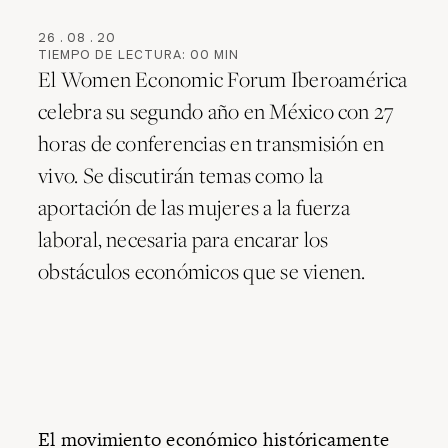
26
.
08
.
20
TIEMPO DE LECTURA:
00
MIN
El Women Economic Forum Iberoamérica
celebra su segundo año en México con 27
horas de conferencias en transmisión en
vivo. Se discutirán temas como la
aportación de las mujeres a la fuerza
laboral, necesaria para encarar los
obstáculos económicos que se vienen.
El movimiento económico históricamente