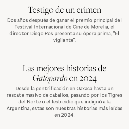
Testigo de un crimen
Dos años después de ganar el premio principal del
Festival Internacional de Cine de Morelia, el
director Diego Ros presenta su ópera prima, "El
vigilante".
Las mejores historias de
Gatopardo
en 2024
Desde la gentrificación en Oaxaca hasta un
rescate masivo de caballos, pasando por los Tigres
del Norte o el lesbicidio que indignó a la
Argentina, estas son nuestras historias más leídas
en 2024.