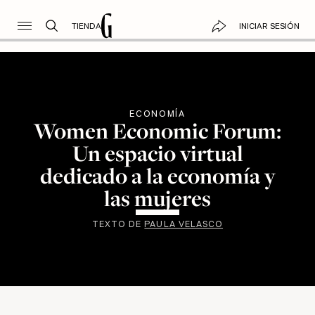
TIENDA
INICIAR SESIÓN
ECONOMÍA
Women Economic Forum:
Un espacio virtual
dedicado a la economía y
las mujeres
TEXTO DE
PAULA VELASCO