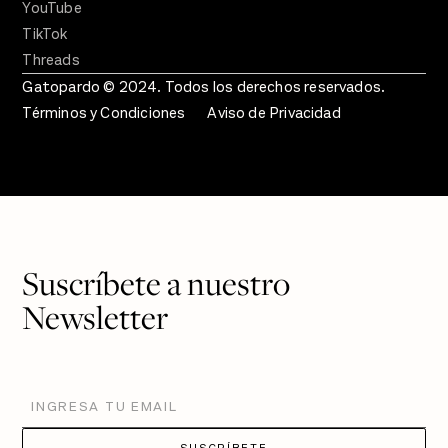
YouTube
TikTok
Threads
Gatopardo © 2024. Todos los derechos reservados.
Términos y Condiciones
Aviso de Privacidad
Suscríbete a nuestro
Newsletter