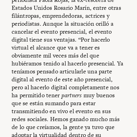
Estados Unidos Rosario Marín, entre otras
filántropas, emprendedoras, actrices y
periodistas. Aunque la situación orilló a
cancelar el evento presencial, el evento
digital tiene sus ventajas. “Por hacerlo
virtual el alcance que va a tener es
obviamente mil veces más del que
hubiéramos tenido al hacerlo presencial. Ya
teníamos pensado articularle una parte
digital al evento de este año presencial,
pero al hacerlo digital completamente nos
ha permitido tener
partners
muy buenos
que se están sumando para estar
transmitiendo en vivo el evento en sus
redes sociales. Hemos ganado mucho más
de lo que creíamos, la gente ya tuvo que
adoptar la virtualidad dentro de su