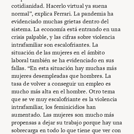
cotidianidad. Hacerlo virtual ya suena
normal”, explica Ferrari. La pandemia ha
evidenciado muchas grietas dentro del
sistema. La economía está entrando en una
crisis palpable, y las cifras sobre violencia
intrafamiliar son escalofriantes. La
situación de las mujeres en el ámbito
laboral también se ha evidenciado en sus
fallas. “En esta situación hay muchas más
mujeres desempleadas que hombres. La
tasa de volver a conseguir un empleo es
mucho más alta en el hombre. Otro tema
que se ve muy escalofriante es la violencia
intrafamiliar, los feminicidios han
aumentado. Las mujeres son mucho más
propensas a dejar su trabajo porque hay una
sobrecarga en todo lo que tiene que ver con