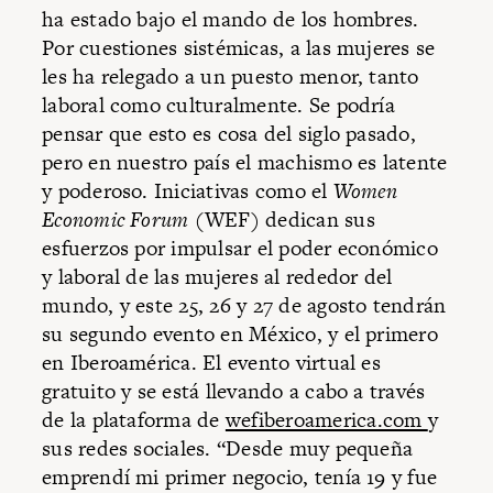
ha estado bajo el mando de los hombres.
Por cuestiones sistémicas, a las mujeres se
les ha relegado a un puesto menor, tanto
laboral como culturalmente. Se podría
pensar que esto es cosa del siglo pasado,
pero en nuestro país el machismo es latente
y poderoso. Iniciativas como el
Women
Economic Forum
(WEF) dedican sus
esfuerzos por impulsar el poder económico
y laboral de las mujeres al rededor del
mundo, y este 25, 26 y 27 de agosto tendrán
su segundo evento en México, y el primero
en Iberoamérica. El evento virtual es
gratuito y se está llevando a cabo a través
de la plataforma de
wefiberoamerica.com
y
sus redes sociales. “Desde muy pequeña
emprendí mi primer negocio, tenía 19 y fue