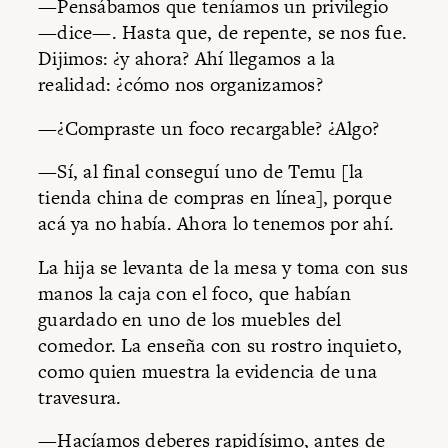
—Pensábamos que teníamos un privilegio
—dice—. Hasta que, de repente, se nos fue.
Dijimos: ¿y ahora? Ahí llegamos a la
realidad: ¿cómo nos organizamos?
—¿Compraste un foco recargable? ¿Algo?
—Sí, al final conseguí uno de Temu [la
tienda china de compras en línea], porque
acá ya no había. Ahora lo tenemos por ahí.
La hija se levanta de la mesa y toma con sus
manos la caja con el foco, que habían
guardado en uno de los muebles del
comedor. La enseña con su rostro inquieto,
como quien muestra la evidencia de una
travesura.
—Hacíamos deberes rapidísimo, antes de