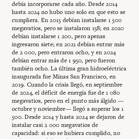
debía incorporarse cada año. Desde 2014
hasta 2024 no hubo uno solo en que esto se
cumpliera. En 2015 debían instalarse 1 500
megavatios, pero se instalaron 158; en 2020
debían instalarse 1 200, pero apenas
ingresaron siete; en 2021 debían entrar más
de 2 000, pero entraron ocho, y en 2024
debían entrar más de 1 950, pero fueron
también ocho. La última gran hidroeléctrica
inaugurada fue Minas San Francisco, en
2019. Cuando la crisis llegó, en septiembre
de 2024, el déficit de energía fue de 1 080
megavatios, pero en el punto más álgido —
octubre y noviembre— llegó a superar los 1
500. Desde 2014 y hasta 2024 se dejaron de
instalar casi 2 000 megavatios de
capacidad: si eso se hubiera cumplido, no