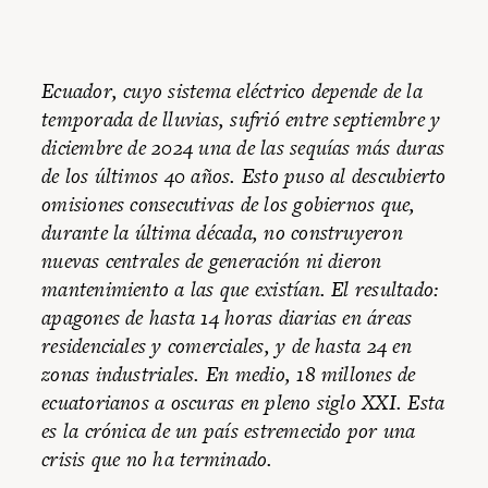
Ecuador, cuyo sistema eléctrico depende de la
temporada de lluvias, sufrió entre septiembre y
diciembre de 2024 una de las sequías más duras
de los últimos 40 años. Esto puso al descubierto
omisiones consecutivas de los gobiernos que,
durante la última década, no construyeron
nuevas centrales de generación ni dieron
mantenimiento a las que existían. El resultado:
apagones de hasta 14 horas diarias en áreas
residenciales y comerciales, y de hasta 24 en
zonas industriales. En medio, 18 millones de
ecuatorianos a oscuras en pleno siglo XXI. Esta
es la crónica de un país estremecido por una
crisis que no ha terminado.