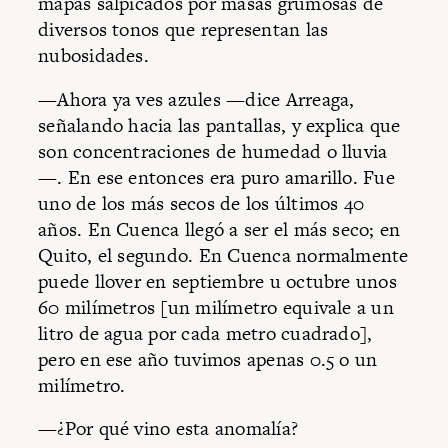
mapas salpicados por masas grumosas de
diversos tonos que representan las
nubosidades.
—Ahora ya ves azules —dice Arreaga,
señalando hacia las pantallas, y explica que
son concentraciones de humedad o lluvia
—. En ese entonces era puro amarillo. Fue
uno de los más secos de los últimos 40
años. En Cuenca llegó a ser el más seco; en
Quito, el segundo. En Cuenca normalmente
puede llover en septiembre u octubre unos
60 milímetros [un milímetro equivale a un
litro de agua por cada metro cuadrado],
pero en ese año tuvimos apenas 0.5 o un
milímetro.
—¿Por qué vino esta anomalía?