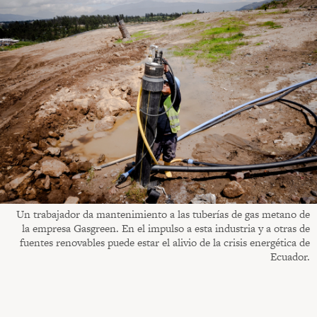
Un trabajador da mantenimiento a las tuberías de gas metano de
la empresa Gasgreen. En el impulso a esta industria y a otras de
fuentes renovables puede estar el alivio de la crisis energética de
Ecuador.