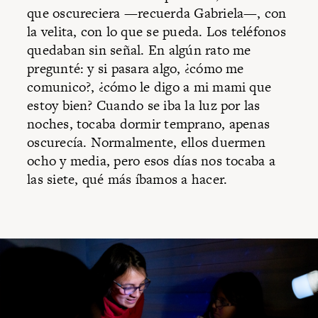
que oscureciera —recuerda Gabriela—, con
la velita, con lo que se pueda. Los teléfonos
quedaban sin señal. En algún rato me
pregunté: y si pasara algo, ¿cómo me
comunico?, ¿cómo le digo a mi mami que
estoy bien? Cuando se iba la luz por las
noches, tocaba dormir temprano, apenas
oscurecía. Normalmente, ellos duermen
ocho y media, pero esos días nos tocaba a
las siete, qué más íbamos a hacer.