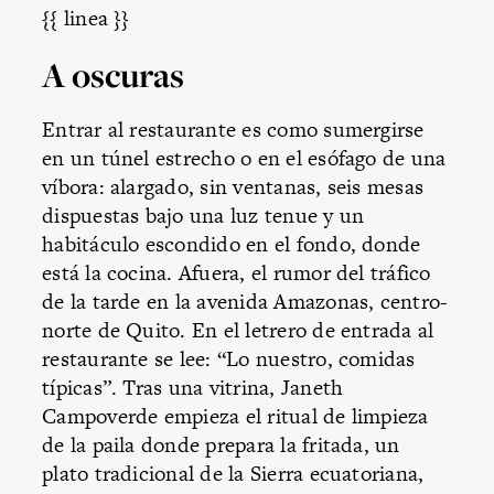
{{ linea }}
A oscuras
Entrar al restaurante es como sumergirse
en un túnel estrecho o en el esófago de una
víbora: alargado, sin ventanas, seis mesas
dispuestas bajo una luz tenue y un
habitáculo escondido en el fondo, donde
está la cocina. Afuera, el rumor del tráfico
de la tarde en la avenida Amazonas, centro-
norte de Quito. En el letrero de entrada al
restaurante se lee: “Lo nuestro, comidas
típicas”. Tras una vitrina, Janeth
Campoverde empieza el ritual de limpieza
de la paila donde prepara la fritada, un
plato tradicional de la Sierra ecuatoriana,