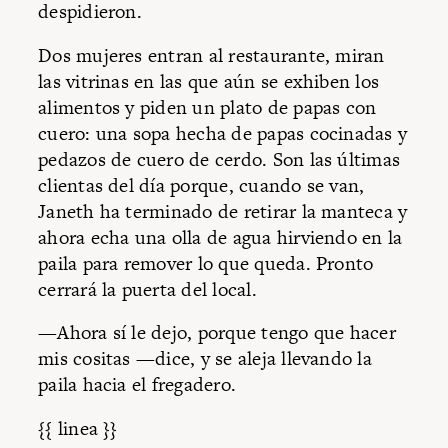
despidieron.
Dos mujeres entran al restaurante, miran
las vitrinas en las que aún se exhiben los
alimentos y piden un plato de papas con
cuero: una sopa hecha de papas cocinadas y
pedazos de cuero de cerdo. Son las últimas
clientas del día porque, cuando se van,
Janeth ha terminado de retirar la manteca y
ahora echa una olla de agua hirviendo en la
paila para remover lo que queda. Pronto
cerrará la puerta del local.
—Ahora sí le dejo, porque tengo que hacer
mis cositas —dice, y se aleja llevando la
paila hacia el fregadero.
{{ linea }}