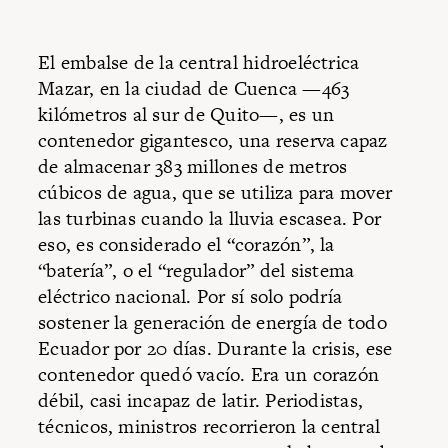
El embalse de la central hidroeléctrica
Mazar, en la ciudad de Cuenca —463
kilómetros al sur de Quito—, es un
contenedor gigantesco, una reserva capaz
de almacenar 383 millones de metros
cúbicos de agua, que se utiliza para mover
las turbinas cuando la lluvia escasea. Por
eso, es considerado el “corazón”, la
“batería”, o el “regulador” del sistema
eléctrico nacional. Por sí solo podría
sostener la generación de energía de todo
Ecuador por 20 días. Durante la crisis, ese
contenedor quedó vacío. Era un corazón
débil, casi incapaz de latir. Periodistas,
técnicos, ministros recorrieron la central