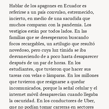
Hablar de los apagones en Ecuador es
referirse a un país convulso, estremecido,
incierto, en medio de una sacudida que
muchos comparan con la pandemia. Los
vestigios están por todos lados. En las
familias que se desesperaron buscando
focos recargables, un artilugio que resultó
novedoso, pero cuya luz tímida se iba
desvaneciendo de a poco hasta desaparecer
después de un par de horas. En los
estudiantes, que tuvieron que hacer sus
tareas con velas o lámparas. En los millones
que tuvieron que resignarse a quedar
incomunicados, porque la señal celular y el
internet móvil desaparecían cuando llegaba
la oscuridad. En los conductores de Uber,
que no podían tomar carreras en sectores