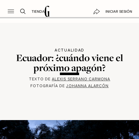
TIENDA
INICIAR SESIÓN
ACTUALIDAD
Ecuador: ¿cuándo viene el
próximo apagón?
TEXTO DE
ALEXIS SERRANO CARMONA
FOTOGRAFÍA DE
JOHANNA ALARCÓN