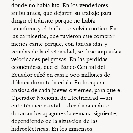
donde no había luz. En los vendedores
ambulantes, que dejaron su trabajo para
dirigir el tránsito porque no había
semáforos y el tráfico se volvía caótico. En
las carnicerías, que tuvieron que comprar
menos carne porque, con tantas idas y
venidas de la electricidad, se descomponía a
velocidades peligrosas. En las pérdidas
económicas, que el Banco Central del
Ecuador cifró en casi 2 000 millones de
dólares durante la crisis. En la espera
ansiosa de cada jueves o viernes, para que el
Operador Nacional de Electricidad —un
ente técnico estatal— decidiera cuánto
durarían los apagones la semana siguiente,
dependiendo de la situación de las
hidroeléctricas. En los inmensos