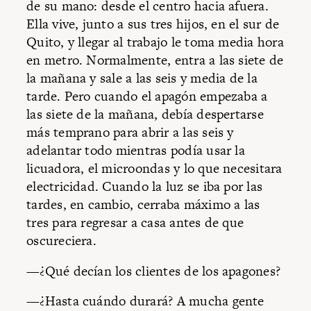
de su mano: desde el centro hacia afuera.
Ella vive, junto a sus tres hijos, en el sur de
Quito, y llegar al trabajo le toma media hora
en metro. Normalmente, entra a las siete de
la mañana y sale a las seis y media de la
tarde. Pero cuando el apagón empezaba a
las siete de la mañana, debía despertarse
más temprano para abrir a las seis y
adelantar todo mientras podía usar la
licuadora, el microondas y lo que necesitara
electricidad. Cuando la luz se iba por las
tardes, en cambio, cerraba máximo a las
tres para regresar a casa antes de que
oscureciera.
—¿Qué decían los clientes de los apagones?
—¿Hasta cuándo durará? A mucha gente