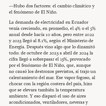
—Hubo dos factores: el cambio climático y
el fenómeno de El Niño.
La demanda de electricidad en Ecuador
venía creciendo, en promedio, el 4% o el 5%
anual desde hacía 10 años, pero entre 2022
y 2023 llegó al 8.1%, según el Ministerio de
Energía. Después vino algo que lo dinamitó
todo: de octubre de 2023 a abril de 2024 la
cifra llegó a sobrepasar el 13%, provocado
por el fenómeno de El Niño, que, aunque
no causó los destrozos previstos, sí trajo un
calentamiento del mar. Ese vapor fogoso, al
chocar con la región costera del país, hizo
que se elevara también la temperatura
ambiente. Y eso disparó el uso de aires
acondicionados, ventiladores, neveras y