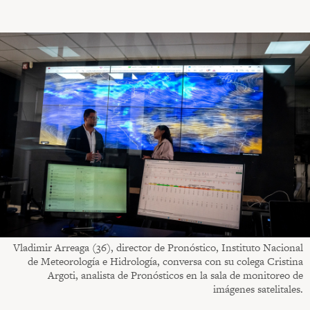
Vladimir Arreaga (36), director de Pronóstico, Instituto Nacional
de Meteorología e Hidrología, conversa con su colega Cristina
Argoti, analista de Pronósticos en la sala de monitoreo de
imágenes satelitales.