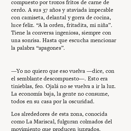
compuesto por trozos fritos de carne de
cerdo. A sus 37 años y ataviada impecable
con camiseta, delantal y gorra de cocina,
luce feliz. “A la orden, fritadita, mi niña”.
Tiene la conversa ingeniosa, siempre con
una sonrisa. Hasta que escucha mencionar
la palabra “apagones”.
—Yo no quiero que eso vuelva —dice, con
el semblante descompuesto—. Esto era
tinieblas, feo. Ojalá no se vuelva a ir la luz.
La economía baja, la gente no consume,
todos en su casa por la oscuridad.
Los alrededores de esta zona, conocida
como La Mariscal, fulguran colmados del
movimiento que producen juzgados,