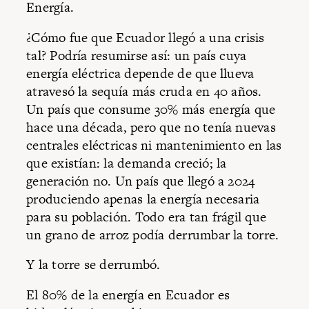
Energía.
¿Cómo fue que Ecuador llegó a una crisis
tal? Podría resumirse así: un país cuya
energía eléctrica depende de que llueva
atravesó la sequía más cruda en 40 años.
Un país que consume 30% más energía que
hace una década, pero que no tenía nuevas
centrales eléctricas ni mantenimiento en las
que existían: la demanda creció; la
generación no. Un país que llegó a 2024
produciendo apenas la energía necesaria
para su población. Todo era tan frágil que
un grano de arroz podía derrumbar la torre.
Y la torre se derrumbó.
El 80% de la energía en Ecuador es