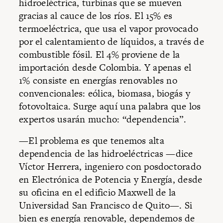
hidroeléctrica, turbinas que se mueven
gracias al cauce de los ríos. El 15% es
termoeléctrica, que usa el vapor provocado
por el calentamiento de líquidos, a través de
combustible fósil. El 4% proviene de la
importación desde Colombia. Y apenas el
1% consiste en energías renovables no
convencionales: eólica, biomasa, biogás y
fotovoltaica. Surge aquí una palabra que los
expertos usarán mucho: “dependencia”.
—El problema es que tenemos alta
dependencia de las hidroeléctricas —dice
Víctor Herrera, ingeniero con posdoctorado
en Electrónica de Potencia y Energía, desde
su oficina en el edificio Maxwell de la
Universidad San Francisco de Quito—. Si
bien es energía renovable, dependemos de