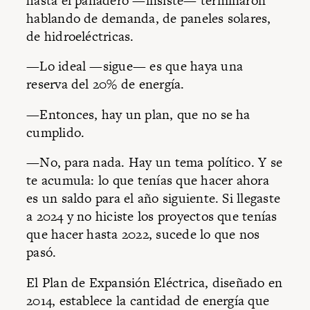
hasta el panadero —insiste— terminaron
hablando de demanda, de paneles solares,
de hidroeléctricas.
—Lo ideal —sigue— es que haya una
reserva del 20% de energía.
—Entonces, hay un plan, que no se ha
cumplido.
—No, para nada. Hay un tema político. Y se
te acumula: lo que tenías que hacer ahora
es un saldo para el año siguiente. Si llegaste
a 2024 y no hiciste los proyectos que tenías
que hacer hasta 2022, sucede lo que nos
pasó.
El Plan de Expansión Eléctrica, diseñado en
2014, establece la cantidad de energía que