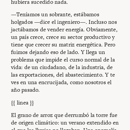
hubiera sucedido nada.
—Teníamos un sobrante, estábamos
holgados —dice el ingeniero—. Incluso nos
jactábamos de vender energía. Obviamente,
un país crece, crece su sector productivo y
tiene que crecer su matriz energética. Pero
fuimos dejando eso de lado. Y llega un
problema que impide el curso normal de la
vida: de un ciudadano, de la industria, de
las exportaciones, del abastecimiento. Y te
ves en una encrucijada, como nosotros el
año pasado.
{{ linea }}
El grano de arroz que derrumbó la torre fue
de origen climático: un verano extendido en