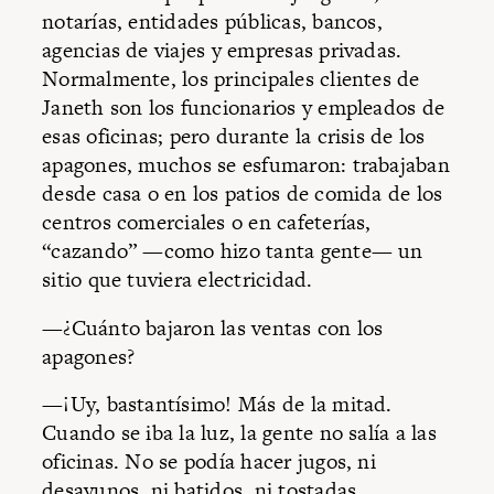
notarías, entidades públicas, bancos,
agencias de viajes y empresas privadas.
Normalmente, los principales clientes de
Janeth son los funcionarios y empleados de
esas oficinas; pero durante la crisis de los
apagones, muchos se esfumaron: trabajaban
desde casa o en los patios de comida de los
centros comerciales o en cafeterías,
“cazando” —como hizo tanta gente— un
sitio que tuviera electricidad.
—¿Cuánto bajaron las ventas con los
apagones?
—¡Uy, bastantísimo! Más de la mitad.
Cuando se iba la luz, la gente no salía a las
oficinas. No se podía hacer jugos, ni
desayunos, ni batidos, ni tostadas.