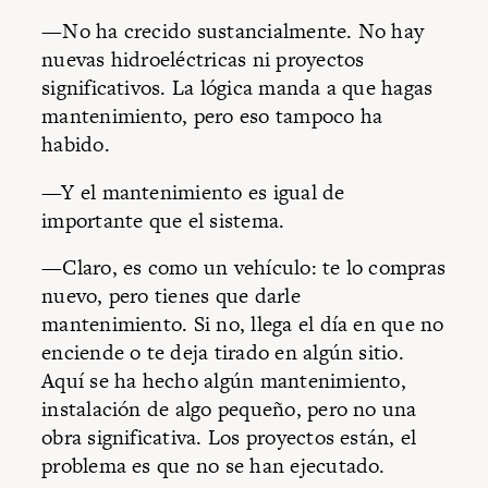
—No ha crecido sustancialmente. No hay
nuevas hidroeléctricas ni proyectos
significativos. La lógica manda a que hagas
mantenimiento, pero eso tampoco ha
habido.
—Y el mantenimiento es igual de
importante que el sistema.
—Claro, es como un vehículo: te lo compras
nuevo, pero tienes que darle
mantenimiento. Si no, llega el día en que no
enciende o te deja tirado en algún sitio.
Aquí se ha hecho algún mantenimiento,
instalación de algo pequeño, pero no una
obra significativa. Los proyectos están, el
problema es que no se han ejecutado.