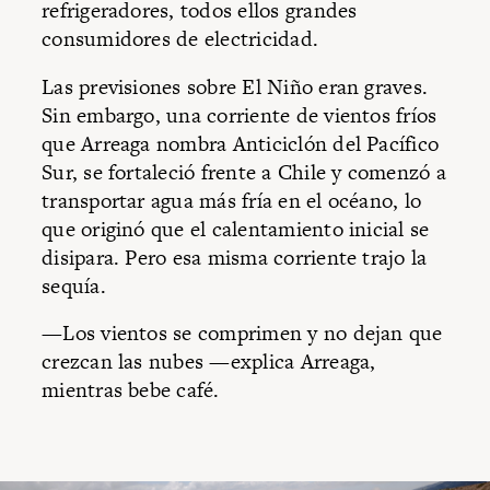
refrigeradores, todos ellos grandes
consumidores de electricidad.
Las previsiones sobre El Niño eran graves.
Sin embargo, una corriente de vientos fríos
que Arreaga nombra Anticiclón del Pacífico
Sur, se fortaleció frente a Chile y comenzó a
transportar agua más fría en el océano, lo
que originó que el calentamiento inicial se
disipara. Pero esa misma corriente trajo la
sequía.
—Los vientos se comprimen y no dejan que
crezcan las nubes —explica Arreaga,
mientras bebe café.