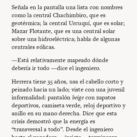
Señala en la pantalla una lista con nombres
como la central Chachimbiro, que es
geotérmica; la central Urcuquí, que es solar;
Mazar Flotante, que es una central solar
sobre una hidroeléctrica; habla de algunas
centrales eólicas.
—Está relativamente mapeado dónde
debería ir todo —dice el ingeniero.
Herrera tiene 35 años, usa el cabello corto y
peinado hacia un lado; viste con una juvenil
informalidad: pantalón
beige
con zapatos
deportivos, camiseta verde, reloj deportivo y
anillo en su mano derecha. Dice que esta
crisis demostró que la energía es
“transversal a todo”. Desde el ingeniero