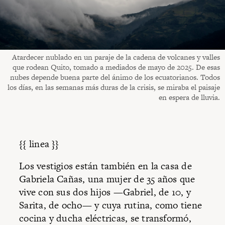
Atardecer nublado en un paraje de la cadena de volcanes y valles
que rodean Quito, tomado a mediados de mayo de 2025. De esas
nubes depende buena parte del ánimo de los ecuatorianos. Todos
los días, en las semanas más duras de la crisis, se miraba el paisaje
en espera de lluvia.
{{ linea }}
Los vestigios están también en la casa de
Gabriela Cañas, una mujer de 35 años que
vive con sus dos hijos —Gabriel, de 10, y
Sarita, de ocho— y cuya rutina, como tiene
cocina y ducha eléctricas, se transformó,