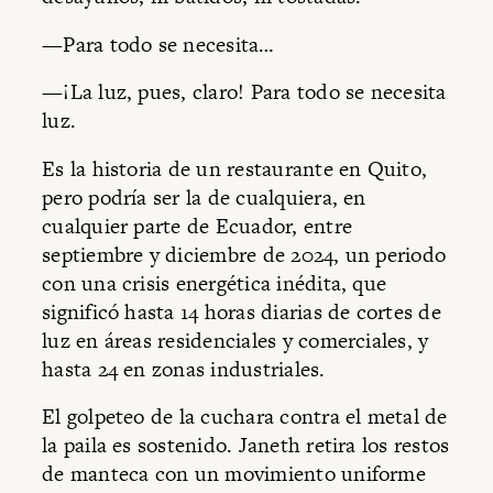
—Para todo se necesita…
—¡La luz, pues, claro! Para todo se necesita
luz.
Es la historia de un restaurante en Quito,
pero podría ser la de cualquiera, en
cualquier parte de Ecuador, entre
septiembre y diciembre de 2024, un periodo
con una crisis energética inédita, que
significó hasta 14 horas diarias de cortes de
luz en áreas residenciales y comerciales, y
hasta 24 en zonas industriales.
El golpeteo de la cuchara contra el metal de
la paila es sostenido. Janeth retira los restos
de manteca con un movimiento uniforme