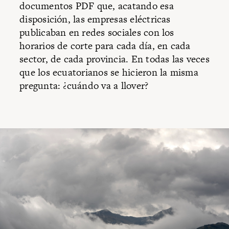
documentos PDF que, acatando esa
disposición, las empresas eléctricas
publicaban en redes sociales con los
horarios de corte para cada día, en cada
sector, de cada provincia. En todas las veces
que los ecuatorianos se hicieron la misma
pregunta: ¿cuándo va a llover?