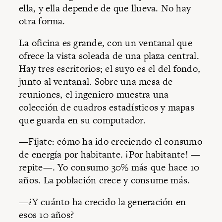
ella, y ella depende de que llueva. No hay
otra forma.
La oficina es grande, con un ventanal que
ofrece la vista soleada de una plaza central.
Hay tres escritorios; el suyo es el del fondo,
junto al ventanal. Sobre una mesa de
reuniones, el ingeniero muestra una
colección de cuadros estadísticos y mapas
que guarda en su computador.
—Fíjate: cómo ha ido creciendo el consumo
de energía por habitante. ¡Por habitante! —
repite—. Yo consumo 30% más que hace 10
años. La población crece y consume más.
—¿Y cuánto ha crecido la generación en
esos 10 años?