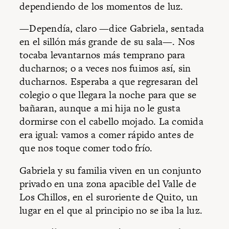
dependiendo de los momentos de luz.
—Dependía, claro —dice Gabriela, sentada
en el sillón más grande de su sala—. Nos
tocaba levantarnos más temprano para
ducharnos; o a veces nos fuimos así, sin
ducharnos. Esperaba a que regresaran del
colegio o que llegara la noche para que se
bañaran, aunque a mi hija no le gusta
dormirse con el cabello mojado. La comida
era igual: vamos a comer rápido antes de
que nos toque comer todo frío.
Gabriela y su familia viven en un conjunto
privado en una zona apacible del Valle de
Los Chillos, en el suroriente de Quito, un
lugar en el que al principio no se iba la luz.