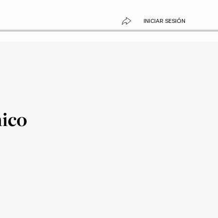
INICIAR SESIÓN
mico