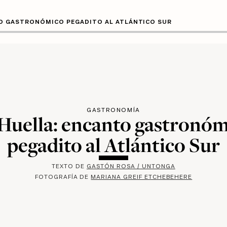
TO GASTRONÓMICO PEGADITO AL ATLÁNTICO SUR
GASTRONOMÍA
Huella: encanto gastronó
pegadito al Atlántico Sur
TEXTO DE
GASTÓN ROSA / UNTONGA
FOTOGRAFÍA DE
MARIANA GREIF ETCHEBEHERE