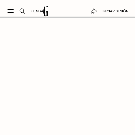
TIENDA
INICIAR SESIÓN