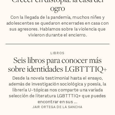
ogro
Con la llegada de la pandemia, muchos niñes y
adolescentes se quedaron encerrades en casa con
sus agresores. Hablamos sobre la violencia que
vivieron durante el encierro.
LIBROS
Seis libros para conocer más
sobre identidades LGBTTTIQ+
Desde la novela testimonial hasta el ensayo,
además de investigación sociológica y poesía, la
librería U-tópicas nos comparte una variada
selección de literatura LGBTTTIQ+ que puedes
encontrar en sus ...
JAIR ORTEGA DE LA SANCHA