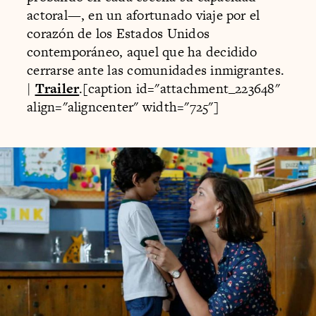
actoral—, en un afortunado viaje por el
corazón de los Estados Unidos
contemporáneo, aquel que ha decidido
cerrarse ante las comunidades inmigrantes.
|
Trailer
.[caption id="attachment_223648"
align="aligncenter" width="725"]