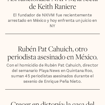
de Keith Raniere
El fundador de NXIVM fue recientemente
arrestado en México y hoy enfrenta un juicio en
NY
Rubén Pat Cahuich, otro
periodista asesinado en México.
Con el homicidio de Rubén Pat Cahuich, director
del semanario Playa News en Quintana Roo,
suman 45 periodistas asesinados durante el
sexenio de Enrique Peña Nieto.
Crecer en distopía: la casa del