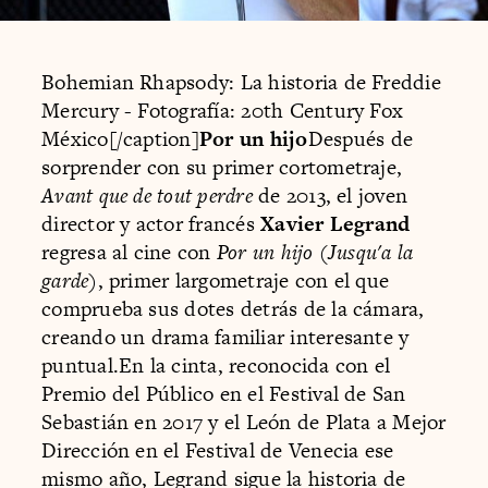
Bohemian Rhapsody: La historia de Freddie
Mercury - Fotografía: 20th Century Fox
México[/caption]
Por un hijo
Después de
sorprender con su primer cortometraje,
Avant que de tout perdre
de 2013, el joven
director y actor francés
Xavier Legrand
regresa al cine con
Por un hijo
(
Jusqu'a la
garde
), primer largometraje con el que
comprueba sus dotes detrás de la cámara,
creando un drama familiar interesante y
puntual.En la cinta, reconocida con el
Premio del Público en el Festival de San
Sebastián en 2017 y el León de Plata a Mejor
Dirección en el Festival de Venecia ese
mismo año, Legrand sigue la historia de