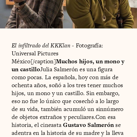
El infiltrado del KKKlan
- Fotografía:
Universal Pictures
México[/caption]
Muchos hijos, un mono y
un castillo
Julia Salmerón es una figura
como pocas. La española, hoy con más de
ochenta años, soñó a los tres tener muchos
hijos, un mono y un castillo. Sin embargo,
eso no fue lo único que cosechó a lo largo
de su vida, también acumuló un sinnúmero
de objetos extraños y peculiares.Con esa
historia, el cineasta
Gustavo Salmerón
se
adentra en la historia de su madre y la lleva