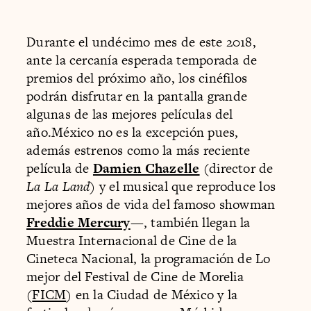
Durante el undécimo mes de este 2018,
ante la cercanía esperada temporada de
premios del próximo año, los cinéfilos
podrán disfrutar en la pantalla grande
algunas de las mejores películas del
año.México no es la excepción pues,
además estrenos como la más reciente
película de
Damien Chazelle
(director de
La La Land
) y el musical que reproduce los
mejores años de vida del famoso showman
Freddie Mercury
—
, también llegan la
Muestra Internacional de Cine de la
Cineteca Nacional, la programación de Lo
mejor del Festival de Cine de Morelia
(
FICM
) en la Ciudad de México y la