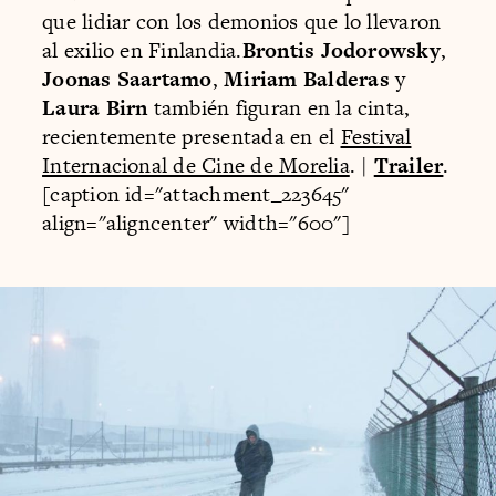
que lidiar con los demonios que lo llevaron
al exilio en Finlandia.
Brontis Jodorowsky
,
Joonas Saartamo
,
Miriam Balderas
y
Laura Birn
también figuran en la cinta,
recientemente presentada en el
Festival
Internacional de Cine de Morelia
. |
Trailer
.
[caption id="attachment_223645"
align="aligncenter" width="600"]