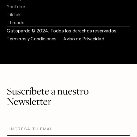
YouTube
TikTok
Threads
Gatopardo © 2024. Todos los derechos reservados.
Términos y Condiciones
Aviso de Privacidad
Suscríbete a nuestro
Newsletter