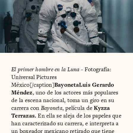
El primer hombre en la Luna
- Fotografía:
Universal Pictures
México[/caption]
BayonetaLuis Gerardo
Méndez
, uno de los actores más populares
de la escena nacional, toma un giro en su
carrera con
Bayoneta
, película de
Kyzza
Terrazas.
En ella se aleja de los papeles que
han caracterizado su carrera, e interpreta a
un boxeador mexicano retirado que tiene