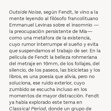
Outside Noise
, según Fendt, le vino a la
mente leyendo al filósofo francolituano
Emmanuel Levinas sobre el insomnio —
la preocupación persistente de Mia—
como una metáfora de la existencia,
cuyo rumor interrumpe el sueño y evita
que suspendamos el trabajo de ser. En la
película de Fendt la belleza rohmeriana
del metraje en 16mm, de los follajes, del
silencio, de los paseos, las bicicletas y los
libros, es una poesía que alivia, pero no
soluciona, ese ruido exterior, cuyo
zumbido se escucha incluso en los
momentos de mayor distracción. Fendt
ya había explorado este tema en
Classical Period
, donde un grupo de