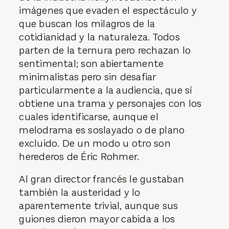
imágenes que evaden el espectáculo y
que buscan los milagros de la
cotidianidad y la naturaleza. Todos
parten de la ternura pero rechazan lo
sentimental; son abiertamente
minimalistas pero sin desafiar
particularmente a la audiencia, que sí
obtiene una trama y personajes con los
cuales identificarse, aunque el
melodrama es soslayado o de plano
excluido. De un modo u otro son
herederos de Éric Rohmer.
Al gran director francés le gustaban
también la austeridad y lo
aparentemente trivial, aunque sus
guiones dieron mayor cabida a los