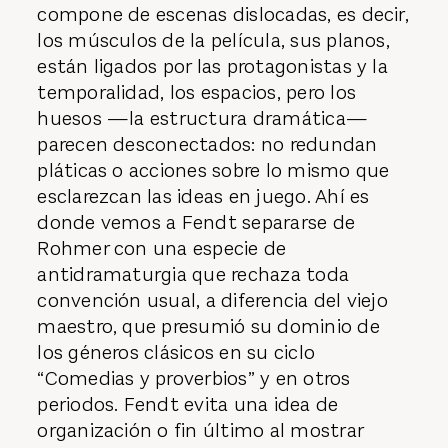
compone de escenas dislocadas, es decir,
los músculos de la película, sus planos,
están ligados por las protagonistas y la
temporalidad, los espacios, pero los
huesos —la estructura dramática—
parecen desconectados: no redundan
pláticas o acciones sobre lo mismo que
esclarezcan las ideas en juego. Ahí es
donde vemos a Fendt separarse de
Rohmer con una especie de
antidramaturgia que rechaza toda
convención usual, a diferencia del viejo
maestro, que presumió su dominio de
los géneros clásicos en su ciclo
“Comedias y proverbios” y en otros
periodos. Fendt evita una idea de
organización o fin último al mostrar