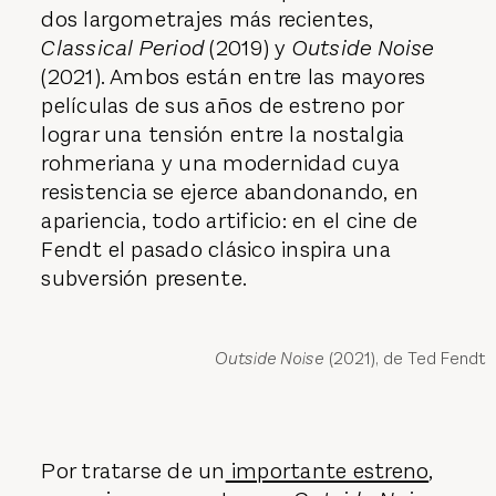
dos largometrajes más recientes,
Classical Period
(2019) y
Outside Noise
(2021). Ambos están entre las mayores
películas de sus años de estreno por
lograr una tensión entre la nostalgia
rohmeriana y una modernidad cuya
resistencia se ejerce abandonando, en
apariencia, todo artificio: en el cine de
Fendt el pasado clásico inspira una
subversión presente.
Outside Noise
(2021), de Ted Fendt
Por tratarse de un
importante estreno
,