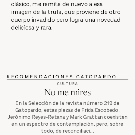
clásico, me remite de nuevo a esa
imagen de la trufa, que proviene de otro
cuerpo invadido pero logra una novedad
deliciosa y rara.
RECOMENDACIONES GATOPARDO
CULTURA
No me mires
En la Selección de la revista número 219 de
Gatopardo, estas piezas de Frida Escobedo,
Jerónimo Reyes-Retana y Mark Grattan coexisten
en un espectro de contemplación, pero, sobre
todo, de reconciliaci...