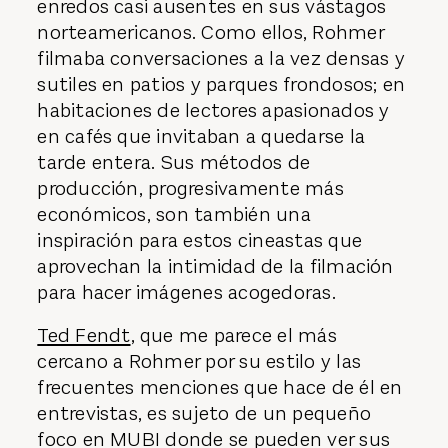
enredos casi ausentes en sus vástagos
norteamericanos. Como ellos, Rohmer
filmaba conversaciones a la vez densas y
sutiles en patios y parques frondosos; en
habitaciones de lectores apasionados y
en cafés que invitaban a quedarse la
tarde entera. Sus métodos de
producción, progresivamente más
económicos, son también una
inspiración para estos cineastas que
aprovechan la intimidad de la filmación
para hacer imágenes acogedoras.
Ted Fendt
, que me parece el más
cercano a Rohmer por su estilo y las
frecuentes menciones que hace de él en
entrevistas, es sujeto de un pequeño
foco en MUBI donde se pueden ver sus