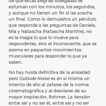
de que estas alegrías sosegadas se
esfuman con los minutos, los segundos,
y aunque no tienen un fin sí las acecha
un final. Como lo demuestra un péndulo
que responde a las preguntas de Daniela,
Mia y Natascha (Natascha Manthe), no
es la magia lo que lo mueve para
responderles, sino el inconsciente, que se
asoma en pequeños movimientos
musculares para responder lo que ya
saben.
No hay huida definitiva de la ansiedad
pero
Outside Noise
es en sí misma un
intento de ello al zafarse de la norma
cinematográfica y al desviarse de su
mayor inspiración, Rohmer. La tensión
entre ser y no ser él, entre ser y no ser