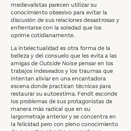
medievalistas parecen utilizar su
conocimiento obsesivo para evitar la
discusión de sus relaciones desastrosas y
enfrentarse con la soledad que los
oprime cotidianamente.
La intelectualidad es otra forma de la
belleza y del consuelo que les evita a las
amigas de
Outside Noise
pensar en los
trabajos indeseados y los traumas que
intentan aliviar en una encantadora
escena donde practican técnicas para
restaurar su autoestima. Fendt esconde
los problemas de sus protagonistas de
manera más radical que en su
largometraje anterior y se concentra en
la felicidad pero con pleno conocimiento