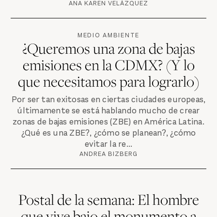
ANA KAREN VELÁZQUEZ
MEDIO AMBIENTE
¿Queremos una zona de bajas
emisiones en la CDMX? (Y lo
que necesitamos para lograrlo)
Por ser tan exitosas en ciertas ciudades europeas,
últimamente se está hablando mucho de crear
zonas de bajas emisiones (ZBE) en América Latina.
¿Qué es una ZBE?, ¿cómo se planean?, ¿cómo
evitar la re...
ANDREA BIZBERG
Postal de la semana: El hombre
que vive bajo el monumento a