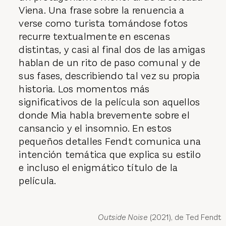
Viena. Una frase sobre la renuencia a
verse como turista tomándose fotos
recurre textualmente en escenas
distintas, y casi al final dos de las amigas
hablan de un rito de paso comunal y de
sus fases, describiendo tal vez su propia
historia. Los momentos más
significativos de la película son aquellos
donde Mia habla brevemente sobre el
cansancio y el insomnio. En estos
pequeños detalles Fendt comunica una
intención temática que explica su estilo
e incluso el enigmático título de la
película.
Outside Noise
(2021), de Ted Fendt