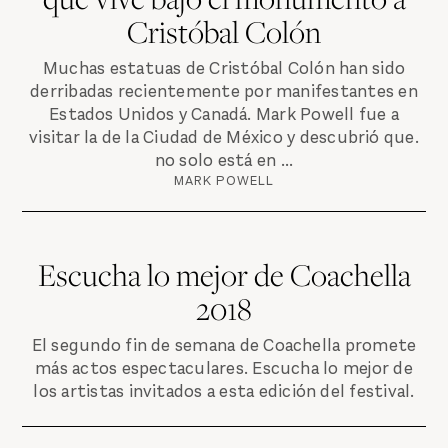
Cristóbal Colón
Muchas estatuas de Cristóbal Colón han sido
derribadas recientemente por manifestantes en
Estados Unidos y Canadá. Mark Powell fue a
visitar la de la Ciudad de México y descubrió que.
no solo está en ...
MARK POWELL
Escucha lo mejor de Coachella
2018
El segundo fin de semana de Coachella promete
más actos espectaculares. Escucha lo mejor de
los artistas invitados a esta edición del festival.