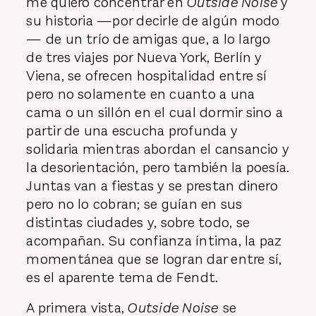
me quiero concentrar en
Outside Noise
y
su historia —por decirle de algún modo
— de un trío de amigas que, a lo largo
de tres viajes por Nueva York, Berlín y
Viena, se ofrecen hospitalidad entre sí
pero no solamente en cuanto a una
cama o un sillón en el cual dormir sino a
partir de una escucha profunda y
solidaria mientras abordan el cansancio y
la desorientación, pero también la poesía.
Juntas van a fiestas y se prestan dinero
pero no lo cobran; se guían en sus
distintas ciudades y, sobre todo, se
acompañan. Su confianza íntima, la paz
momentánea que se logran dar entre sí,
es el aparente tema de Fendt.
A primera vista,
Outside Noise
se