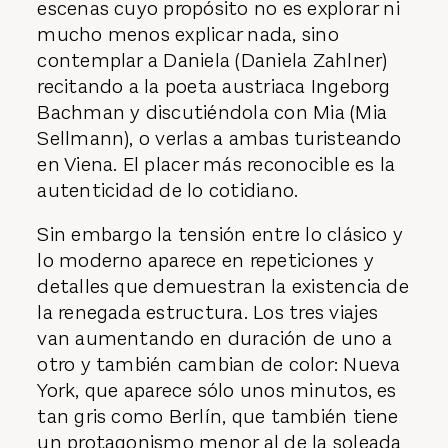
escenas cuyo propósito no es explorar ni
mucho menos explicar nada, sino
contemplar a Daniela (Daniela Zahlner)
recitando a la poeta austriaca Ingeborg
Bachman y discutiéndola con Mia (Mia
Sellmann), o verlas a ambas turisteando
en Viena. El placer más reconocible es la
autenticidad de lo cotidiano.
Sin embargo la tensión entre lo clásico y
lo moderno aparece en repeticiones y
detalles que demuestran la existencia de
la renegada estructura. Los tres viajes
van aumentando en duración de uno a
otro y también cambian de color: Nueva
York, que aparece sólo unos minutos, es
tan gris como Berlín, que también tiene
un protagonismo menor al de la soleada