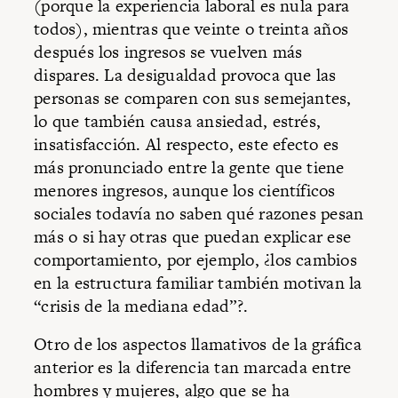
(porque la experiencia laboral es nula para
todos), mientras que veinte o treinta años
después los ingresos se vuelven más
dispares. La desigualdad provoca que las
personas se comparen con sus semejantes,
lo que también causa ansiedad, estrés,
insatisfacción. Al respecto, este efecto es
más pronunciado entre la gente que tiene
menores ingresos, aunque los científicos
sociales todavía no saben qué razones pesan
más o si hay otras que puedan explicar ese
comportamiento, por ejemplo, ¿los cambios
en la estructura familiar también motivan la
“crisis de la mediana edad”?.
Otro de los aspectos llamativos de la gráfica
anterior es la diferencia tan marcada entre
hombres y mujeres, algo que se ha