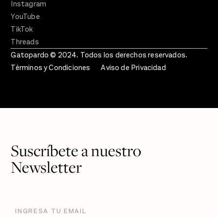
Instagram
YouTube
TikTok
Threads
Gatopardo © 2024. Todos los derechos reservados.
Términos y Condiciones
Aviso de Privacidad
Suscríbete a nuestro
Newsletter