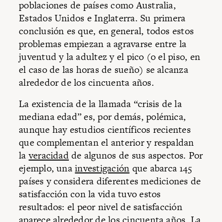
poblaciones de países como Australia,
Estados Unidos e Inglaterra. Su primera
conclusión es que, en general, todos estos
problemas empiezan a agravarse entre la
juventud y la adultez y el pico (o el piso, en
el caso de las horas de sueño) se alcanza
alrededor de los cincuenta años.
La existencia de la llamada “crisis de la
mediana edad” es, por demás, polémica,
aunque hay estudios científicos recientes
que complementan el anterior y respaldan
la
veracidad
de algunos de sus aspectos. Por
ejemplo, una
investigación
que abarca 145
países y considera diferentes mediciones de
satisfacción con la vida tuvo estos
resultados: el peor nivel de satisfacción
aparece alrededor de los cincuenta años. La