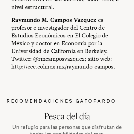
nivel estructural.
Raymundo M. Campos Vázquez
es
profesor e investigador del Centro de
Estudios Económicos en El Colegio de
México y doctor en Economía por la
Universidad de California en Berkeley.
Twitter: @rmcamposvazquez; sitio web:
http://cee.colmex.mx/raymundo-campos.
RECOMENDACIONES GATOPARDO
Pesca del día
Un refugio para las personas que disfrutan de