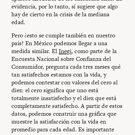
evidencia, por lo tanto, sí sugiere que algo
hay de cierto en la crisis de la mediana
edad.
Pero ¿esto se cumple también en nuestro
país? En México podemos llegar a una
medida similar. El
Inegi
, como parte de la
Encuesta Nacional sobre Confianza del
Consumidor, pregunta cada tres meses qué
tan satisfechos estamos con la vida, y
podemos contestar con valores del cero al
diez: el cero significa que uno está
totalmente insatisfecho y el diez que está
completamente satisfecho. A partir de estos
datos, podemos construir una gráfica que
muestre la satisfacción con la vida en
promedio para cada edad. Es importante