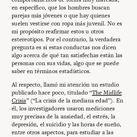
en específico, que los hombres buscan
parejas más jóvenes o que hay quienes
suelen vestirse con ropa más juvenil. No es
mi propósito reafirmar estos u otros
estereotipos. Por el contrario, la verdadera
pregunta es si estas conductas nos dicen
algo acerca de qué tan satisfechas están las
personas con sus vidas, algo que se puede
saber en términos estadísticos.
Al respecto, llamó mi atención un estudio
publicado hace poco, titulado “
The Midlife
Crisis
” (“La crisis de la mediana edad”). En
él, los investigadores usaron mediciones
muy precisas de la ansiedad, el estrés, la
depresión, el suicidio y las horas de sueño,
entre otros aspectos, para estudiar a las