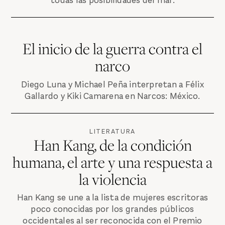
todas las posibilidades del mar.
El inicio de la guerra contra el
narco
Diego Luna y Michael Peña interpretan a Félix
Gallardo y Kiki Camarena en Narcos: México.
LITERATURA
Han Kang, de la condición
humana, el arte y una respuesta a
la violencia
Han Kang se une a la lista de mujeres escritoras
poco conocidas por los grandes públicos
occidentales al ser reconocida con el Premio