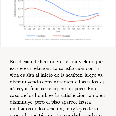
En el caso de las mujeres es muy claro que
existe esa relación. La satisfacción con la
vida es alta al inicio de la adultez, luego va
disminuyendo constantemente hasta los 54
años y al final se recupera un poco. En el
caso de los hombres la satisfacción también
disminuye, pero el piso aparece hasta
mediados de los sesenta, muy lejos de lo
que indica el término “crisis de la mediana