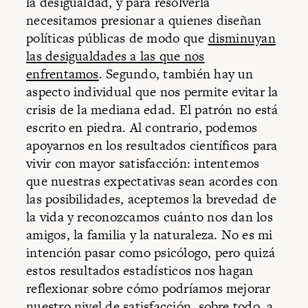
la desigualdad, y para resolverla
necesitamos presionar a quienes diseñan
políticas públicas de modo que
disminuyan
las desigualdades a las que nos
enfrentamos
. Segundo, también hay un
aspecto individual que nos permite evitar la
crisis de la mediana edad. El patrón no está
escrito en piedra. Al contrario, podemos
apoyarnos en los resultados científicos para
vivir con mayor satisfacción: intentemos
que nuestras expectativas sean acordes con
las posibilidades, aceptemos la brevedad de
la vida y reconozcamos cuánto nos dan los
amigos, la familia y la naturaleza. No es mi
intención pasar como psicólogo, pero quizá
estos resultados estadísticos nos hagan
reflexionar sobre cómo podríamos mejorar
nuestro nivel de satisfacción, sobre todo, a