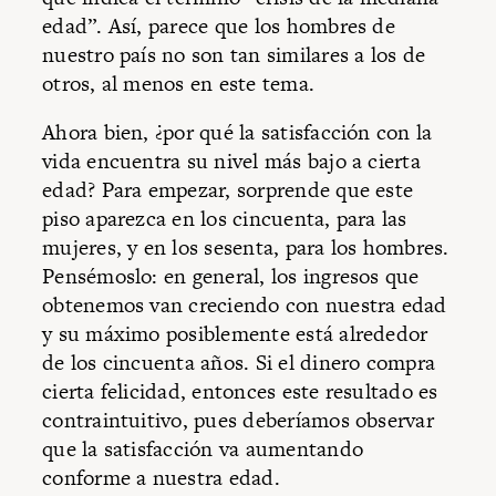
edad”. Así, parece que los hombres de
nuestro país no son tan similares a los de
otros, al menos en este tema.
Ahora bien, ¿por qué la satisfacción con la
vida encuentra su nivel más bajo a cierta
edad? Para empezar, sorprende que este
piso aparezca en los cincuenta, para las
mujeres, y en los sesenta, para los hombres.
Pensémoslo: en general, los ingresos que
obtenemos van creciendo con nuestra edad
y su máximo posiblemente está alrededor
de los cincuenta años. Si el dinero compra
cierta felicidad, entonces este resultado es
contraintuitivo, pues deberíamos observar
que la satisfacción va aumentando
conforme a nuestra edad.