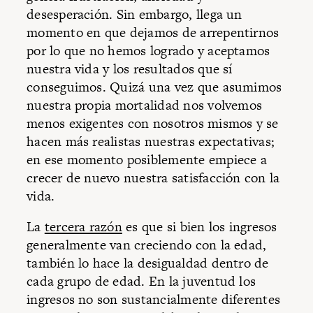
desesperación. Sin embargo, llega un
momento en que dejamos de arrepentirnos
por lo que no hemos logrado y aceptamos
nuestra vida y los resultados que sí
conseguimos. Quizá una vez que asumimos
nuestra propia mortalidad nos volvemos
menos exigentes con nosotros mismos y se
hacen más realistas nuestras expectativas;
en ese momento posiblemente empiece a
crecer de nuevo nuestra satisfacción con la
vida.
La
tercera razón
es que si bien los ingresos
generalmente van creciendo con la edad,
también lo hace la desigualdad dentro de
cada grupo de edad. En la juventud los
ingresos no son sustancialmente diferentes