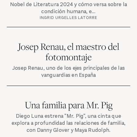
Nobel de Literatura 2024 y cómo versa sobre la
condición humana, e...
INGRID URGELLES LATORRE
Josep Renau, el maestro del
fotomontaje
Josep Renau, uno de los ejes principales de las
vanguardias en España
Una familia para Mr. Pig
Diego Luna estrena "Mr. Pig", una cinta que
explora a profundidad las relaciones de familia,
con Danny Glover y Maya Rudolph.