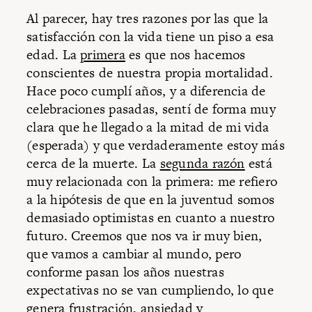
Al parecer, hay tres razones por las que la
satisfacción con la vida tiene un piso a esa
edad. La
primera
es que nos hacemos
conscientes de nuestra propia mortalidad.
Hace poco cumplí años, y a diferencia de
celebraciones pasadas, sentí de forma muy
clara que he llegado a la mitad de mi vida
(esperada) y que verdaderamente estoy más
cerca de la muerte. La
segunda razón
está
muy relacionada con la primera: me refiero
a la hipótesis de que en la juventud somos
demasiado optimistas en cuanto a nuestro
futuro. Creemos que nos va ir muy bien,
que vamos a cambiar al mundo, pero
conforme pasan los años nuestras
expectativas no se van cumpliendo, lo que
genera frustración, ansiedad y