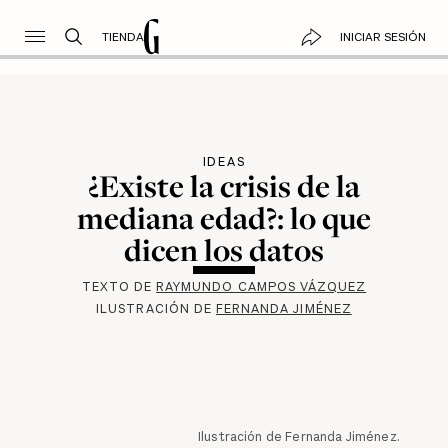
TIENDA
INICIAR SESIÓN
IDEAS
¿Existe la crisis de la
mediana edad?: lo que
dicen los datos
TEXTO DE
RAYMUNDO CAMPOS VÁZQUEZ
ILUSTRACIÓN DE
FERNANDA JIMÉNEZ
Ilustración de Fernanda Jiménez.