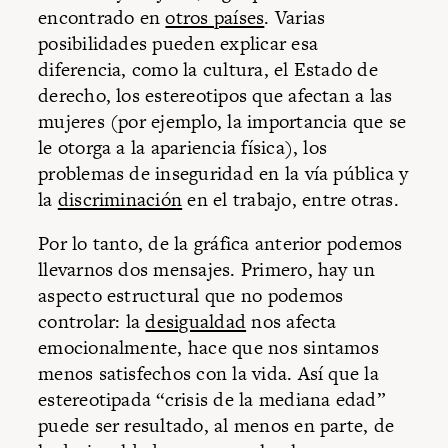
encontrado en
otros países
. Varias
posibilidades pueden explicar esa
diferencia, como la cultura, el Estado de
derecho, los estereotipos que afectan a las
mujeres (por ejemplo, la importancia que se
le otorga a la apariencia física), los
problemas de inseguridad en la vía pública y
la
discriminación
en el trabajo, entre otras.
Por lo tanto, de la gráfica anterior podemos
llevarnos dos mensajes. Primero, hay un
aspecto estructural que no podemos
controlar: la
desigualdad
nos afecta
emocionalmente, hace que nos sintamos
menos satisfechos con la vida. Así que la
estereotipada “crisis de la mediana edad”
puede ser resultado, al menos en parte, de