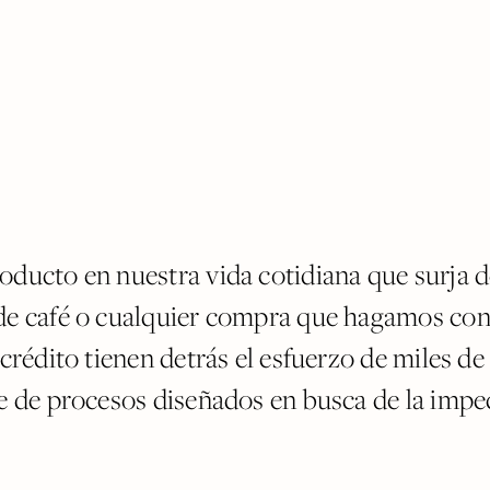
oducto en nuestra vida cotidiana que surja d
de café o cualquier compra que hagamos con
 crédito tienen detrás el esfuerzo de miles d
e de procesos diseñados en busca de la impe