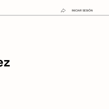
INICIAR SESIÓN
ez