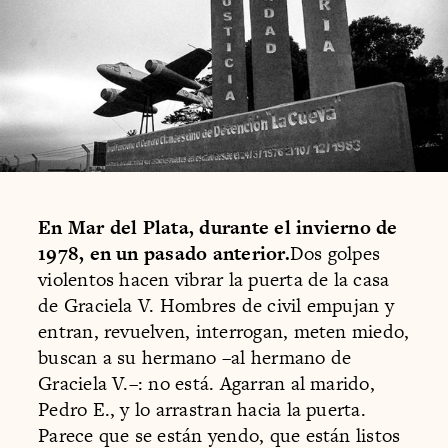
En Mar del Plata, durante el invierno de
1978, en un pasado anterior.
Dos golpes
violentos hacen vibrar la puerta de la casa
de Graciela V. Hombres de civil empujan y
entran, revuelven, interrogan, meten miedo,
buscan a su hermano –al hermano de
Graciela V.–: no está. Agarran al marido,
Pedro E., y lo arrastran hacia la puerta.
Parece que se están yendo, que están listos