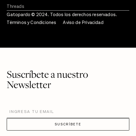
Threads
Gatopardo © 2024. Todos los derechos reservados.
Términos y Condiciones
Aviso de Privacidad
Suscríbete a nuestro
Newsletter