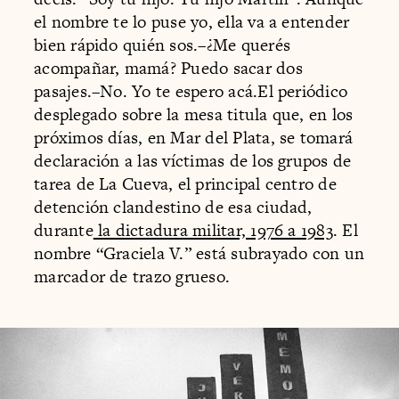
el nombre te lo puse yo, ella va a entender
bien rápido quién sos.–¿Me querés
acompañar, mamá? Puedo sacar dos
pasajes.–No. Yo te espero acá.El periódico
desplegado sobre la mesa titula que, en los
próximos días, en Mar del Plata, se tomará
declaración a las víctimas de los grupos de
tarea de La Cueva, el principal centro de
detención clandestino de esa ciudad,
durante
la dictadura militar, 1976 a 1983
. El
nombre “Graciela V.” está subrayado con un
marcador de trazo grueso.