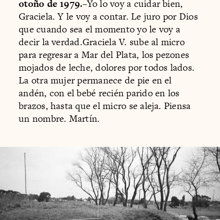
otoño de 1979.
–Yo lo voy a cuidar bien,
Graciela. Y le voy a contar. Le juro por Dios
que cuando sea el momento yo le voy a
decir la verdad.Graciela V. sube al micro
para regresar a Mar del Plata, los pezones
mojados de leche, dolores por todos lados.
La otra mujer permanece de pie en el
andén, con el bebé recién parido en los
brazos, hasta que el micro se aleja. Piensa
un nombre. Martín.