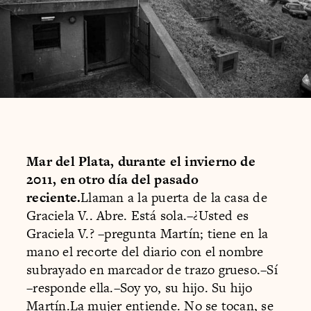
Mar del Plata, durante el invierno de
2011, en otro día del pasado
reciente.
Llaman a la puerta de la casa de
Graciela V.. Abre. Está sola.–¿Usted es
Graciela V.? –pregunta Martín; tiene en la
mano el recorte del diario con el nombre
subrayado en marcador de trazo grueso.–Sí
–responde ella.–Soy yo, su hijo. Su hijo
Martín.La mujer entiende. No se tocan, se