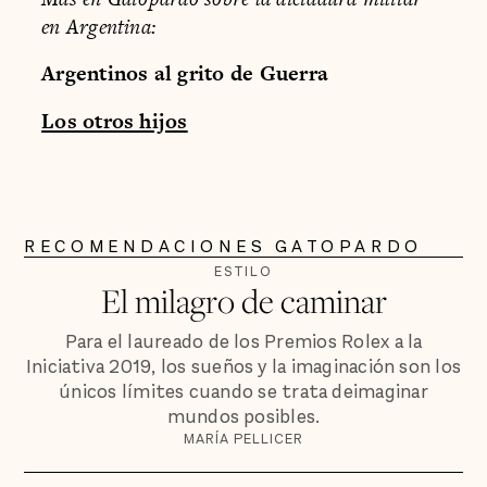
en Argentina:
Argentinos al grito de Guerra
Los otros hijos
RECOMENDACIONES GATOPARDO
ESTILO
El milagro de caminar
Para el laureado de los Premios Rolex a la
Iniciativa 2019, los sueños y la imaginación son los
únicos límites cuando se trata deimaginar
mundos posibles.
MARÍA PELLICER