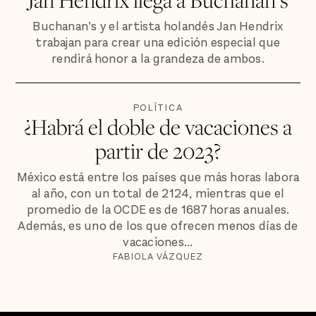
Buchanan’s y el artista holandés Jan Hendrix
trabajan para crear una edición especial que
rendirá honor a la grandeza de ambos.
POLÍTICA
¿Habrá el doble de vacaciones a
partir de 2023?
México está entre los países que más horas labora
al año, con un total de 2124, mientras que el
promedio de la OCDE es de 1687 horas anuales.
Además, es uno de los que ofrecen menos días de
vacaciones...
FABIOLA VÁZQUEZ