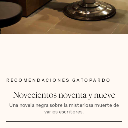
RECOMENDACIONES GATOPARDO
Novecientos noventa y nueve
Una novela negra sobre la misteriosa muerte de
varios escritores.