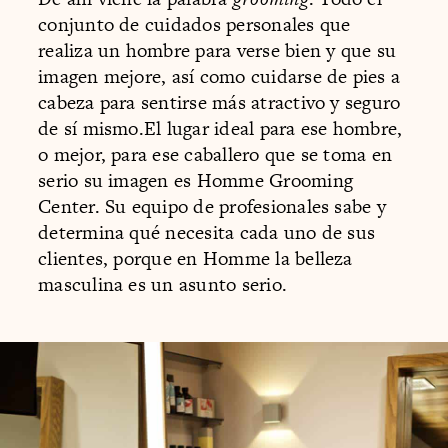
conjunto de cuidados personales que
realiza un hombre para verse bien y que su
imagen mejore, así como cuidarse de pies a
cabeza para sentirse más atractivo y seguro
de sí mismo.El lugar ideal para ese hombre,
o mejor, para ese caballero que se toma en
serio su imagen es Homme Grooming
Center. Su equipo de profesionales sabe y
determina qué necesita cada uno de sus
clientes, porque en Homme la belleza
masculina es un asunto serio.