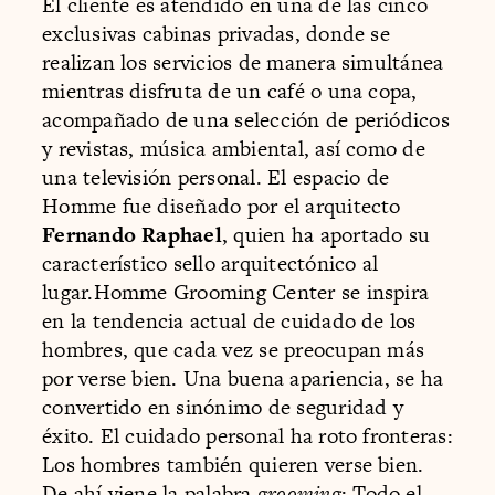
El cliente es atendido en una de las cinco
exclusivas cabinas privadas, donde se
realizan los servicios de manera simultánea
mientras disfruta de un café o una copa,
acompañado de una selección de periódicos
y revistas, música ambiental, así como de
una televisión personal. El espacio de
Homme fue diseñado por el arquitecto
Fernando Raphael
, quien ha aportado su
característico sello arquitectónico al
lugar.Homme Grooming Center se inspira
en la tendencia actual de cuidado de los
hombres, que cada vez se preocupan más
por verse bien. Una buena apariencia, se ha
convertido en sinónimo de seguridad y
éxito. El cuidado personal ha roto fronteras:
Los hombres también quieren verse bien.
De ahí viene la palabra
grooming
: Todo el