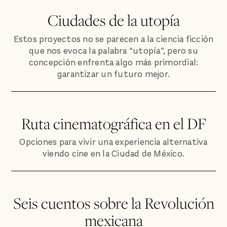
Ciudades de la utopía
Estos proyectos no se parecen a la ciencia ficción
que nos evoca la palabra “utopía”, pero su
concepción enfrenta algo más primordial:
garantizar un futuro mejor.
Ruta cinematográfica en el DF
Opciones para vivir una experiencia alternativa
viendo cine en la Ciudad de México.
Seis cuentos sobre la Revolución
mexicana