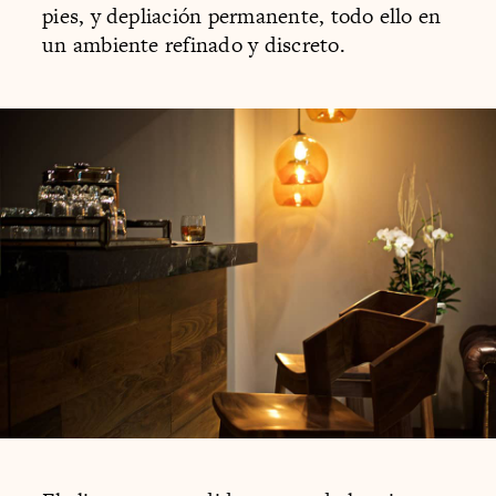
pies, y depliación permanente, todo ello en
un ambiente refinado y discreto.