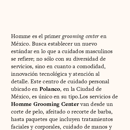
Homme es el primer
grooming center
en
México. Busca establecer un nuevo
estándar en lo que a cuidados masculinos
se refiere; no sólo con su diversidad de
servicios, sino en cuanto a comodidad,
innovación tecnológica y atención al
detalle. Este centro de cuidado personal
ubicado en
Polanco
, en la Ciudad de
México, es único en su tipo.Los servicios de
Homme Grooming Center
van desde un
corte de pelo, afeitado o recorte de barba,
hasta paquetes que incluyen tratamientos
faciales y corporales, cuidado de manos y