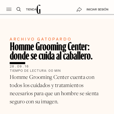
TIENDA
INICIAR SESIÓN
ARCHIVO GATOPARDO
Homme Grooming Center:
donde se cuida al caballero.
28
.
09
.
16
TIEMPO DE LECTURA:
00
MIN
Homme Grooming Center cuenta con
todos los cuidados y tratamientos
necesarios para que un hombre se sienta
seguro con su imagen.