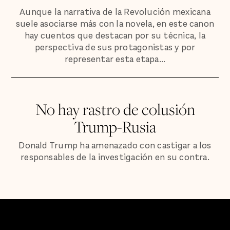
Aunque la narrativa de la Revolución mexicana
suele asociarse más con la novela, en este canon
hay cuentos que destacan por su técnica, la
perspectiva de sus protagonistas y por
representar esta etapa...
No hay rastro de colusión
Trump-Rusia
Donald Trump ha amenazado con castigar a los
responsables de la investigación en su contra.