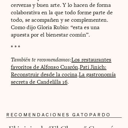
cervezas y buen arte. Y lo hacen de forma
colaborativa en la que todo forme parte de
todo, se acompañen y se complementen.
Como dijo Gloria Rubio: “esta es una
apuesta por el bienestar común”.
* * *
También te recomendamos:
Los restaurantes
favoritos de Alfonso Cuarón
.
Pati Jinich:
Reconstruir desde la cocina
.
La gastronomía
secreta de Candelilla 16
.
RECOMENDACIONES GATOPARDO