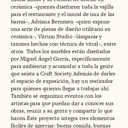
cerámica –quienes diseñaron toda la vajilla
para el restaurante y el mural de una de las
barras–, Adriana Berumen –quien expone
una serie de piezas de diseño utilitario en
cerámica–, Vitrum Studio –lámparas y
tazones hechos con técnica de vitral–, entre
otros. Todos los muebles están diseñados
por Miguel Ángel García, específicamente
para ambientar y acomodar a toda la gente
que asista a Craft Society.Además de darles
el espacio de exposición, hay un restirador
para quienes quieran llegar a trabajar ahí.
También se organizan eventos con los
artistas para que puedan dar a conocer sus
obras, reunir a su gente y compartir lo que
hacen.Este proyecto integra tres elementos
fáciles de apreciar: buena comida, buenas