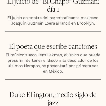
El juicio de "El Chapo" Guzmán:
día 1
El juicio en contra del narcotraficante mexicano
Joaquín Guzmán Loera arrancó en Brooklyn.
El poeta que escribe canciones
El músico sueco Jens Lekman, el único que puede
presumir de tener el disco más desolador de los
últimos tiempos, se presentará por primera vez
en México.
Duke Ellington, medio siglo de
jazz