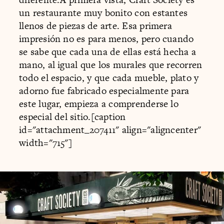
un restaurante muy bonito con estantes
llenos de piezas de arte. Esa primera
impresión no es para menos, pero cuando
se sabe que cada una de ellas está hecha a
mano, al igual que los murales que recorren
todo el espacio, y que cada mueble, plato y
adorno fue fabricado especialmente para
este lugar, empieza a comprenderse lo
especial del sitio.[caption
id="attachment_207411" align="aligncenter"
width="715"]