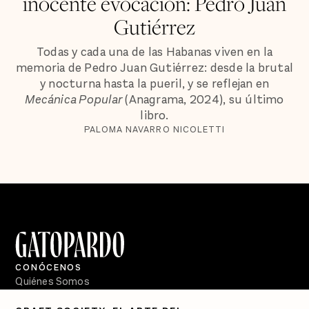
inocente evocación: Pedro Juan
Gutiérrez
Todas y cada una de las Habanas viven en la
memoria de Pedro Juan Gutiérrez: desde la brutal
y nocturna hasta la pueril, y se reflejan en
Mecánica Popular
(Anagrama, 2024), su último
libro.
PALOMA NAVARRO NICOLETTI
CONÓCENOS
Quiénes Somos
Directorio