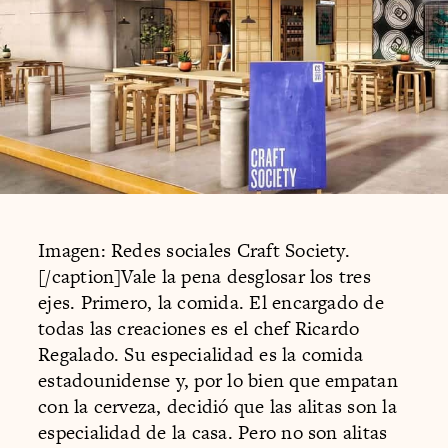
Imagen: Redes sociales Craft Society.
[/caption]Vale la pena desglosar los tres
ejes. Primero, la comida. El encargado de
todas las creaciones es el chef Ricardo
Regalado. Su especialidad es la comida
estadounidense y, por lo bien que empatan
con la cerveza, decidió que las alitas son la
especialidad de la casa. Pero no son alitas