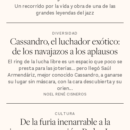
Un recorrido por la vida y obra de una de las
grandes leyendas del jazz
DIVERSIDAD
Cassandro, el luchador exótico:
de los navajazos a los aplausos
El ring de la lucha libre es un espacio que poco se
presta para las joterías... pero llegó Saúl
Armendáriz, mejor conocido Cassandro, a ganarse
su lugar sin máscara, con la cara descubierta y su
orien...
NOEL RENÉ CISNEROS
CULTURA
De la furia inenarrable a la