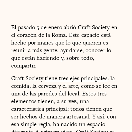
El pasado 5 de enero abrió Craft Society
en
el corazón de la Roma. Este espacio está
hecho por manos que lo que quieren es
reunir a más gente, ayudarse, conocer lo
que están haciendo y, sobre todo,
compartir.
Craft Society
tiene tres ejes principales
: la
comida, la cerveza y el arte, como se lee en
una de las paredes del local. Estos tres
elementos tienen, a su vez, una
característica principal: todos tienen que
ser hechos de manera artesanal. Y así, con
esa simple regla, ha nacido un espacio
diferente.A primera vista, Craft Society es