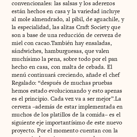
convencionales: las salsas y los aderezos
están hechos en casa y la variedad incluye
al mole almendrado, al pibil, de aguachile, y
la especialidad, las alitas Craft Society que
son a base de una reducción de cerveza de
miel con cacao.También hay ensaladas,
sándwiches, hamburguesas, que valen
muchísimo la pena, sobre todo por el pan
hecho en casa, con malta de cebada. El
menú continuará creciendo, añade el chef
Regalado: “después de muchas pruebas
hemos estado evolucionando y esto apenas
es el principio. Cada vez va a ser mejor”.La
cerveza –además de estar implementada en
muchos de los platillos de la comida– es el
siguiente eje importantísimo de este nuevo
proyecto. Por el momento cuentan con la