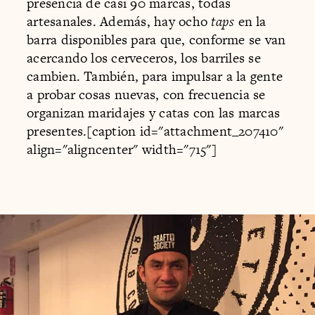
presencia de casi 90 marcas, todas
artesanales. Además, hay ocho
taps
en la
barra disponibles para que, conforme se van
acercando los cerveceros, los barriles se
cambien. También, para impulsar a la gente
a probar cosas nuevas, con frecuencia se
organizan maridajes y catas con las marcas
presentes.[caption id="attachment_207410"
align="aligncenter" width="715"]