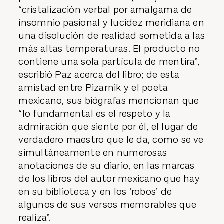
“cristalización verbal por amalgama de
insomnio pasional y lucidez meridiana en
una disolución de realidad sometida a las
más altas temperaturas. El producto no
contiene una sola partícula de mentira”,
escribió Paz acerca del libro; de esta
amistad entre Pizarnik y el poeta
mexicano, sus biógrafas mencionan que
“lo fundamental es el respeto y la
admiración que siente por él, el lugar de
verdadero maestro que le da, como se ve
simultáneamente en numerosas
anotaciones de su diario, en las marcas
de los libros del autor mexicano que hay
en su biblioteca y en los ‘robos’ de
algunos de sus versos memorables que
realiza”.