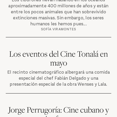
aproximadamente 400 millones de años y están
entre los pocos animales que han sobrevivido
extinciones masivas. Sin embargo, los seres
humanos les hemos pues...
SOFÍA VIRAMONTES
Los eventos del Cine Tonalá en
mayo
El recinto cinematográfico albergará una comida
especial del chef Fabián Delgado y una
presentación especial de la obra Wenses y Lala.
Jorge Perrugoría: Cine cubano y