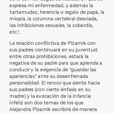
expresa mi enfermedad, y además la
tartamudez, herencia o regalo de papá, la
miopía, la columna vertebral desviada,
las inhibiciones sexuales, la cobardía,
etc.”.
La relación conflictiva de Pizarnik con
sus padres continuará en su juventud;
entre otras prohibiciones, estará la
negativa de su padre para que aprenda a
conducir y la exigencia de “guardar las
apariencias” ante su desenfrenada
personalidad. El rencor que siente hacia
sus padres (con cierto énfasis en su
madre) y la evocación de la infancia
infeliz son dos temas de los que
Alejandra Pizarnik escribirá de manera