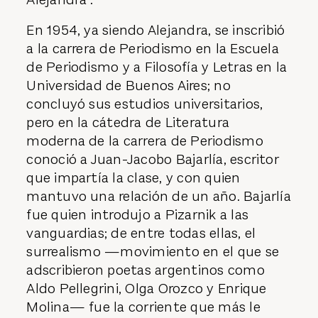
En 1954, ya siendo Alejandra, se inscribió
a la carrera de Periodismo en la Escuela
de Periodismo y a Filosofía y Letras en la
Universidad de Buenos Aires; no
concluyó sus estudios universitarios,
pero en la cátedra de Literatura
moderna de la carrera de Periodismo
conoció a Juan-Jacobo Bajarlía, escritor
que impartía la clase, y con quien
mantuvo una relación de un año. Bajarlía
fue quien introdujo a Pizarnik a las
vanguardias; de entre todas ellas, el
surrealismo —movimiento en el que se
adscribieron poetas argentinos como
Aldo Pellegrini, Olga Orozco y Enrique
Molina— fue la corriente que más le