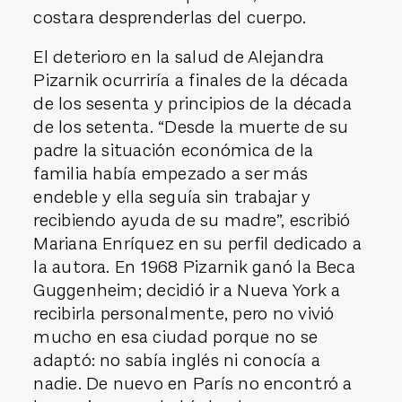
costara desprenderlas del cuerpo.
El deterioro en la salud de Alejandra
Pizarnik ocurriría a finales de la década
de los sesenta y principios de la década
de los setenta. “Desde la muerte de su
padre la situación económica de la
familia había empezado a ser más
endeble y ella seguía sin trabajar y
recibiendo ayuda de su madre”, escribió
Mariana Enríquez en su perfil dedicado a
la autora. En 1968 Pizarnik ganó la Beca
Guggenheim; decidió ir a Nueva York a
recibirla personalmente, pero no vivió
mucho en esa ciudad porque no se
adaptó: no sabía inglés ni conocía a
nadie. De nuevo en París no encontró a