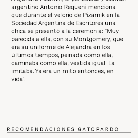
argentino Antonio Requeni menciona
que durante el velorio de Pizarnik en la
Sociedad Argentina de Escritores una
chica se presentó a la ceremonia: “Muy
parecida a ella, con su Montgomery, que
era su uniforme de Alejandra en los
últimos tiempos, peinada como ella,
caminaba como ella, vestida igual. La
imitaba. Ya era un mito entonces, en
vida”.
RECOMENDACIONES GATOPARDO