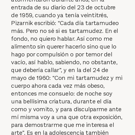
entrada de su diario del 23 de octubre
de 1959, cuando ya tenía veintitrés,
Pizarnik escribió: “Cada día tartamudeo
más. Pero no sé si es tartamudez. En el
fondo, no quiero hablar. Así como me
alimento sin querer hacerlo sino que lo
hago por compulsión o por temor del
vacío, así hablo, sabiendo, no obstante,
que debería callar”, y en la del 24 de
mayo de 1960: “Con mi tartamudez y mi
cuerpo ahora cada vez más obeso,
entonces me consuelo: de noche soy
una bellísima criatura, durante el día
como y vomito, y para disculparme ante
mí misma voy a una que otra exposición,
para demostrarme que me interesa el
arte”. Es en la adolescencia también