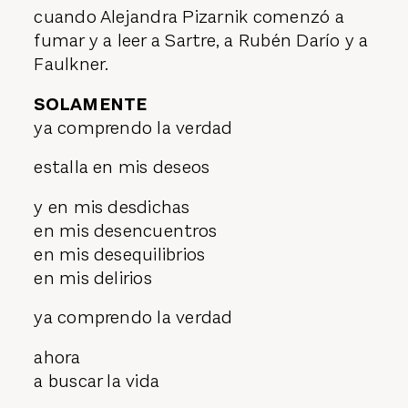
cuando Alejandra Pizarnik comenzó a
fumar y a leer a Sartre, a Rubén Darío y a
Faulkner.
SOLAMENTE
ya comprendo la verdad
estalla en mis deseos
y en mis desdichas
en mis desencuentros
en mis desequilibrios
en mis delirios
ya comprendo la verdad
ahora
a buscar la vida