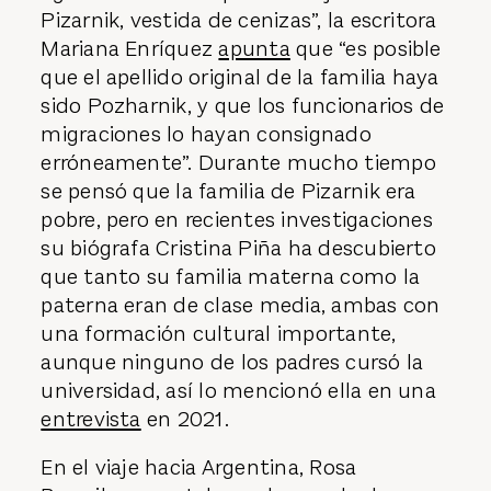
Pizarnik, vestida de cenizas”, la escritora
Mariana Enríquez
apunta
que “es posible
que el apellido original de la familia haya
sido Pozharnik, y que los funcionarios de
migraciones lo hayan consignado
erróneamente”. Durante mucho tiempo
se pensó que la familia de Pizarnik era
pobre, pero en recientes investigaciones
su biógrafa Cristina Piña ha descubierto
que tanto su familia materna como la
paterna eran de clase media, ambas con
una formación cultural importante,
aunque ninguno de los padres cursó la
universidad, así lo mencionó ella en una
entrevista
en 2021.
En el viaje hacia Argentina, Rosa