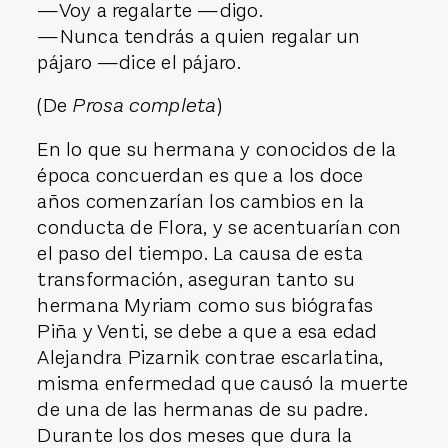
—Voy a regalarte —digo.
—Nunca tendrás a quien regalar un
pájaro —dice el pájaro.
(De
Prosa completa
)
En lo que su hermana y conocidos de la
época concuerdan es que a los doce
años comenzarían los cambios en la
conducta de Flora, y se acentuarían con
el paso del tiempo. La causa de esta
transformación, aseguran tanto su
hermana Myriam como sus biógrafas
Piña y Venti, se debe a que a esa edad
Alejandra Pizarnik contrae escarlatina,
misma enfermedad que causó la muerte
de una de las hermanas de su padre.
Durante los dos meses que dura la