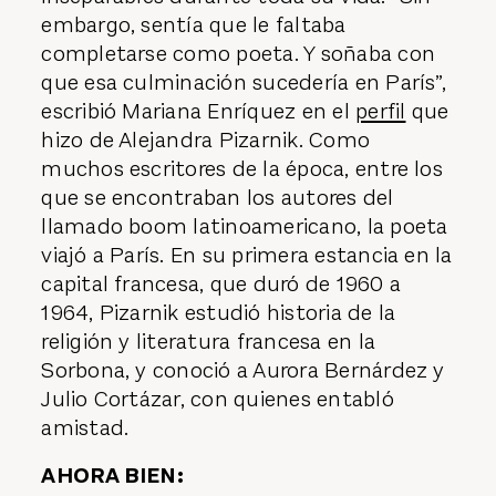
embargo, sentía que le faltaba
completarse como poeta. Y soñaba con
que esa culminación sucedería en París”,
escribió Mariana Enríquez en el
perfil
que
hizo de Alejandra Pizarnik. Como
muchos escritores de la época, entre los
que se encontraban los autores del
llamado boom latinoamericano, la poeta
viajó a París. En su primera estancia en la
capital francesa, que duró de 1960 a
1964, Pizarnik estudió historia de la
religión y literatura francesa en la
Sorbona, y conoció a Aurora Bernárdez y
Julio Cortázar, con quienes entabló
amistad.
AHORA BIEN: