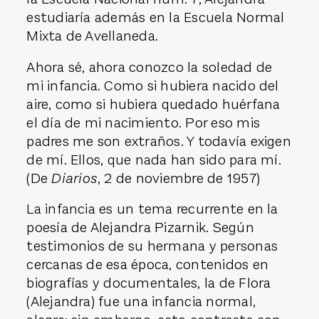
estudiaría además en la Escuela Normal
Mixta de Avellaneda.
Ahora sé, ahora conozco la soledad de
mi infancia. Como si hubiera nacido del
aire, como si hubiera quedado huérfana
el día de mi nacimiento. Por eso mis
padres me son extraños. Y todavía exigen
de mí. Ellos, que nada han sido para mí.
(De
Diarios
, 2 de noviembre de 1957)
La infancia es un tema recurrente en la
poesía de Alejandra Pizarnik. Según
testimonios de su hermana y personas
cercanas de esa época, contenidos en
biografías y documentales, la de Flora
(Alejandra) fue una infancia normal,