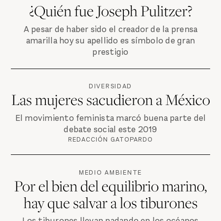
¿Quién fue Joseph Pulitzer?
A pesar de haber sido el creador de la prensa
amarilla hoy su apellido es símbolo de gran
prestigio
DIVERSIDAD
Las mujeres sacudieron a México
El movimiento feminista marcó buena parte del
debate social este 2019
REDACCIÓN GATOPARDO
MEDIO AMBIENTE
Por el bien del equilibrio marino,
hay que salvar a los tiburones
Los tiburones llevan nadando en los océanos