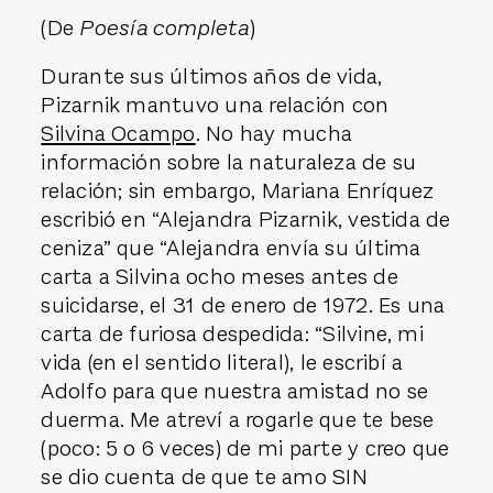
(De
Poesía completa
)
Durante sus últimos años de vida,
Pizarnik mantuvo una relación con
Silvina Ocampo
. No hay mucha
información sobre la naturaleza de su
relación; sin embargo, Mariana Enríquez
escribió en “Alejandra Pizarnik, vestida de
ceniza” que “Alejandra envía su última
carta a Silvina ocho meses antes de
suicidarse, el 31 de enero de 1972. Es una
carta de furiosa despedida: “Silvine, mi
vida (en el sentido literal), le escribí a
Adolfo para que nuestra amistad no se
duerma. Me atreví a rogarle que te bese
(poco: 5 o 6 veces) de mi parte y creo que
se dio cuenta de que te amo SIN