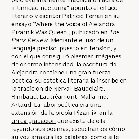
intimidad nocturna”, apuntó el crítico
literario y escritor Patricio Ferrari en su
ensayo “Where the Voice of Alejandra
Pizarnik Was Queen”, publicado en
The
Paris Review
. Mediante el uso de un
lenguaje preciso, puesto en tensión, y
con el que consiguió plasmar imágenes
de enorme intensidad, la escritura de
Alejandra contiene una gran fuerza
poética; su estética literaria la inscribe en
la tradición de Nerval, Baudelaire,
Rimbaud, Lautréamont, Mallarmé,
Artaud. La labor poética era una
extensión de la propia Pizarnik: en la
única grabación
que existe de ella
leyendo sus poemas, escuchamos cómo
su voz arrastra las palabras, como si le