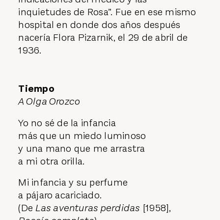
inquietudes de Rosa”. Fue en ese mismo
hospital en donde dos años después
nacería Flora Pizarnik, el 29 de abril de
1936.
Tiempo
A Olga Orozco
Yo no sé de la infancia
más que un miedo luminoso
y una mano que me arrastra
a mi otra orilla.
Mi infancia y su perfume
a pájaro acariciado.
(De
Las aventuras perdidas
[1958],